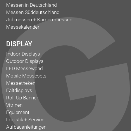
Messen in Deutschland
Messen Süddeutschland
Jobmessen + Karrieremessen
Messekalender
DISPLAY
Indoor Displays
Outdoor Displays
LED Messewand
Mobile Messesets
Messetheken
Faltdisplays
Roll-Up Banner
Vitrinen
Equipment
Logistik + Service
Aufbauanleitungen