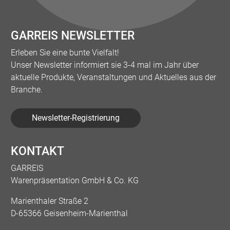
GARREIS NEWSLETTER
Erleben Sie eine bunte Vielfalt!
Unser Newsletter informiert sie 3-4 mal im Jahr über
aktuelle Produkte, Veranstaltungen und Aktuelles aus der
Branche.
Newsletter-Registrierung
KONTAKT
GARREIS
Warenpräsentation GmbH & Co. KG
Marienthaler Straße 2
D-65366 Geisenheim-Marienthal