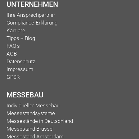
UNTERNEHMEN
Ihre Ansprechpartner
Compliance-Erklärung
Karriere
Tipps + Blog
FAQ's
AGB
Datenschutz
Impressum
GPSR
MESSEBAU
Individueller Messebau
Messestandsysteme
Messestände in Deutschland
Messestand Brüssel
Messestand Amsterdam