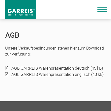
AGB
Unsere Verkaufsbedingungen stehen hier zum Download
zur Verfügung:
AGB GARREIS Warenpräsentation deutsch (45 kB)
AGB GARREIS Warenpräsentation englisch (43 kB)