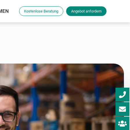
MEN
Kostenlose Beratung
Angebot anfordern