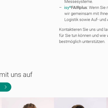
Messesysteme.
isy
FAIRplus
: Wenn Sie 
®
wir gemeinsam mit Ihne
Logistik sowie Auf- und
Kontaktieren Sie uns und l
für Sie tun können und wie 
bestmöglich unterstützen.
mit uns auf