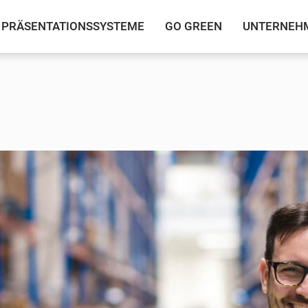
PRÄSENTATIONSSYSTEME
GO GREEN
UNTERNEH