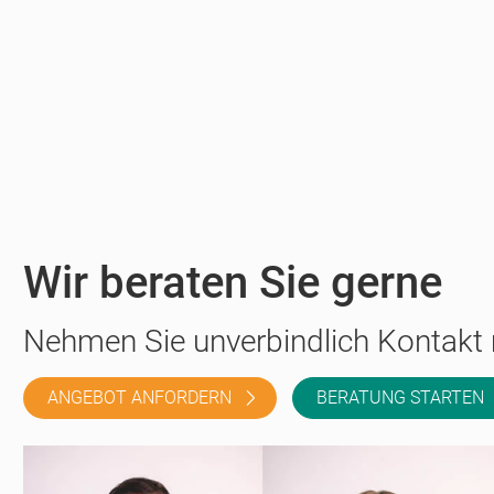
Wir beraten Sie gerne
Nehmen Sie unverbindlich Kontakt 
ANGEBOT ANFORDERN
BERATUNG STARTEN