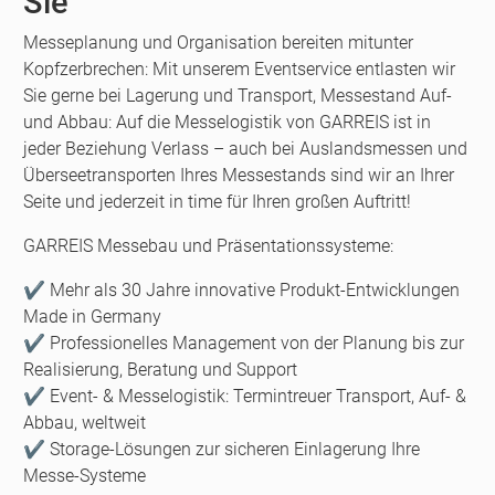
Sie
Messeplanung und Organisation bereiten mitunter
Kopfzerbrechen: Mit unserem Eventservice entlasten wir
Sie gerne bei Lagerung und Transport, Messestand Auf-
und Abbau: Auf die Messelogistik von GARREIS ist in
jeder Beziehung Verlass – auch bei Auslandsmessen und
Überseetransporten Ihres Messestands sind wir an Ihrer
Seite und jederzeit in time für Ihren großen Auftritt!
GARREIS Messebau und Präsentationssysteme:
✔️ Mehr als 30 Jahre innovative Produkt-Entwicklungen
Made in Germany
✔️ Professionelles Management von der Planung bis zur
Realisierung, Beratung und Support
✔️ Event- & Messelogistik: Termintreuer Transport, Auf- &
Abbau, weltweit
✔️ Storage-Lösungen zur sicheren Einlagerung Ihre
Messe-Systeme