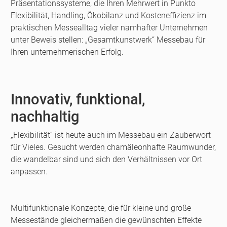
Präsentationssysteme, die Ihren Mehrwert in Punkto
Flexibilität, Handling, Ökobilanz und Kosteneffizienz im
praktischen Messealltag vieler namhafter Unternehmen
unter Beweis stellen: „Gesamtkunstwerk“ Messebau für
Ihren unternehmerischen Erfolg.
Innovativ, funktional,
nachhaltig
„Flexibilität“ ist heute auch im Messebau ein Zauberwort
für Vieles. Gesucht werden chamäleonhafte Raumwunder,
die wandelbar sind und sich den Verhältnissen vor Ort
anpassen.
Multifunktionale Konzepte, die für kleine und große
Messestände gleichermaßen die gewünschten Effekte