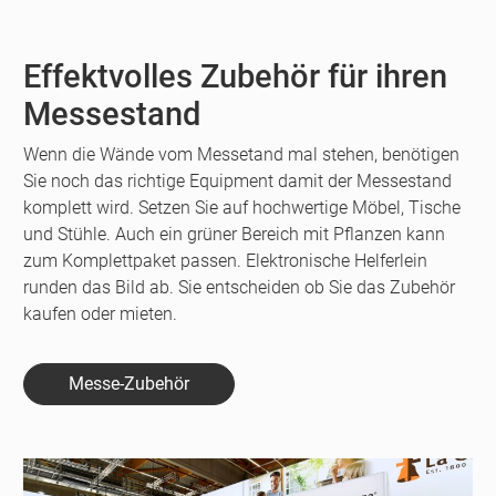
Effektvolles Zubehör für ihren
Messestand
Wenn die Wände vom Messetand mal stehen, benötigen
Sie noch das richtige Equipment damit der Messestand
komplett wird. Setzen Sie auf hochwertige Möbel, Tische
und Stühle. Auch ein grüner Bereich mit Pflanzen kann
zum Komplettpaket passen. Elektronische Helferlein
runden das Bild ab. Sie entscheiden ob Sie das Zubehör
kaufen oder mieten.
Messe-Zubehör