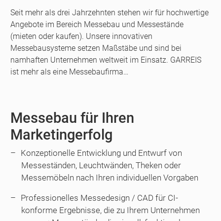
Seit mehr als drei Jahrzehnten stehen wir für hochwertige
Angebote im Bereich Messebau und Messestände
(mieten oder kaufen). Unsere innovativen
Messebausysteme setzen Maßstäbe und sind bei
namhaften Unternehmen weltweit im Einsatz. GARREIS
ist mehr als eine Messebaufirma…
Messebau für Ihren
Marketingerfolg
Konzeptionelle Entwicklung und Entwurf von
Messeständen, Leuchtwänden, Theken oder
Messemöbeln nach Ihren individuellen Vorgaben
Professionelles Messedesign / CAD für CI-
konforme Ergebnisse, die zu Ihrem Unternehmen