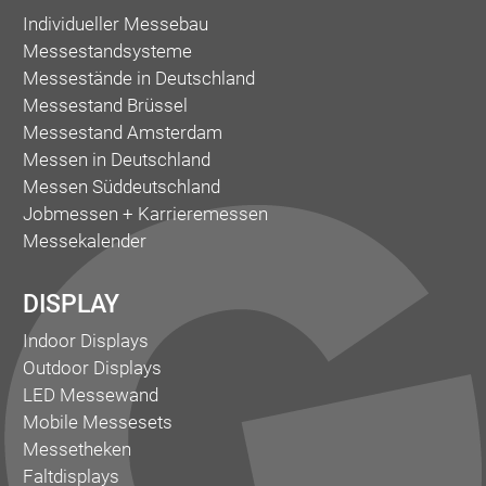
Individueller Messebau
Messestandsysteme
Messestände in Deutschland
Messestand Brüssel
Messestand Amsterdam
Messen in Deutschland
Messen Süddeutschland
Jobmessen + Karrieremessen
Messekalender
DISPLAY
Indoor Displays
Outdoor Displays
LED Messewand
Mobile Messesets
Messetheken
Faltdisplays