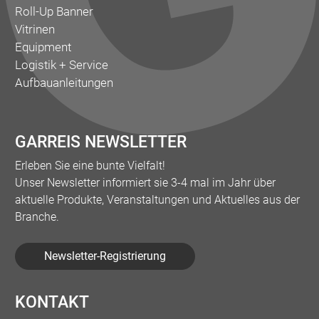
Roll-Up Banner
Vitrinen
Equipment
Logistik + Service
Aufbauanleitungen
GARREIS NEWSLETTER
Erleben Sie eine bunte Vielfalt!
Unser Newsletter informiert sie 3-4 mal im Jahr über
aktuelle Produkte, Veranstaltungen und Aktuelles aus der
Branche.
Newsletter-Registrierung
KONTAKT