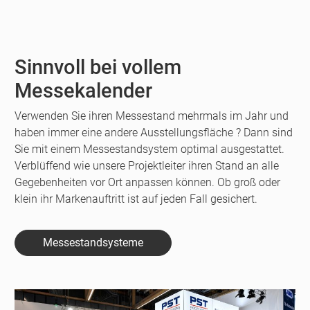
Sinnvoll bei vollem
Messekalender
Verwenden Sie ihren Messestand mehrmals im Jahr und
haben immer eine andere Ausstellungsfläche ? Dann sind
Sie mit einem Messestandsystem optimal ausgestattet.
Verblüffend wie unsere Projektleiter ihren Stand an alle
Gegebenheiten vor Ort anpassen können. Ob groß oder
klein ihr Markenauftritt ist auf jeden Fall gesichert.
Messestandsysteme