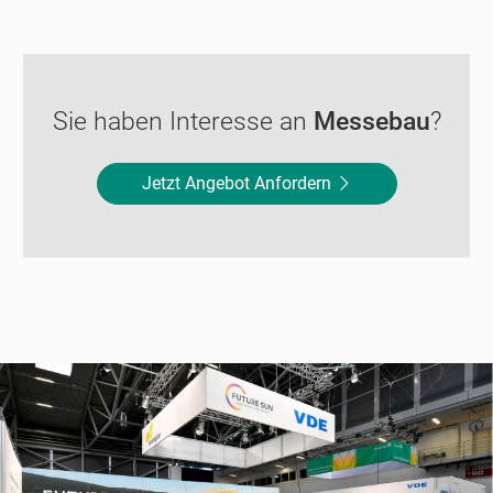
Sie haben Interesse an
Messebau
?
Jetzt Angebot Anfordern