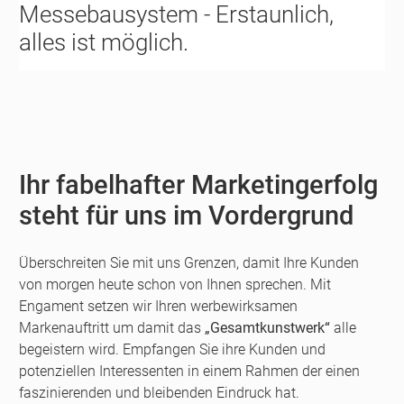
Messebausystem - Erstaunlich,
alles ist möglich.
Ihr fabelhafter Marketingerfolg
steht für uns im Vordergrund
Überschreiten Sie mit uns Grenzen, damit Ihre Kunden
von morgen heute schon von Ihnen sprechen. Mit
Engament setzen wir Ihren werbewirksamen
Markenauftritt um damit das
„Gesamtkunstwerk“
alle
begeistern wird. Empfangen Sie ihre Kunden und
potenziellen Interessenten in einem Rahmen der einen
faszinierenden und bleibenden Eindruck hat.