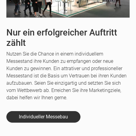
Nur ein erfolgreicher Auftritt
zählt
Nutzen Sie die Chance in einem individuellem
Messestand ihre Kunden zu empfangen oder neue
Kunden zu gewinnen. Ein attrativer und professioneller
Messestand ist die Basis um Vertrauen bei ihren Kunden
aufzubauen. Seien Sie einzigartig und setzten Sie sich
vom Wettbewerb ab. Erreichen Sie ihre Marketingziele,
dabei helfen wir Ihnen gerne.
Individueller Messebau