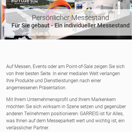
Persönlicher Messestand
Für Sie gebaut - Ein individueller Messestand
Auf Messen, Events oder am Point-of-Sale zeigen Sie sich
von Ihrer besten Seite. In einer medialen Welt verlangen
Ihre Produkte und Dienstleistungen nach einer
angemessenen Präsentation.
Mit Ihrem Unternehmensprofil und Ihrem Markenkern
möchten Sie sich wirksam in Szene setzen und gegenüber
anderen Teilnehmern positionieren: GARREIS ist für Alles,
was Ihnen auf dem Messeparkett wert und wichtig ist, ein
verlässlicher Partner.