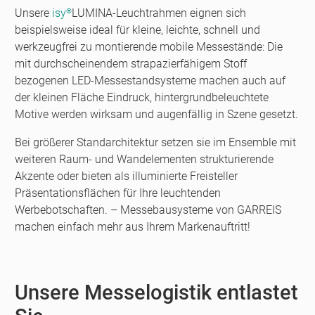
Unsere
isy
LUMINA-Leuchtrahmen eignen sich
®
beispielsweise ideal für kleine, leichte, schnell und
werkzeugfrei zu montierende mobile Messestände: Die
mit durchscheinendem strapazierfähigem Stoff
bezogenen LED-Messestandsysteme machen auch auf
der kleinen Fläche Eindruck, hintergrundbeleuchtete
Motive werden wirksam und augenfällig in Szene gesetzt.
Bei größerer Standarchitektur setzen sie im Ensemble mit
weiteren Raum- und Wandelementen strukturierende
Akzente oder bieten als illuminierte Freisteller
Präsentationsflächen für Ihre leuchtenden
Werbebotschaften. – Messebausysteme von GARREIS
machen einfach mehr aus Ihrem Markenauftritt!
Unsere Messelogistik entlastet