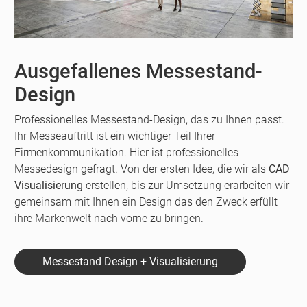
Ausgefallenes Messestand-
Design
Professionelles Messestand-Design, das zu Ihnen passt.
Ihr Messeauftritt ist ein wichtiger Teil Ihrer
Firmenkommunikation. Hier ist professionelles
Messedesign gefragt. Von der ersten Idee, die wir als
CAD
Visualisierung
erstellen, bis zur Umsetzung erarbeiten wir
gemeinsam mit Ihnen ein Design das den Zweck erfüllt
ihre Markenwelt nach vorne zu bringen.
Messestand Design + Visualisierung