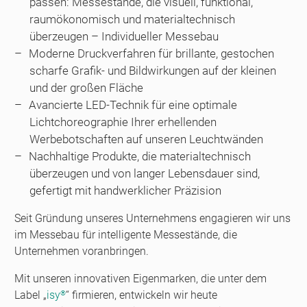
passen: Messestände, die visuell, funktional,
raumökonomisch und materialtechnisch
überzeugen – Individueller Messebau
Moderne Druckverfahren für brillante, gestochen
scharfe Grafik- und Bildwirkungen auf der kleinen
und der großen Fläche
Avancierte LED-Technik für eine optimale
Lichtchoreographie Ihrer erhellenden
Werbebotschaften auf unseren Leuchtwänden
Nachhaltige Produkte, die materialtechnisch
überzeugen und von langer Lebensdauer sind,
gefertigt mit handwerklicher Präzision
Seit Gründung unseres Unternehmens engagieren wir uns
im Messebau für intelligente Messestände, die
Unternehmen voranbringen.
Mit unseren innovativen Eigenmarken, die unter dem
Label „
isy
“ firmieren, entwickeln wir heute
®