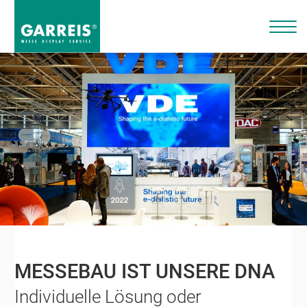
MESSEBAU IST UNSERE DNA
Individuelle Lösung oder