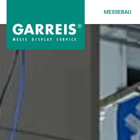
MESSEBAU