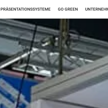
PRÄSENTATIONSSYSTEME
GO GREEN
UNTERNEH