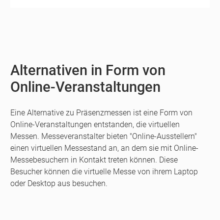
Alternativen in Form von
Online-Veranstaltungen
Eine Alternative zu Präsenzmessen ist eine Form von
Online-Veranstaltungen entstanden, die virtuellen
Messen. Messeveranstalter bieten "Online-Ausstellern"
einen virtuellen Messestand an, an dem sie mit Online-
Messebesuchern in Kontakt treten können. Diese
Besucher können die virtuelle Messe von ihrem Laptop
oder Desktop aus besuchen.