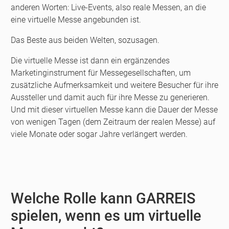
anderen Worten: Live-Events, also reale Messen, an die
eine virtuelle Messe angebunden ist.
Das Beste aus beiden Welten, sozusagen.
Die virtuelle Messe ist dann ein ergänzendes
Marketinginstrument für Messegesellschaften, um
zusätzliche Aufmerksamkeit und weitere Besucher für ihre
Aussteller und damit auch für ihre Messe zu generieren.
Und mit dieser virtuellen Messe kann die Dauer der Messe
von wenigen Tagen (dem Zeitraum der realen Messe) auf
viele Monate oder sogar Jahre verlängert werden.
Welche Rolle kann GARREIS
spielen, wenn es um virtuelle