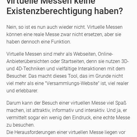
virtuelle Messen keine
Existenzberechtigung haben?
Nein, so ist es nun auch wieder nicht. Virtuelle Messen
können eine reale Messe zwar nicht ersetzen, aber sie
haben dennoch eine Funktion.
Virtuelle Messen sind mehr als Webseiten, Online-
Anbieterübersichten oder Startseiten, denn sie nutzen 3D-
und 4D-Techniken und vielfältige Interaktionen mit dem
Besucher. Das macht dieses Tool, das im Grunde nicht
viel mehr als eine "Versammlungs-Website" ist, viel realer
und erlebbarer.
Darum kann der Besuch einer virtuellen Messe viel Spaß
machen, ist attraktiv, informativ und interaktiv. Und ja, er
vermittelt sogar ein wenig den Eindruck, eine echte Messe
zu besuchen.
Die Herausforderungen einer virtuellen Messe liegen vor