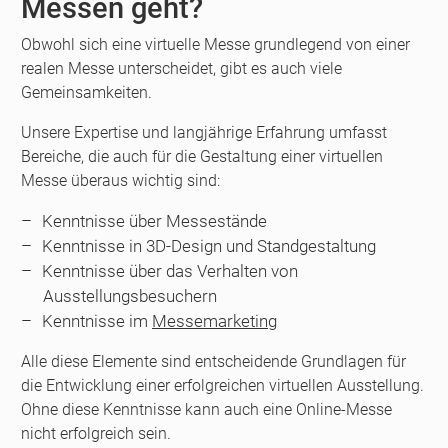
Messen geht?
Obwohl sich eine virtuelle Messe grundlegend von einer
realen Messe unterscheidet, gibt es auch viele
Gemeinsamkeiten.
Unsere Expertise und langjährige Erfahrung umfasst
Bereiche, die auch für die Gestaltung einer virtuellen
Messe überaus wichtig sind:
Kenntnisse über Messestände
Kenntnisse in 3D-Design und Standgestaltung
Kenntnisse über das Verhalten von
Ausstellungsbesuchern
Kenntnisse im
Messemarketing
Alle diese Elemente sind entscheidende Grundlagen für
die Entwicklung einer erfolgreichen virtuellen Ausstellung.
Ohne diese Kenntnisse kann auch eine Online-Messe
nicht erfolgreich sein.