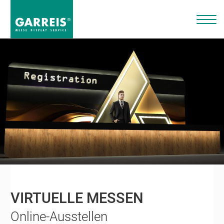
VIRTUELLE MESSEN
Online-Ausstellen