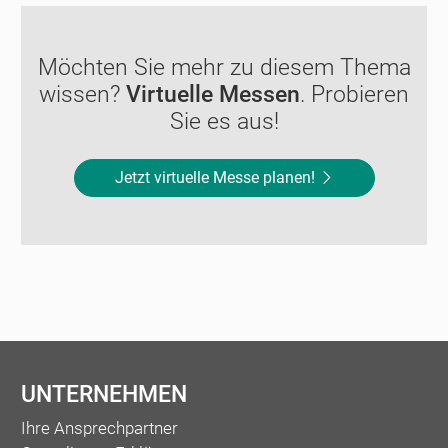
Möchten Sie mehr zu diesem Thema
wissen?
Virtuelle Messen
. Probieren
Sie es aus!
Jetzt virtuelle Messe planen!
UNTERNEHMEN
Ihre Ansprechpartner