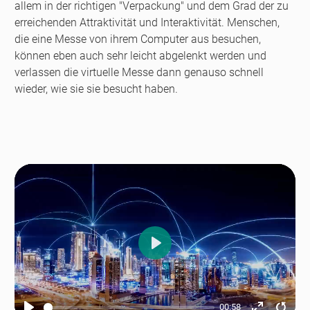
allem in der richtigen "Verpackung" und dem Grad der zu
erreichenden Attraktivität und Interaktivität. Menschen,
die eine Messe von ihrem Computer aus besuchen,
können eben auch sehr leicht abgelenkt werden und
verlassen die virtuelle Messe dann genauso schnell
wieder, wie sie sie besucht haben.
Play
00:58