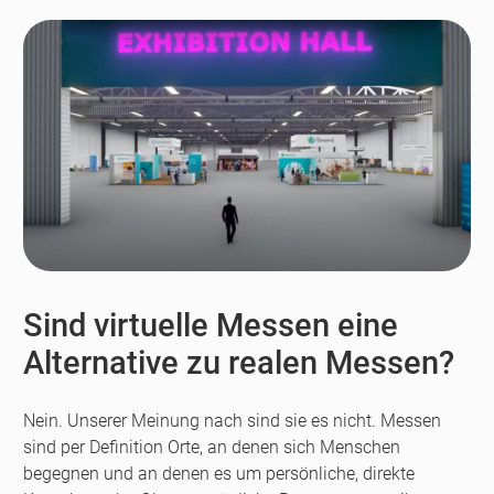
Sind virtuelle Messen eine
Alternative zu realen Messen?
Nein. Unserer Meinung nach sind sie es nicht. Messen
sind per Definition Orte, an denen sich Menschen
begegnen und an denen es um persönliche, direkte