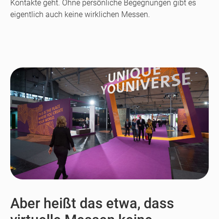
Kontakte geht. Ohne persönliche Begegnungen gibt es
eigentlich auch keine wirklichen Messen.
Aber heißt das etwa, dass