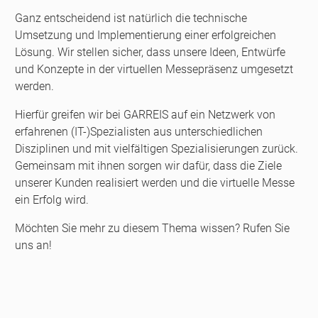
Ganz entscheidend ist natürlich die technische
Umsetzung und Implementierung einer erfolgreichen
Lösung. Wir stellen sicher, dass unsere Ideen, Entwürfe
und Konzepte in der virtuellen Messepräsenz umgesetzt
werden.
Hierfür greifen wir bei GARREIS auf ein Netzwerk von
erfahrenen (IT-)Spezialisten aus unterschiedlichen
Disziplinen und mit vielfältigen Spezialisierungen zurück.
Gemeinsam mit ihnen sorgen wir dafür, dass die Ziele
unserer Kunden realisiert werden und die virtuelle Messe
ein Erfolg wird.
Möchten Sie mehr zu diesem Thema wissen? Rufen Sie
uns an!