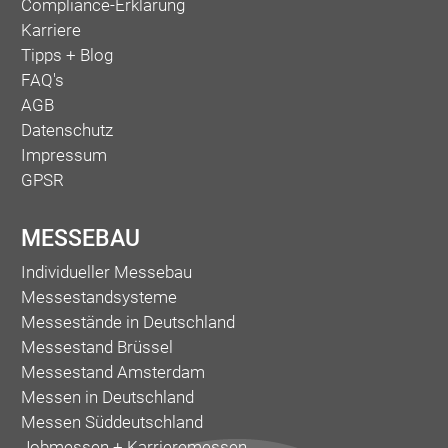
Compliance-Erklärung
Karriere
Tipps + Blog
FAQ's
AGB
Datenschutz
Impressum
GPSR
MESSEBAU
Individueller Messebau
Messestandsysteme
Messestände in Deutschland
Messestand Brüssel
Messestand Amsterdam
Messen in Deutschland
Messen Süddeutschland
Jobmessen + Karrieremessen