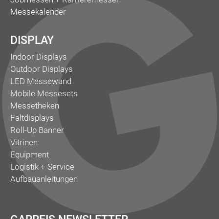
Messekalender
DISPLAY
Indoor Displays
Outdoor Displays
LED Messewand
Mobile Messesets
Messetheken
Faltdisplays
Roll-Up Banner
Vitrinen
Equipment
Logistik + Service
Aufbauanleitungen