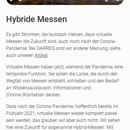
Play
Enter
Resta
fullscreen
Hybride Messen
Es gibt Stimmen, die lautstark meinen, dass virtuelle
Messen die Zukunft sind, auch noch nach der Corona-
Pandemie. Bei GARREIS sind wir anderer Meinung, siehe
auch unseren
Artikel
.
Virtuelle Messen haben jetzt, während der Pandemie, eine
temporäre Funktion. Sie sollen die Lücke, die durch den
Wegfall von Messen entsteht, schließen und den Bedarf
an Wissensaustausch, Informationen und
(Online-)Kontakten decken.
Dass nach der Corona-Pandemie, hoffentlich bereits im
Frühjahr 2021, virtuelle Messen wieder komplett passé
sein werden, das glauben wir aber auch nicht. Wir sehen
hier eine Zukunft für sogenannte Hybrid-Messen. Mit