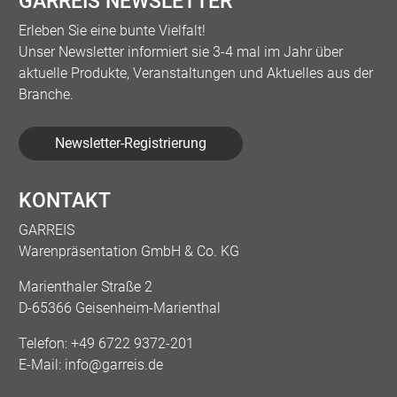
GARREIS NEWSLETTER
Erleben Sie eine bunte Vielfalt!
Unser Newsletter informiert sie 3-4 mal im Jahr über
aktuelle Produkte, Veranstaltungen und Aktuelles aus der
Branche.
Newsletter-Registrierung
KONTAKT
GARREIS
Warenpräsentation GmbH & Co. KG
Marienthaler Straße 2
D-65366 Geisenheim-Marienthal
Telefon:
+49 6722 9372-201
E-Mail:
info@garreis.de