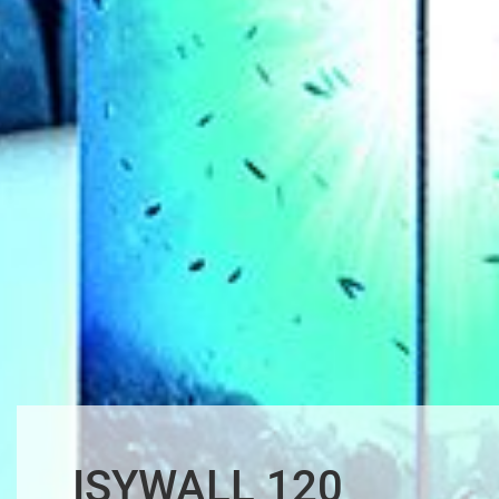
ISYWALL 120