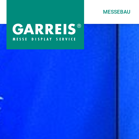
MESSEBAU