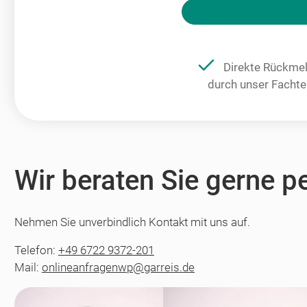
Bitte nicht ausfüllen.
Direkte Rückme
durch unser Facht
Wir beraten Sie gerne p
Nehmen Sie unverbindlich Kontakt mit uns auf.
Telefon:
+49 6722 9372-201
Mail:
onlineanfragenwp@garreis.de