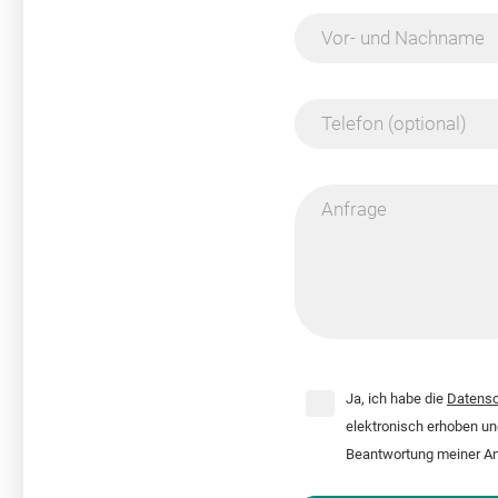
Vor- und Nachname
Telefon (optional)
Anfrage
Ja, ich habe die
Datensc
elektronisch erhoben u
Beantwortung meiner An