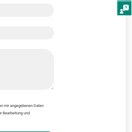
von mir angegebenen Daten
r Bearbeitung und