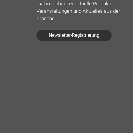
mal im Jahr über aktuelle Produkte,
Veranstaltungen und Aktuelles aus der
Branche.
Newsletter-Registrierung