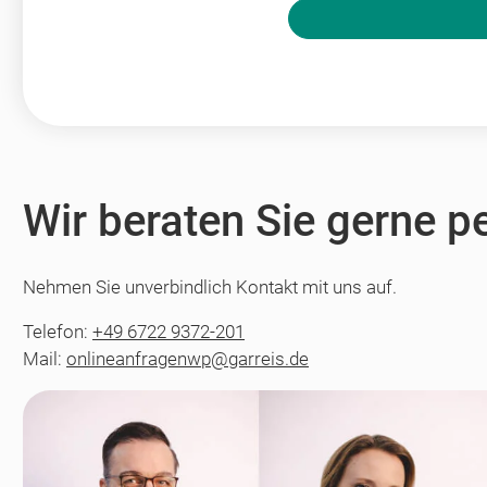
Bitte nicht ausfüllen.
Wir beraten Sie gerne p
Nehmen Sie unverbindlich Kontakt mit uns auf.
Telefon:
+49 6722 9372-201
Mail:
onlineanfragenwp@garreis.de