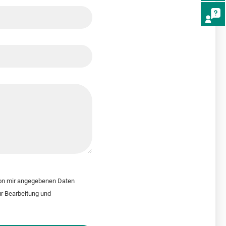
von mir angegebenen Daten
r Bearbeitung und