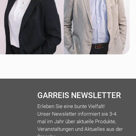
GARREIS NEWSLETTER
Erleben Sie eine bunte Vielfalt!
Unser Newsletter informiert sie 3-4
mal im Jahr über aktuelle Produkte,
Veranstaltungen und Aktuelles aus der