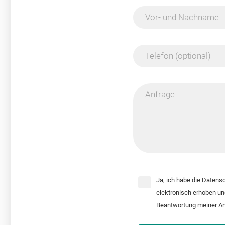
Vor- und Nachname
Telefon (optional)
Anfrage
Ja, ich habe die
Datensc
elektronisch erhoben u
Beantwortung meiner An