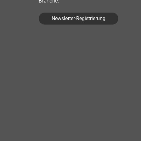
Branche.
Newsletter-Registrierung