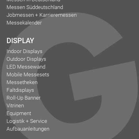
Messen Süddeutschland
Jobmessen + Karrieremessen
Messekalender
DISPLAY
Indoor Displays
Outdoor Displays
LED Messewand
Mobile Messesets
Messetheken
Faltdisplays
Roll-Up Banner
Vitrinen
Equipment
Logistik + Service
Aufbauanleitungen