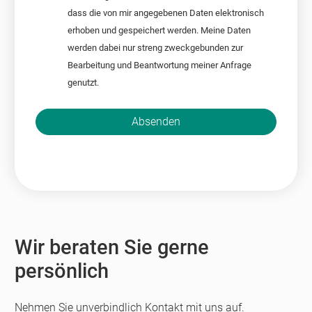
dass die von mir angegebenen Daten elektronisch
erhoben und gespeichert werden. Meine Daten
werden dabei nur streng zweckgebunden zur
Bearbeitung und Beantwortung meiner Anfrage
genutzt.
Bitte nicht ausfüllen.
Absenden
Wir beraten Sie gerne
persönlich
Nehmen Sie unverbindlich Kontakt mit uns auf.