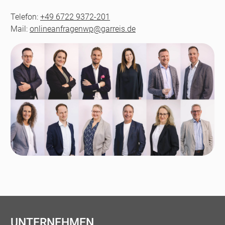
Telefon:
+49 6722 9372-201
Mail:
onlineanfragenwp@garreis.de
UNTERNEHMEN