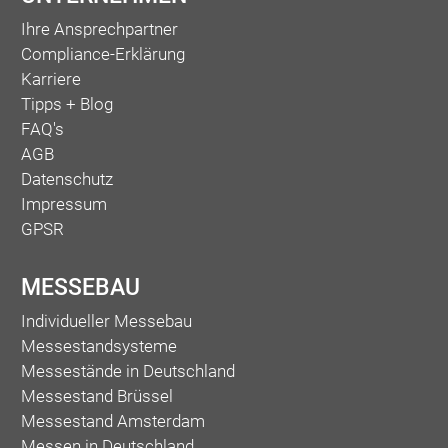
Ihre Ansprechpartner
Compliance-Erklärung
Karriere
Tipps + Blog
FAQ's
AGB
Datenschutz
Impressum
GPSR
MESSEBAU
Individueller Messebau
Messestandsysteme
Messestände in Deutschland
Messestand Brüssel
Messestand Amsterdam
Messen in Deutschland