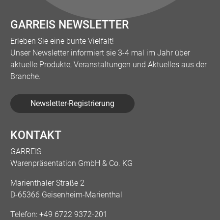
GARREIS NEWSLETTER
Erleben Sie eine bunte Vielfalt!
Unser Newsletter informiert sie 3-4 mal im Jahr über
aktuelle Produkte, Veranstaltungen und Aktuelles aus der
Branche.
Newsletter-Registrierung
KONTAKT
GARREIS
Warenpräsentation GmbH & Co. KG
Marienthaler Straße 2
D-65366 Geisenheim-Marienthal
Telefon:
+49 6722 9372-201