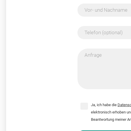
Vor- und Nachname
Telefon (optional)
Anfrage
Ja, ich habe die
Datensc
elektronisch erhoben u
Beantwortung meiner An