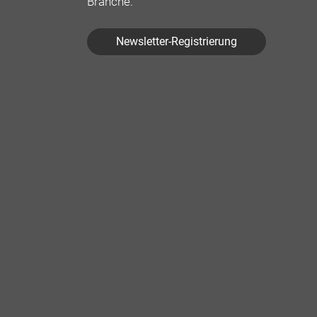
Branche.
Newsletter-Registrierung