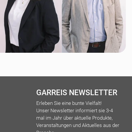
GARREIS NEWSLETTER
Erleben Sie eine bunte Vielfalt!
Unser Newsletter informiert sie 3-4
mal im Jahr über aktuelle Produkte,
Veranstaltungen und Aktuelles aus der