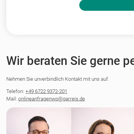
Bitte nicht ausfüllen.
Wir beraten Sie gerne p
Nehmen Sie unverbindlich Kontakt mit uns auf.
Telefon:
+49 6722 9372-201
Mail:
onlineanfragenwp@garreis.de