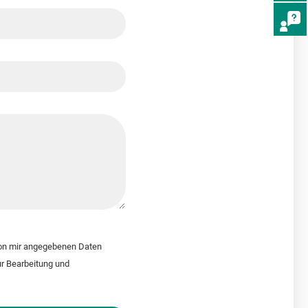
von mir angegebenen Daten
r Bearbeitung und