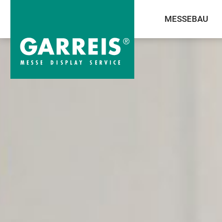
MESSEBAU