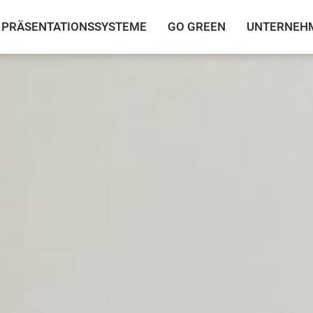
PRÄSENTATIONSSYSTEME
GO GREEN
UNTERNEH