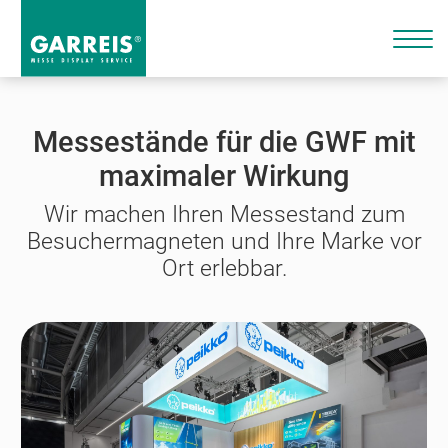
Messestände für die GWF mit
maximaler Wirkung
Wir machen Ihren Messestand zum
Besuchermagneten und Ihre Marke vor
Ort erlebbar.