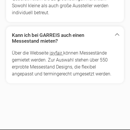
Sowohl kleine als auch große Aussteller werden
individuell betreut.
Kann ich bei GARREIS auch einen
Messestand mieten?
Über die Webseite
isyfair
können Messestände
gemietet werden. Zur Auswahl stehen über 550
erprobte Messestand Designs, die flexibel
angepasst und termingerecht umgesetzt werden.