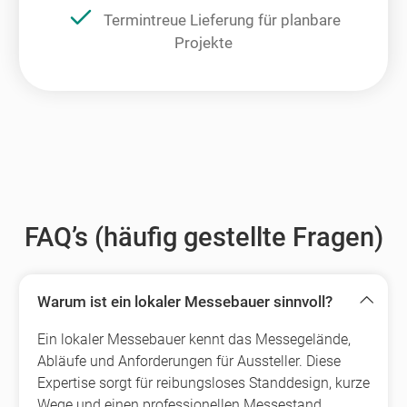
Termintreue Lieferung für planbare
Projekte
FAQ’s (häufig gestellte Fragen)
Warum ist ein lokaler Messebauer sinnvoll?
Ein lokaler Messebauer kennt das Messegelände,
Abläufe und Anforderungen für Aussteller. Diese
Expertise sorgt für reibungsloses Standdesign, kurze
Wege und einen professionellen Messestand.