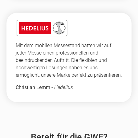
Mit dem mobilen Messestand hatten wir auf
jeder Messe einen professionellen und
beeindruckenden Auftritt. Die flexiblen und
hochwertigen Lösungen haben es uns
ermöglicht, unsere Marke perfekt zu präsentieren.
Christian Lemm
-
Hedelius
Bereit für die GWF?