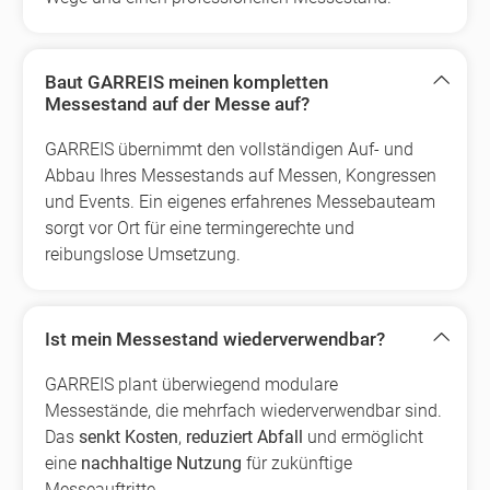
Baut GARREIS meinen kompletten
Messestand auf der Messe auf?
GARREIS übernimmt den vollständigen Auf- und
Abbau Ihres Messestands auf Messen, Kongressen
und Events. Ein eigenes erfahrenes Messebauteam
sorgt vor Ort für eine termingerechte und
reibungslose Umsetzung.
Ist mein Messestand wiederverwendbar?
GARREIS plant überwiegend modulare
Messestände, die mehrfach wiederverwendbar sind.
Das
senkt Kosten
,
reduziert Abfall
und ermöglicht
eine
nachhaltige Nutzung
für zukünftige
Messeauftritte.