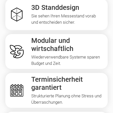
3D Standdesign
Sie sehen Ihren Messestand vorab
und entscheiden sicher.
Modular und
wirtschaftlich
Wiederverwendbare Systeme sparen
Budget und Zeit.
Terminsicherheit
garantiert
Strukturierte Planung ohne Stress und
Überraschungen.