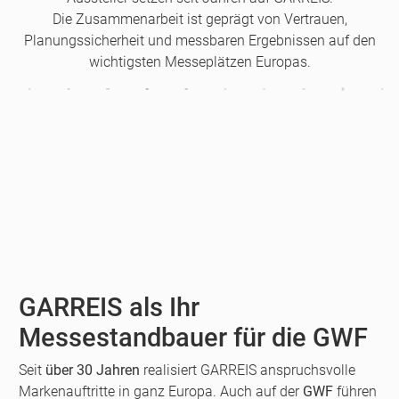
Die Zusammenarbeit ist geprägt von Vertrauen,
Planungssicherheit und messbaren Ergebnissen auf den
wichtigsten Messeplätzen Europas.
GARREIS als Ihr
Messestandbauer für die GWF
Seit
über 30 Jahren
realisiert GARREIS anspruchsvolle
Markenauftritte in ganz Europa. Auch auf der
GWF
führen