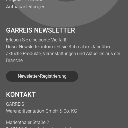
Aufbauanleitungen
GARREIS NEWSLETTER
Erleben Sie eine bunte Vielfalt!
Unser Newsletter informiert sie 3-4 mal im Jahr über
aktuelle Produkte, Veranstaltungen und Aktuelles aus der
Branche.
Newsletter-Registrierung
KONTAKT
GARREIS
Warenpräsentation GmbH & Co. KG
Marienthaler Straße 2