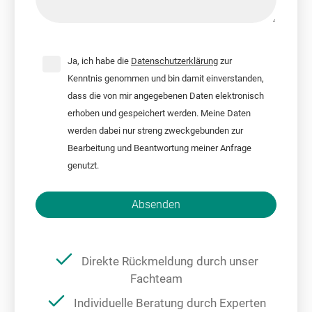
Ja, ich habe die
Datenschutzerklärung
zur
Kenntnis genommen und bin damit einverstanden,
dass die von mir angegebenen Daten elektronisch
erhoben und gespeichert werden. Meine Daten
werden dabei nur streng zweckgebunden zur
Bearbeitung und Beantwortung meiner Anfrage
genutzt.
Bitte nicht ausfüllen.
Absenden
Direkte Rückmeldung durch unser
Fachteam
Individuelle Beratung durch Experten