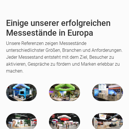
fullscreen
Einige unserer erfolgreichen
Messestände in Europa
Unsere Referenzen zeigen Messestände
unterschiedlichster Größen, Branchen und Anforderungen.
Jeder Messestand entsteht mit dem Ziel, Besucher zu
aktivieren, Gespräche zu fördern und Marken erlebbar zu
machen.