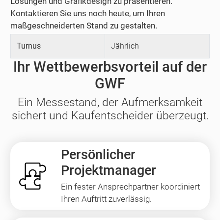
Lösungen und Grafikdesign zu präsentieren.
Kontaktieren Sie uns noch heute, um Ihren
maßgeschneiderten Stand zu gestalten.
Turnus
Jährlich
Ihr Wettbewerbsvorteil auf der
GWF
Ein Messestand, der Aufmerksamkeit
sichert und Kaufentscheider überzeugt.
Persönlicher
Projektmanager
Ein fester Ansprechpartner koordiniert
Ihren Auftritt zuverlässig.