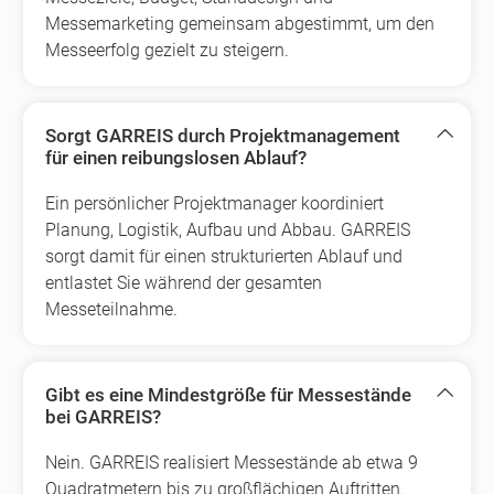
Messemarketing gemeinsam abgestimmt, um den
Messeerfolg gezielt zu steigern.
Sorgt GARREIS durch Projektmanagement
für einen reibungslosen Ablauf?
Ein persönlicher Projektmanager koordiniert
Planung, Logistik, Aufbau und Abbau. GARREIS
sorgt damit für einen strukturierten Ablauf und
entlastet Sie während der gesamten
Messeteilnahme.
Gibt es eine Mindestgröße für Messestände
bei GARREIS?
Nein. GARREIS realisiert Messestände ab etwa 9
Quadratmetern bis zu großflächigen Auftritten.