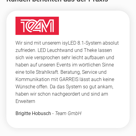
Wir sind mit unserem isyLED 8.1-System absolut
zufrieden. LED Leuchtwand und Theke lassen
sich wie versprochen sehr leicht aufbauen und
haben auf unseren Events im wörtlichen Sinne
eine tolle Strahlkraft. Beratung, Service und
Kommunikation mit GARREIS lässt auch keine
Wünsche offen. Da das System so gut ankam,
haben wir schon nachgeordert und sind am
Erweitern
Brigitte Hobusch
-
Team GmbH