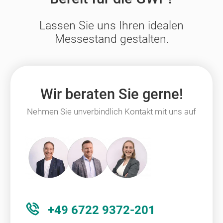
Lassen Sie uns Ihren idealen
Messestand gestalten.
Wir beraten Sie gerne!
Nehmen Sie unverbindlich Kontakt mit uns auf
+49 6722 9372-201