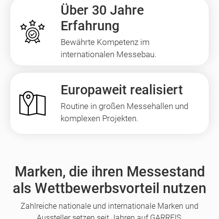
Über 30 Jahre
Erfahrung
Bewährte Kompetenz im
internationalen Messebau.
Europaweit realisiert
Routine in großen Messehallen und
komplexen Projekten.
Marken, die ihren Messestand
als Wettbewerbsvorteil nutzen
Zahlreiche nationale und internationale Marken und
Aussteller setzen seit Jahren auf GARREIS.