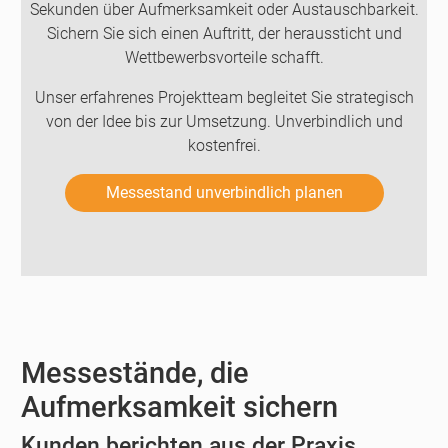
Sekunden über Aufmerksamkeit oder Austauschbarkeit.
Sichern Sie sich einen Auftritt, der heraussticht und
Wettbewerbsvorteile schafft.
Unser erfahrenes Projektteam begleitet Sie strategisch
von der Idee bis zur Umsetzung. Unverbindlich und
kostenfrei.
Messestand unverbindlich planen
Messestände, die
Aufmerksamkeit sichern
Kunden berichten aus der Praxis