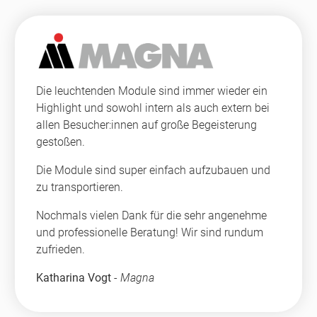
Die leuchtenden Module sind immer wieder ein
Highlight und sowohl intern als auch extern bei
allen Besucher:innen auf große Begeisterung
gestoßen.
Die Module sind super einfach aufzubauen und
zu transportieren.
Nochmals vielen Dank für die sehr angenehme
und professionelle Beratung! Wir sind rundum
zufrieden.
Katharina Vogt
-
Magna