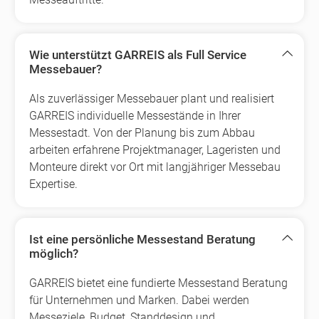
Wie unterstützt GARREIS als Full Service
Messebauer?
Als zuverlässiger Messebauer plant und realisiert
GARREIS individuelle Messestände in Ihrer
Messestadt. Von der Planung bis zum Abbau
arbeiten erfahrene Projektmanager, Lageristen und
Monteure direkt vor Ort mit langjähriger Messebau
Expertise.
Ist eine persönliche Messestand Beratung
möglich?
GARREIS bietet eine fundierte Messestand Beratung
für Unternehmen und Marken. Dabei werden
Messeziele, Budget, Standdesign und