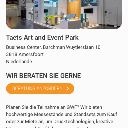
Taets Art and Event Park
Business Center, Barchman Wuytierslaan 10
3818 Amersfoort
Niederlande
WIR BERATEN SIE GERNE
BERATUNG ANFORDERN
Planen Sie die Teilnahme an GWF? Wir bieten
hochwertige Messestände und Standsets zum Kauf
oder zur Miete an, um Drucktechnologien, kreative