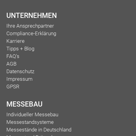
UNTERNEHMEN
Ihre Ansprechpartner
Compliance-Erklärung
Karriere
Tipps + Blog
FAQ's
AGB
Datenschutz
Impressum
GPSR
MESSEBAU
Individueller Messebau
Messestandsysteme
Messestände in Deutschland