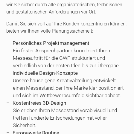
wir Sie sicher durch alle organisatorischen, technischen
und gestalterischen Anforderungen vor Ort.
Damit Sie sich voll auf Ihre Kunden konzentrieren können,
bieten wir Ihnen volle Planungssicherheit:
Persönliches Projektmanagement
Ein fester Ansprechpartner koordiniert Ihren
Messeauftritt für die GWF strukturiert und
verbindlich von der ersten Idee bis zur Übergabe.
Individuelle Design-Konzepte
Unsere hauseigene Kreativabteilung entwickelt
einen Messestand, der Ihre Marke klar positioniert
und sich im Wettbewerbsumfeld sichtbar abhebt.
Kostenfreies 3D-Design
Sie erleben Ihren Messestand vorab visuell und
treffen fundierte Entscheidungen mit voller
Sicherheit.
Europaweite Routine