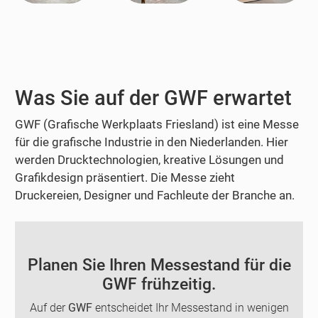
Was Sie auf der GWF erwartet
GWF (Grafische Werkplaats Friesland) ist eine Messe
für die grafische Industrie in den Niederlanden. Hier
werden Drucktechnologien, kreative Lösungen und
Grafikdesign präsentiert. Die Messe zieht
Druckereien, Designer und Fachleute der Branche an.
Planen Sie Ihren Messestand für die
GWF frühzeitig.
Auf der
GWF
entscheidet Ihr Messestand in wenigen