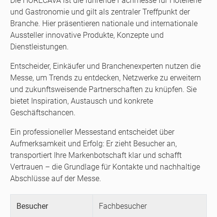
Die HORECAVA ist die führende Fachmesse für Hotellerie
und Gastronomie und gilt als zentraler Treffpunkt der
Branche. Hier präsentieren nationale und internationale
Aussteller innovative Produkte, Konzepte und
Dienstleistungen.
Entscheider, Einkäufer und Branchenexperten nutzen die
Messe, um Trends zu entdecken, Netzwerke zu erweitern
und zukunftsweisende Partnerschaften zu knüpfen. Sie
bietet Inspiration, Austausch und konkrete
Geschäftschancen.
Ein professioneller Messestand entscheidet über
Aufmerksamkeit und Erfolg: Er zieht Besucher an,
transportiert Ihre Markenbotschaft klar und schafft
Vertrauen – die Grundlage für Kontakte und nachhaltige
Abschlüsse auf der Messe.
Besucher
Fachbesucher