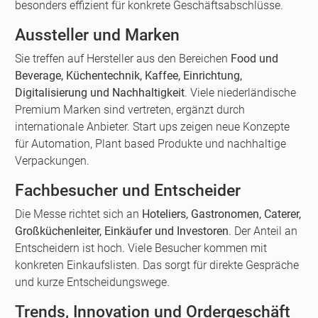
besonders effizient für konkrete Geschäftsabschlüsse.
Aussteller und Marken
Sie treffen auf Hersteller aus den Bereichen
Food und
Beverage, Küchentechnik, Kaffee, Einrichtung,
Digitalisierung und Nachhaltigkeit
. Viele niederländische
Premium Marken sind vertreten, ergänzt durch
internationale Anbieter. Start ups zeigen neue Konzepte
für Automation, Plant based Produkte und nachhaltige
Verpackungen.
Fachbesucher und Entscheider
Die Messe richtet sich an
Hoteliers, Gastronomen, Caterer,
Großküchenleiter, Einkäufer und Investoren
. Der Anteil an
Entscheidern ist hoch. Viele Besucher kommen mit
konkreten Einkaufslisten. Das sorgt für direkte Gespräche
und kurze Entscheidungswege.
Trends, Innovation und Ordergeschäft