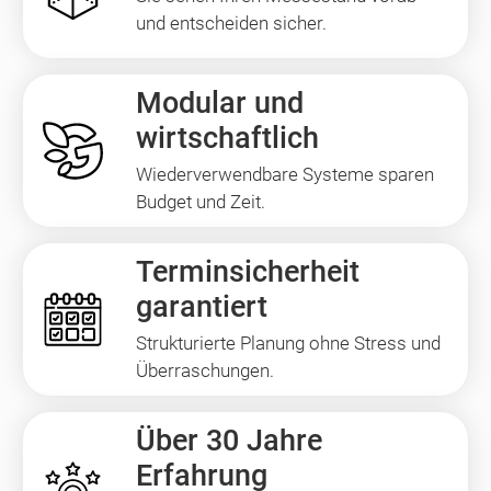
und entscheiden sicher.
Modular und
wirtschaftlich
Wiederverwendbare Systeme sparen
Budget und Zeit.
Terminsicherheit
garantiert
Strukturierte Planung ohne Stress und
Überraschungen.
Über 30 Jahre
Erfahrung