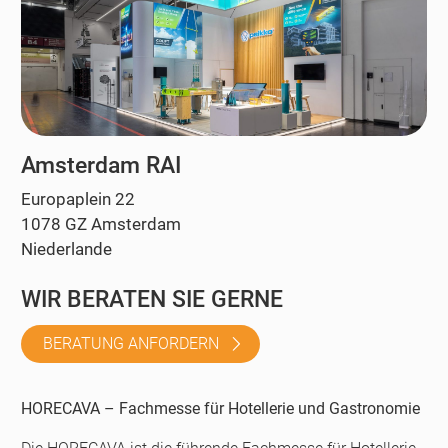
Amsterdam RAI
Europaplein 22
1078 GZ Amsterdam
Niederlande
WIR BERATEN SIE GERNE
BERATUNG ANFORDERN
HORECAVA – Fachmesse für Hotellerie und Gastronomie