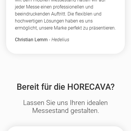
jeder Messe einen professionellen und
beeindruckenden Auftritt. Die flexiblen und
hochwertigen Lösungen haben es uns
ermöglicht, unsere Marke perfekt zu präsentieren.
Christian Lemm
-
Hedelius
Bereit für die HORECAVA?
Lassen Sie uns Ihren idealen
Messestand gestalten.