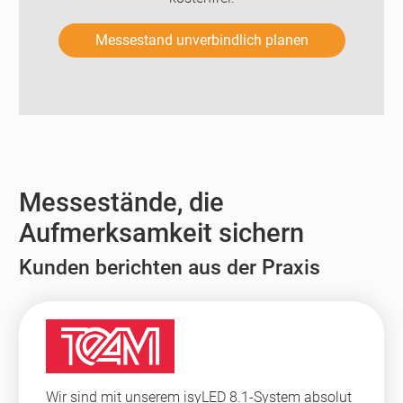
Messestand unverbindlich planen
Messestände, die
Aufmerksamkeit sichern
Kunden berichten aus der Praxis
Wir sind mit unserem isyLED 8.1-System absolut