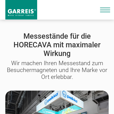
Messestände für die
HORECAVA mit maximaler
Wirkung
Wir machen Ihren Messestand zum
Besuchermagneten und Ihre Marke vor
Ort erlebbar.