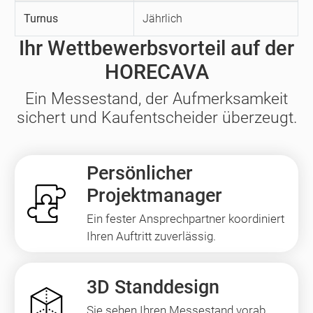
Turnus
Jährlich
Ihr Wettbewerbsvorteil auf der
HORECAVA
Ein Messestand, der Aufmerksamkeit
sichert und Kaufentscheider überzeugt.
Persönlicher
Projektmanager
Ein fester Ansprechpartner koordiniert
Ihren Auftritt zuverlässig.
3D Standdesign
Sie sehen Ihren Messestand vorab