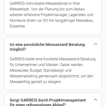
GARREIS individuelle Messestände in Ihrer
Messestadt. Von der Planung bis zum Abbau
arbeiten erfahrene Projektmanager, Lageristen und
Monteure direkt vor Ort mit langjähriger Messebau
Expertise.
Ist eine persönliche Messestand Beratung
möglich?
GARREIS bietet eine fundierte Messestand Beratung
für Unternehmen und Marken. Dabei werden
Messeziele, Budget, Standdesign und
Messemarketing gemeinsam abgestimmt, um den
Messeerfolg gezielt zu steigern.
Sorgt GARREIS durch Projektmanagement
für einen reibungslosen Ablauf?