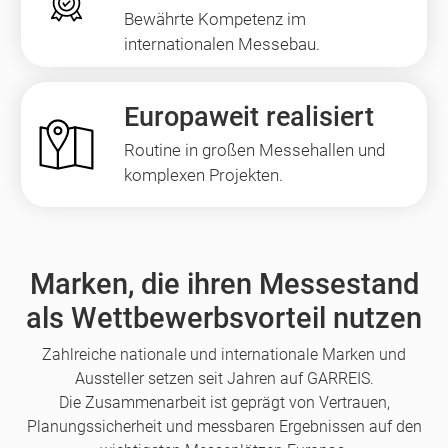
Bewährte Kompetenz im
internationalen Messebau.
Europaweit realisiert
Routine in großen Messehallen und
komplexen Projekten.
Marken, die ihren Messestand
als Wettbewerbsvorteil nutzen
Zahlreiche nationale und internationale Marken und
Aussteller setzen seit Jahren auf GARREIS.
Die Zusammenarbeit ist geprägt von Vertrauen,
Planungssicherheit und messbaren Ergebnissen auf den