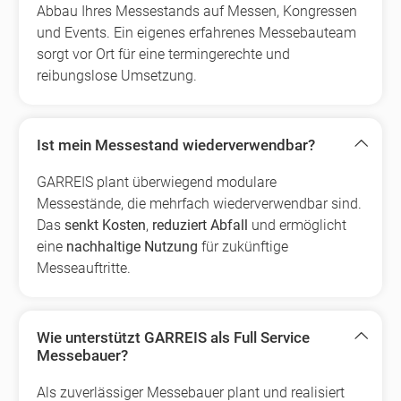
Abbau Ihres Messestands auf Messen, Kongressen
und Events. Ein eigenes erfahrenes Messebauteam
sorgt vor Ort für eine termingerechte und
reibungslose Umsetzung.
Ist mein Messestand wiederverwendbar?
GARREIS plant überwiegend modulare
Messestände, die mehrfach wiederverwendbar sind.
Das
senkt Kosten
,
reduziert Abfall
und ermöglicht
eine
nachhaltige Nutzung
für zukünftige
Messeauftritte.
Wie unterstützt GARREIS als Full Service
Messebauer?
Als zuverlässiger Messebauer plant und realisiert