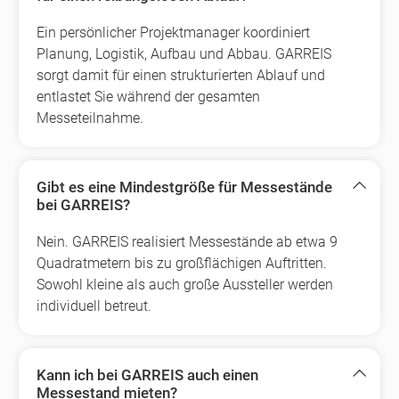
Ein persönlicher Projektmanager koordiniert
Planung, Logistik, Aufbau und Abbau. GARREIS
sorgt damit für einen strukturierten Ablauf und
entlastet Sie während der gesamten
Messeteilnahme.
Gibt es eine Mindestgröße für Messestände
bei GARREIS?
Nein. GARREIS realisiert Messestände ab etwa 9
Quadratmetern bis zu großflächigen Auftritten.
Sowohl kleine als auch große Aussteller werden
individuell betreut.
Kann ich bei GARREIS auch einen
Messestand mieten?