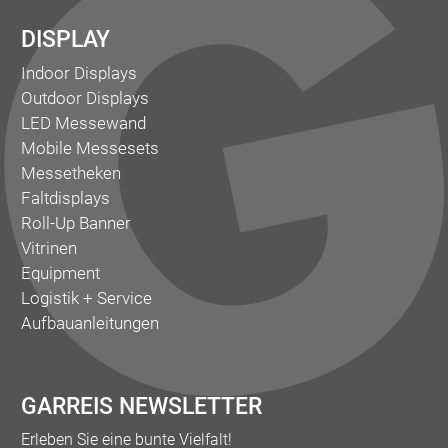
DISPLAY
Indoor Displays
Outdoor Displays
LED Messewand
Mobile Messesets
Messetheken
Faltdisplays
Roll-Up Banner
Vitrinen
Equipment
Logistik + Service
Aufbauanleitungen
GARREIS NEWSLETTER
Erleben Sie eine bunte Vielfalt!