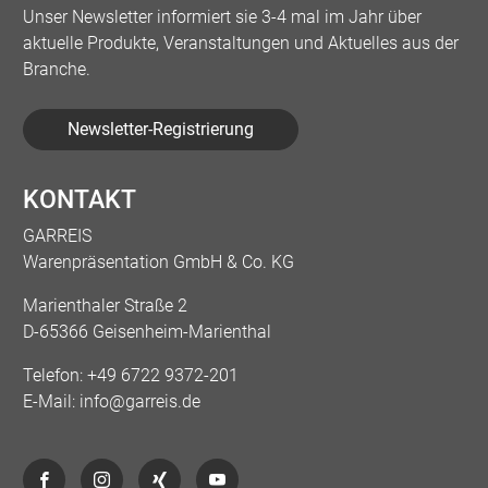
Unser Newsletter informiert sie 3-4 mal im Jahr über
aktuelle Produkte, Veranstaltungen und Aktuelles aus der
Branche.
Newsletter-Registrierung
KONTAKT
GARREIS
Warenpräsentation GmbH & Co. KG
Marienthaler Straße 2
D-65366 Geisenheim-Marienthal
Telefon:
+49 6722 9372-201
E-Mail:
info@garreis.de