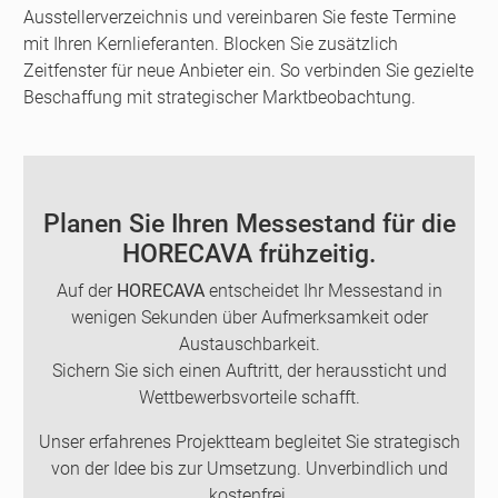
Ausstellerverzeichnis und vereinbaren Sie feste Termine
mit Ihren Kernlieferanten. Blocken Sie zusätzlich
Zeitfenster für neue Anbieter ein. So verbinden Sie gezielte
Beschaffung mit strategischer Marktbeobachtung.
Planen Sie Ihren Messestand für die
HORECAVA frühzeitig.
Auf der
HORECAVA
entscheidet Ihr Messestand in
wenigen Sekunden über Aufmerksamkeit oder
Austauschbarkeit.
Sichern Sie sich einen Auftritt, der heraussticht und
Wettbewerbsvorteile schafft.
Unser erfahrenes Projektteam begleitet Sie strategisch
von der Idee bis zur Umsetzung. Unverbindlich und
kostenfrei.