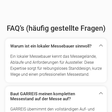
FAQ’s (häufig gestellte Fragen)
Warum ist ein lokaler Messebauer sinnvoll?
Ein lokaler Messebauer kennt das Messegelände,
Abläufe und Anforderungen für Aussteller. Diese
Expertise sorgt für reibungsloses Standdesign, kurze
Wege und einen professionellen Messestand.
Baut GARREIS meinen kompletten
Messestand auf der Messe auf?
GARREIS übernimmt den vollständigen Auf- und