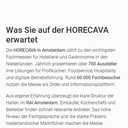
Was Sie auf der HORECAVA
erwartet
Die
HORECAVA in Amsterdam
zählt zu den wichtigsten
Fachmessen für Hotellerie und Gastronomie in den
Niederlanden. Jährlich präsentieren über
700 Aussteller
ihre Lösungen für Profiküchen, Foodservice, Hospitality
und digitale Betriebsführung. Rund
60.000 Fachbesucher
nutzen die Messe als Order und Informationsplattform.
Aus eigener Erfahrung überzeugt die klare Struktur der
Hallen im
RAI Amsterdam
. Einkäufer, Küchenchefs und
Betreiber finden schnell relevante Anbieter. Das hohe
Niveau der Fachgespräche und die starke Präsenz
niederländischer Marktführer machen die Messe