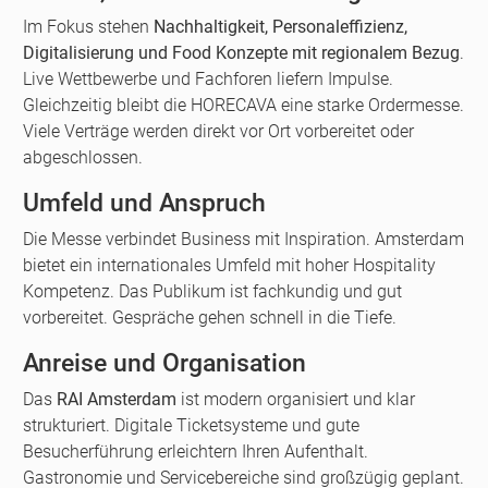
Im Fokus stehen
Nachhaltigkeit, Personaleffizienz,
Digitalisierung und Food Konzepte mit regionalem Bezug
.
Live Wettbewerbe und Fachforen liefern Impulse.
Gleichzeitig bleibt die HORECAVA eine starke Ordermesse.
Viele Verträge werden direkt vor Ort vorbereitet oder
abgeschlossen.
Umfeld und Anspruch
Die Messe verbindet Business mit Inspiration. Amsterdam
bietet ein internationales Umfeld mit hoher Hospitality
Kompetenz. Das Publikum ist fachkundig und gut
vorbereitet. Gespräche gehen schnell in die Tiefe.
Anreise und Organisation
Das
RAI Amsterdam
ist modern organisiert und klar
strukturiert. Digitale Ticketsysteme und gute
Besucherführung erleichtern Ihren Aufenthalt.
Gastronomie und Servicebereiche sind großzügig geplant.