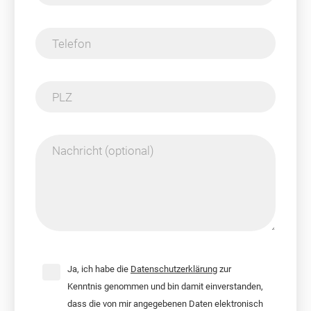
Telefon
PLZ
Nachricht (optional)
Ja, ich habe die
Datenschutzerklärung
zur
Kenntnis genommen und bin damit einverstanden,
dass die von mir angegebenen Daten elektronisch