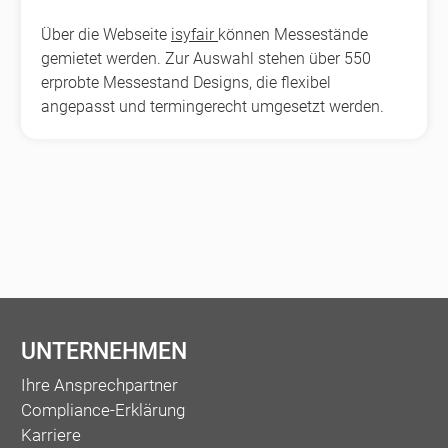
Über die Webseite
isyfair
können Messestände
gemietet werden. Zur Auswahl stehen über 550
erprobte Messestand Designs, die flexibel
angepasst und termingerecht umgesetzt werden.
UNTERNEHMEN
Ihre Ansprechpartner
Compliance-Erklärung
Karriere