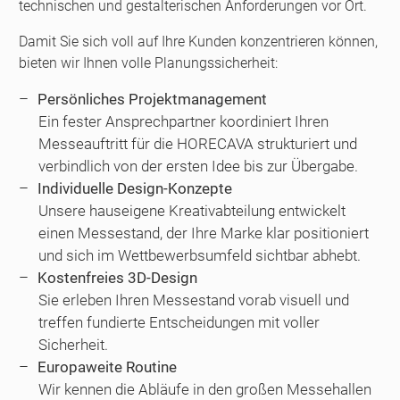
technischen und gestalterischen Anforderungen vor Ort.
Damit Sie sich voll auf Ihre Kunden konzentrieren können,
bieten wir Ihnen volle Planungssicherheit:
Persönliches Projektmanagement
Ein fester Ansprechpartner koordiniert Ihren
Messeauftritt für die HORECAVA strukturiert und
verbindlich von der ersten Idee bis zur Übergabe.
Individuelle Design-Konzepte
Unsere hauseigene Kreativabteilung entwickelt
einen Messestand, der Ihre Marke klar positioniert
und sich im Wettbewerbsumfeld sichtbar abhebt.
Kostenfreies 3D-Design
Sie erleben Ihren Messestand vorab visuell und
treffen fundierte Entscheidungen mit voller
Sicherheit.
Europaweite Routine
Wir kennen die Abläufe in den großen Messehallen