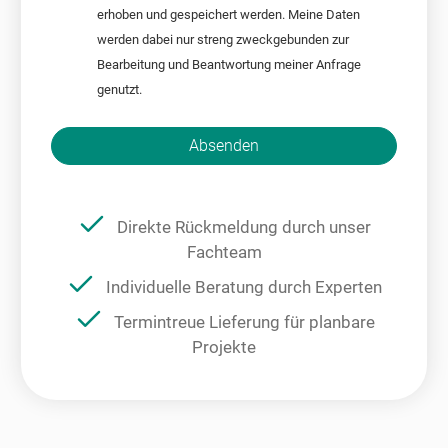
erhoben und gespeichert werden. Meine Daten
werden dabei nur streng zweckgebunden zur
Bearbeitung und Beantwortung meiner Anfrage
genutzt.
Bitte nicht ausfüllen.
Absenden
Direkte Rückmeldung durch unser
Fachteam
Individuelle Beratung durch Experten
Termintreue Lieferung für planbare
Projekte