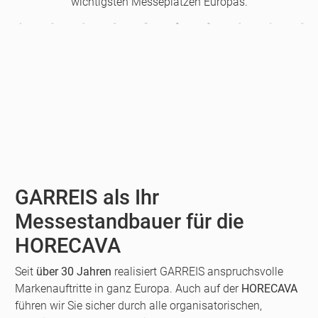
wichtigsten Messeplätzen Europas.
GARREIS als Ihr
Messestandbauer für die
HORECAVA
Seit
über 30 Jahren
realisiert GARREIS anspruchsvolle
Markenauftritte in ganz Europa. Auch auf der
HORECAVA
führen wir Sie sicher durch alle organisatorischen,