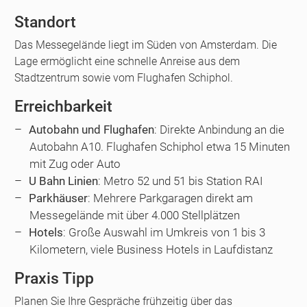
Standort
Das Messegelände liegt im Süden von Amsterdam. Die
Lage ermöglicht eine schnelle Anreise aus dem
Stadtzentrum sowie vom Flughafen Schiphol.
Erreichbarkeit
Autobahn und Flughafen
: Direkte Anbindung an die
Autobahn A10. Flughafen Schiphol etwa 15 Minuten
mit Zug oder Auto
U Bahn Linien
: Metro 52 und 51 bis Station RAI
Parkhäuser
: Mehrere Parkgaragen direkt am
Messegelände mit über 4.000 Stellplätzen
Hotels
: Große Auswahl im Umkreis von 1 bis 3
Kilometern, viele Business Hotels in Laufdistanz
Praxis Tipp
Planen Sie Ihre Gespräche frühzeitig über das