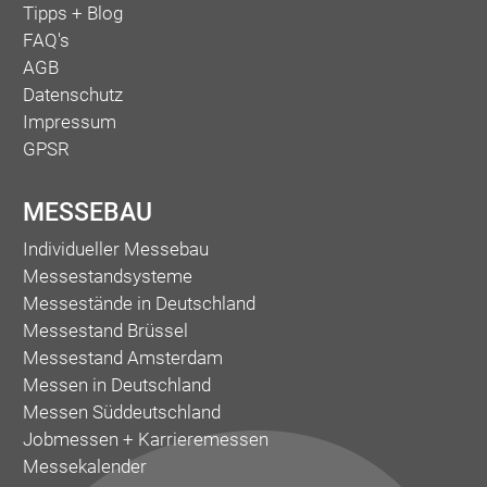
Tipps + Blog
FAQ's
AGB
Datenschutz
Impressum
GPSR
MESSEBAU
Individueller Messebau
Messestandsysteme
Messestände in Deutschland
Messestand Brüssel
Messestand Amsterdam
Messen in Deutschland
Messen Süddeutschland
Jobmessen + Karrieremessen
Messekalender