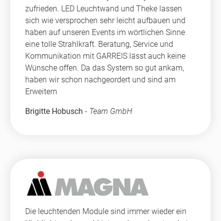
zufrieden. LED Leuchtwand und Theke lassen
sich wie versprochen sehr leicht aufbauen und
haben auf unseren Events im wörtlichen Sinne
eine tolle Strahlkraft. Beratung, Service und
Kommunikation mit GARREIS lässt auch keine
Wünsche offen. Da das System so gut ankam,
haben wir schon nachgeordert und sind am
Erweitern
Brigitte Hobusch
-
Team GmbH
Die leuchtenden Module sind immer wieder ein