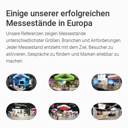
Einige unserer erfolgreichen
Messestände in Europa
Unsere Referenzen zeigen Messestände
unterschiedlichster Größen, Branchen und Anforderungen.
Jeder Messestand entsteht mit dem Ziel, Besucher zu
aktivieren, Gespräche zu fördern und Marken erlebbar zu
machen.