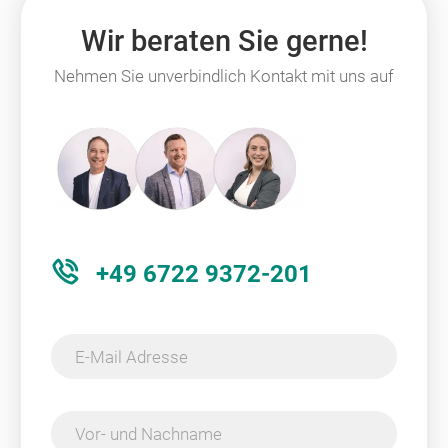
Wir beraten Sie gerne!
Nehmen Sie unverbindlich Kontakt mit uns auf
+49 6722 9372-201
E-Mail Adresse
Vor- und Nachname