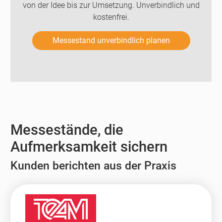
von der Idee bis zur Umsetzung. Unverbindlich und
kostenfrei.
Messestand unverbindlich planen
Messestände, die
Aufmerksamkeit sichern
Kunden berichten aus der Praxis