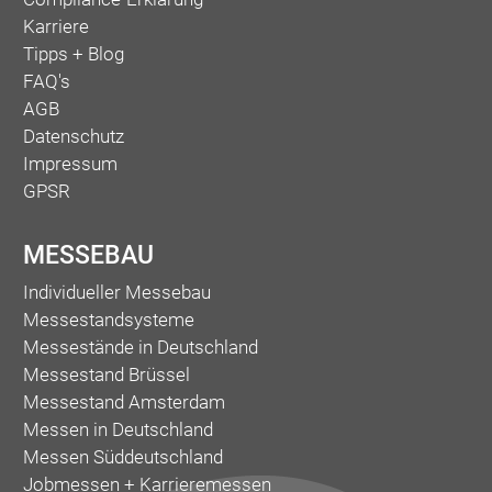
Karriere
Tipps + Blog
FAQ's
AGB
Datenschutz
Impressum
GPSR
MESSEBAU
Individueller Messebau
Messestandsysteme
Messestände in Deutschland
Messestand Brüssel
Messestand Amsterdam
Messen in Deutschland
Messen Süddeutschland
Jobmessen + Karrieremessen