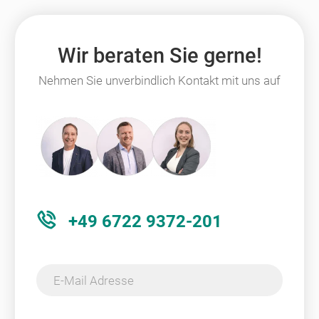
Wir beraten Sie gerne!
Nehmen Sie unverbindlich Kontakt mit uns auf
+49 6722 9372-201
E-Mail Adresse