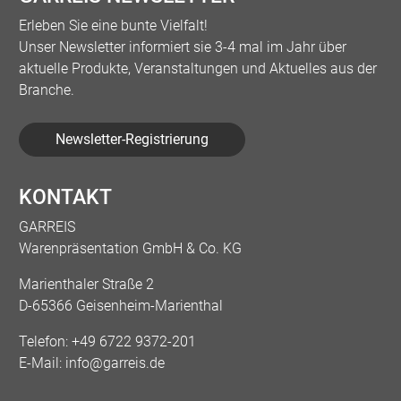
Erleben Sie eine bunte Vielfalt!
Unser Newsletter informiert sie 3-4 mal im Jahr über
aktuelle Produkte, Veranstaltungen und Aktuelles aus der
Branche.
Newsletter-Registrierung
KONTAKT
GARREIS
Warenpräsentation GmbH & Co. KG
Marienthaler Straße 2
D-65366 Geisenheim-Marienthal
Telefon:
+49 6722 9372-201
E-Mail:
info@garreis.de