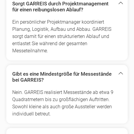
Sorgt GARREIS durch Projektmanagement
für einen reibungslosen Ablauf?
Ein persönlicher Projektmanager koordiniert
Planung, Logistik, Aufbau und Abbau. GARREIS
sorgt damit für einen strukturierten Ablauf und
entlastet Sie während der gesamten
Messeteilnahme.
Gibt es eine Mindestgröße für Messestände
bei GARREIS?
Nein. GARREIS realisiert Messestände ab etwa 9
Quadratmetern bis zu großflächigen Auftritten.
Sowohl kleine als auch große Aussteller werden
individuell betreut.