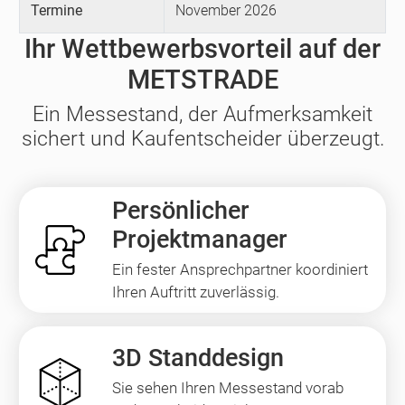
Termine
November 2026
Ihr Wettbewerbsvorteil auf der
METSTRADE
Ein Messestand, der Aufmerksamkeit
sichert und Kaufentscheider überzeugt.
Persönlicher
Projektmanager
Ein fester Ansprechpartner koordiniert
Ihren Auftritt zuverlässig.
3D Standdesign
Sie sehen Ihren Messestand vorab