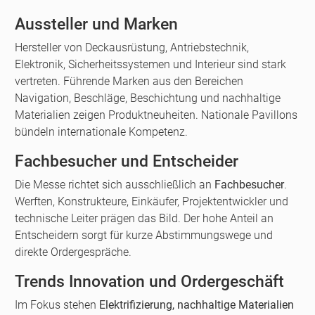
Aussteller und Marken
Hersteller von Deckausrüstung, Antriebstechnik,
Elektronik, Sicherheitssystemen und Interieur sind stark
vertreten. Führende Marken aus den Bereichen
Navigation, Beschläge, Beschichtung und nachhaltige
Materialien zeigen Produktneuheiten. Nationale Pavillons
bündeln internationale Kompetenz.
Fachbesucher und Entscheider
Die Messe richtet sich ausschließlich an
Fachbesucher
.
Werften, Konstrukteure, Einkäufer, Projektentwickler und
technische Leiter prägen das Bild. Der hohe Anteil an
Entscheidern sorgt für kurze Abstimmungswege und
direkte Ordergespräche.
Trends Innovation und Ordergeschäft
Im Fokus stehen
Elektrifizierung, nachhaltige Materialien