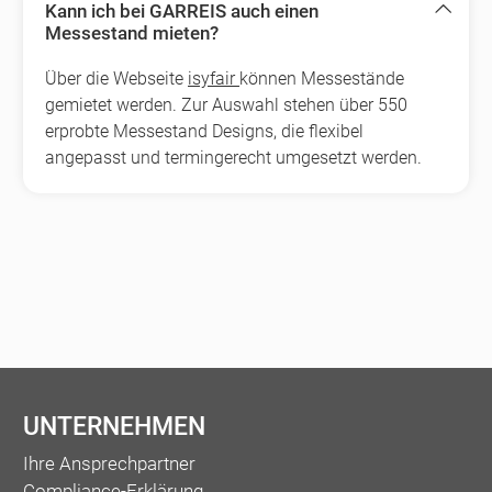
Kann ich bei GARREIS auch einen
Messestand mieten?
Über die Webseite
isyfair
können Messestände
gemietet werden. Zur Auswahl stehen über 550
erprobte Messestand Designs, die flexibel
angepasst und termingerecht umgesetzt werden.
UNTERNEHMEN
Ihre Ansprechpartner
Compliance-Erklärung