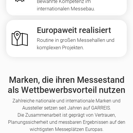
Bewährte Kompetenz im
internationalen Messebau.
Europaweit realisiert
Routine in großen Messehallen und
komplexen Projekten.
Marken, die ihren Messestand
als Wettbewerbsvorteil nutzen
Zahlreiche nationale und internationale Marken und
Aussteller setzen seit Jahren auf GARREIS.
Die Zusammenarbeit ist geprägt von Vertrauen,
Planungssicherheit und messbaren Ergebnissen auf den
wichtigsten Messeplätzen Europas.