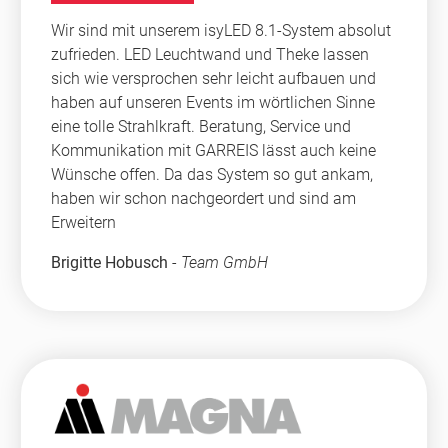
Wir sind mit unserem isyLED 8.1-System absolut
zufrieden. LED Leuchtwand und Theke lassen
sich wie versprochen sehr leicht aufbauen und
haben auf unseren Events im wörtlichen Sinne
eine tolle Strahlkraft. Beratung, Service und
Kommunikation mit GARREIS lässt auch keine
Wünsche offen. Da das System so gut ankam,
haben wir schon nachgeordert und sind am
Erweitern
Brigitte Hobusch
-
Team GmbH