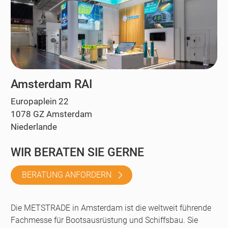
Amsterdam RAI
Europaplein 22
1078 GZ Amsterdam
Niederlande
WIR BERATEN SIE GERNE
BERATUNG ANFORDERN
Die METSTRADE in Amsterdam ist die weltweit führende
Fachmesse für Bootsausrüstung und Schiffsbau. Sie