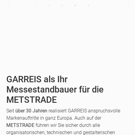
GARREIS als Ihr
Messestandbauer für die
METSTRADE
Seit
über 30 Jahren
realisiert GARREIS anspruchsvolle
Markenauftritte in ganz Europa. Auch auf der
METSTRADE
führen wir Sie sicher durch alle
organisatorischen, technischen und gestalterischen