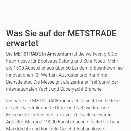
Was Sie auf der METSTRADE
erwartet
Die
METSTRADE in Amsterdam
ist die weltweit größte
Fachmesse für Bootsausrüstung und Schiffsbau. Mehr
als 1500 Aussteller aus über 50 Ländern präsentieren hier
Innovationen für Werften, Ausrüster und maritime
Dienstleister. Die Messe gilt als zentraler Treffpunkt der
internationalen Yacht und Superyacht Branche.
Ich habe die METSTRADE mehrfach besucht und erlebe
sie als klar strukturierte Order und Netzwerkmesse.
Entscheider treffen hier in kurzer Zeit viele relevante
Anbieter. Mit rund 19000 Fachbesuchern bietet sie hohe
Marktdichte und konkrete Geschäftsabschlüsse.