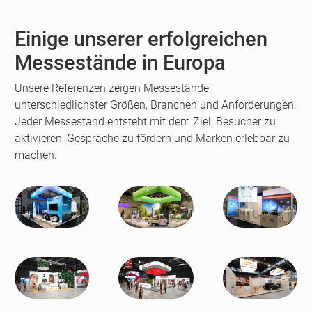
Einige unserer erfolgreichen
Messestände in Europa
Unsere Referenzen zeigen Messestände
unterschiedlichster Größen, Branchen und Anforderungen.
Jeder Messestand entsteht mit dem Ziel, Besucher zu
aktivieren, Gespräche zu fördern und Marken erlebbar zu
machen.