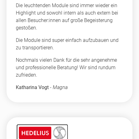
Die leuchtenden Module sind immer wieder ein
Highlight und sowohl intern als auch extern bei
allen Besucher:innen auf große Begeisterung
gestoßen.
Die Module sind super einfach aufzubauen und
zu transportieren.
Nochmals vielen Dank für die sehr angenehme
und professionelle Beratung! Wir sind rundum
zufrieden.
Katharina Vogt
-
Magna