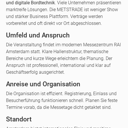
und digitale Bordtechnik
. Viele Unternehmen präsentieren
marktreife Lösungen. Die METSTRADE ist weniger Show
und stärker Business Plattform. Verträge werden
vorbereitet und oft direkt vor Ort abgeschlossen.
Umfeld und Anspruch
Die Veranstaltung findet im modernen Messezentrum RAI
Amsterdam statt. Klare Hallenstruktur, thematische
Bereiche und kurze Wege erleichtern die Planung. Der
Anspruch ist professionell, international und klar auf
Geschäftserfolg ausgerichtet.
Anreise und Organisation
Die Organisation ist effizient. Registrierung, Einlass und
Besucherführung funktionieren schnell. Planen Sie feste
Termine vorab, da die Messetage dicht getaktet sind.
Standort