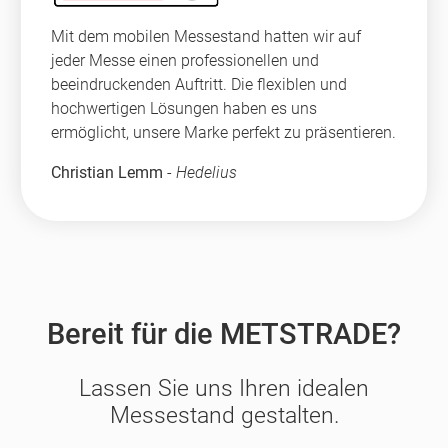
Mit dem mobilen Messestand hatten wir auf
jeder Messe einen professionellen und
beeindruckenden Auftritt. Die flexiblen und
hochwertigen Lösungen haben es uns
ermöglicht, unsere Marke perfekt zu präsentieren.
Christian Lemm
-
Hedelius
Bereit für die METSTRADE?
Lassen Sie uns Ihren idealen
Messestand gestalten.