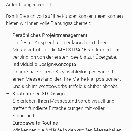
Anforderungen vor Ort.
Damit Sie sich voll auf Ihre Kunden konzentrieren können,
bieten wir Ihnen volle Planungssicherheit:
Persönliches Projektmanagement
Ein fester Ansprechpartner koordiniert Ihren
Messeauftritt für die METSTRADE strukturiert und
verbindlich von der ersten Idee bis zur Übergabe.
Individuelle Design-Konzepte
Unsere hauseigene Kreativabteilung entwickelt
einen Messestand, der Ihre Marke klar positioniert
und sich im Wettbewerbsumfeld sichtbar abhebt.
Kostenfreies 3D-Design
Sie erleben Ihren Messestand vorab visuell und
treffen fundierte Entscheidungen mit voller
Sicherheit.
Europaweite Routine
Wir kennen die Abläufe in den großen Messehallen