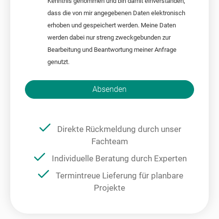
Kenntnis genommen und bin damit einverstanden,
dass die von mir angegebenen Daten elektronisch
erhoben und gespeichert werden. Meine Daten
werden dabei nur streng zweckgebunden zur
Bearbeitung und Beantwortung meiner Anfrage
genutzt.
Bitte nicht ausfüllen.
Absenden
Direkte Rückmeldung durch unser
Fachteam
Individuelle Beratung durch Experten
Termintreue Lieferung für planbare
Projekte