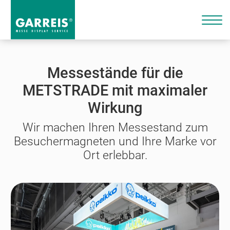
Messestände für die
METSTRADE mit maximaler
Wirkung
Wir machen Ihren Messestand zum
Besuchermagneten und Ihre Marke vor
Ort erlebbar.