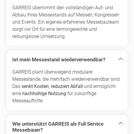
GARREIS übernimmt den vollständigen Auf- und
Abbau Ihres Messestands auf Messen, Kongressen
und Events. Ein eigenes erfahrenes Messebauteam
sorgt vor Ort für eine termingerechte und
reibungslose Umsetzung.
Ist mein Messestand wiederverwendbar?
GARREIS plant überwiegend modulare
Messestände, die mehrfach wiederverwendbar sind.
Das
senkt Kosten
,
reduziert Abfall
und ermöglicht
eine
nachhaltige Nutzung
für zukünftige
Messeauftritte.
Wie unterstützt GARREIS als Full Service
Messebauer?