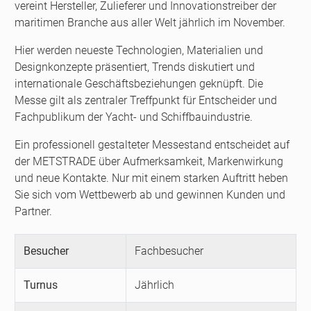
vereint Hersteller, Zulieferer und Innovationstreiber der
maritimen Branche aus aller Welt jährlich im November.
Hier werden neueste Technologien, Materialien und
Designkonzepte präsentiert, Trends diskutiert und
internationale Geschäftsbeziehungen geknüpft. Die
Messe gilt als zentraler Treffpunkt für Entscheider und
Fachpublikum der Yacht- und Schiffbauindustrie.
Ein professionell gestalteter Messestand entscheidet auf
der METSTRADE über Aufmerksamkeit, Markenwirkung
und neue Kontakte. Nur mit einem starken Auftritt heben
Sie sich vom Wettbewerb ab und gewinnen Kunden und
Partner.
Besucher
Fachbesucher
Turnus
Jährlich