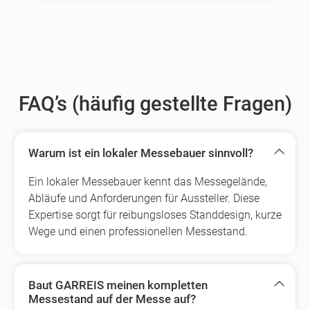
FAQ’s (häufig gestellte Fragen)
Warum ist ein lokaler Messebauer sinnvoll?
Ein lokaler Messebauer kennt das Messegelände,
Abläufe und Anforderungen für Aussteller. Diese
Expertise sorgt für reibungsloses Standdesign, kurze
Wege und einen professionellen Messestand.
Baut GARREIS meinen kompletten
Messestand auf der Messe auf?