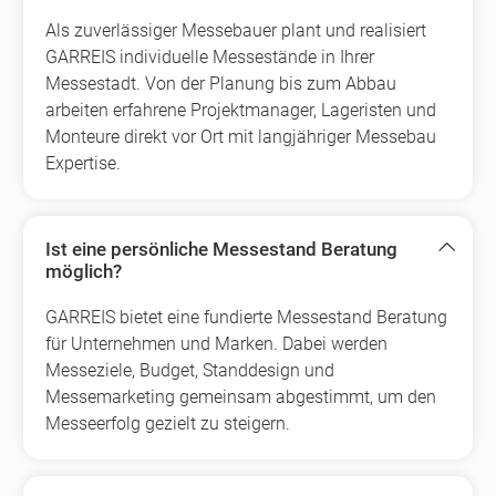
Als zuverlässiger Messebauer plant und realisiert
GARREIS individuelle Messestände in Ihrer
Messestadt. Von der Planung bis zum Abbau
arbeiten erfahrene Projektmanager, Lageristen und
Monteure direkt vor Ort mit langjähriger Messebau
Expertise.
Ist eine persönliche Messestand Beratung
möglich?
GARREIS bietet eine fundierte Messestand Beratung
für Unternehmen und Marken. Dabei werden
Messeziele, Budget, Standdesign und
Messemarketing gemeinsam abgestimmt, um den
Messeerfolg gezielt zu steigern.