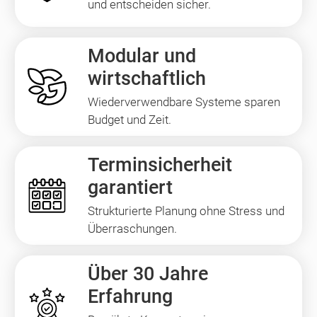
und entscheiden sicher.
Modular und
wirtschaftlich
Wiederverwendbare Systeme sparen
Budget und Zeit.
Terminsicherheit
garantiert
Strukturierte Planung ohne Stress und
Überraschungen.
Über 30 Jahre
Erfahrung