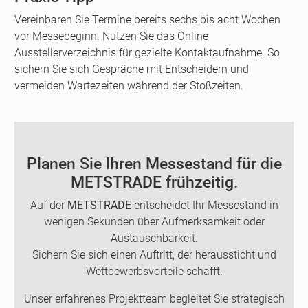
Vereinbaren Sie Termine bereits sechs bis acht Wochen
vor Messebeginn. Nutzen Sie das Online
Ausstellerverzeichnis für gezielte Kontaktaufnahme. So
sichern Sie sich Gespräche mit Entscheidern und
vermeiden Wartezeiten während der Stoßzeiten.
Planen Sie Ihren Messestand für die
METSTRADE frühzeitig.
Auf der
METSTRADE
entscheidet Ihr Messestand in
wenigen Sekunden über Aufmerksamkeit oder
Austauschbarkeit.
Sichern Sie sich einen Auftritt, der heraussticht und
Wettbewerbsvorteile schafft.
Unser erfahrenes Projektteam begleitet Sie strategisch