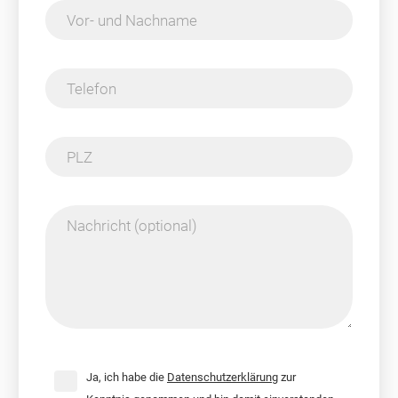
Vor- und Nachname
Telefon
PLZ
Nachricht (optional)
Ja, ich habe die
Datenschutzerklärung
zur