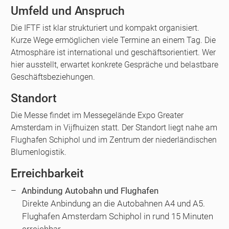
Umfeld und Anspruch
Die IFTF ist klar strukturiert und kompakt organisiert.
Kurze Wege ermöglichen viele Termine an einem Tag. Die
Atmosphäre ist international und geschäftsorientiert. Wer
hier ausstellt, erwartet konkrete Gespräche und belastbare
Geschäftsbeziehungen.
Standort
Die Messe findet im Messegelände Expo Greater
Amsterdam in Vijfhuizen statt. Der Standort liegt nahe am
Flughafen Schiphol und im Zentrum der niederländischen
Blumenlogistik.
Erreichbarkeit
Anbindung Autobahn und Flughafen
Direkte Anbindung an die Autobahnen A4 und A5.
Flughafen Amsterdam Schiphol in rund 15 Minuten