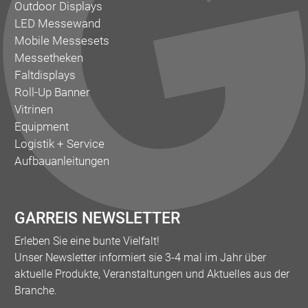
Outdoor Displays
LED Messewand
Mobile Messesets
Messetheken
Faltdisplays
Roll-Up Banner
Vitrinen
Equipment
Logistik + Service
Aufbauanleitungen
GARREIS NEWSLETTER
Erleben Sie eine bunte Vielfalt!
Unser Newsletter informiert sie 3-4 mal im Jahr über
aktuelle Produkte, Veranstaltungen und Aktuelles aus der
Branche.