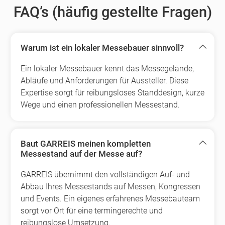
FAQ’s (häufig gestellte Fragen)
Warum ist ein lokaler Messebauer sinnvoll?
Ein lokaler Messebauer kennt das Messegelände,
Abläufe und Anforderungen für Aussteller. Diese
Expertise sorgt für reibungsloses Standdesign, kurze
Wege und einen professionellen Messestand.
Baut GARREIS meinen kompletten
Messestand auf der Messe auf?
GARREIS übernimmt den vollständigen Auf- und
Abbau Ihres Messestands auf Messen, Kongressen
und Events. Ein eigenes erfahrenes Messebauteam
sorgt vor Ort für eine termingerechte und
reibungslose Umsetzung.