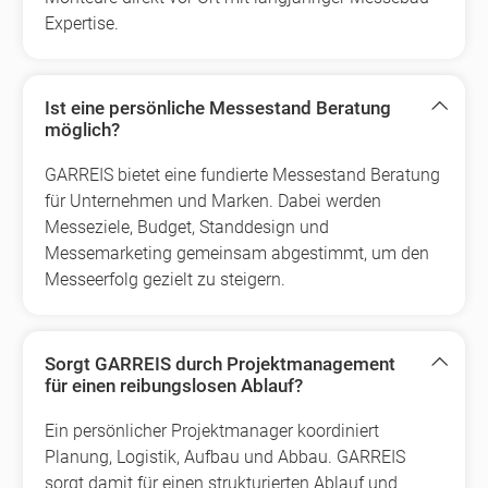
Expertise.
Ist eine persönliche Messestand Beratung
möglich?
GARREIS bietet eine fundierte Messestand Beratung
für Unternehmen und Marken. Dabei werden
Messeziele, Budget, Standdesign und
Messemarketing gemeinsam abgestimmt, um den
Messeerfolg gezielt zu steigern.
Sorgt GARREIS durch Projektmanagement
für einen reibungslosen Ablauf?
Ein persönlicher Projektmanager koordiniert
Planung, Logistik, Aufbau und Abbau. GARREIS
sorgt damit für einen strukturierten Ablauf und