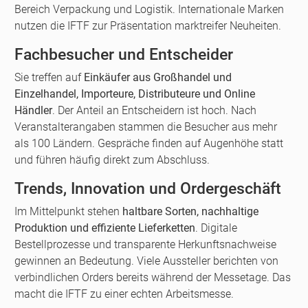
Bereich Verpackung und Logistik. Internationale Marken
nutzen die IFTF zur Präsentation marktreifer Neuheiten.
Fachbesucher und Entscheider
Sie treffen auf
Einkäufer aus Großhandel und
Einzelhandel, Importeure, Distributeure und Online
Händler
. Der Anteil an Entscheidern ist hoch. Nach
Veranstalterangaben stammen die Besucher aus mehr
als 100 Ländern. Gespräche finden auf Augenhöhe statt
und führen häufig direkt zum Abschluss.
Trends, Innovation und Ordergeschäft
Im Mittelpunkt stehen
haltbare Sorten, nachhaltige
Produktion und effiziente Lieferketten
. Digitale
Bestellprozesse und transparente Herkunftsnachweise
gewinnen an Bedeutung. Viele Aussteller berichten von
verbindlichen Orders bereits während der Messetage. Das
macht die IFTF zu einer echten Arbeitsmesse.