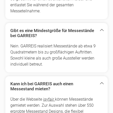
entlastet Sie während der gesamten
Messeteilnahme.
Gibt es eine Mindestgröße für Messestände
bei GARREIS?
Nein. GARREIS realisiert Messestände ab etwa 9
Quadratmetern bis zu großflächigen Auftritten.
Sowohl kleine als auch große Aussteller werden
individuell betreut.
Kann ich bei GARREIS auch einen
Messestand mieten?
Über die Webseite
isyfair
können Messestände
gemietet werden. Zur Auswahl stehen über 550
erprobte Messestand Designs, die flexibel