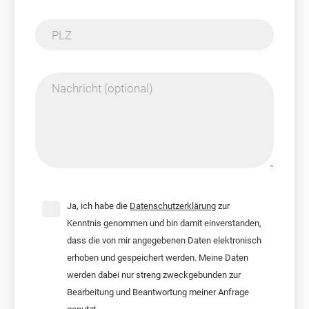
PLZ
Nachricht (optional)
Ja, ich habe die
Datenschutzerklärung
zur
Kenntnis genommen und bin damit einverstanden,
dass die von mir angegebenen Daten elektronisch
erhoben und gespeichert werden. Meine Daten
werden dabei nur streng zweckgebunden zur
Bearbeitung und Beantwortung meiner Anfrage