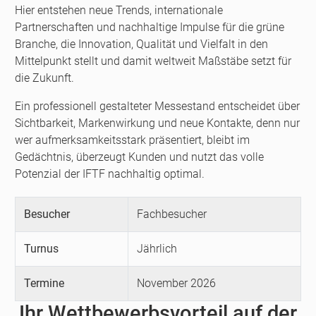
Hier entstehen neue Trends, internationale
Partnerschaften und nachhaltige Impulse für die grüne
Branche, die Innovation, Qualität und Vielfalt in den
Mittelpunkt stellt und damit weltweit Maßstäbe setzt für
die Zukunft.
Ein professionell gestalteter Messestand entscheidet über
Sichtbarkeit, Markenwirkung und neue Kontakte, denn nur
wer aufmerksamkeitsstark präsentiert, bleibt im
Gedächtnis, überzeugt Kunden und nutzt das volle
Potenzial der IFTF nachhaltig optimal.
Besucher
Fachbesucher
Turnus
Jährlich
Termine
November 2026
Ihr Wettbewerbsvorteil auf der