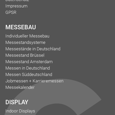
Impressum
GPSR
MESSEBAU
Individueller Messebau
Messestandsysteme
Messestände in Deutschland
Messestand Brüssel
Messestand Amsterdam
Messen in Deutschland
Messen Süddeutschland
Jobmessen + Karrieremessen
Messekalender
DISPLAY
Indoor Displays