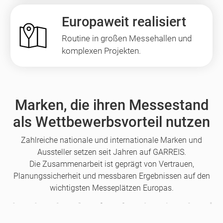
Europaweit realisiert
Routine in großen Messehallen und
komplexen Projekten.
Marken, die ihren Messestand
als Wettbewerbsvorteil nutzen
Zahlreiche nationale und internationale Marken und
Aussteller setzen seit Jahren auf GARREIS.
Die Zusammenarbeit ist geprägt von Vertrauen,
Planungssicherheit und messbaren Ergebnissen auf den
wichtigsten Messeplätzen Europas.