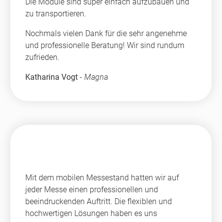
Die Module sind super einfach aufzubauen und
zu transportieren.
Nochmals vielen Dank für die sehr angenehme
und professionelle Beratung! Wir sind rundum
zufrieden.
Katharina Vogt
-
Magna
Mit dem mobilen Messestand hatten wir auf
jeder Messe einen professionellen und
beeindruckenden Auftritt. Die flexiblen und
hochwertigen Lösungen haben es uns