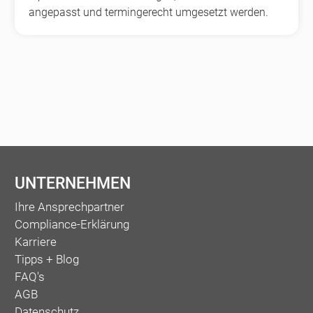
angepasst und termingerecht umgesetzt werden.
UNTERNEHMEN
Ihre Ansprechpartner
Compliance-Erklärung
Karriere
Tipps + Blog
FAQ's
AGB
Datenschutz