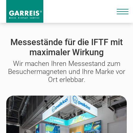
Messestände für die IFTF mit
maximaler Wirkung
Wir machen Ihren Messestand zum
Besuchermagneten und Ihre Marke vor
Ort erlebbar.