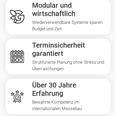
Modular und
wirtschaftlich
Wiederverwendbare Systeme sparen
Budget und Zeit.
Terminsicherheit
garantiert
Strukturierte Planung ohne Stress und
Überraschungen.
Über 30 Jahre
Erfahrung
Bewährte Kompetenz im
internationalen Messebau.