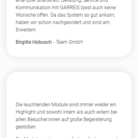
eine tolle Strahlkraft. Beratung, Service und
Kommunikation mit GARREIS lässt auch keine
Wünsche offen. Da das System so gut ankam,
haben wir schon nachgeordert und sind am
Erweitern
Brigitte Hobusch
-
Team GmbH
Die leuchtenden Module sind immer wieder ein
Highlight und sowohl intern als auch extern bei
allen Besucher:innen auf große Begeisterung
gestoßen.