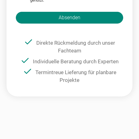
genutzt.
Bitte nicht ausfüllen.
Absenden
Direkte Rückmeldung durch unser
Fachteam
Individuelle Beratung durch Experten
Termintreue Lieferung für planbare
Projekte