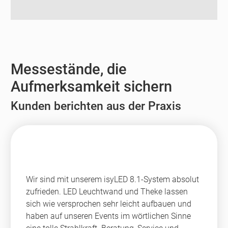
Messestände, die
Aufmerksamkeit sichern
Kunden berichten aus der Praxis
Wir sind mit unserem isyLED 8.1-System absolut
zufrieden. LED Leuchtwand und Theke lassen
sich wie versprochen sehr leicht aufbauen und
haben auf unseren Events im wörtlichen Sinne