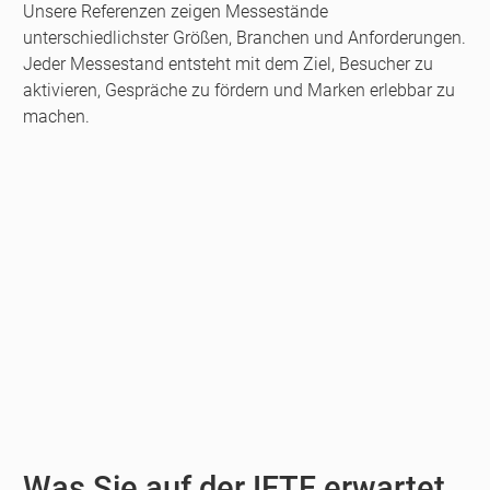
Unsere Referenzen zeigen Messestände
unterschiedlichster Größen, Branchen und Anforderungen.
Jeder Messestand entsteht mit dem Ziel, Besucher zu
aktivieren, Gespräche zu fördern und Marken erlebbar zu
machen.
Was Sie auf der IFTF erwartet