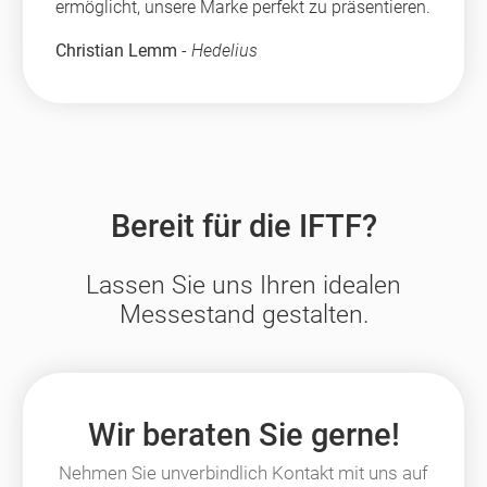
ermöglicht, unsere Marke perfekt zu präsentieren.
Christian Lemm
-
Hedelius
Bereit für die IFTF?
Lassen Sie uns Ihren idealen
Messestand gestalten.
Wir beraten Sie gerne!
Nehmen Sie unverbindlich Kontakt mit uns auf