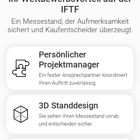
IFTF
Ein Messestand, der Aufmerksamkeit
sichert und Kaufentscheider überzeugt.
Persönlicher
Projektmanager
Ein fester Ansprechpartner koordiniert
Ihren Auftritt zuverlässig.
3D Standdesign
Sie sehen Ihren Messestand vorab
und entscheiden sicher.