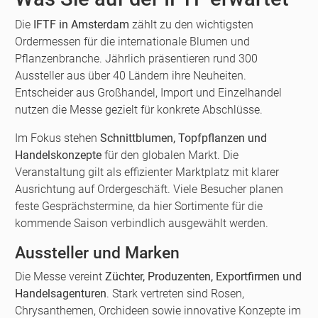
Die
IFTF in Amsterdam
zählt zu den wichtigsten
Ordermessen für die internationale Blumen und
Pflanzenbranche. Jährlich präsentieren rund 300
Aussteller aus über 40 Ländern ihre Neuheiten.
Entscheider aus Großhandel, Import und Einzelhandel
nutzen die Messe gezielt für konkrete Abschlüsse.
Im Fokus stehen
Schnittblumen, Topfpflanzen und
Handelskonzepte
für den globalen Markt. Die
Veranstaltung gilt als effizienter Marktplatz mit klarer
Ausrichtung auf Ordergeschäft. Viele Besucher planen
feste Gesprächstermine, da hier Sortimente für die
kommende Saison verbindlich ausgewählt werden.
Aussteller und Marken
Die Messe vereint
Züchter, Produzenten, Exportfirmen und
Handelsagenturen
. Stark vertreten sind Rosen,
Chrysanthemen, Orchideen sowie innovative Konzepte im