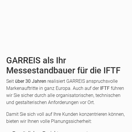
GARREIS als Ihr
Messestandbauer für die IFTF
Seit
über 30 Jahren
realisiert GARREIS anspruchsvolle
Markenauftritte in ganz Europa. Auch auf der
IFTF
führen
wir Sie sicher durch alle organisatorischen, technischen
und gestalterischen Anforderungen vor Ort.
Damit Sie sich voll auf Ihre Kunden konzentrieren können,
bieten wir Ihnen volle Planungssicherheit: