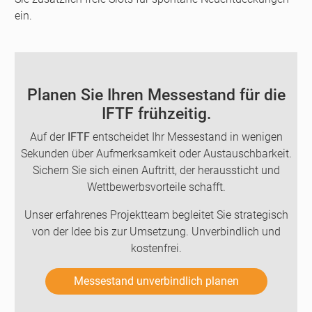
ein.
Planen Sie Ihren Messestand für die
IFTF frühzeitig.
Auf der
IFTF
entscheidet Ihr Messestand in wenigen
Sekunden über Aufmerksamkeit oder Austauschbarkeit.
Sichern Sie sich einen Auftritt, der heraussticht und
Wettbewerbsvorteile schafft.
Unser erfahrenes Projektteam begleitet Sie strategisch
von der Idee bis zur Umsetzung. Unverbindlich und
kostenfrei.
Messestand unverbindlich planen