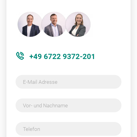
+49 6722 9372-201
E-Mail Adresse
Vor- und Nachname
Telefon