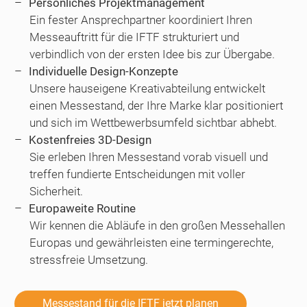
Persönliches Projektmanagement
Ein fester Ansprechpartner koordiniert Ihren
Messeauftritt für die IFTF strukturiert und
verbindlich von der ersten Idee bis zur Übergabe.
Individuelle Design-Konzepte
Unsere hauseigene Kreativabteilung entwickelt
einen Messestand, der Ihre Marke klar positioniert
und sich im Wettbewerbsumfeld sichtbar abhebt.
Kostenfreies 3D-Design
Sie erleben Ihren Messestand vorab visuell und
treffen fundierte Entscheidungen mit voller
Sicherheit.
Europaweite Routine
Wir kennen die Abläufe in den großen Messehallen
Europas und gewährleisten eine termingerechte,
stressfreie Umsetzung.
Messestand für die IFTF jetzt planen