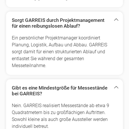
Sorgt GARREIS durch Projektmanagement
für einen reibungslosen Ablauf?
Ein persönlicher Projektmanager koordiniert
Planung, Logistik, Aufbau und Abbau. GARREIS
sorgt damit für einen strukturierten Ablauf und
entlastet Sie während der gesamten
Messeteilnahme.
Gibt es eine Mindestgröße für Messestände
bei GARREIS?
Nein. GARREIS realisiert Messestände ab etwa 9
Quadratmetern bis zu großflächigen Auftritten.
Sowohl kleine als auch große Aussteller werden
individuell betreut.