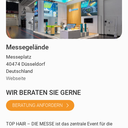
Messegelände
Messeplatz
40474 Düsseldorf
Deutschland
Webseite
WIR BERATEN SIE GERNE
BERATUNG ANFORDERN
TOP HAIR – DIE MESSE ist das zentrale Event für die