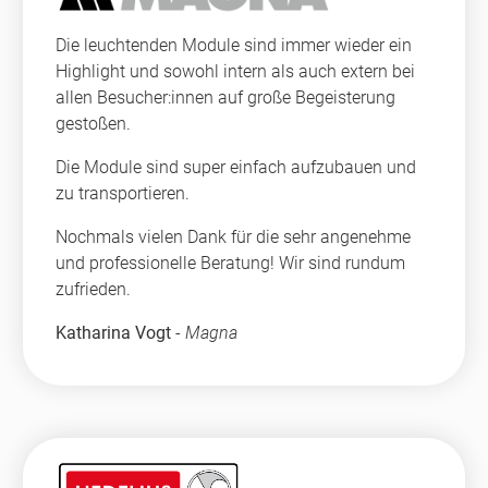
Die leuchtenden Module sind immer wieder ein
Highlight und sowohl intern als auch extern bei
allen Besucher:innen auf große Begeisterung
gestoßen.
Die Module sind super einfach aufzubauen und
zu transportieren.
Nochmals vielen Dank für die sehr angenehme
und professionelle Beratung! Wir sind rundum
zufrieden.
Katharina Vogt
-
Magna