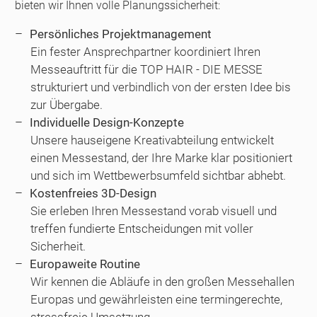
bieten wir Ihnen volle Planungssicherheit:
Persönliches Projektmanagement
Ein fester Ansprechpartner koordiniert Ihren
Messeauftritt für die TOP HAIR - DIE MESSE
strukturiert und verbindlich von der ersten Idee bis
zur Übergabe.
Individuelle Design-Konzepte
Unsere hauseigene Kreativabteilung entwickelt
einen Messestand, der Ihre Marke klar positioniert
und sich im Wettbewerbsumfeld sichtbar abhebt.
Kostenfreies 3D-Design
Sie erleben Ihren Messestand vorab visuell und
treffen fundierte Entscheidungen mit voller
Sicherheit.
Europaweite Routine
Wir kennen die Abläufe in den großen Messehallen
Europas und gewährleisten eine termingerechte,