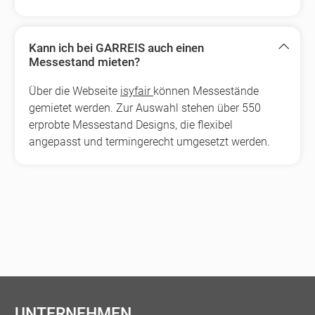
Kann ich bei GARREIS auch einen
Messestand mieten?
Über die Webseite
isyfair
können Messestände
gemietet werden. Zur Auswahl stehen über 550
erprobte Messestand Designs, die flexibel
angepasst und termingerecht umgesetzt werden.
UNTERNEHMEN