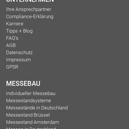
Ihre Ansprechpartner
Compliance-Erklärung
Karriere
Tipps + Blog
FAQ's
AGB
Datenschutz
Impressum
GPSR
MESSEBAU
Individueller Messebau
Messestandsysteme
Messestände in Deutschland
Messestand Brüssel
Messestand Amsterdam