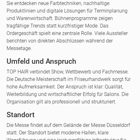
Sie entdecken neue Farbtechniken, nachhaltige
Produktlinien und digitale Lösungen für Terminplanung
und Warenwirtschaft. Bühnenprogramme zeigen
tragfähige Trends statt kurzfristiger Mode. Das
Ordergeschäft spielt eine zentrale Rolle. Viele Aussteller
berichten von direkten Abschlüssen während der
Messetage.
Umfeld und Anspruch
TOP HAIR verbindet Show, Wettbewerb und Fachmesse.
Die Deutsche Meisterschaft im Friseurhandwerk sorgt für
hohe Aufmerksamkeit. Der Anspruch ist klar: Qualität,
Weiterbildung und wirtschaftlicher Erfolg für Salons. Die
Organisation gilt als professionell und strukturiert.
Standort
Die Messe findet auf dem Gelände der Messe Düsseldorf
statt. Der Standort bietet moderne Hallen, klare