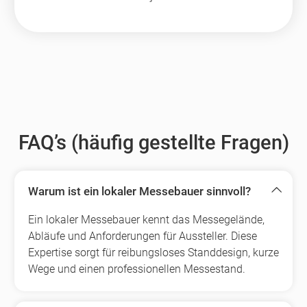
FAQ’s (häufig gestellte Fragen)
Warum ist ein lokaler Messebauer sinnvoll?
Ein lokaler Messebauer kennt das Messegelände,
Abläufe und Anforderungen für Aussteller. Diese
Expertise sorgt für reibungsloses Standdesign, kurze
Wege und einen professionellen Messestand.