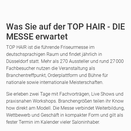
Was Sie auf der TOP HAIR - DIE
MESSE erwartet
TOP HAIR ist die führende Friseurmesse im
deutschsprachigen Raum und findet jährlich in
Düsseldorf statt. Mehr als 270 Aussteller und rund 27 000
Fachbesucher nutzen die Veranstaltung als
Branchentreffpunkt, Orderplattform und Bühne für
nationale sowie internationale Meisterschaften.
Sie erleben zwei Tage mit Fachvorträgen, Live Shows und
praxisnahen Workshops. Branchengrößen teilen ihr Know
how direkt am Modell. Die Messe verbindet Weiterbildung,
Wettbewerb und Geschäft in kompakter Form und gilt als
fester Termin im Kalender vieler Saloninhaber.