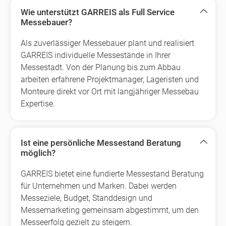
Wie unterstützt GARREIS als Full Service
Messebauer?
Als zuverlässiger Messebauer plant und realisiert
GARREIS individuelle Messestände in Ihrer
Messestadt. Von der Planung bis zum Abbau
arbeiten erfahrene Projektmanager, Lageristen und
Monteure direkt vor Ort mit langjähriger Messebau
Expertise.
Ist eine persönliche Messestand Beratung
möglich?
GARREIS bietet eine fundierte Messestand Beratung
für Unternehmen und Marken. Dabei werden
Messeziele, Budget, Standdesign und
Messemarketing gemeinsam abgestimmt, um den
Messeerfolg gezielt zu steigern.