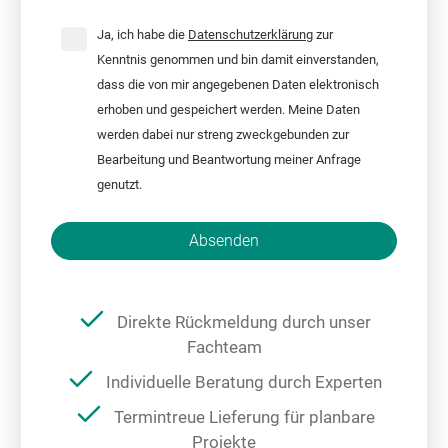
Ja, ich habe die
Datenschutzerklärung
zur
Kenntnis genommen und bin damit einverstanden,
dass die von mir angegebenen Daten elektronisch
erhoben und gespeichert werden. Meine Daten
werden dabei nur streng zweckgebunden zur
Bearbeitung und Beantwortung meiner Anfrage
genutzt.
Bitte nicht ausfüllen.
Absenden
Direkte Rückmeldung durch unser
Fachteam
Individuelle Beratung durch Experten
Termintreue Lieferung für planbare
Projekte