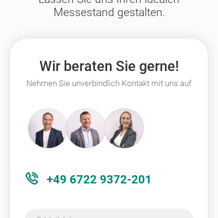
Messestand gestalten.
Wir beraten Sie gerne!
Nehmen Sie unverbindlich Kontakt mit uns auf
+49 6722 9372-201