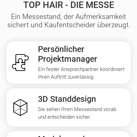
TOP HAIR - DIE MESSE
Ein Messestand, der Aufmerksamkeit
sichert und Kaufentscheider überzeugt.
Persönlicher
Projektmanager
Ein fester Ansprechpartner koordiniert
Ihren Auftritt zuverlässig.
3D Standdesign
Sie sehen Ihren Messestand vorab
und entscheiden sicher.