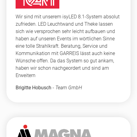
Wir sind mit unserem isyLED 8.1-System absolut
zufrieden. LED Leuchtwand und Theke lassen
sich wie versprochen sehr leicht aufbauen und
haben auf unseren Events im wörtlichen Sinne
eine tolle Strahlkraft. Beratung, Service und
Kommunikation mit GARREIS lässt auch keine
Wünsche offen. Da das System so gut ankam,
haben wir schon nachgeordert und sind am
Erweitern
Brigitte Hobusch
-
Team GmbH