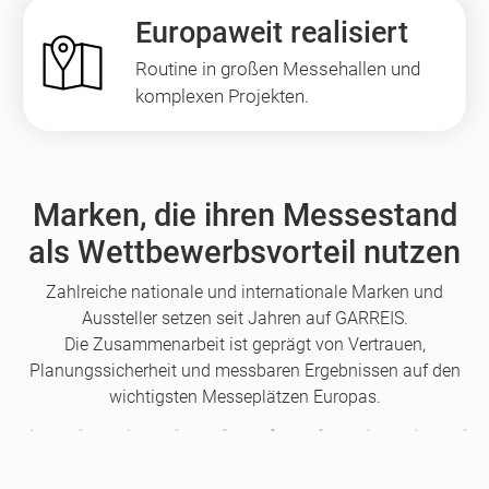
Europaweit realisiert
Routine in großen Messehallen und
komplexen Projekten.
Marken, die ihren Messestand
als Wettbewerbsvorteil nutzen
Zahlreiche nationale und internationale Marken und
Aussteller setzen seit Jahren auf GARREIS.
Die Zusammenarbeit ist geprägt von Vertrauen,
Planungssicherheit und messbaren Ergebnissen auf den
wichtigsten Messeplätzen Europas.