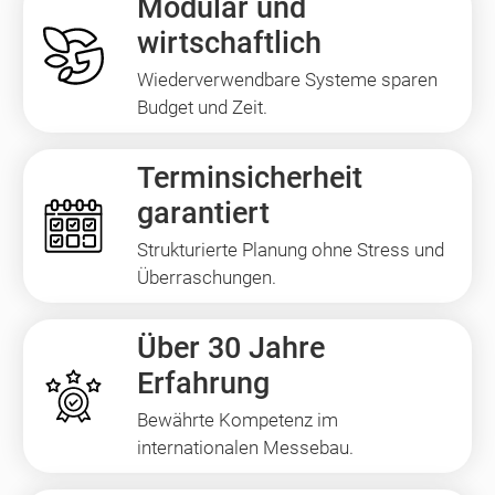
Modular und
wirtschaftlich
Wiederverwendbare Systeme sparen
Budget und Zeit.
Terminsicherheit
garantiert
Strukturierte Planung ohne Stress und
Überraschungen.
Über 30 Jahre
Erfahrung
Bewährte Kompetenz im
internationalen Messebau.