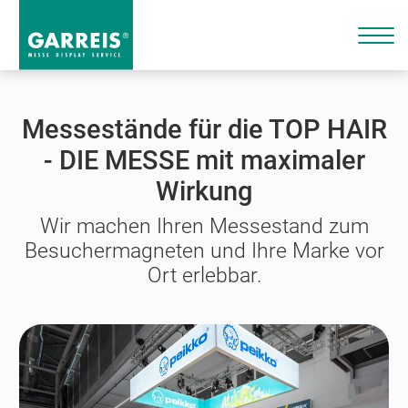
Messestände für die TOP HAIR
- DIE MESSE mit maximaler
Wirkung
Wir machen Ihren Messestand zum
Besuchermagneten und Ihre Marke vor
Ort erlebbar.