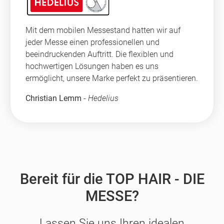
Mit dem mobilen Messestand hatten wir auf
jeder Messe einen professionellen und
beeindruckenden Auftritt. Die flexiblen und
hochwertigen Lösungen haben es uns
ermöglicht, unsere Marke perfekt zu präsentieren.
Christian Lemm
-
Hedelius
Bereit für die TOP HAIR - DIE
MESSE?
Lassen Sie uns Ihren idealen