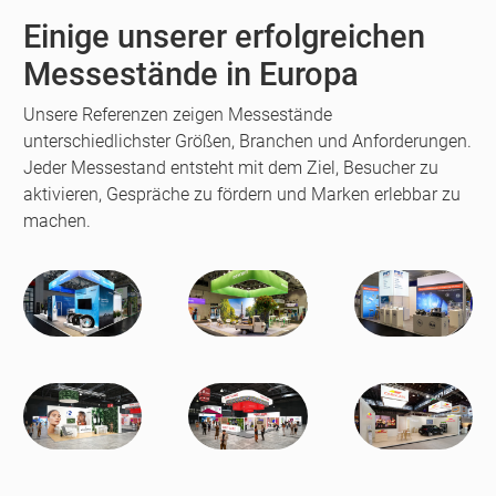
Einige unserer erfolgreichen
Messestände in Europa
Unsere Referenzen zeigen Messestände
unterschiedlichster Größen, Branchen und Anforderungen.
Jeder Messestand entsteht mit dem Ziel, Besucher zu
aktivieren, Gespräche zu fördern und Marken erlebbar zu
machen.