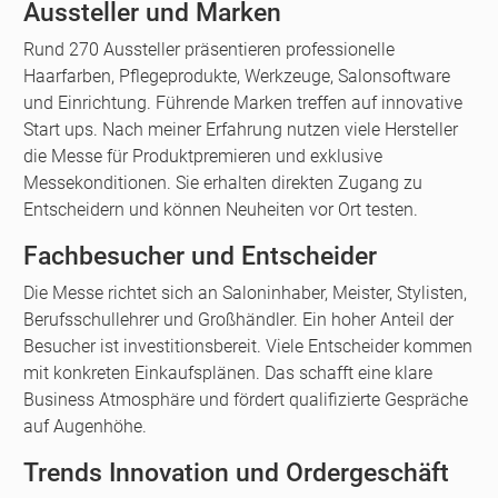
Aussteller und Marken
Rund 270 Aussteller präsentieren professionelle
Haarfarben, Pflegeprodukte, Werkzeuge, Salonsoftware
und Einrichtung. Führende Marken treffen auf innovative
Start ups. Nach meiner Erfahrung nutzen viele Hersteller
die Messe für Produktpremieren und exklusive
Messekonditionen. Sie erhalten direkten Zugang zu
Entscheidern und können Neuheiten vor Ort testen.
Fachbesucher und Entscheider
Die Messe richtet sich an Saloninhaber, Meister, Stylisten,
Berufsschullehrer und Großhändler. Ein hoher Anteil der
Besucher ist investitionsbereit. Viele Entscheider kommen
mit konkreten Einkaufsplänen. Das schafft eine klare
Business Atmosphäre und fördert qualifizierte Gespräche
auf Augenhöhe.
Trends Innovation und Ordergeschäft