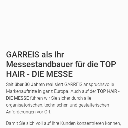
GARREIS als Ihr
Messestandbauer für die TOP
HAIR - DIE MESSE
Seit
über 30 Jahren
realisiert GARREIS anspruchsvolle
Markenauftritte in ganz Europa. Auch auf der
TOP HAIR -
DIE MESSE
führen wir Sie sicher durch alle
organisatorischen, technischen und gestalterischen
Anforderungen vor Ort.
Damit Sie sich voll auf Ihre Kunden konzentrieren können,