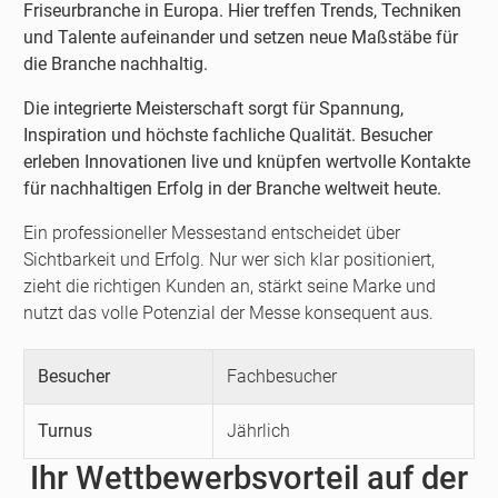
Friseurbranche in Europa. Hier treffen Trends, Techniken
und Talente aufeinander und setzen neue Maßstäbe für
die Branche nachhaltig.
Die integrierte Meisterschaft sorgt für Spannung,
Inspiration und höchste fachliche Qualität. Besucher
erleben Innovationen live und knüpfen wertvolle Kontakte
für nachhaltigen Erfolg in der Branche weltweit heute.
Ein professioneller Messestand entscheidet über
Sichtbarkeit und Erfolg. Nur wer sich klar positioniert,
zieht die richtigen Kunden an, stärkt seine Marke und
nutzt das volle Potenzial der Messe konsequent aus.
Besucher
Fachbesucher
Turnus
Jährlich
Ihr Wettbewerbsvorteil auf der