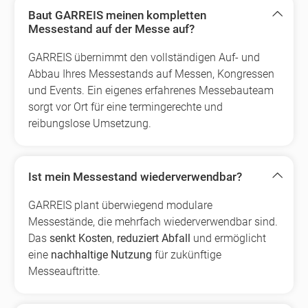
Baut GARREIS meinen kompletten
Messestand auf der Messe auf?
GARREIS übernimmt den vollständigen Auf- und
Abbau Ihres Messestands auf Messen, Kongressen
und Events. Ein eigenes erfahrenes Messebauteam
sorgt vor Ort für eine termingerechte und
reibungslose Umsetzung.
Ist mein Messestand wiederverwendbar?
GARREIS plant überwiegend modulare
Messestände, die mehrfach wiederverwendbar sind.
Das
senkt Kosten
,
reduziert Abfall
und ermöglicht
eine
nachhaltige Nutzung
für zukünftige
Messeauftritte.