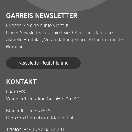
GARREIS NEWSLETTER
Erleben Sie eine bunte Vielfalt!
Unser Newsletter informiert sie 3-4 mal im Jahr über
aktuelle Produkte, Veranstaltungen und Aktuelles aus der
Branche.
Newsletter-Registrierung
KONTAKT
GARREIS
Warenpräsentation GmbH & Co. KG
Marienthaler Straße 2
D-65366 Geisenheim-Marienthal
Telefon:
+49 6722 9372-201