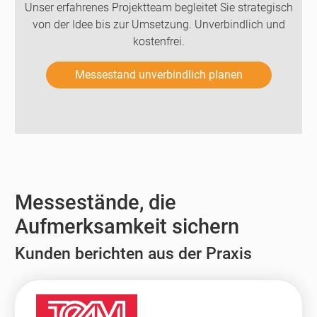
Unser erfahrenes Projektteam begleitet Sie strategisch
von der Idee bis zur Umsetzung. Unverbindlich und
kostenfrei.
Messestand unverbindlich planen
Messestände, die
Aufmerksamkeit sichern
Kunden berichten aus der Praxis