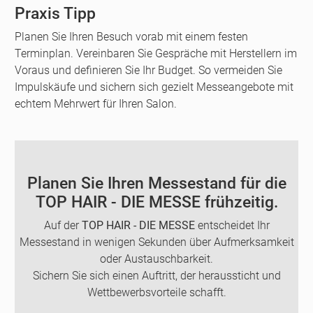
Praxis Tipp
Planen Sie Ihren Besuch vorab mit einem festen
Terminplan. Vereinbaren Sie Gespräche mit Herstellern im
Voraus und definieren Sie Ihr Budget. So vermeiden Sie
Impulskäufe und sichern sich gezielt Messeangebote mit
echtem Mehrwert für Ihren Salon.
Planen Sie Ihren Messestand für die
TOP HAIR - DIE MESSE frühzeitig.
Auf der
TOP HAIR - DIE MESSE
entscheidet Ihr
Messestand in wenigen Sekunden über Aufmerksamkeit
oder Austauschbarkeit.
Sichern Sie sich einen Auftritt, der heraussticht und
Wettbewerbsvorteile schafft.