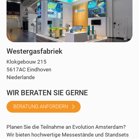
Westergasfabriek
Klokgebouw 215
5617AC Eindhoven
Niederlande
WIR BERATEN SIE GERNE
BERATUNG ANFORDERN
Planen Sie die Teilnahme an Evolution Amsterdam?
Wir bieten hochwertige Messestände und Standsets