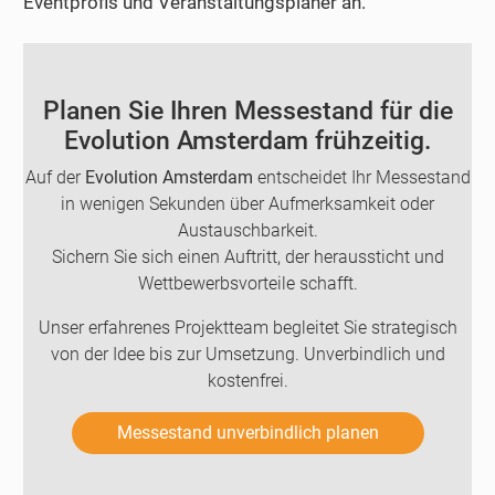
Eventprofis und Veranstaltungsplaner an.
Planen Sie Ihren Messestand für die
Evolution Amsterdam frühzeitig.
Auf der
Evolution Amsterdam
entscheidet Ihr Messestand
in wenigen Sekunden über Aufmerksamkeit oder
Austauschbarkeit.
Sichern Sie sich einen Auftritt, der heraussticht und
Wettbewerbsvorteile schafft.
Unser erfahrenes Projektteam begleitet Sie strategisch
von der Idee bis zur Umsetzung. Unverbindlich und
kostenfrei.
Messestand unverbindlich planen