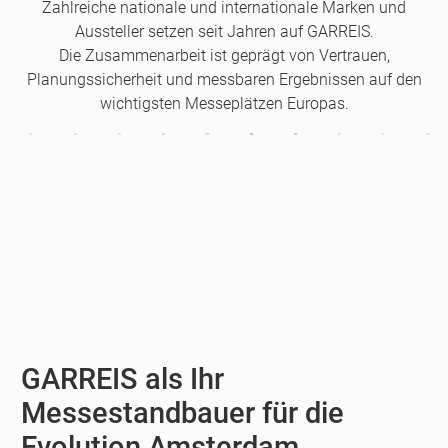
Zahlreiche nationale und internationale Marken und
Aussteller setzen seit Jahren auf GARREIS.
Die Zusammenarbeit ist geprägt von Vertrauen,
Planungssicherheit und messbaren Ergebnissen auf den
wichtigsten Messeplätzen Europas.
GARREIS als Ihr
Messestandbauer für die
Evolution Amsterdam