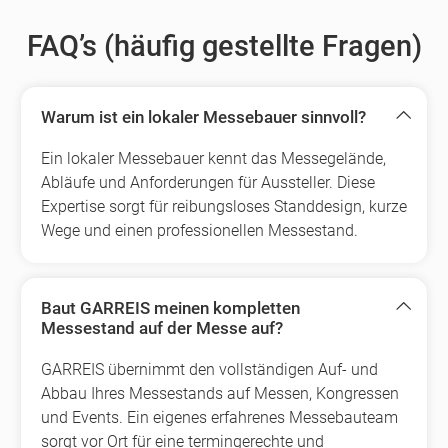
FAQ’s (häufig gestellte Fragen)
Warum ist ein lokaler Messebauer sinnvoll?
Ein lokaler Messebauer kennt das Messegelände,
Abläufe und Anforderungen für Aussteller. Diese
Expertise sorgt für reibungsloses Standdesign, kurze
Wege und einen professionellen Messestand.
Baut GARREIS meinen kompletten
Messestand auf der Messe auf?
GARREIS übernimmt den vollständigen Auf- und
Abbau Ihres Messestands auf Messen, Kongressen
und Events. Ein eigenes erfahrenes Messebauteam
sorgt vor Ort für eine termingerechte und