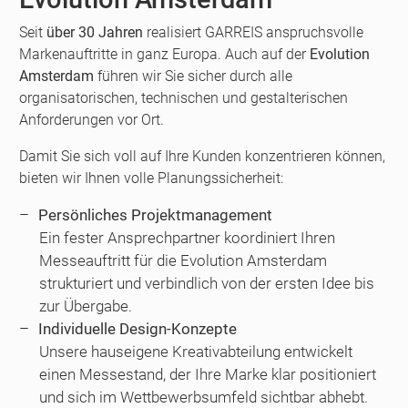
Seit
über 30 Jahren
realisiert GARREIS anspruchsvolle
Markenauftritte in ganz Europa. Auch auf der
Evolution
Amsterdam
führen wir Sie sicher durch alle
organisatorischen, technischen und gestalterischen
Anforderungen vor Ort.
Damit Sie sich voll auf Ihre Kunden konzentrieren können,
bieten wir Ihnen volle Planungssicherheit:
Persönliches Projektmanagement
Ein fester Ansprechpartner koordiniert Ihren
Messeauftritt für die Evolution Amsterdam
strukturiert und verbindlich von der ersten Idee bis
zur Übergabe.
Individuelle Design-Konzepte
Unsere hauseigene Kreativabteilung entwickelt
einen Messestand, der Ihre Marke klar positioniert
und sich im Wettbewerbsumfeld sichtbar abhebt.