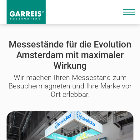
Messestände für die Evolution
Amsterdam mit maximaler
Wirkung
Wir machen Ihren Messestand zum
Besuchermagneten und Ihre Marke vor
Ort erlebbar.