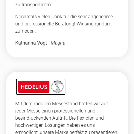
zu transportieren.
Nochmals vielen Dank für die sehr angenehme
und professionelle Beratung! Wir sind rundum
zufrieden.
Katharina Vogt
-
Magna
Mit dem mobilen Messestand hatten wir auf
jeder Messe einen professionellen und
beeindruckenden Auftritt. Die flexiblen und
hochwertigen Lösungen haben es uns
ermöglicht, unsere Marke perfekt zu präsentieren.