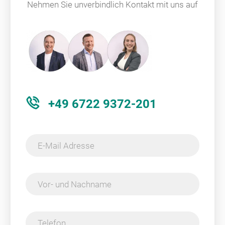
Nehmen Sie unverbindlich Kontakt mit uns auf
+49 6722 9372-201
E-Mail Adresse
Vor- und Nachname
Telefon