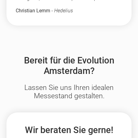
Christian Lemm
-
Hedelius
Bereit für die Evolution
Amsterdam?
Lassen Sie uns Ihren idealen
Messestand gestalten.
Wir beraten Sie gerne!