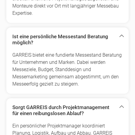
Monteure direkt vor Ort mit langjähriger Messebau
Expertise.
Ist eine persönliche Messestand Beratung
möglich?
GARREIS bietet eine fundierte Messestand Beratung
für Unternehmen und Marken. Dabei werden
Messeziele, Budget, Standdesign und
Messemarketing gemeinsam abgestimmt, um den
Messeerfolg gezielt zu steigern.
Sorgt GARREIS durch Projektmanagement
für einen reibungslosen Ablauf?
Ein persönlicher Projektmanager koordiniert
Planung, Logistik, Aufbau und Abbau. GARREIS