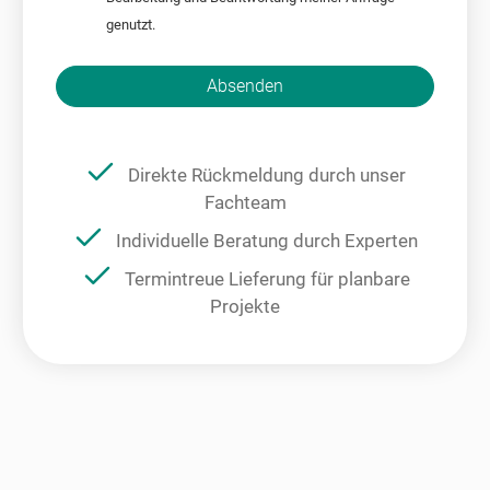
genutzt.
Bitte nicht ausfüllen.
Absenden
Direkte Rückmeldung durch unser
Fachteam
Individuelle Beratung durch Experten
Termintreue Lieferung für planbare
Projekte