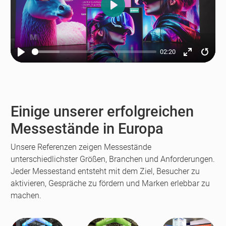
Play
02:20
Play
Enter
Resta
fullscreen
Einige unserer erfolgreichen
Messestände in Europa
Unsere Referenzen zeigen Messestände
unterschiedlichster Größen, Branchen und Anforderungen.
Jeder Messestand entsteht mit dem Ziel, Besucher zu
aktivieren, Gespräche zu fördern und Marken erlebbar zu
machen.