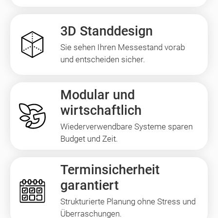
3D Standdesign
Sie sehen Ihren Messestand vorab
und entscheiden sicher.
Modular und
wirtschaftlich
Wiederverwendbare Systeme sparen
Budget und Zeit.
Terminsicherheit
garantiert
Strukturierte Planung ohne Stress und
Überraschungen.