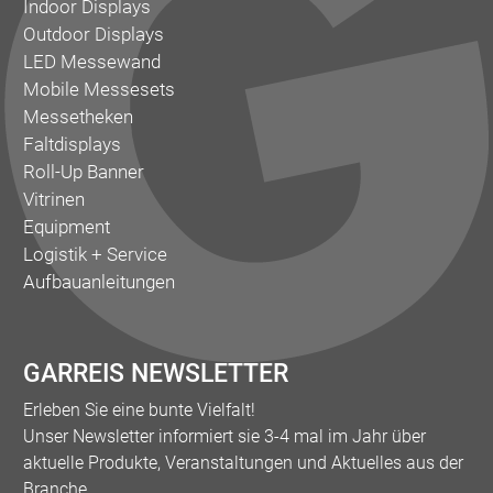
Indoor Displays
Outdoor Displays
LED Messewand
Mobile Messesets
Messetheken
Faltdisplays
Roll-Up Banner
Vitrinen
Equipment
Logistik + Service
Aufbauanleitungen
GARREIS NEWSLETTER
Erleben Sie eine bunte Vielfalt!
Unser Newsletter informiert sie 3-4 mal im Jahr über
aktuelle Produkte, Veranstaltungen und Aktuelles aus der
Branche.