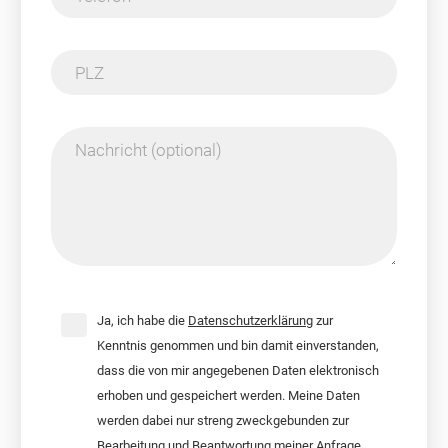
PLZ
Nachricht (optional)
Ja, ich habe die
Datenschutzerklärung
zur
Kenntnis genommen und bin damit einverstanden,
dass die von mir angegebenen Daten elektronisch
erhoben und gespeichert werden. Meine Daten
werden dabei nur streng zweckgebunden zur
Bearbeitung und Beantwortung meiner Anfrage