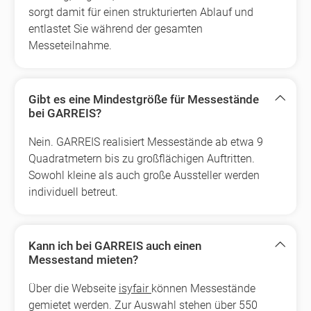
sorgt damit für einen strukturierten Ablauf und
entlastet Sie während der gesamten
Messeteilnahme.
Gibt es eine Mindestgröße für Messestände
bei GARREIS?
Nein. GARREIS realisiert Messestände ab etwa 9
Quadratmetern bis zu großflächigen Auftritten.
Sowohl kleine als auch große Aussteller werden
individuell betreut.
Kann ich bei GARREIS auch einen
Messestand mieten?
Über die Webseite
isyfair
können Messestände
gemietet werden. Zur Auswahl stehen über 550