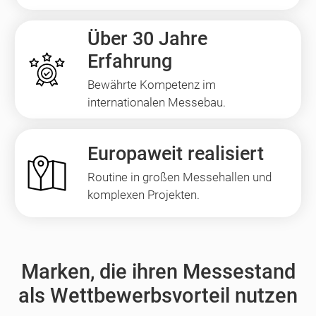
Über 30 Jahre
Erfahrung
Bewährte Kompetenz im
internationalen Messebau.
Europaweit realisiert
Routine in großen Messehallen und
komplexen Projekten.
Marken, die ihren Messestand
als Wettbewerbsvorteil nutzen