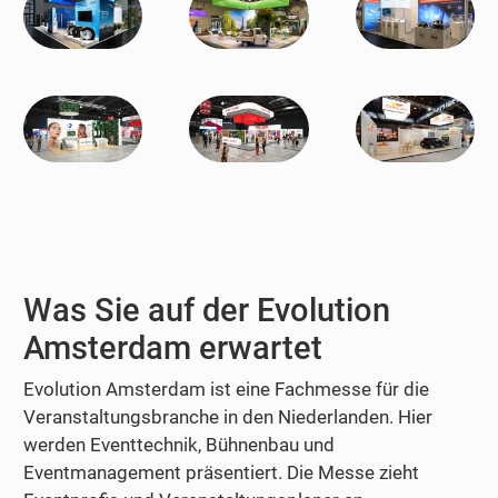
Was Sie auf der Evolution
Amsterdam erwartet
Evolution Amsterdam ist eine Fachmesse für die
Veranstaltungsbranche in den Niederlanden. Hier
werden Eventtechnik, Bühnenbau und
Eventmanagement präsentiert. Die Messe zieht