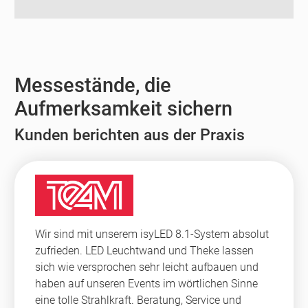
Messestände, die
Aufmerksamkeit sichern
Kunden berichten aus der Praxis
Wir sind mit unserem isyLED 8.1-System absolut
zufrieden. LED Leuchtwand und Theke lassen
sich wie versprochen sehr leicht aufbauen und
haben auf unseren Events im wörtlichen Sinne
eine tolle Strahlkraft. Beratung, Service und