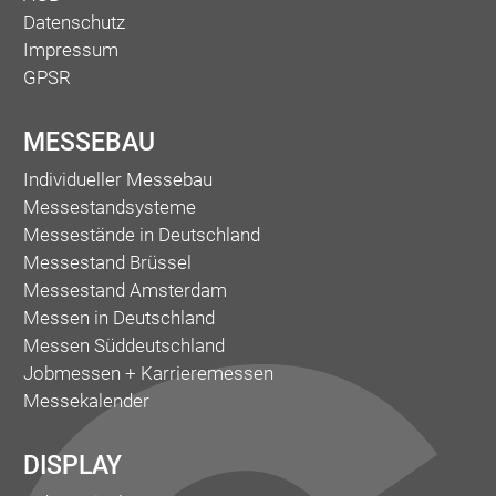
Datenschutz
Impressum
GPSR
MESSEBAU
Individueller Messebau
Messestandsysteme
Messestände in Deutschland
Messestand Brüssel
Messestand Amsterdam
Messen in Deutschland
Messen Süddeutschland
Jobmessen + Karrieremessen
Messekalender
DISPLAY