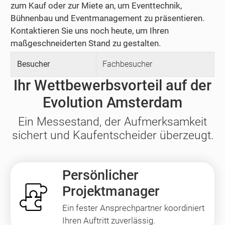
zum Kauf oder zur Miete an, um Eventtechnik,
Bühnenbau und Eventmanagement zu präsentieren.
Kontaktieren Sie uns noch heute, um Ihren
maßgeschneiderten Stand zu gestalten.
Besucher
Fachbesucher
Ihr Wettbewerbsvorteil auf der
Evolution Amsterdam
Ein Messestand, der Aufmerksamkeit
sichert und Kaufentscheider überzeugt.
Persönlicher
Projektmanager
Ein fester Ansprechpartner koordiniert
Ihren Auftritt zuverlässig.