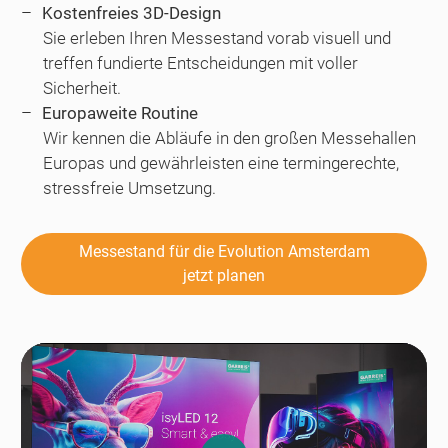
Kostenfreies 3D-Design
Sie erleben Ihren Messestand vorab visuell und
treffen fundierte Entscheidungen mit voller
Sicherheit.
Europaweite Routine
Wir kennen die Abläufe in den großen Messehallen
Europas und gewährleisten eine termingerechte,
stressfreie Umsetzung.
Messestand für die Evolution Amsterdam
jetzt planen