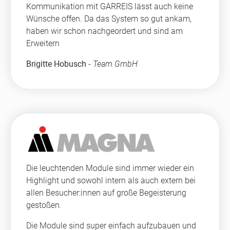
Kommunikation mit GARREIS lässt auch keine
Wünsche offen. Da das System so gut ankam,
haben wir schon nachgeordert und sind am
Erweitern
Brigitte Hobusch
-
Team GmbH
Die leuchtenden Module sind immer wieder ein
Highlight und sowohl intern als auch extern bei
allen Besucher:innen auf große Begeisterung
gestoßen.
Die Module sind super einfach aufzubauen und