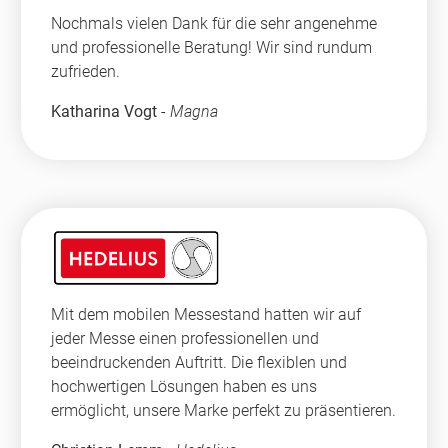
Nochmals vielen Dank für die sehr angenehme
und professionelle Beratung! Wir sind rundum
zufrieden.
Katharina Vogt
-
Magna
Mit dem mobilen Messestand hatten wir auf
jeder Messe einen professionellen und
beeindruckenden Auftritt. Die flexiblen und
hochwertigen Lösungen haben es uns
ermöglicht, unsere Marke perfekt zu präsentieren.