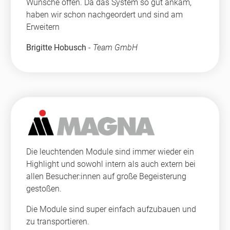
Wünsche offen. Da das System so gut ankam,
haben wir schon nachgeordert und sind am
Erweitern
Brigitte Hobusch
-
Team GmbH
Die leuchtenden Module sind immer wieder ein
Highlight und sowohl intern als auch extern bei
allen Besucher:innen auf große Begeisterung
gestoßen.
Die Module sind super einfach aufzubauen und
zu transportieren.