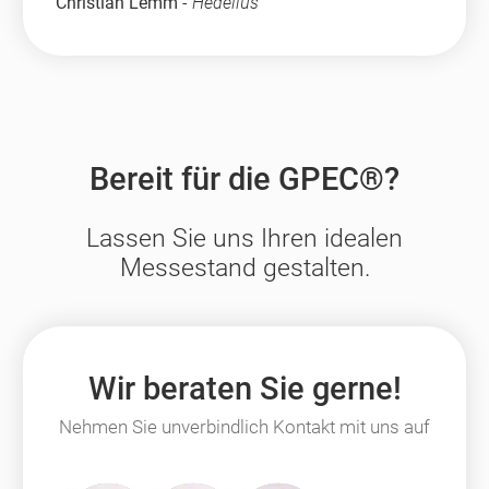
Christian Lemm
-
Hedelius
Bereit für die GPEC®?
Lassen Sie uns Ihren idealen
Messestand gestalten.
Wir beraten Sie gerne!
Nehmen Sie unverbindlich Kontakt mit uns auf