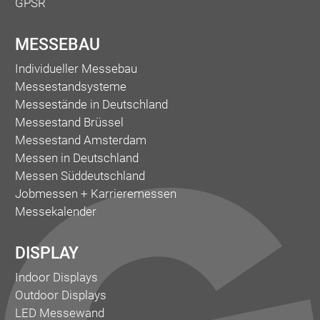
GPSR
MESSEBAU
Individueller Messebau
Messestandsysteme
Messestände in Deutschland
Messestand Brüssel
Messestand Amsterdam
Messen in Deutschland
Messen Süddeutschland
Jobmessen + Karrieremessen
Messekalender
DISPLAY
Indoor Displays
Outdoor Displays
LED Messewand