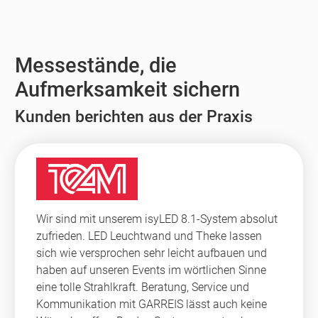
Messestände, die
Aufmerksamkeit sichern
Kunden berichten aus der Praxis
Wir sind mit unserem isyLED 8.1-System absolut
zufrieden. LED Leuchtwand und Theke lassen
sich wie versprochen sehr leicht aufbauen und
haben auf unseren Events im wörtlichen Sinne
eine tolle Strahlkraft. Beratung, Service und
Kommunikation mit GARREIS lässt auch keine