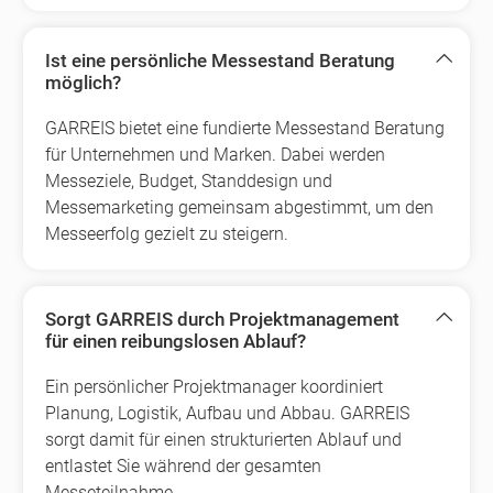
Ist eine persönliche Messestand Beratung
möglich?
GARREIS bietet eine fundierte Messestand Beratung
für Unternehmen und Marken. Dabei werden
Messeziele, Budget, Standdesign und
Messemarketing gemeinsam abgestimmt, um den
Messeerfolg gezielt zu steigern.
Sorgt GARREIS durch Projektmanagement
für einen reibungslosen Ablauf?
Ein persönlicher Projektmanager koordiniert
Planung, Logistik, Aufbau und Abbau. GARREIS
sorgt damit für einen strukturierten Ablauf und
entlastet Sie während der gesamten
Messeteilnahme.