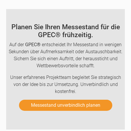
Planen Sie Ihren Messestand für die
GPEC® frühzeitig.
Auf der
GPEC®
entscheidet Ihr Messestand in wenigen
Sekunden über Aufmerksamkeit oder Austauschbarkeit.
Sichern Sie sich einen Auftritt, der heraussticht und
Wettbewerbsvorteile schafft.
Unser erfahrenes Projektteam begleitet Sie strategisch
von der Idee bis zur Umsetzung. Unverbindlich und
kostenfrei.
Messestand unverbindlich planen