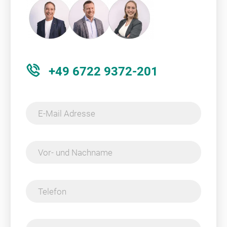
+49 6722 9372-201
E-Mail Adresse
Vor- und Nachname
Telefon