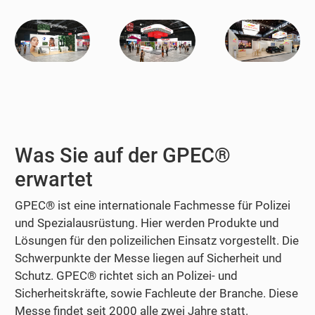
Was Sie auf der GPEC®
erwartet
GPEC® ist eine internationale Fachmesse für Polizei
und Spezialausrüstung. Hier werden Produkte und
Lösungen für den polizeilichen Einsatz vorgestellt. Die
Schwerpunkte der Messe liegen auf Sicherheit und
Schutz. GPEC® richtet sich an Polizei- und
Sicherheitskräfte, sowie Fachleute der Branche. Diese
Messe findet seit 2000 alle zwei Jahre statt.