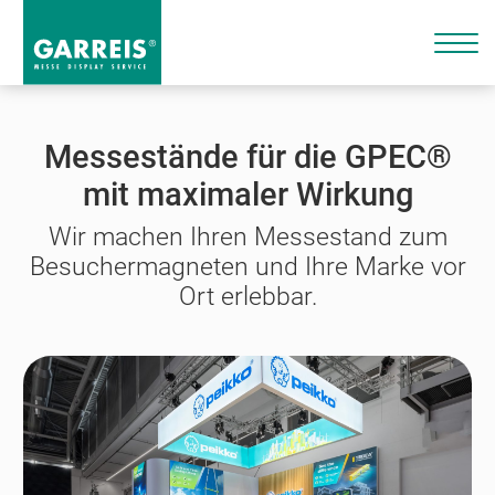
Messestände für die GPEC®
mit maximaler Wirkung
Wir machen Ihren Messestand zum
Besuchermagneten und Ihre Marke vor
Ort erlebbar.