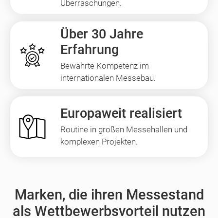
Überraschungen.
Über 30 Jahre
Erfahrung
Bewährte Kompetenz im
internationalen Messebau.
Europaweit realisiert
Routine in großen Messehallen und
komplexen Projekten.
Marken, die ihren Messestand
als Wettbewerbsvorteil nutzen