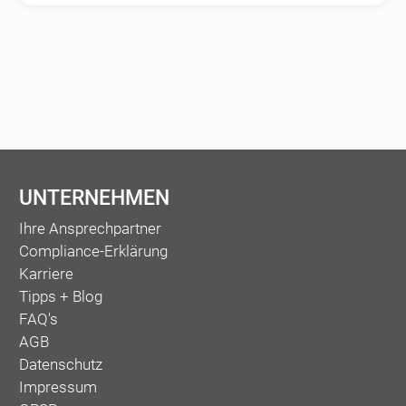
UNTERNEHMEN
Ihre Ansprechpartner
Compliance-Erklärung
Karriere
Tipps + Blog
FAQ's
AGB
Datenschutz
Impressum