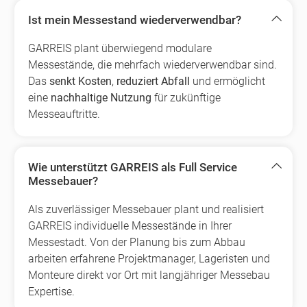
Ist mein Messestand wiederverwendbar?
GARREIS plant überwiegend modulare
Messestände, die mehrfach wiederverwendbar sind.
Das
senkt Kosten
,
reduziert Abfall
und ermöglicht
eine
nachhaltige Nutzung
für zukünftige
Messeauftritte.
Wie unterstützt GARREIS als Full Service
Messebauer?
Als zuverlässiger Messebauer plant und realisiert
GARREIS individuelle Messestände in Ihrer
Messestadt. Von der Planung bis zum Abbau
arbeiten erfahrene Projektmanager, Lageristen und
Monteure direkt vor Ort mit langjähriger Messebau
Expertise.