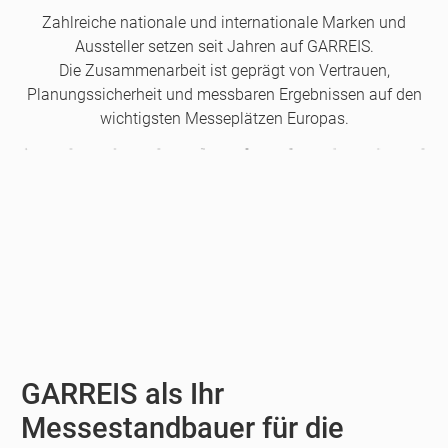
Zahlreiche nationale und internationale Marken und
Aussteller setzen seit Jahren auf GARREIS.
Die Zusammenarbeit ist geprägt von Vertrauen,
Planungssicherheit und messbaren Ergebnissen auf den
wichtigsten Messeplätzen Europas.
GARREIS als Ihr
Messestandbauer für die