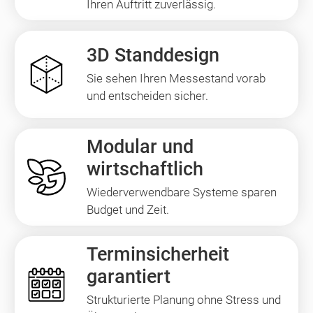
Ihren Auftritt zuverlässig.
3D Standdesign
Sie sehen Ihren Messestand vorab
und entscheiden sicher.
Modular und
wirtschaftlich
Wiederverwendbare Systeme sparen
Budget und Zeit.
Terminsicherheit
garantiert
Strukturierte Planung ohne Stress und