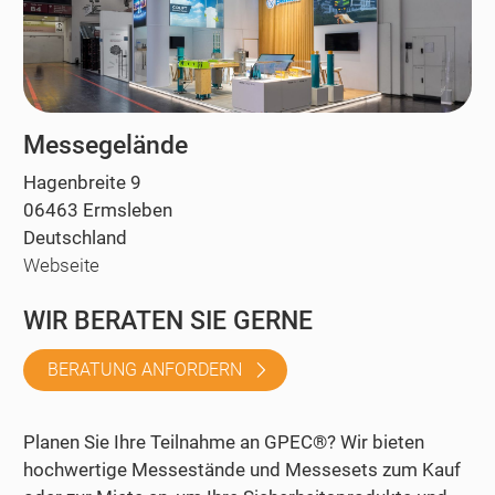
Messegelände
Hagenbreite 9
06463 Ermsleben
Deutschland
Webseite
WIR BERATEN SIE GERNE
BERATUNG ANFORDERN
Planen Sie Ihre Teilnahme an GPEC®? Wir bieten
hochwertige Messestände und Messesets zum Kauf