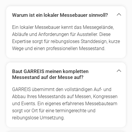
Warum ist ein lokaler Messebauer sinnvoll?
Ein lokaler Messebauer kennt das Messegelände,
Abläufe und Anforderungen für Aussteller. Diese
Expertise sorgt für reibungsloses Standdesign, kurze
Wege und einen professionellen Messestand.
Baut GARREIS meinen kompletten
Messestand auf der Messe auf?
GARREIS übernimmt den vollständigen Auf- und
Abbau Ihres Messestands auf Messen, Kongressen
und Events. Ein eigenes erfahrenes Messebauteam
sorgt vor Ort für eine termingerechte und
reibungslose Umsetzung.