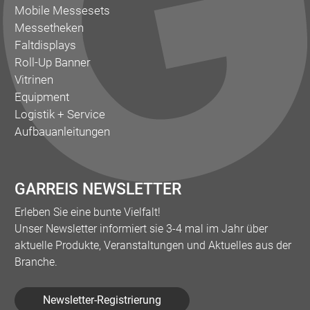
Mobile Messesets
Messetheken
Faltdisplays
Roll-Up Banner
Vitrinen
Equipment
Logistik + Service
Aufbauanleitungen
GARREIS NEWSLETTER
Erleben Sie eine bunte Vielfalt!
Unser Newsletter informiert sie 3-4 mal im Jahr über
aktuelle Produkte, Veranstaltungen und Aktuelles aus der
Branche.
Newsletter-Registrierung