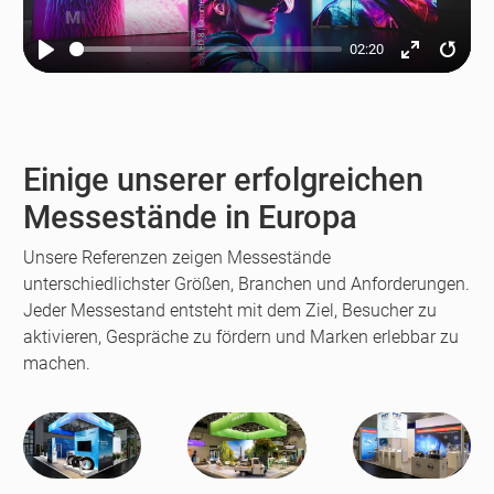
02:20
Play
Enter
Resta
fullscreen
Einige unserer erfolgreichen
Messestände in Europa
Unsere Referenzen zeigen Messestände
unterschiedlichster Größen, Branchen und Anforderungen.
Jeder Messestand entsteht mit dem Ziel, Besucher zu
aktivieren, Gespräche zu fördern und Marken erlebbar zu
machen.