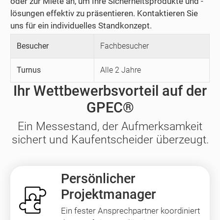
oder zur Miete an, um Ihre Sicherheitsprodukte und -
lösungen effektiv zu präsentieren. Kontaktieren Sie
uns für ein individuelles Standkonzept.
Besucher
Fachbesucher
Turnus
Alle 2 Jahre
Ihr Wettbewerbsvorteil auf der
GPEC®
Ein Messestand, der Aufmerksamkeit
sichert und Kaufentscheider überzeugt.
Persönlicher
Projektmanager
Ein fester Ansprechpartner koordiniert