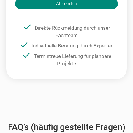
Bitte nicht ausfüllen.
Absenden
Direkte Rückmeldung durch unser
Fachteam
Individuelle Beratung durch Experten
Termintreue Lieferung für planbare
Projekte
FAQ’s (häufig gestellte Fragen)