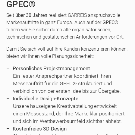
GPEC®
Seit
über 30 Jahren
realisiert GARREIS anspruchsvolle
Markenauftritte in ganz Europa. Auch auf der
GPEC®
führen wir Sie sicher durch alle organisatorischen,
technischen und gestalterischen Anforderungen vor Ort.
Damit Sie sich voll auf Ihre Kunden konzentrieren können,
bieten wir Ihnen volle Planungssicherheit:
Persönliches Projektmanagement
Ein fester Ansprechpartner koordiniert Ihren
Messeauftritt für die GPEC® strukturiert und
verbindlich von der ersten Idee bis zur Übergabe.
Individuelle Design-Konzepte
Unsere hauseigene Kreativabteilung entwickelt
einen Messestand, der Ihre Marke klar positioniert
und sich im Wettbewerbsumfeld sichtbar abhebt.
Kostenfreies 3D-Design