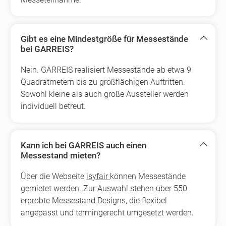
Gibt es eine Mindestgröße für Messestände
bei GARREIS?
Nein. GARREIS realisiert Messestände ab etwa 9
Quadratmetern bis zu großflächigen Auftritten.
Sowohl kleine als auch große Aussteller werden
individuell betreut.
Kann ich bei GARREIS auch einen
Messestand mieten?
Über die Webseite
isyfair
können Messestände
gemietet werden. Zur Auswahl stehen über 550
erprobte Messestand Designs, die flexibel
angepasst und termingerecht umgesetzt werden.