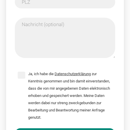
PLZ
Nachricht (optional)
Ja, ich habe die
Datenschutzerklärung
zur
Kenntnis genommen und bin damit einverstanden,
dass die von mir angegebenen Daten elektronisch
erhoben und gespeichert werden. Meine Daten
werden dabei nur streng zweckgebunden zur
Bearbeitung und Beantwortung meiner Anfrage
genutzt.