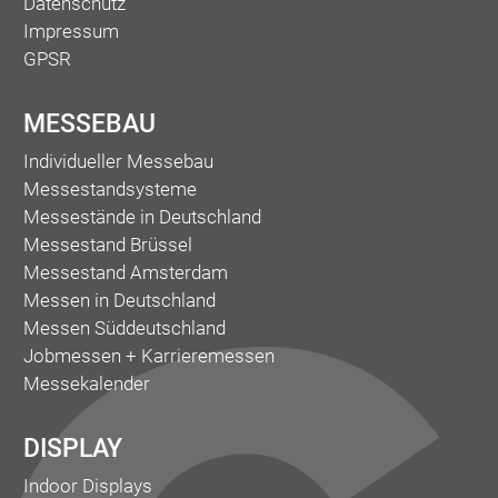
Datenschutz
Impressum
GPSR
MESSEBAU
Individueller Messebau
Messestandsysteme
Messestände in Deutschland
Messestand Brüssel
Messestand Amsterdam
Messen in Deutschland
Messen Süddeutschland
Jobmessen + Karrieremessen
Messekalender
DISPLAY
Indoor Displays