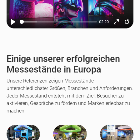
02:20
Play
Enter
Resta
fullscreen
Einige unserer erfolgreichen
Messestände in Europa
Unsere Referenzen zeigen Messestände
unterschiedlichster Größen, Branchen und Anforderungen.
Jeder Messestand entsteht mit dem Ziel, Besucher zu
aktivieren, Gespräche zu fördern und Marken erlebbar zu
machen.