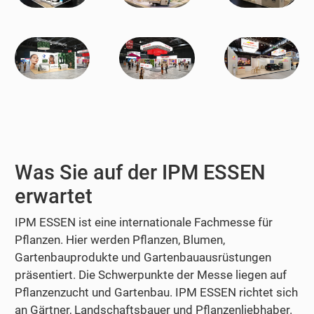
Was Sie auf der IPM ESSEN
erwartet
IPM ESSEN ist eine internationale Fachmesse für
Pflanzen. Hier werden Pflanzen, Blumen,
Gartenbauprodukte und Gartenbauausrüstungen
präsentiert. Die Schwerpunkte der Messe liegen auf
Pflanzenzucht und Gartenbau. IPM ESSEN richtet sich
an Gärtner, Landschaftsbauer und Pflanzenliebhaber.