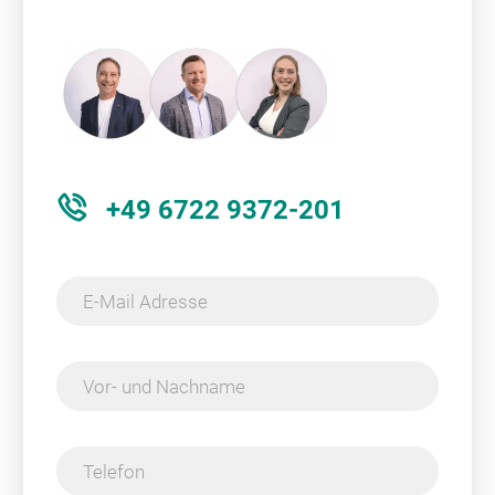
+49 6722 9372-201
E-Mail Adresse
Vor- und Nachname
Telefon