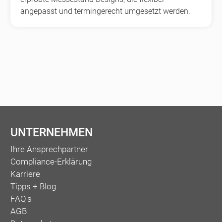
angepasst und termingerecht umgesetzt werden.
UNTERNEHMEN
Ihre Ansprechpartner
Compliance-Erklärung
Karriere
Tipps + Blog
FAQ's
AGB