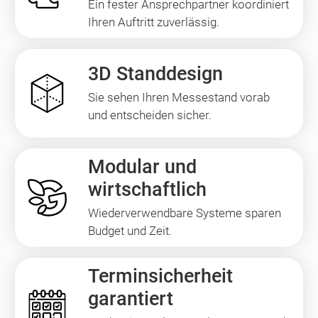
Ein fester Ansprechpartner koordiniert
Ihren Auftritt zuverlässig.
3D Standdesign
Sie sehen Ihren Messestand vorab
und entscheiden sicher.
Modular und
wirtschaftlich
Wiederverwendbare Systeme sparen
Budget und Zeit.
Terminsicherheit
garantiert