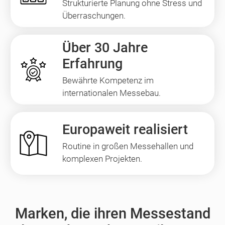
Strukturierte Planung ohne Stress und
Überraschungen.
Über 30 Jahre
Erfahrung
Bewährte Kompetenz im
internationalen Messebau.
Europaweit realisiert
Routine in großen Messehallen und
komplexen Projekten.
Marken, die ihren Messestand