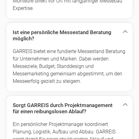
Monteure direkt vor Ort mit langjähriger Messebau
Expertise.
Ist eine persönliche Messestand Beratung
möglich?
GARREIS bietet eine fundierte Messestand Beratung
für Unternehmen und Marken. Dabei werden
Messeziele, Budget, Standdesign und
Messemarketing gemeinsam abgestimmt, um den
Messeerfolg gezielt zu steigern.
Sorgt GARREIS durch Projektmanagement
für einen reibungslosen Ablauf?
Ein persönlicher Projektmanager koordiniert
Planung, Logistik, Aufbau und Abbau. GARREIS