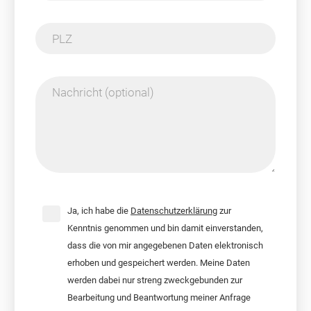
PLZ
Nachricht (optional)
Ja, ich habe die
Datenschutzerklärung
zur
Kenntnis genommen und bin damit einverstanden,
dass die von mir angegebenen Daten elektronisch
erhoben und gespeichert werden. Meine Daten
werden dabei nur streng zweckgebunden zur
Bearbeitung und Beantwortung meiner Anfrage