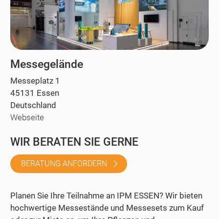
Messegelände
Messeplatz 1
45131 Essen
Deutschland
Webseite
WIR BERATEN SIE GERNE
BERATUNG ANFORDERN
Planen Sie Ihre Teilnahme an IPM ESSEN? Wir bieten
hochwertige Messestände und Messesets zum Kauf