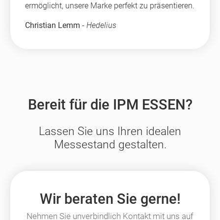
ermöglicht, unsere Marke perfekt zu präsentieren.
Christian Lemm
-
Hedelius
Bereit für die IPM ESSEN?
Lassen Sie uns Ihren idealen
Messestand gestalten.
Wir beraten Sie gerne!
Nehmen Sie unverbindlich Kontakt mit uns auf