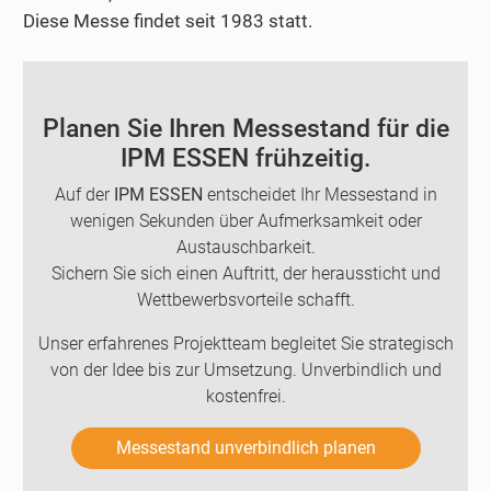
Diese Messe findet seit 1983 statt.
Planen Sie Ihren Messestand für die
IPM ESSEN frühzeitig.
Auf der
IPM ESSEN
entscheidet Ihr Messestand in
wenigen Sekunden über Aufmerksamkeit oder
Austauschbarkeit.
Sichern Sie sich einen Auftritt, der heraussticht und
Wettbewerbsvorteile schafft.
Unser erfahrenes Projektteam begleitet Sie strategisch
von der Idee bis zur Umsetzung. Unverbindlich und
kostenfrei.
Messestand unverbindlich planen