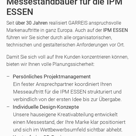
Messestandbauer für die IPM
ESSEN
Seit
über 30 Jahren
realisiert GARREIS anspruchsvolle
Markenauftritte in ganz Europa. Auch auf der
IPM ESSEN
führen wir Sie sicher durch alle organisatorischen,
technischen und gestalterischen Anforderungen vor Ort.
Damit Sie sich voll auf Ihre Kunden konzentrieren können,
bieten wir Ihnen volle Planungssicherheit:
Persönliches Projektmanagement
Ein fester Ansprechpartner koordiniert Ihren
Messeauftritt für die IPM ESSEN strukturiert und
verbindlich von der ersten Idee bis zur Übergabe.
Individuelle Design-Konzepte
Unsere hauseigene Kreativabteilung entwickelt
einen Messestand, der Ihre Marke klar positioniert
und sich im Wettbewerbsumfeld sichtbar abhebt.