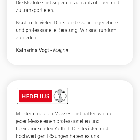
Die Module sind super einfach aufzubauen und
zu transportieren.
Nochmals vielen Dank für die sehr angenehme
und professionelle Beratung! Wir sind rundum
zufrieden.
Katharina Vogt
-
Magna
Mit dem mobilen Messestand hatten wir auf
jeder Messe einen professionellen und
beeindruckenden Auftritt. Die flexiblen und
hochwertigen Lösungen haben es uns