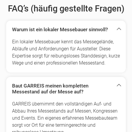
FAQ’s (häufig gestellte Fragen)
Warum ist ein lokaler Messebauer sinnvoll?
Ein lokaler Messebauer kennt das Messegelände,
Abläufe und Anforderungen für Aussteller. Diese
Expertise sorgt für reibungsloses Standdesign, kurze
Wege und einen professionellen Messestand.
Baut GARREIS meinen kompletten
Messestand auf der Messe auf?
GARREIS übernimmt den vollständigen Auf- und
Abbau Ihres Messestands auf Messen, Kongressen
und Events. Ein eigenes erfahrenes Messebauteam
sorgt vor Ort für eine termingerechte und