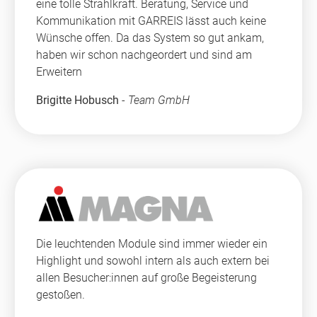
eine tolle Strahlkraft. Beratung, Service und
Kommunikation mit GARREIS lässt auch keine
Wünsche offen. Da das System so gut ankam,
haben wir schon nachgeordert und sind am
Erweitern
Brigitte Hobusch
-
Team GmbH
Die leuchtenden Module sind immer wieder ein
Highlight und sowohl intern als auch extern bei
allen Besucher:innen auf große Begeisterung
gestoßen.