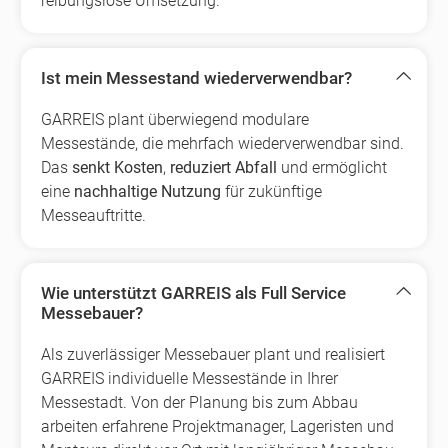
reibungslose Umsetzung.
Ist mein Messestand wiederverwendbar?
GARREIS plant überwiegend modulare
Messestände, die mehrfach wiederverwendbar sind.
Das
senkt Kosten
,
reduziert Abfall
und ermöglicht
eine
nachhaltige Nutzung
für zukünftige
Messeauftritte.
Wie unterstützt GARREIS als Full Service
Messebauer?
Als zuverlässiger Messebauer plant und realisiert
GARREIS individuelle Messestände in Ihrer
Messestadt. Von der Planung bis zum Abbau
arbeiten erfahrene Projektmanager, Lageristen und