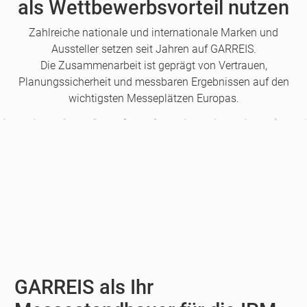
als Wettbewerbsvorteil nutzen
Zahlreiche nationale und internationale Marken und
Aussteller setzen seit Jahren auf GARREIS.
Die Zusammenarbeit ist geprägt von Vertrauen,
Planungssicherheit und messbaren Ergebnissen auf den
wichtigsten Messeplätzen Europas.
GARREIS als Ihr