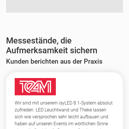
Messestände, die
Aufmerksamkeit sichern
Kunden berichten aus der Praxis
Wir sind mit unserem isyLED 8.1-System absolut
zufrieden. LED Leuchtwand und Theke lassen
sich wie versprochen sehr leicht aufbauen und
haben auf unseren Events im wörtlichen Sinne