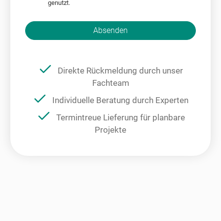
genutzt.
Bitte nicht ausfüllen.
Absenden
Direkte Rückmeldung durch unser
Fachteam
Individuelle Beratung durch Experten
Termintreue Lieferung für planbare
Projekte