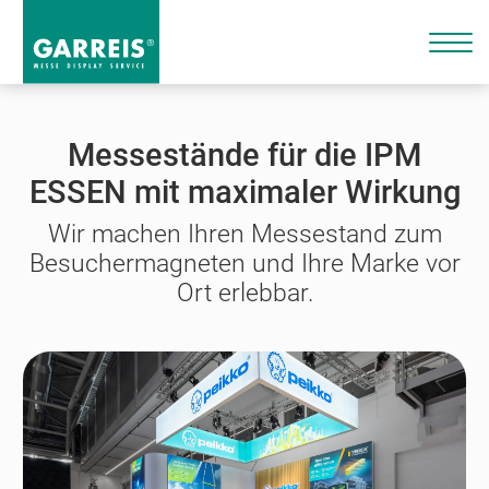
Messestände für die IPM
ESSEN mit maximaler Wirkung
Wir machen Ihren Messestand zum
Besuchermagneten und Ihre Marke vor
Ort erlebbar.