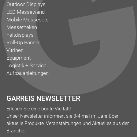
Outdoor Displays
LED Messewand
Mobile Messesets
Messetheken
Faltdisplays
Roll-Up Banner
Vitrinen
Equipment
Logistik + Service
Aufbauanleitungen
GARREIS NEWSLETTER
Erleben Sie eine bunte Vielfalt!
Unser Newsletter informiert sie 3-4 mal im Jahr über
aktuelle Produkte, Veranstaltungen und Aktuelles aus der
Branche.