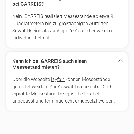
bei GARREIS?
Nein. GARREIS realisiert Messestände ab etwa 9
Quadratmetern bis zu großflächigen Auftritten.
Sowohl kleine als auch große Aussteller werden
individuell betreut.
Kann ich bei GARREIS auch einen
Messestand mieten?
Über die Webseite
isyfair
können Messestände
gemietet werden. Zur Auswahl stehen über 550
erprobte Messestand Designs, die flexibel
angepasst und termingerecht umgesetzt werden.