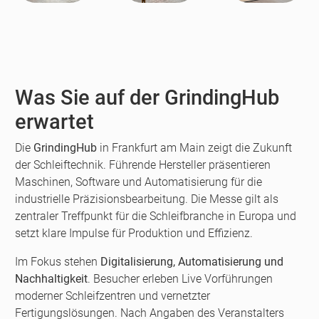
Was Sie auf der GrindingHub
erwartet
Die
GrindingHub
in Frankfurt am Main zeigt die Zukunft
der Schleiftechnik. Führende Hersteller präsentieren
Maschinen, Software und Automatisierung für die
industrielle Präzisionsbearbeitung. Die Messe gilt als
zentraler Treffpunkt für die Schleifbranche in Europa und
setzt klare Impulse für Produktion und Effizienz.
Im Fokus stehen
Digitalisierung, Automatisierung und
Nachhaltigkeit
. Besucher erleben Live Vorführungen
moderner Schleifzentren und vernetzter
Fertigungslösungen. Nach Angaben des Veranstalters