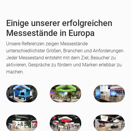
fullscreen
Einige unserer erfolgreichen
Messestände in Europa
Unsere Referenzen zeigen Messestände
unterschiedlichster Größen, Branchen und Anforderungen.
Jeder Messestand entsteht mit dem Ziel, Besucher zu
aktivieren, Gespräche zu fördern und Marken erlebbar zu
machen.