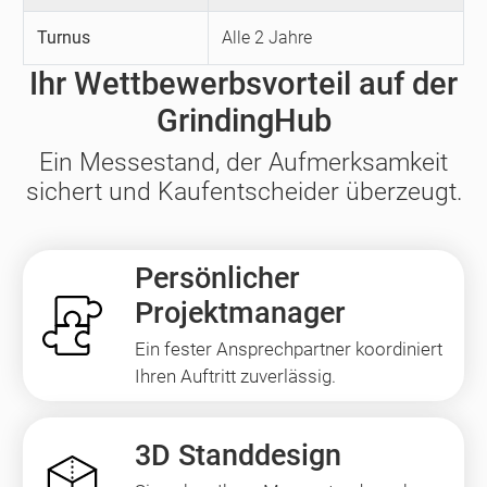
Turnus
Alle 2 Jahre
Ihr Wettbewerbsvorteil auf der
GrindingHub
Ein Messestand, der Aufmerksamkeit
sichert und Kaufentscheider überzeugt.
Persönlicher
Projektmanager
Ein fester Ansprechpartner koordiniert
Ihren Auftritt zuverlässig.
3D Standdesign