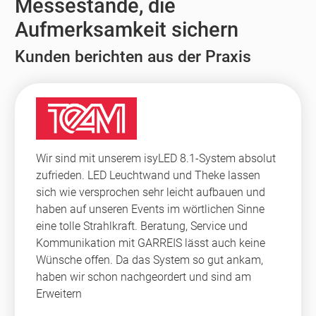
Messestände, die
Aufmerksamkeit sichern
Kunden berichten aus der Praxis
Wir sind mit unserem isyLED 8.1-System absolut
zufrieden. LED Leuchtwand und Theke lassen
sich wie versprochen sehr leicht aufbauen und
haben auf unseren Events im wörtlichen Sinne
eine tolle Strahlkraft. Beratung, Service und
Kommunikation mit GARREIS lässt auch keine
Wünsche offen. Da das System so gut ankam,
haben wir schon nachgeordert und sind am
Erweitern