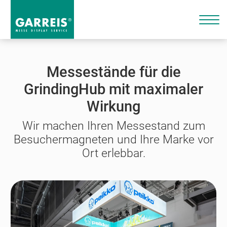
Messestände für die
GrindingHub mit maximaler
Wirkung
Wir machen Ihren Messestand zum
Besuchermagneten und Ihre Marke vor
Ort erlebbar.