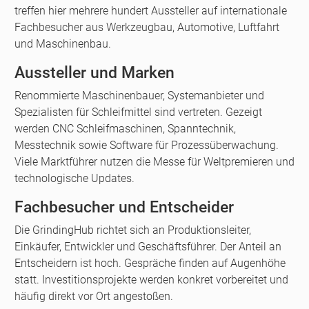
treffen hier mehrere hundert Aussteller auf internationale
Fachbesucher aus Werkzeugbau, Automotive, Luftfahrt
und Maschinenbau.
Aussteller und Marken
Renommierte Maschinenbauer, Systemanbieter und
Spezialisten für Schleifmittel sind vertreten. Gezeigt
werden CNC Schleifmaschinen, Spanntechnik,
Messtechnik sowie Software für Prozessüberwachung.
Viele Marktführer nutzen die Messe für Weltpremieren und
technologische Updates.
Fachbesucher und Entscheider
Die GrindingHub richtet sich an Produktionsleiter,
Einkäufer, Entwickler und Geschäftsführer. Der Anteil an
Entscheidern ist hoch. Gespräche finden auf Augenhöhe
statt. Investitionsprojekte werden konkret vorbereitet und
häufig direkt vor Ort angestoßen.