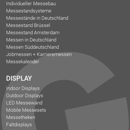
Individueller Messebau
Messestandsysteme
Messestände in Deutschland
Messestand Brüssel
Messestand Amsterdam
Messen in Deutschland
Messen Süddeutschland
Jobmessen + Karrieremessen
Messekalender
DISPLAY
Indoor Displays
Outdoor Displays
LED Messewand
Mobile Messesets
Messetheken
Faltdisplays