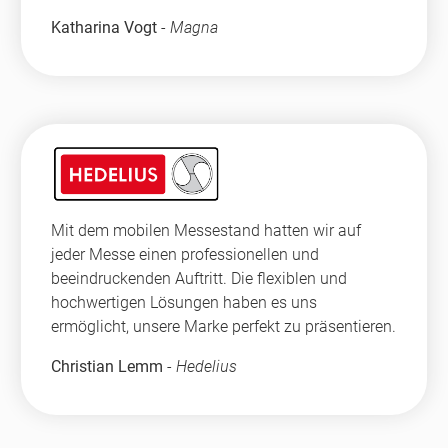
Katharina Vogt
-
Magna
Mit dem mobilen Messestand hatten wir auf
jeder Messe einen professionellen und
beeindruckenden Auftritt. Die flexiblen und
hochwertigen Lösungen haben es uns
ermöglicht, unsere Marke perfekt zu präsentieren.
Christian Lemm
-
Hedelius