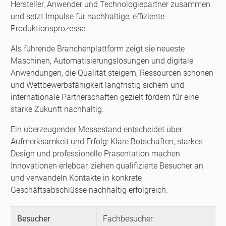
Hersteller, Anwender und Technologiepartner zusammen
und setzt Impulse für nachhaltige, effiziente
Produktionsprozesse.
Als führende Branchenplattform zeigt sie neueste
Maschinen, Automatisierungslösungen und digitale
Anwendungen, die Qualität steigern, Ressourcen schonen
und Wettbewerbsfähigkeit langfristig sichern und
internationale Partnerschaften gezielt fördern für eine
starke Zukunft nachhaltig.
Ein überzeugender Messestand entscheidet über
Aufmerksamkeit und Erfolg: Klare Botschaften, starkes
Design und professionelle Präsentation machen
Innovationen erlebbar, ziehen qualifizierte Besucher an
und verwandeln Kontakte in konkrete
Geschäftsabschlüsse nachhaltig erfolgreich.
Besucher
Fachbesucher