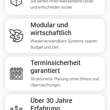
Sie sehen Ihren Messestand vorab
und entscheiden sicher.
Modular und
wirtschaftlich
Wiederverwendbare Systeme sparen
Budget und Zeit.
Terminsicherheit
garantiert
Strukturierte Planung ohne Stress und
Überraschungen.
Über 30 Jahre
Erfahrung