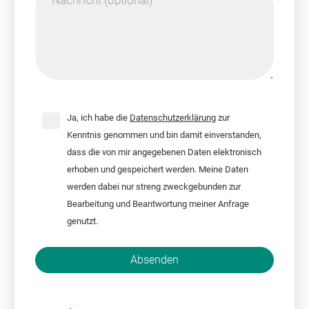
Ja, ich habe die
Datenschutzerklärung
zur
Kenntnis genommen und bin damit einverstanden,
dass die von mir angegebenen Daten elektronisch
erhoben und gespeichert werden. Meine Daten
werden dabei nur streng zweckgebunden zur
Bearbeitung und Beantwortung meiner Anfrage
genutzt.
Bitte nicht ausfüllen.
Absenden