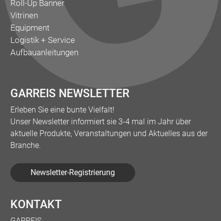
Roll-Up Banner
Vitrinen
Equipment
Logistik + Service
Aufbauanleitungen
GARREIS NEWSLETTER
Erleben Sie eine bunte Vielfalt!
Unser Newsletter informiert sie 3-4 mal im Jahr über
aktuelle Produkte, Veranstaltungen und Aktuelles aus der
Branche.
Newsletter-Registrierung
KONTAKT
GARREIS