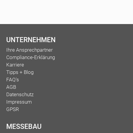
UNTERNEHMEN
Ihre Ansprechpartner
Compliance-Erklärung
Karriere
Tipps + Blog
FAQ's
AGB
Datenschutz
Impressum
GPSR
MESSEBAU