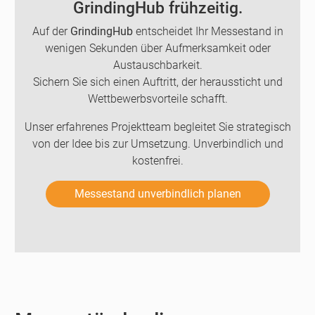
GrindingHub frühzeitig.
Auf der
GrindingHub
entscheidet Ihr Messestand in
wenigen Sekunden über Aufmerksamkeit oder
Austauschbarkeit.
Sichern Sie sich einen Auftritt, der heraussticht und
Wettbewerbsvorteile schafft.
Unser erfahrenes Projektteam begleitet Sie strategisch
von der Idee bis zur Umsetzung. Unverbindlich und
kostenfrei.
Messestand unverbindlich planen