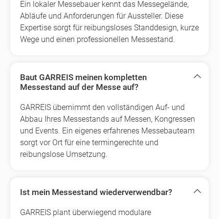
Ein lokaler Messebauer kennt das Messegelände,
Abläufe und Anforderungen für Aussteller. Diese
Expertise sorgt für reibungsloses Standdesign, kurze
Wege und einen professionellen Messestand.
Baut GARREIS meinen kompletten
Messestand auf der Messe auf?
GARREIS übernimmt den vollständigen Auf- und
Abbau Ihres Messestands auf Messen, Kongressen
und Events. Ein eigenes erfahrenes Messebauteam
sorgt vor Ort für eine termingerechte und
reibungslose Umsetzung.
Ist mein Messestand wiederverwendbar?
GARREIS plant überwiegend modulare