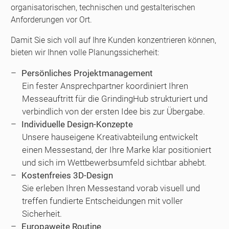
organisatorischen, technischen und gestalterischen
Anforderungen vor Ort.
Damit Sie sich voll auf Ihre Kunden konzentrieren können,
bieten wir Ihnen volle Planungssicherheit:
Persönliches Projektmanagement
Ein fester Ansprechpartner koordiniert Ihren
Messeauftritt für die GrindingHub strukturiert und
verbindlich von der ersten Idee bis zur Übergabe.
Individuelle Design-Konzepte
Unsere hauseigene Kreativabteilung entwickelt
einen Messestand, der Ihre Marke klar positioniert
und sich im Wettbewerbsumfeld sichtbar abhebt.
Kostenfreies 3D-Design
Sie erleben Ihren Messestand vorab visuell und
treffen fundierte Entscheidungen mit voller
Sicherheit.
Europaweite Routine