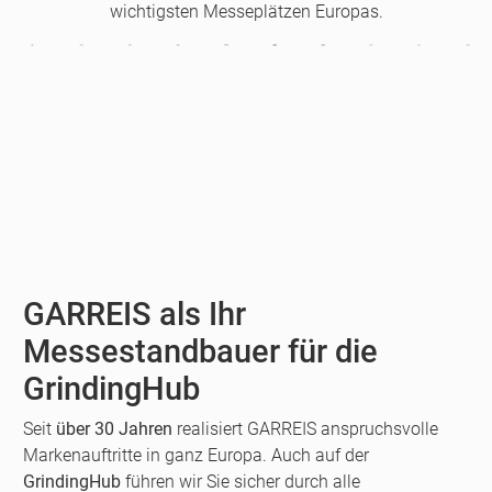
wichtigsten Messeplätzen Europas.
GARREIS als Ihr
Messestandbauer für die
GrindingHub
Seit
über 30 Jahren
realisiert GARREIS anspruchsvolle
Markenauftritte in ganz Europa. Auch auf der
GrindingHub
führen wir Sie sicher durch alle