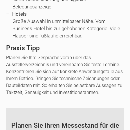
Belegungsanzeige
Hotels
Große Auswahl in unmittelbarer Nähe. Vom
Business Hotel bis zur gehobenen Kategorie. Viele
Häuser sind fußläufig erreichbar.
Praxis Tipp
Planen Sie Ihre Gespräche vorab über das
Ausstellerverzeichnis und vereinbaren Sie feste Termine.
Konzentrieren Sie sich auf konkrete Anwendungsfälle aus
Ihrem Betrieb. Bringen Sie technische Zeichnungen oder
Bauteildaten mit. So erhalten Sie belastbare Aussagen zu
Taktzeit, Genauigkeit und Investitionsrahmen.
Planen Sie Ihren Messestand für die