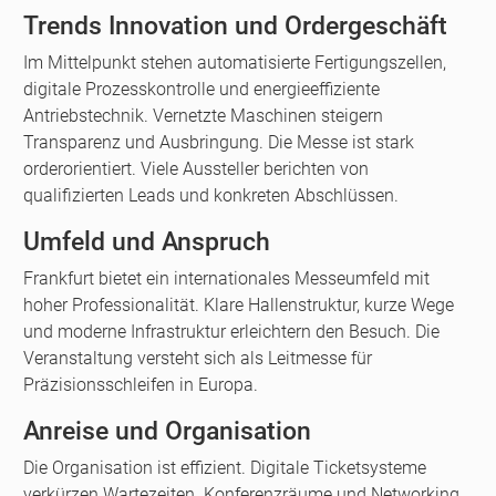
Trends Innovation und Ordergeschäft
Im Mittelpunkt stehen automatisierte Fertigungszellen,
digitale Prozesskontrolle und energieeffiziente
Antriebstechnik. Vernetzte Maschinen steigern
Transparenz und Ausbringung. Die Messe ist stark
orderorientiert. Viele Aussteller berichten von
qualifizierten Leads und konkreten Abschlüssen.
Umfeld und Anspruch
Frankfurt bietet ein internationales Messeumfeld mit
hoher Professionalität. Klare Hallenstruktur, kurze Wege
und moderne Infrastruktur erleichtern den Besuch. Die
Veranstaltung versteht sich als Leitmesse für
Präzisionsschleifen in Europa.
Anreise und Organisation
Die Organisation ist effizient. Digitale Ticketsysteme
verkürzen Wartezeiten. Konferenzräume und Networking