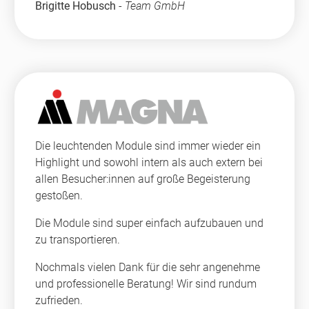
Brigitte Hobusch
-
Team GmbH
Die leuchtenden Module sind immer wieder ein
Highlight und sowohl intern als auch extern bei
allen Besucher:innen auf große Begeisterung
gestoßen.
Die Module sind super einfach aufzubauen und
zu transportieren.
Nochmals vielen Dank für die sehr angenehme
und professionelle Beratung! Wir sind rundum
zufrieden.