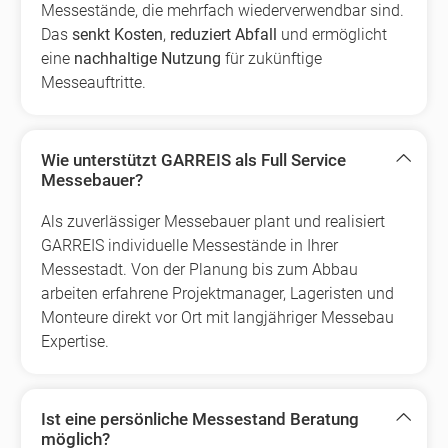
Messestände, die mehrfach wiederverwendbar sind.
Das
senkt Kosten
,
reduziert Abfall
und ermöglicht
eine
nachhaltige Nutzung
für zukünftige
Messeauftritte.
Wie unterstützt GARREIS als Full Service
Messebauer?
Als zuverlässiger Messebauer plant und realisiert
GARREIS individuelle Messestände in Ihrer
Messestadt. Von der Planung bis zum Abbau
arbeiten erfahrene Projektmanager, Lageristen und
Monteure direkt vor Ort mit langjähriger Messebau
Expertise.
Ist eine persönliche Messestand Beratung
möglich?