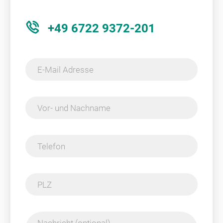
+49 6722 9372-201
E-Mail Adresse
Vor- und Nachname
Telefon
PLZ
Nachricht (optional)