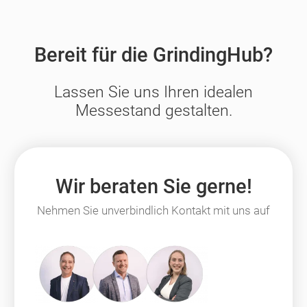
Bereit für die GrindingHub?
Lassen Sie uns Ihren idealen
Messestand gestalten.
Wir beraten Sie gerne!
Nehmen Sie unverbindlich Kontakt mit uns auf