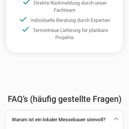
Direkte Rückmeldung durch unser
Fachteam
Individuelle Beratung durch Experten
Termintreue Lieferung für planbare
Projekte
FAQ’s (häufig gestellte Fragen)
Warum ist ein lokaler Messebauer sinnvoll?