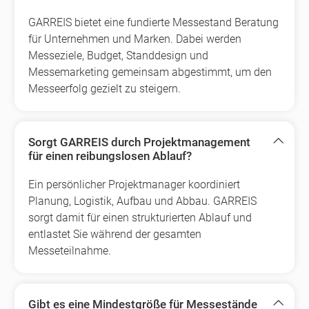
GARREIS bietet eine fundierte Messestand Beratung
für Unternehmen und Marken. Dabei werden
Messeziele, Budget, Standdesign und
Messemarketing gemeinsam abgestimmt, um den
Messeerfolg gezielt zu steigern.
Sorgt GARREIS durch Projektmanagement
für einen reibungslosen Ablauf?
Ein persönlicher Projektmanager koordiniert
Planung, Logistik, Aufbau und Abbau. GARREIS
sorgt damit für einen strukturierten Ablauf und
entlastet Sie während der gesamten
Messeteilnahme.
Gibt es eine Mindestgröße für Messestände