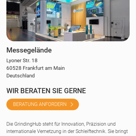
Messegelände
Lyoner Str. 18
60528 Frankfurt am Main
Deutschland
WIR BERATEN SIE GERNE
BERATUNG ANFORDERN
Die GrindingHub steht für Innovation, Präzision und
internationale Vernetzung in der Schleiftechnik. Sie bringt