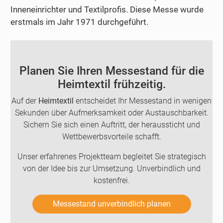
Inneneinrichter und Textilprofis. Diese Messe wurde
erstmals im Jahr 1971 durchgeführt.
Planen Sie Ihren Messestand für die
Heimtextil frühzeitig.
Auf der
Heimtextil
entscheidet Ihr Messestand in wenigen
Sekunden über Aufmerksamkeit oder Austauschbarkeit.
Sichern Sie sich einen Auftritt, der heraussticht und
Wettbewerbsvorteile schafft.
Unser erfahrenes Projektteam begleitet Sie strategisch
von der Idee bis zur Umsetzung. Unverbindlich und
kostenfrei.
Messestand unverbindlich planen