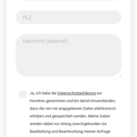
PLZ
Nachricht (optional)
Ja, ich habe die
Datenschutzerklärung
zur
Kenntnis genommen und bin damit einverstanden,
dass die von mir angegebenen Daten elektronisch
erhoben und gespeichert werden. Meine Daten
werden dabei nur streng zweckgebunden zur
Bearbeitung und Beantwortung meiner Anfrage