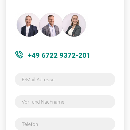
+49 6722 9372-201
E-Mail Adresse
Vor- und Nachname
Telefon