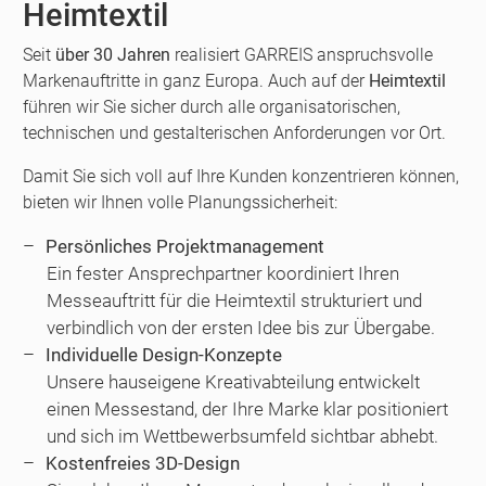
Heimtextil
Seit
über 30 Jahren
realisiert GARREIS anspruchsvolle
Markenauftritte in ganz Europa. Auch auf der
Heimtextil
führen wir Sie sicher durch alle organisatorischen,
technischen und gestalterischen Anforderungen vor Ort.
Damit Sie sich voll auf Ihre Kunden konzentrieren können,
bieten wir Ihnen volle Planungssicherheit:
Persönliches Projektmanagement
Ein fester Ansprechpartner koordiniert Ihren
Messeauftritt für die Heimtextil strukturiert und
verbindlich von der ersten Idee bis zur Übergabe.
Individuelle Design-Konzepte
Unsere hauseigene Kreativabteilung entwickelt
einen Messestand, der Ihre Marke klar positioniert
und sich im Wettbewerbsumfeld sichtbar abhebt.
Kostenfreies 3D-Design