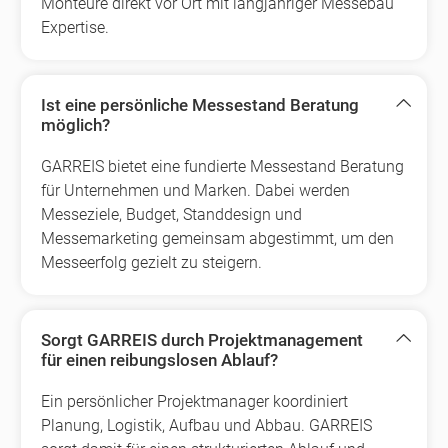
Monteure direkt vor Ort mit langjähriger Messebau
Expertise.
Ist eine persönliche Messestand Beratung
möglich?
GARREIS bietet eine fundierte Messestand Beratung
für Unternehmen und Marken. Dabei werden
Messeziele, Budget, Standdesign und
Messemarketing gemeinsam abgestimmt, um den
Messeerfolg gezielt zu steigern.
Sorgt GARREIS durch Projektmanagement
für einen reibungslosen Ablauf?
Ein persönlicher Projektmanager koordiniert
Planung, Logistik, Aufbau und Abbau. GARREIS