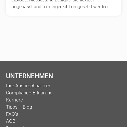
angepasst und termingerecht umgesetzt werden.
UNTERNEHMEN
Ihre Ansprechpartner
Compliance-Erklärung
Karriere
Tipps + Blog
FAQ's
AGB