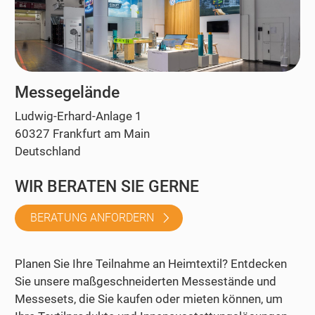
Messegelände
Ludwig-Erhard-Anlage 1
60327 Frankfurt am Main
Deutschland
WIR BERATEN SIE GERNE
BERATUNG ANFORDERN
Planen Sie Ihre Teilnahme an Heimtextil? Entdecken
Sie unsere maßgeschneiderten Messestände und
Messesets, die Sie kaufen oder mieten können, um