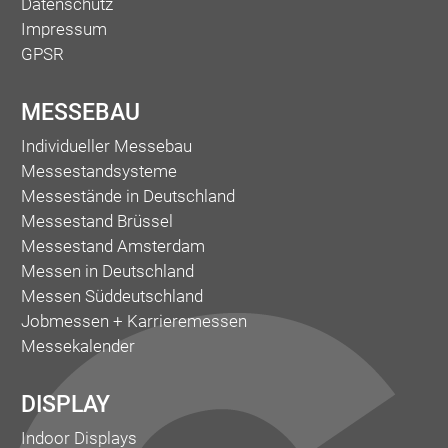
Datenschutz
Impressum
GPSR
MESSEBAU
Individueller Messebau
Messestandsysteme
Messestände in Deutschland
Messestand Brüssel
Messestand Amsterdam
Messen in Deutschland
Messen Süddeutschland
Jobmessen + Karrieremessen
Messekalender
DISPLAY
Indoor Displays