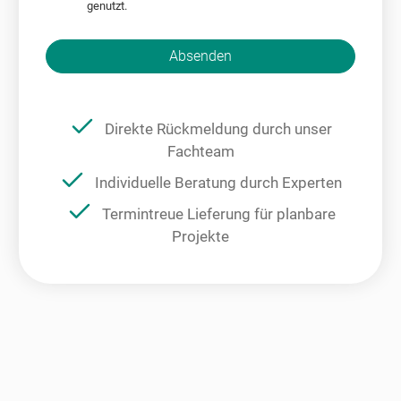
genutzt.
Bitte nicht ausfüllen.
Absenden
Direkte Rückmeldung durch unser
Fachteam
Individuelle Beratung durch Experten
Termintreue Lieferung für planbare
Projekte