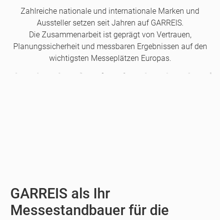
Zahlreiche nationale und internationale Marken und
Aussteller setzen seit Jahren auf GARREIS.
Die Zusammenarbeit ist geprägt von Vertrauen,
Planungssicherheit und messbaren Ergebnissen auf den
wichtigsten Messeplätzen Europas.
GARREIS als Ihr
Messestandbauer für die