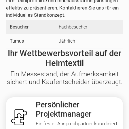
Ihre Textilprodukte und Innenausstattungslösungen
effektiv zu präsentieren. Kontaktieren Sie uns für ein
individuelles Standkonzept.
Besucher
Fachbesucher
Turnus
Jährlich
Ihr Wettbewerbsvorteil auf der
Heimtextil
Ein Messestand, der Aufmerksamkeit
sichert und Kaufentscheider überzeugt.
Persönlicher
Projektmanager
Ein fester Ansprechpartner koordiniert