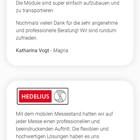
Die Module sind super einfach aufzubauen und
zu transportieren.
Nochmals vielen Dank für die sehr angenehme
und professionelle Beratung! Wir sind rundum
zufrieden.
Katharina Vogt
-
Magna
Mit dem mobilen Messestand hatten wir auf
jeder Messe einen professionellen und
beeindruckenden Auftritt. Die flexiblen und
hochwertigen Lösungen haben es uns