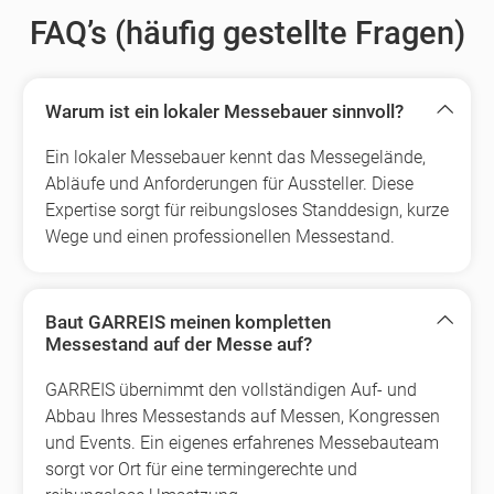
FAQ’s (häufig gestellte Fragen)
Warum ist ein lokaler Messebauer sinnvoll?
Ein lokaler Messebauer kennt das Messegelände,
Abläufe und Anforderungen für Aussteller. Diese
Expertise sorgt für reibungsloses Standdesign, kurze
Wege und einen professionellen Messestand.
Baut GARREIS meinen kompletten
Messestand auf der Messe auf?
GARREIS übernimmt den vollständigen Auf- und
Abbau Ihres Messestands auf Messen, Kongressen
und Events. Ein eigenes erfahrenes Messebauteam
sorgt vor Ort für eine termingerechte und