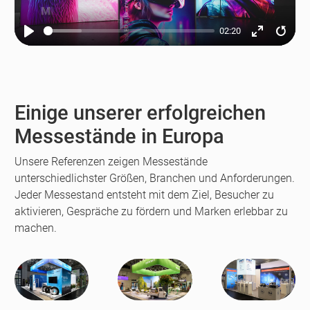
02:20
Play
Enter
Resta
fullscreen
Einige unserer erfolgreichen
Messestände in Europa
Unsere Referenzen zeigen Messestände
unterschiedlichster Größen, Branchen und Anforderungen.
Jeder Messestand entsteht mit dem Ziel, Besucher zu
aktivieren, Gespräche zu fördern und Marken erlebbar zu
machen.