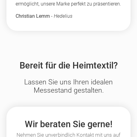
ermöglicht, unsere Marke perfekt zu präsentieren.
Christian Lemm
-
Hedelius
Bereit für die Heimtextil?
Lassen Sie uns Ihren idealen
Messestand gestalten.
Wir beraten Sie gerne!
Nehmen Sie unverbindlich Kontakt mit uns auf