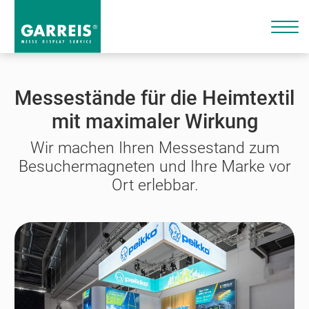
Messestände für die Heimtextil
mit maximaler Wirkung
Wir machen Ihren Messestand zum
Besuchermagneten und Ihre Marke vor
Ort erlebbar.