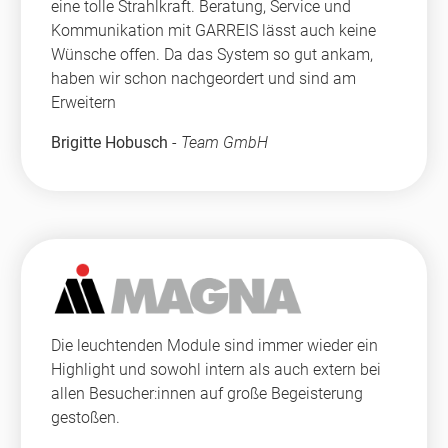
eine tolle Strahlkraft. Beratung, Service und
Kommunikation mit GARREIS lässt auch keine
Wünsche offen. Da das System so gut ankam,
haben wir schon nachgeordert und sind am
Erweitern
Brigitte Hobusch
-
Team GmbH
Die leuchtenden Module sind immer wieder ein
Highlight und sowohl intern als auch extern bei
allen Besucher:innen auf große Begeisterung
gestoßen.