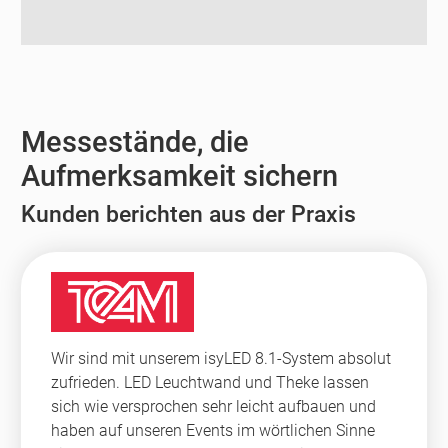
Messestände, die
Aufmerksamkeit sichern
Kunden berichten aus der Praxis
Wir sind mit unserem isyLED 8.1-System absolut
zufrieden. LED Leuchtwand und Theke lassen
sich wie versprochen sehr leicht aufbauen und
haben auf unseren Events im wörtlichen Sinne