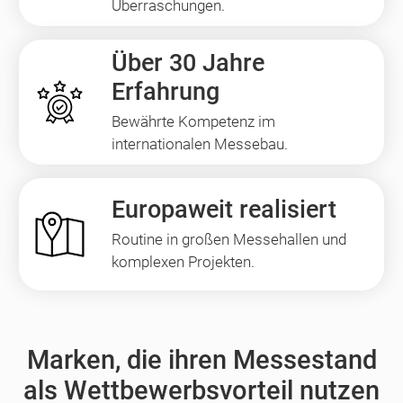
Überraschungen.
Über 30 Jahre
Erfahrung
Bewährte Kompetenz im
internationalen Messebau.
Europaweit realisiert
Routine in großen Messehallen und
komplexen Projekten.
Marken, die ihren Messestand
als Wettbewerbsvorteil nutzen