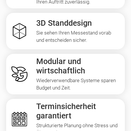
Ihren Auftritt zuverlässig.
3D Standdesign
Sie sehen Ihren Messestand vorab
und entscheiden sicher.
Modular und
wirtschaftlich
Wiederverwendbare Systeme sparen
Budget und Zeit.
Terminsicherheit
garantiert
Strukturierte Planung ohne Stress und