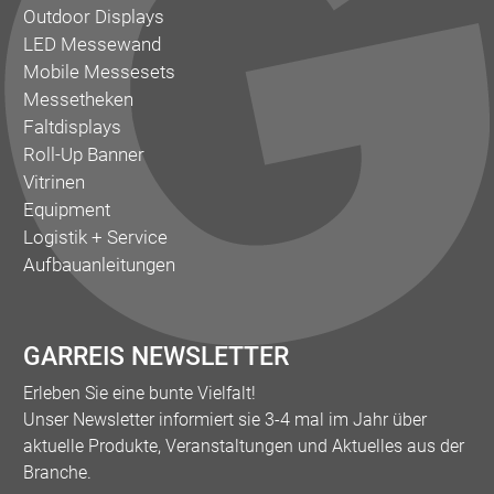
Outdoor Displays
LED Messewand
Mobile Messesets
Messetheken
Faltdisplays
Roll-Up Banner
Vitrinen
Equipment
Logistik + Service
Aufbauanleitungen
GARREIS NEWSLETTER
Erleben Sie eine bunte Vielfalt!
Unser Newsletter informiert sie 3-4 mal im Jahr über
aktuelle Produkte, Veranstaltungen und Aktuelles aus der
Branche.