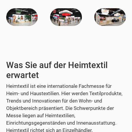
Was Sie auf der Heimtextil
erwartet
Heimtextil ist eine internationale Fachmesse für
Heim- und Haustextilien. Hier werden Textilprodukte,
Trends und Innovationen für den Wohn- und
Objektbereich präsentiert. Die Schwerpunkte der
Messe liegen auf Heimtextilien,
Einrichtungsgegenständen und Innenausstattung.
Heimtextil richtet sich an Einzelhändler,