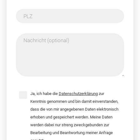
PLZ
Nachricht (optional)
Ja, ich habe die
Datenschutzerklärung
zur
Kenntnis genommen und bin damit einverstanden,
dass die von mir angegebenen Daten elektronisch
erhoben und gespeichert werden. Meine Daten
werden dabei nur streng zweckgebunden zur
Bearbeitung und Beantwortung meiner Anfrage