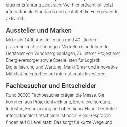
eigener Erfahrung zeigt sich: Wer hier präsent ist, setzt
internationale Standards und gestaltet die Energiewende
aktiv mit.
Aussteller und Marken
Mehr als 1400 Aussteller aus rund 40 Ländern
präsentieren ihre Lösungen. Vertreten sind führende
Hersteller von Windenergieanlagen, Zulieferer, Projektierer,
Energieversorger sowie Spezialisten für Logistik,
Digitalisierung und Wartung. Marktführer und innovative
Mittelständler treffen auf internationale Investoren.
Fachbesucher und Entscheider
Rund 30000 Fachbesucher prägen die Messe. Sie
kommen aus Projektentwicklung, Energieversorgung,
Industrie, Finanzierung und öffentlicher Hand. Der Anteil
internationaler Entscheider ist hoch. Viele Gespräche
finden auf C Level statt. Das sorgt für kurze Wege und