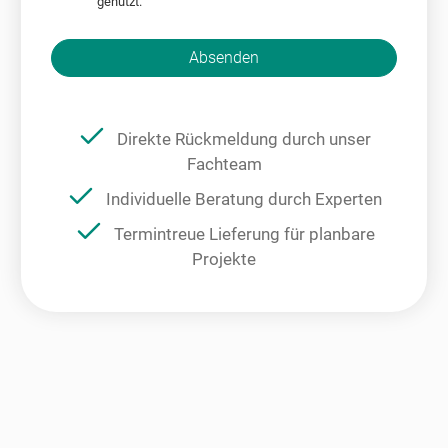
genutzt.
Bitte nicht ausfüllen.
Absenden
Direkte Rückmeldung durch unser
Fachteam
Individuelle Beratung durch Experten
Termintreue Lieferung für planbare
Projekte