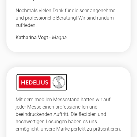
Nochmals vielen Dank für die sehr angenehme
und professionelle Beratung! Wir sind rundum
zufrieden.
Katharina Vogt
-
Magna
Mit dem mobilen Messestand hatten wir auf
jeder Messe einen professionellen und
beeindruckenden Auftritt. Die flexiblen und
hochwertigen Lösungen haben es uns
ermöglicht, unsere Marke perfekt zu präsentieren.