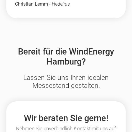
Christian Lemm
-
Hedelius
Bereit für die WindEnergy
Hamburg?
Lassen Sie uns Ihren idealen
Messestand gestalten.
Wir beraten Sie gerne!
Nehmen Sie unverbindlich Kontakt mit uns auf