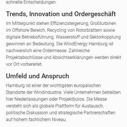
schnelle Entscheidungen.
Trends, Innovation und Ordergeschäft
Im Mittelpunkt stehen Effizienzsteigerung, Großturbinen
im Offshore Bereich, Recycling von Rotorblättern sowie
digitale Betriebsführung. Wasserstoff und Sektorkopplung
gewinnen an Bedeutung. Die WindEnergy Hamburg ist
nachweislich eine Ordermesse. Zahlreiche
Projektabschlüsse und Absichtserklärungen werden direkt
vor Ort vorbereitet.
Umfeld und Anspruch
Hamburg ist einer der wichtigsten europäischen
Standorte der Windindustrie. Viele Unternehmen betreiben
hier Niederlassungen oder Projektbüros. Die Messe
versteht sich als globale Plattform für Austausch,
politische Diskussion und strategische Partnerschaften
auf hohem fachlichem Niveau.