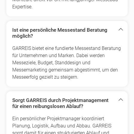
Expertise.
Ist eine persönliche Messestand Beratung
möglich?
GARREIS bietet eine fundierte Messestand Beratung
für Unternehmen und Marken. Dabei werden
Messeziele, Budget, Standdesign und
Messemarketing gemeinsam abgestimmt, um den
Messeerfolg gezielt zu steigern.
Sorgt GARREIS durch Projektmanagement
für einen reibungslosen Ablauf?
Ein persönlicher Projektmanager koordiniert
Planung, Logistik, Aufbau und Abbau. GARREIS
sorgt damit für einen strukturierten Ablauf und