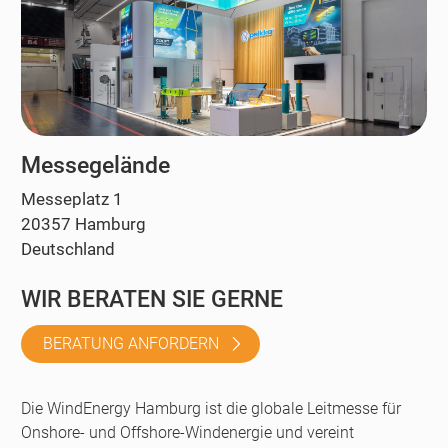
Messegelände
Messeplatz 1
20357 Hamburg
Deutschland
WIR BERATEN SIE GERNE
BERATUNG ANFORDERN
Die WindEnergy Hamburg ist die globale Leitmesse für
Onshore- und Offshore-Windenergie und vereint