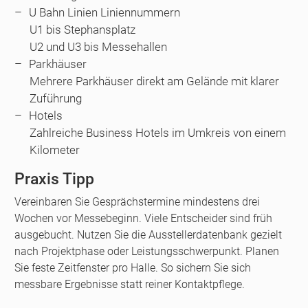
U Bahn Linien Liniennummern
U1 bis Stephansplatz
U2 und U3 bis Messehallen
Parkhäuser
Mehrere Parkhäuser direkt am Gelände mit klarer
Zuführung
Hotels
Zahlreiche Business Hotels im Umkreis von einem
Kilometer
Praxis Tipp
Vereinbaren Sie Gesprächstermine mindestens drei
Wochen vor Messebeginn. Viele Entscheider sind früh
ausgebucht. Nutzen Sie die Ausstellerdatenbank gezielt
nach Projektphase oder Leistungsschwerpunkt. Planen
Sie feste Zeitfenster pro Halle. So sichern Sie sich
messbare Ergebnisse statt reiner Kontaktpflege.