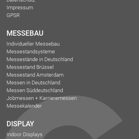
Impressum
GPSR
MESSEBAU
Individueller Messebau
Messestandsysteme
Messestände in Deutschland
Messestand Brüssel
Messestand Amsterdam
Messen in Deutschland
Messen Süddeutschland
Jobmessen + Karrieremessen
Messekalender
DISPLAY
Indoor Displays