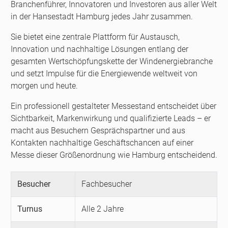
Branchenführer, Innovatoren und Investoren aus aller Welt
in der Hansestadt Hamburg jedes Jahr zusammen.
Sie bietet eine zentrale Plattform für Austausch,
Innovation und nachhaltige Lösungen entlang der
gesamten Wertschöpfungskette der Windenergiebranche
und setzt Impulse für die Energiewende weltweit von
morgen und heute.
Ein professionell gestalteter Messestand entscheidet über
Sichtbarkeit, Markenwirkung und qualifizierte Leads – er
macht aus Besuchern Gesprächspartner und aus
Kontakten nachhaltige Geschäftschancen auf einer
Messe dieser Größenordnung wie Hamburg entscheidend.
Besucher
Fachbesucher
Turnus
Alle 2 Jahre