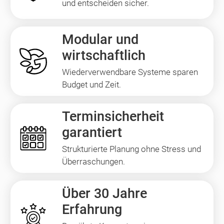
und entscheiden sicher.
Modular und
wirtschaftlich
Wiederverwendbare Systeme sparen
Budget und Zeit.
Terminsicherheit
garantiert
Strukturierte Planung ohne Stress und
Überraschungen.
Über 30 Jahre
Erfahrung