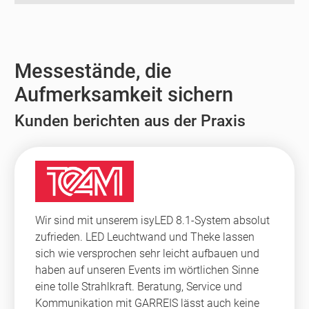
Messestände, die
Aufmerksamkeit sichern
Kunden berichten aus der Praxis
Wir sind mit unserem isyLED 8.1-System absolut
zufrieden. LED Leuchtwand und Theke lassen
sich wie versprochen sehr leicht aufbauen und
haben auf unseren Events im wörtlichen Sinne
eine tolle Strahlkraft. Beratung, Service und
Kommunikation mit GARREIS lässt auch keine