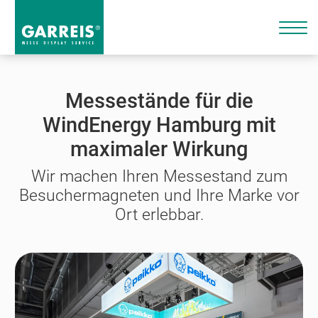
Messestände für die
WindEnergy Hamburg mit
maximaler Wirkung
Wir machen Ihren Messestand zum
Besuchermagneten und Ihre Marke vor
Ort erlebbar.