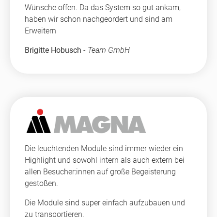
Wünsche offen. Da das System so gut ankam,
haben wir schon nachgeordert und sind am
Erweitern
Brigitte Hobusch
-
Team GmbH
Die leuchtenden Module sind immer wieder ein
Highlight und sowohl intern als auch extern bei
allen Besucher:innen auf große Begeisterung
gestoßen.
Die Module sind super einfach aufzubauen und
zu transportieren.