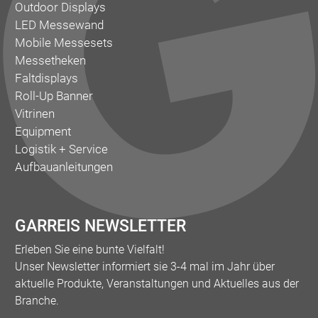
Outdoor Displays
LED Messewand
Mobile Messesets
Messetheken
Faltdisplays
Roll-Up Banner
Vitrinen
Equipment
Logistik + Service
Aufbauanleitungen
GARREIS NEWSLETTER
Erleben Sie eine bunte Vielfalt!
Unser Newsletter informiert sie 3-4 mal im Jahr über
aktuelle Produkte, Veranstaltungen und Aktuelles aus der
Branche.