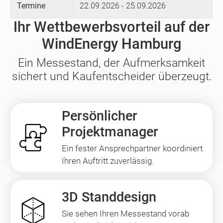
Termine
22.09.2026 - 25.09.2026
Ihr Wettbewerbsvorteil auf der
WindEnergy Hamburg
Ein Messestand, der Aufmerksamkeit
sichert und Kaufentscheider überzeugt.
Persönlicher
Projektmanager
Ein fester Ansprechpartner koordiniert
Ihren Auftritt zuverlässig.
3D Standdesign
Sie sehen Ihren Messestand vorab