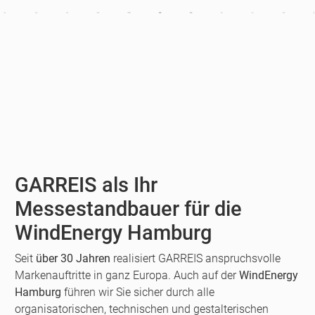
GARREIS als Ihr
Messestandbauer für die
WindEnergy Hamburg
Seit
über 30 Jahren
realisiert GARREIS anspruchsvolle
Markenauftritte in ganz Europa. Auch auf der
WindEnergy
Hamburg
führen wir Sie sicher durch alle
organisatorischen, technischen und gestalterischen