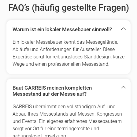
FAQ’s (häufig gestellte Fragen)
Warum ist ein lokaler Messebauer sinnvoll?
Ein lokaler Messebauer kennt das Messegelände,
Abläufe und Anforderungen für Aussteller. Diese
Expertise sorgt für reibungsloses Standdesign, kurze
Wege und einen professionellen Messestand.
Baut GARREIS meinen kompletten
Messestand auf der Messe auf?
GARREIS übernimmt den vollständigen Auf- und
Abbau Ihres Messestands auf Messen, Kongressen
und Events. Ein eigenes erfahrenes Messebauteam
sorgt vor Ort für eine termingerechte und
reibungslose Umsetzung.