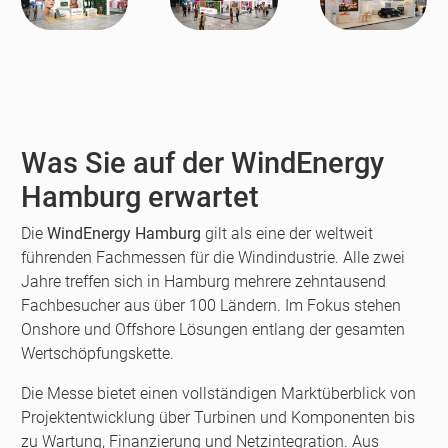
Was Sie auf der WindEnergy
Hamburg erwartet
Die
WindEnergy Hamburg
gilt als eine der weltweit
führenden Fachmessen für die Windindustrie. Alle zwei
Jahre treffen sich in Hamburg mehrere zehntausend
Fachbesucher aus über 100 Ländern. Im Fokus stehen
Onshore und Offshore Lösungen entlang der gesamten
Wertschöpfungskette.
Die Messe bietet einen vollständigen Marktüberblick von
Projektentwicklung über Turbinen und Komponenten bis
zu Wartung, Finanzierung und Netzintegration. Aus