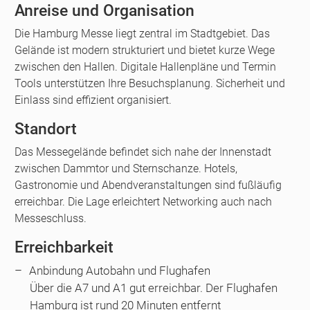
Anreise und Organisation
Die Hamburg Messe liegt zentral im Stadtgebiet. Das
Gelände ist modern strukturiert und bietet kurze Wege
zwischen den Hallen. Digitale Hallenpläne und Termin
Tools unterstützen Ihre Besuchsplanung. Sicherheit und
Einlass sind effizient organisiert.
Standort
Das Messegelände befindet sich nahe der Innenstadt
zwischen Dammtor und Sternschanze. Hotels,
Gastronomie und Abendveranstaltungen sind fußläufig
erreichbar. Die Lage erleichtert Networking auch nach
Messeschluss.
Erreichbarkeit
Anbindung Autobahn und Flughafen
Über die A7 und A1 gut erreichbar. Der Flughafen
Hamburg ist rund 20 Minuten entfernt