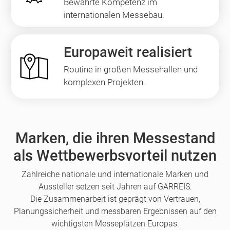
Bewährte Kompetenz im
internationalen Messebau.
Europaweit realisiert
Routine in großen Messehallen und
komplexen Projekten.
Marken, die ihren Messestand
als Wettbewerbsvorteil nutzen
Zahlreiche nationale und internationale Marken und
Aussteller setzen seit Jahren auf GARREIS.
Die Zusammenarbeit ist geprägt von Vertrauen,
Planungssicherheit und messbaren Ergebnissen auf den
wichtigsten Messeplätzen Europas.