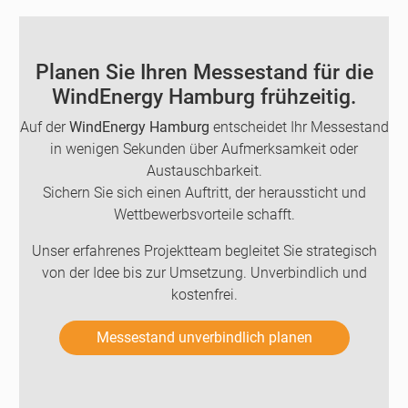
Planen Sie Ihren Messestand für die
WindEnergy Hamburg frühzeitig.
Auf der
WindEnergy Hamburg
entscheidet Ihr Messestand
in wenigen Sekunden über Aufmerksamkeit oder
Austauschbarkeit.
Sichern Sie sich einen Auftritt, der heraussticht und
Wettbewerbsvorteile schafft.
Unser erfahrenes Projektteam begleitet Sie strategisch
von der Idee bis zur Umsetzung. Unverbindlich und
kostenfrei.
Messestand unverbindlich planen