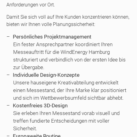
Anforderungen vor Ort.
Damit Sie sich voll auf Ihre Kunden konzentrieren können,
bieten wir Ihnen volle Planungssicherheit:
Persönliches Projektmanagement
Ein fester Ansprechpartner koordiniert Ihren
Messeauftritt für die WindEnergy Hamburg
strukturiert und verbindlich von der ersten Idee bis
zur Übergabe.
Individuelle Design-Konzepte
Unsere hauseigene Kreativabteilung entwickelt
einen Messestand, der Ihre Marke klar positioniert
und sich im Wettbewerbsumfeld sichtbar abhebt.
Kostenfreies 3D-Design
Sie erleben Ihren Messestand vorab visuell und
treffen fundierte Entscheidungen mit voller
Sicherheit.
Europaweite Routine