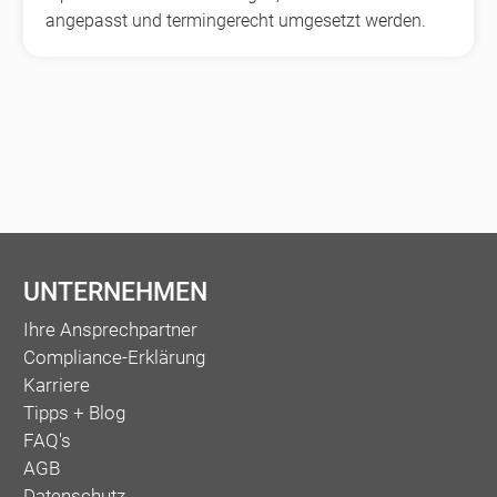
angepasst und termingerecht umgesetzt werden.
UNTERNEHMEN
Ihre Ansprechpartner
Compliance-Erklärung
Karriere
Tipps + Blog
FAQ's
AGB
Datenschutz