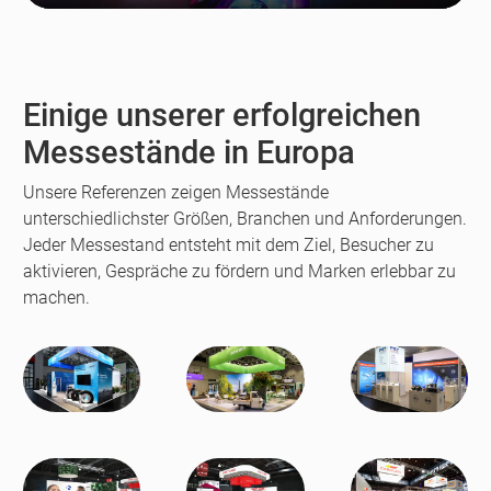
Play
Enter
Resta
fullscreen
Einige unserer erfolgreichen
Messestände in Europa
Unsere Referenzen zeigen Messestände
unterschiedlichster Größen, Branchen und Anforderungen.
Jeder Messestand entsteht mit dem Ziel, Besucher zu
aktivieren, Gespräche zu fördern und Marken erlebbar zu
machen.