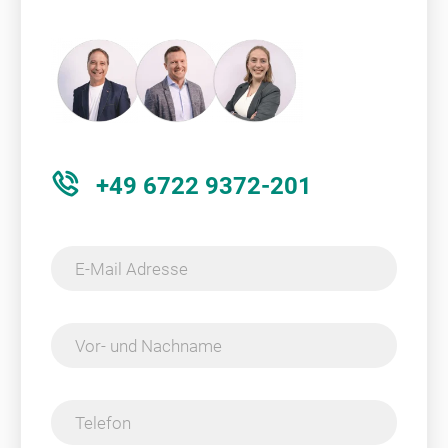
+49 6722 9372-201
E-Mail Adresse
Vor- und Nachname
Telefon