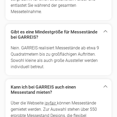
entlastet Sie während der gesamten
Messeteilnahme.
Gibt es eine Mindestgröße für Messestände
bei GARREIS?
Nein. GARREIS realisiert Messestände ab etwa 9
Quadratmetern bis zu großflächigen Auftritten.
Sowohl kleine als auch große Aussteller werden
individuell betreut.
Kann ich bei GARREIS auch einen
Messestand mieten?
Über die Webseite
isyfair
können Messestände
gemietet werden. Zur Auswahl stehen über 550
erprobte Messestand Designs, die flexibel