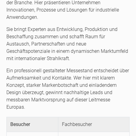
der Branche. Hier präsentieren Unternehmen
Innovationen, Prozesse und Lösungen für industrielle
Anwendungen.
Sie bringt Experten aus Entwicklung, Produktion und
Beschaffung zusammen und schafft Raum für
Austausch, Partnerschaften und neue
Geschäftspotenziale in einem dynamischen Marktumfeld
mit internationaler Strahlkraft.
Ein professionell gestalteter Messestand entscheidet über
Aufmerksamkeit und Kontakte. Wer hier mit klarem
Konzept, starker Markenbotschaft und einladendem
Design überzeugt, gewinnt nachhaltige Leads und
messbaren Marktvorsprung auf dieser Leitmesse
Europas.
Besucher
Fachbesucher