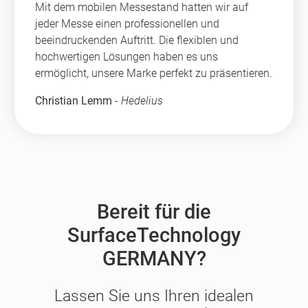
Mit dem mobilen Messestand hatten wir auf
jeder Messe einen professionellen und
beeindruckenden Auftritt. Die flexiblen und
hochwertigen Lösungen haben es uns
ermöglicht, unsere Marke perfekt zu präsentieren.
Christian Lemm
-
Hedelius
Bereit für die
SurfaceTechnology
GERMANY?
Lassen Sie uns Ihren idealen