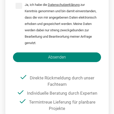
Ja, ich habe die
Datenschutzerklärung
zur
Kenntnis genommen und bin damit einverstanden,
dass die von mir angegebenen Daten elektronisch
erhoben und gespeichert werden. Meine Daten
werden dabei nur streng zweckgebunden zur
Bearbeitung und Beantwortung meiner Anfrage
genutzt.
Bitte nicht ausfüllen.
Absenden
Direkte Rückmeldung durch unser
Fachteam
Individuelle Beratung durch Experten
Termintreue Lieferung für planbare
Projekte