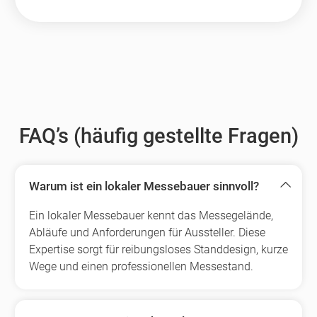
FAQ’s (häufig gestellte Fragen)
Warum ist ein lokaler Messebauer sinnvoll?
Ein lokaler Messebauer kennt das Messegelände,
Abläufe und Anforderungen für Aussteller. Diese
Expertise sorgt für reibungsloses Standdesign, kurze
Wege und einen professionellen Messestand.