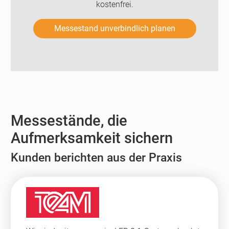
kostenfrei.
Messestand unverbindlich planen
Messestände, die
Aufmerksamkeit sichern
Kunden berichten aus der Praxis