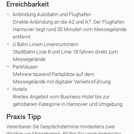
Erreichbarkeit
Anbindung Autobahn und Flughafen
Direkte Anbindung an die A2 und A7. Der Flughafen
Hannover liegt rund 30 Minuten vom Messegelände
entfernt
U Bahn Linien Liniennummern
Stadtbahn Linie 8 und Linie 18 fahren direkt zum
Messegelände
Parkhäuser
Mehrere tausend Parkplätze auf dem
Messegelände mit digitaler Verkehrsführung
Hotels
Breites Angebot vom Business Hotel bis zur
gehobenen Kategorie in Hannover und Umgebung
Praxis Tipp
Vereinbaren Sie Gesprächstermine mindestens zwei
Wochen vor Messebeginn. Prüfen Sie vorab technische