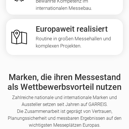
Bewährte Kompetenz im
internationalen Messebau.
Europaweit realisiert
Routine in großen Messehallen und
komplexen Projekten.
Marken, die ihren Messestand
als Wettbewerbsvorteil nutzen
Zahlreiche nationale und internationale Marken und
Aussteller setzen seit Jahren auf GARREIS.
Die Zusammenarbeit ist geprägt von Vertrauen,
Planungssicherheit und messbaren Ergebnissen auf den
wichtigsten Messeplätzen Europas.