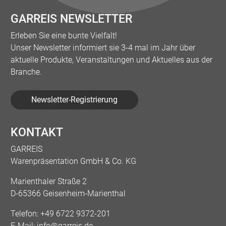
GARREIS NEWSLETTER
Erleben Sie eine bunte Vielfalt!
Unser Newsletter informiert sie 3-4 mal im Jahr über
aktuelle Produkte, Veranstaltungen und Aktuelles aus der
Branche.
Newsletter-Registrierung
KONTAKT
GARREIS
Warenpräsentation GmbH & Co. KG
Marienthaler Straße 2
D-65366 Geisenheim-Marienthal
Telefon:
+49 6722 9372-201
E-Mail:
info@garreis.de