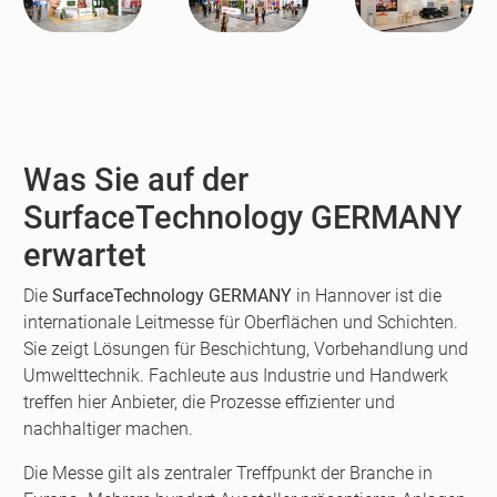
Was Sie auf der
SurfaceTechnology GERMANY
erwartet
Die
SurfaceTechnology GERMANY
in Hannover ist die
internationale Leitmesse für Oberflächen und Schichten.
Sie zeigt Lösungen für Beschichtung, Vorbehandlung und
Umwelttechnik. Fachleute aus Industrie und Handwerk
treffen hier Anbieter, die Prozesse effizienter und
nachhaltiger machen.
Die Messe gilt als zentraler Treffpunkt der Branche in