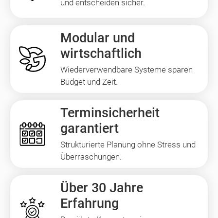
und entscheiden sicher.
Modular und
wirtschaftlich
Wiederverwendbare Systeme sparen
Budget und Zeit.
Terminsicherheit
garantiert
Strukturierte Planung ohne Stress und
Überraschungen.
Über 30 Jahre
Erfahrung