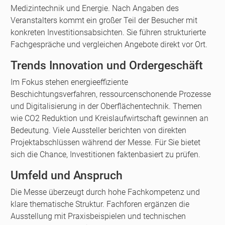
Medizintechnik und Energie. Nach Angaben des
Veranstalters kommt ein großer Teil der Besucher mit
konkreten Investitionsabsichten. Sie führen strukturierte
Fachgespräche und vergleichen Angebote direkt vor Ort.
Trends Innovation und Ordergeschäft
Im Fokus stehen energieeffiziente
Beschichtungsverfahren, ressourcenschonende Prozesse
und Digitalisierung in der Oberflächentechnik. Themen
wie CO2 Reduktion und Kreislaufwirtschaft gewinnen an
Bedeutung. Viele Aussteller berichten von direkten
Projektabschlüssen während der Messe. Für Sie bietet
sich die Chance, Investitionen faktenbasiert zu prüfen.
Umfeld und Anspruch
Die Messe überzeugt durch hohe Fachkompetenz und
klare thematische Struktur. Fachforen ergänzen die
Ausstellung mit Praxisbeispielen und technischen