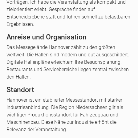
Vorträgen. Ich habe die Veranstaltung als kompakt und
zielorientiert erlebt. Gespräche finden auf
Entscheiderebene statt und führen schnell zu belastbaren
Ergebnissen.
Anreise und Organisation
Das Messegelände Hannover zählt zu den größten
weltweit. Die Hallen sind modern und gut ausgeschildert.
Digitale Hallenpläne erleichtern Ihre Besuchsplanung.
Restaurants und Servicebereiche liegen zentral zwischen
den Hallen.
Standort
Hannover ist ein etablierter Messestandort mit starker
Industrieanbindung. Die Region Niedersachsen gilt als
wichtiger Produktionsstandort für Fahrzeugbau und
Maschinenbau. Diese Nähe zur Industrie erhöht die
Relevanz der Veranstaltung.