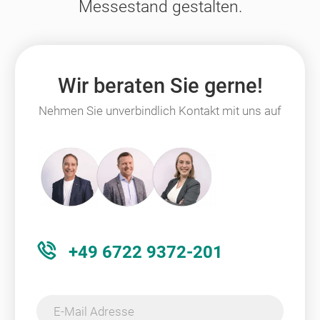
Messestand gestalten.
Wir beraten Sie gerne!
Nehmen Sie unverbindlich Kontakt mit uns auf
+49 6722 9372-201
E-Mail Adresse