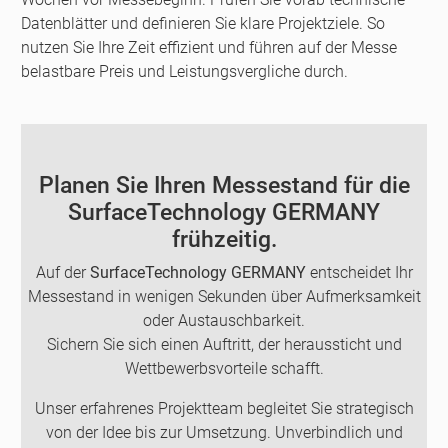
Datenblätter und definieren Sie klare Projektziele. So
nutzen Sie Ihre Zeit effizient und führen auf der Messe
belastbare Preis und Leistungsvergliche durch.
Planen Sie Ihren Messestand für die
SurfaceTechnology GERMANY
frühzeitig.
Auf der
SurfaceTechnology GERMANY
entscheidet Ihr
Messestand in wenigen Sekunden über Aufmerksamkeit
oder Austauschbarkeit.
Sichern Sie sich einen Auftritt, der heraussticht und
Wettbewerbsvorteile schafft.
Unser erfahrenes Projektteam begleitet Sie strategisch
von der Idee bis zur Umsetzung. Unverbindlich und