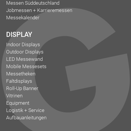
Messen Süddeutschland
Jobmessen + Karrieremessen
Messekalender
DISPLAY
Indoor Displays
Outdoor Displays
LED Messewand
Mobile Messesets
Messetheken
Faltdisplays
Roll-Up Banner
Vitrinen
Equipment
Logistik + Service
Aufbauanleitungen