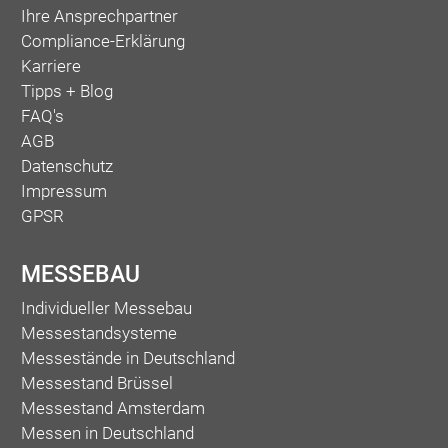
Ihre Ansprechpartner
Compliance-Erklärung
Karriere
Tipps + Blog
FAQ's
AGB
Datenschutz
Impressum
GPSR
MESSEBAU
Individueller Messebau
Messestandsysteme
Messestände in Deutschland
Messestand Brüssel
Messestand Amsterdam
Messen in Deutschland