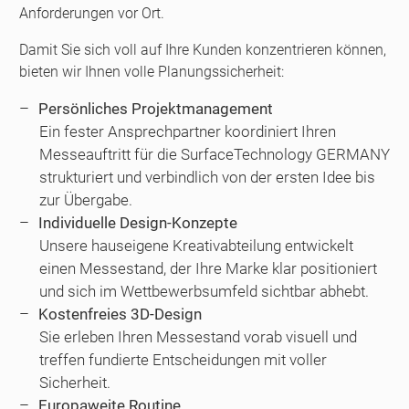
Anforderungen vor Ort.
Damit Sie sich voll auf Ihre Kunden konzentrieren können,
bieten wir Ihnen volle Planungssicherheit:
Persönliches Projektmanagement
Ein fester Ansprechpartner koordiniert Ihren
Messeauftritt für die SurfaceTechnology GERMANY
strukturiert und verbindlich von der ersten Idee bis
zur Übergabe.
Individuelle Design-Konzepte
Unsere hauseigene Kreativabteilung entwickelt
einen Messestand, der Ihre Marke klar positioniert
und sich im Wettbewerbsumfeld sichtbar abhebt.
Kostenfreies 3D-Design
Sie erleben Ihren Messestand vorab visuell und
treffen fundierte Entscheidungen mit voller
Sicherheit.
Europaweite Routine