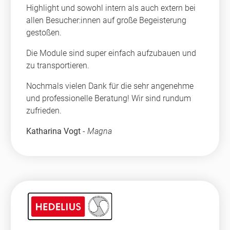
Highlight und sowohl intern als auch extern bei
allen Besucher:innen auf große Begeisterung
gestoßen.
Die Module sind super einfach aufzubauen und
zu transportieren.
Nochmals vielen Dank für die sehr angenehme
und professionelle Beratung! Wir sind rundum
zufrieden.
Katharina Vogt
-
Magna