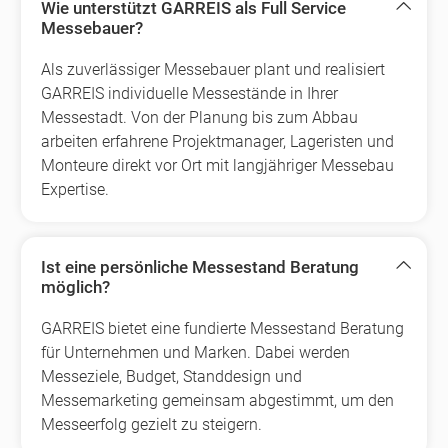
Wie unterstützt GARREIS als Full Service
Messebauer?
Als zuverlässiger Messebauer plant und realisiert
GARREIS individuelle Messestände in Ihrer
Messestadt. Von der Planung bis zum Abbau
arbeiten erfahrene Projektmanager, Lageristen und
Monteure direkt vor Ort mit langjähriger Messebau
Expertise.
Ist eine persönliche Messestand Beratung
möglich?
GARREIS bietet eine fundierte Messestand Beratung
für Unternehmen und Marken. Dabei werden
Messeziele, Budget, Standdesign und
Messemarketing gemeinsam abgestimmt, um den
Messeerfolg gezielt zu steigern.