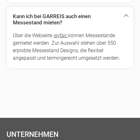
Kann ich bei GARREIS auch einen
Messestand mieten?
Über die Webseite
isyfair
können Messestände
gemietet werden. Zur Auswahl stehen über 550
erprobte Messestand Designs, die flexibel
angepasst und termingerecht umgesetzt werden.
UNTERNEHMEN