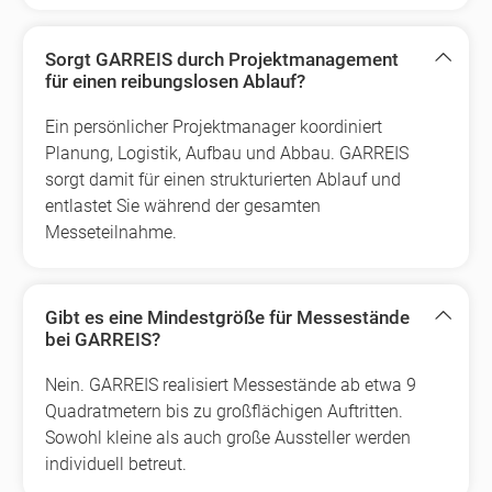
Sorgt GARREIS durch Projektmanagement
für einen reibungslosen Ablauf?
Ein persönlicher Projektmanager koordiniert
Planung, Logistik, Aufbau und Abbau. GARREIS
sorgt damit für einen strukturierten Ablauf und
entlastet Sie während der gesamten
Messeteilnahme.
Gibt es eine Mindestgröße für Messestände
bei GARREIS?
Nein. GARREIS realisiert Messestände ab etwa 9
Quadratmetern bis zu großflächigen Auftritten.
Sowohl kleine als auch große Aussteller werden
individuell betreut.