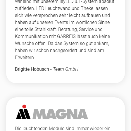
Wir sind mit unserem isyLED 8.1-System absolut
zufrieden. LED Leuchtwand und Theke lassen
sich wie versprochen sehr leicht aufbauen und
haben auf unseren Events im wörtlichen Sinne
eine tolle Strahlkraft. Beratung, Service und
Kommunikation mit GARREIS lässt auch keine
Wünsche offen. Da das System so gut ankam,
haben wir schon nachgeordert und sind am
Erweitern
Brigitte Hobusch
-
Team GmbH
Die leuchtenden Module sind immer wieder ein