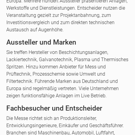
Europa. Mehrere hundert Aussteller präsentieren Anlagen,
Werkstoffe und Dienstleistungen. Entscheider nutzen die
Veranstaltung gezielt zur Projektanbahnung, zum
Investitionsvergleich und zum direkten technischen
Austausch auf Augenhöhe.
Aussteller und Marken
Sie treffen Hersteller von Beschichtungsanlagen,
Lackiertechnik, Galvanotechnik, Plasma und Thermisches
Spritzen. Hinzu kommen Anbieter für Mess und
Prüftechnik, Prozesschemie sowie Umwelt und
Filtertechnik. Führende Marken aus Deutschland und
Europa sind regelmäßig vertreten. Viele Unternehmen
zeigen funktionsfähige Anlagen im Live Betrieb.
Fachbesucher und Entscheider
Die Messe richtet sich an Produktionsleiter,
Entwicklungsingenieure, Einkäufer und Geschäftsführer.
Branchen sind Maschinenbau, Automobil, Luftfahrt,