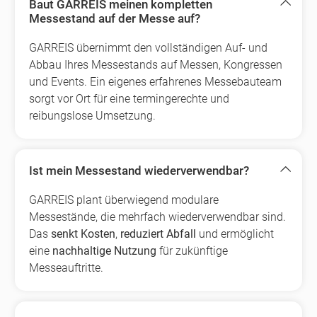
Baut GARREIS meinen kompletten
Messestand auf der Messe auf?
GARREIS übernimmt den vollständigen Auf- und
Abbau Ihres Messestands auf Messen, Kongressen
und Events. Ein eigenes erfahrenes Messebauteam
sorgt vor Ort für eine termingerechte und
reibungslose Umsetzung.
Ist mein Messestand wiederverwendbar?
GARREIS plant überwiegend modulare
Messestände, die mehrfach wiederverwendbar sind.
Das
senkt Kosten
,
reduziert Abfall
und ermöglicht
eine
nachhaltige Nutzung
für zukünftige
Messeauftritte.