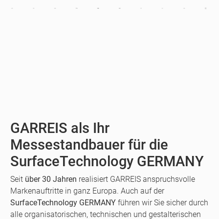
GARREIS als Ihr
Messestandbauer für die
SurfaceTechnology GERMANY
Seit
über 30 Jahren
realisiert GARREIS anspruchsvolle
Markenauftritte in ganz Europa. Auch auf der
SurfaceTechnology GERMANY
führen wir Sie sicher durch
alle organisatorischen, technischen und gestalterischen