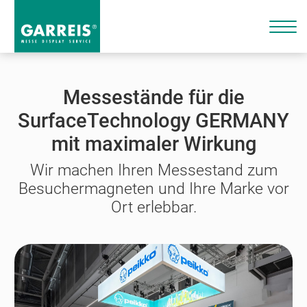
Messestände für die
SurfaceTechnology GERMANY
mit maximaler Wirkung
Wir machen Ihren Messestand zum
Besuchermagneten und Ihre Marke vor
Ort erlebbar.