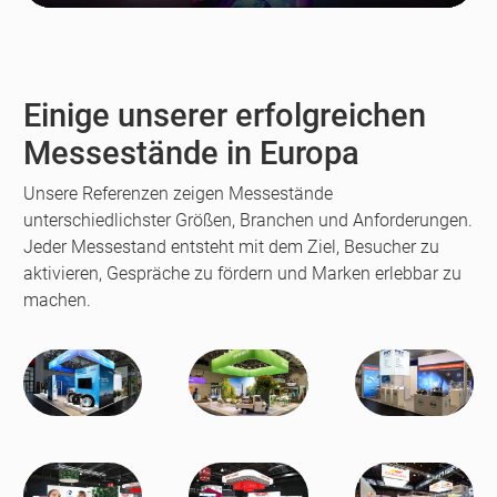
Play
Enter
Resta
fullscreen
Einige unserer erfolgreichen
Messestände in Europa
Unsere Referenzen zeigen Messestände
unterschiedlichster Größen, Branchen und Anforderungen.
Jeder Messestand entsteht mit dem Ziel, Besucher zu
aktivieren, Gespräche zu fördern und Marken erlebbar zu
machen.