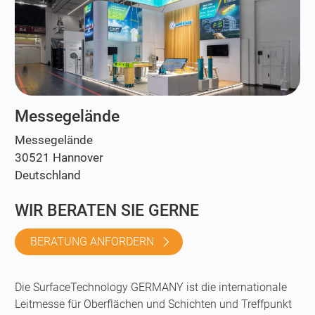
Messegelände
Messegelände
30521 Hannover
Deutschland
WIR BERATEN SIE GERNE
BERATUNG ANFORDERN
Die SurfaceTechnology GERMANY ist die internationale
Leitmesse für Oberflächen und Schichten und Treffpunkt