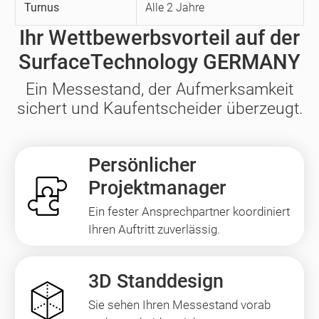
Turnus
Alle 2 Jahre
Ihr Wettbewerbsvorteil auf der
SurfaceTechnology GERMANY
Ein Messestand, der Aufmerksamkeit
sichert und Kaufentscheider überzeugt.
Persönlicher
Projektmanager
Ein fester Ansprechpartner koordiniert
Ihren Auftritt zuverlässig.
3D Standdesign
Sie sehen Ihren Messestand vorab