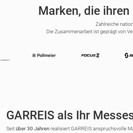
Marken, die ihren
Zahlreiche natio
Die Zusammenarbeit ist geprägt von Ve
GARREIS als Ihr Messes
Seit
über 30 Jahren
realisiert GARREIS anspruchsvolle Mar