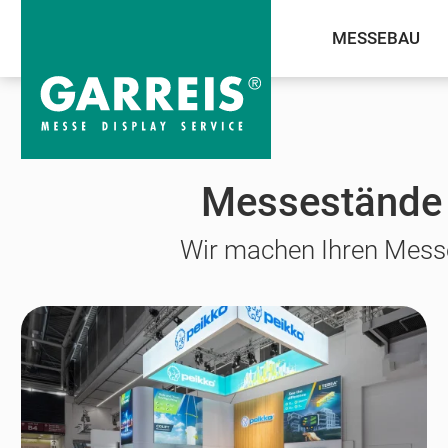
MESSEBAU
Messekalender
PEFTEC
Messestände 
Wir machen Ihren Messe