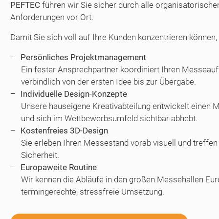
PEFTEC
führen wir Sie sicher durch alle organisatorische
Anforderungen vor Ort.
Damit Sie sich voll auf Ihre Kunden konzentrieren können, 
Persönliches Projektmanagement
Ein fester Ansprechpartner koordiniert Ihren Messeauftr
verbindlich von der ersten Idee bis zur Übergabe.
Individuelle Design-Konzepte
Unsere hauseigene Kreativabteilung entwickelt einen Me
und sich im Wettbewerbsumfeld sichtbar abhebt.
Kostenfreies 3D-Design
Sie erleben Ihren Messestand vorab visuell und treffen
Sicherheit.
Europaweite Routine
Wir kennen die Abläufe in den großen Messehallen Eur
termingerechte, stressfreie Umsetzung.