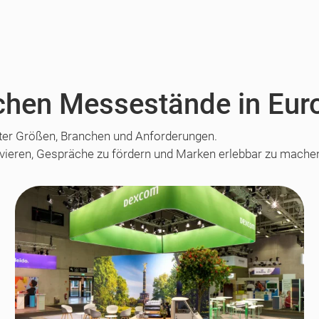
eichen Messestände in Eur
ter Größen, Branchen und Anforderungen.
ivieren, Gespräche zu fördern und Marken erlebbar zu mache