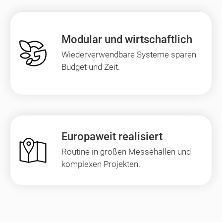
Modular und wirtschaftlich
Wiederverwendbare Systeme sparen
Budget und Zeit.
Europaweit realisiert
Routine in großen Messehallen und
komplexen Projekten.