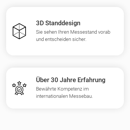
3D Standdesign
Sie sehen Ihren Messestand vorab
und entscheiden sicher.
Über 30 Jahre Erfahrung
Bewährte Kompetenz im
internationalen Messebau.