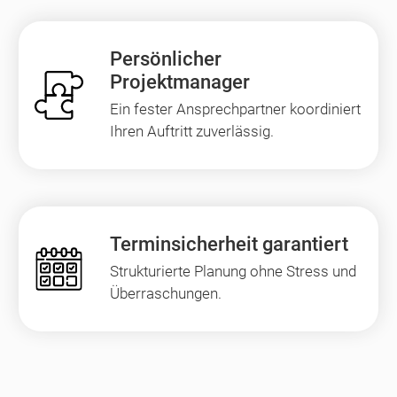
Persönlicher
Projektmanager
Ein fester Ansprechpartner koordiniert
Ihren Auftritt zuverlässig.
Terminsicherheit garantiert
Strukturierte Planung ohne Stress und
Überraschungen.