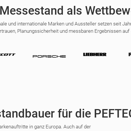
 Messestand als Wettbew
nale und internationale Marken und Aussteller setzen seit Ja
rtrauen, Planungssicherheit und messbaren Ergebnissen auf
tandbauer für die PEFTE
kenauftritte in ganz Europa. Auch auf der