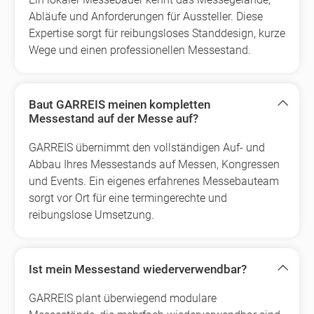
Abläufe und Anforderungen für Aussteller. Diese
Expertise sorgt für reibungsloses Standdesign, kurze
Wege und einen professionellen Messestand.
Baut GARREIS meinen kompletten
Messestand auf der Messe auf?
GARREIS übernimmt den vollständigen Auf- und
Abbau Ihres Messestands auf Messen, Kongressen
und Events. Ein eigenes erfahrenes Messebauteam
sorgt vor Ort für eine termingerechte und
reibungslose Umsetzung.
Ist mein Messestand wiederverwendbar?
GARREIS plant überwiegend modulare