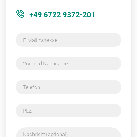
+49 6722 9372-201
E-Mail Adresse
Vor- und Nachname
Telefon
PLZ
Nachricht (optional)