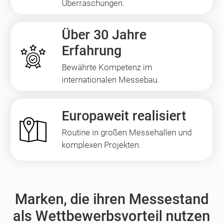
Überraschungen.
Über 30 Jahre
Erfahrung
Bewährte Kompetenz im
internationalen Messebau.
Europaweit realisiert
Routine in großen Messehallen und
komplexen Projekten.
Marken, die ihren Messestand
als Wettbewerbsvorteil nutzen