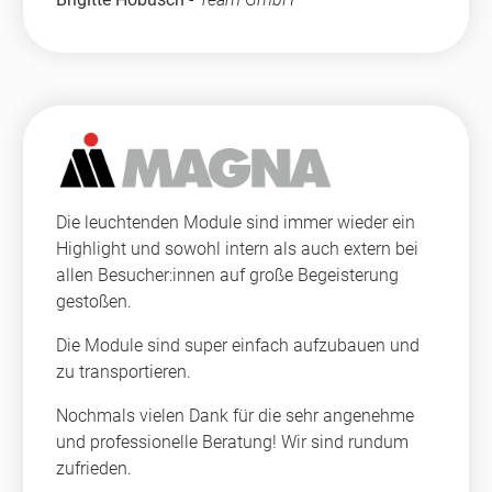
Die leuchtenden Module sind immer wieder ein
Highlight und sowohl intern als auch extern bei
allen Besucher:innen auf große Begeisterung
gestoßen.
Die Module sind super einfach aufzubauen und
zu transportieren.
Nochmals vielen Dank für die sehr angenehme
und professionelle Beratung! Wir sind rundum
zufrieden.