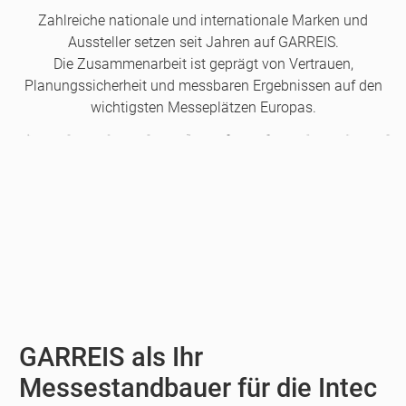
Zahlreiche nationale und internationale Marken und
Aussteller setzen seit Jahren auf GARREIS.
Die Zusammenarbeit ist geprägt von Vertrauen,
Planungssicherheit und messbaren Ergebnissen auf den
wichtigsten Messeplätzen Europas.
GARREIS als Ihr
Messestandbauer für die Intec