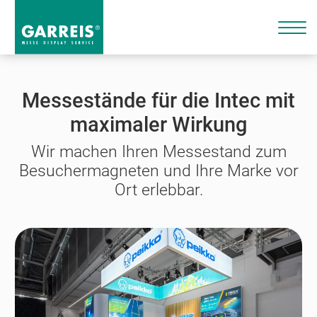
Messestände für die Intec mit
maximaler Wirkung
Wir machen Ihren Messestand zum
Besuchermagneten und Ihre Marke vor
Ort erlebbar.