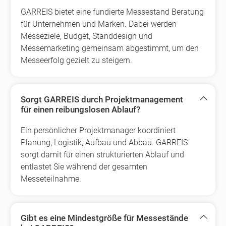
GARREIS bietet eine fundierte Messestand Beratung
für Unternehmen und Marken. Dabei werden
Messeziele, Budget, Standdesign und
Messemarketing gemeinsam abgestimmt, um den
Messeerfolg gezielt zu steigern.
Sorgt GARREIS durch Projektmanagement
für einen reibungslosen Ablauf?
Ein persönlicher Projektmanager koordiniert
Planung, Logistik, Aufbau und Abbau. GARREIS
sorgt damit für einen strukturierten Ablauf und
entlastet Sie während der gesamten
Messeteilnahme.
Gibt es eine Mindestgröße für Messestände