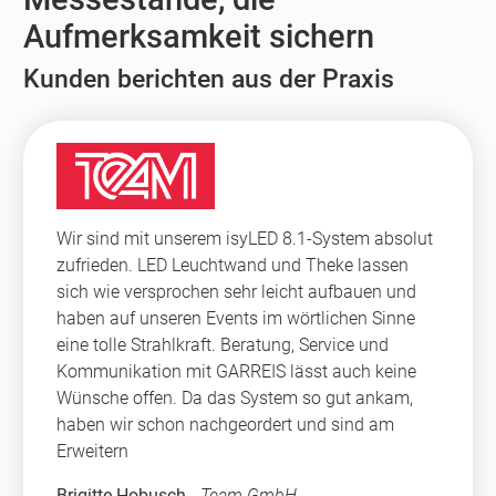
Aufmerksamkeit sichern
Kunden berichten aus der Praxis
Wir sind mit unserem isyLED 8.1-System absolut
zufrieden. LED Leuchtwand und Theke lassen
sich wie versprochen sehr leicht aufbauen und
haben auf unseren Events im wörtlichen Sinne
eine tolle Strahlkraft. Beratung, Service und
Kommunikation mit GARREIS lässt auch keine
Wünsche offen. Da das System so gut ankam,
haben wir schon nachgeordert und sind am
Erweitern
Brigitte Hobusch
-
Team GmbH