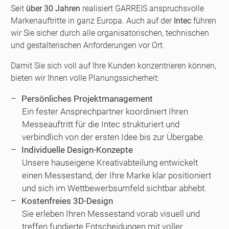
Seit
über 30 Jahren
realisiert GARREIS anspruchsvolle
Markenauftritte in ganz Europa. Auch auf der
Intec
führen
wir Sie sicher durch alle organisatorischen, technischen
und gestalterischen Anforderungen vor Ort.
Damit Sie sich voll auf Ihre Kunden konzentrieren können,
bieten wir Ihnen volle Planungssicherheit:
Persönliches Projektmanagement
Ein fester Ansprechpartner koordiniert Ihren
Messeauftritt für die Intec strukturiert und
verbindlich von der ersten Idee bis zur Übergabe.
Individuelle Design-Konzepte
Unsere hauseigene Kreativabteilung entwickelt
einen Messestand, der Ihre Marke klar positioniert
und sich im Wettbewerbsumfeld sichtbar abhebt.
Kostenfreies 3D-Design
Sie erleben Ihren Messestand vorab visuell und
treffen fundierte Entscheidungen mit voller