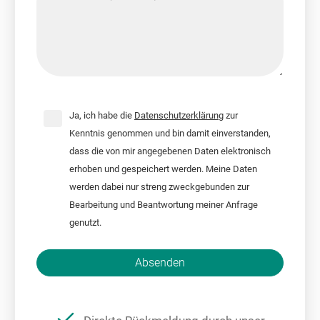
Ja, ich habe die
Datenschutzerklärung
zur
Kenntnis genommen und bin damit einverstanden,
dass die von mir angegebenen Daten elektronisch
erhoben und gespeichert werden. Meine Daten
werden dabei nur streng zweckgebunden zur
Bearbeitung und Beantwortung meiner Anfrage
genutzt.
Bitte nicht ausfüllen.
Absenden