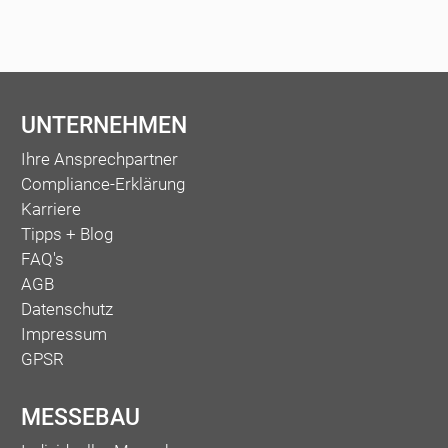
UNTERNEHMEN
Ihre Ansprechpartner
Compliance-Erklärung
Karriere
Tipps + Blog
FAQ's
AGB
Datenschutz
Impressum
GPSR
MESSEBAU