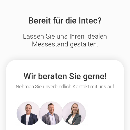
Bereit für die Intec?
Lassen Sie uns Ihren idealen
Messestand gestalten.
Wir beraten Sie gerne!
Nehmen Sie unverbindlich Kontakt mit uns auf