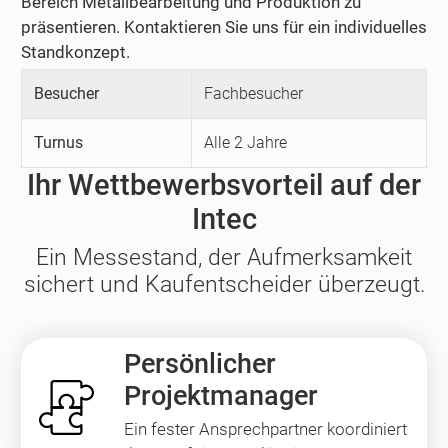
Bereich Metallbearbeitung und Produktion zu
präsentieren. Kontaktieren Sie uns für ein individuelles
Standkonzept.
Besucher
Fachbesucher
Turnus
Alle 2 Jahre
Ihr Wettbewerbsvorteil auf der
Intec
Ein Messestand, der Aufmerksamkeit
sichert und Kaufentscheider überzeugt.
Persönlicher
Projektmanager
Ein fester Ansprechpartner koordiniert