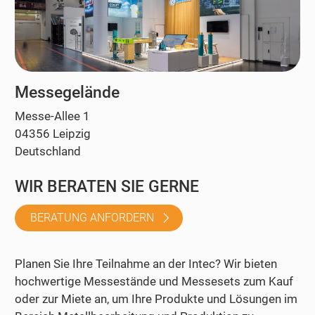
Messegelände
Messe-Allee 1
04356 Leipzig
Deutschland
WIR BERATEN SIE GERNE
BERATUNG ANFORDERN
Planen Sie Ihre Teilnahme an der Intec? Wir bieten
hochwertige Messestände und Messesets zum Kauf
oder zur Miete an, um Ihre Produkte und Lösungen im