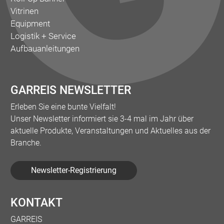
Vitrinen
Equipment
Logistik + Service
Aufbauanleitungen
GARREIS NEWSLETTER
Erleben Sie eine bunte Vielfalt!
Unser Newsletter informiert sie 3-4 mal im Jahr über
aktuelle Produkte, Veranstaltungen und Aktuelles aus der
Branche.
Newsletter-Registrierung
KONTAKT
GARREIS