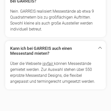
bei GARREIS?
Nein. GARREIS realisiert Messestände ab etwa 9
Quadratmetern bis zu großflächigen Auftritten.
Sowohl kleine als auch große Aussteller werden
individuell betreut.
Kann ich bei GARREIS auch einen
Messestand mieten?
Über die Webseite
isyfair
können Messestände
gemietet werden. Zur Auswahl stehen über 550
erprobte Messestand Designs, die flexibel
angepasst und termingerecht umgesetzt werden.