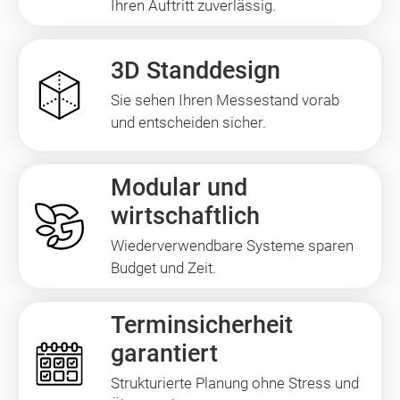
Ihren Auftritt zuverlässig.
3D Standdesign
Sie sehen Ihren Messestand vorab
und entscheiden sicher.
Modular und
wirtschaftlich
Wiederverwendbare Systeme sparen
Budget und Zeit.
Terminsicherheit
garantiert
Strukturierte Planung ohne Stress und