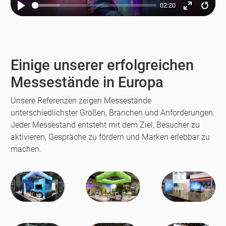
02:20
Play
Enter
Resta
fullscreen
Einige unserer erfolgreichen
Messestände in Europa
Unsere Referenzen zeigen Messestände
unterschiedlichster Größen, Branchen und Anforderungen.
Jeder Messestand entsteht mit dem Ziel, Besucher zu
aktivieren, Gespräche zu fördern und Marken erlebbar zu
machen.