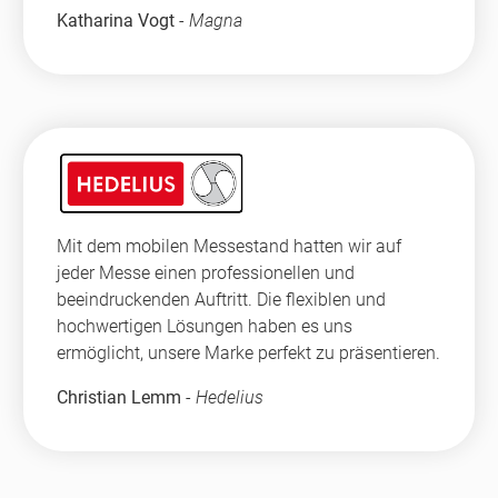
Katharina Vogt
-
Magna
Mit dem mobilen Messestand hatten wir auf
jeder Messe einen professionellen und
beeindruckenden Auftritt. Die flexiblen und
hochwertigen Lösungen haben es uns
ermöglicht, unsere Marke perfekt zu präsentieren.
Christian Lemm
-
Hedelius