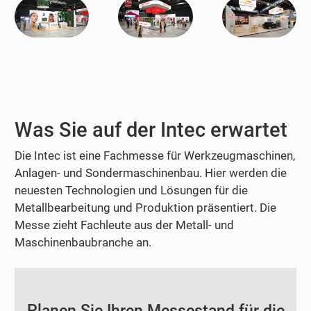
Was Sie auf der Intec erwartet
Die Intec ist eine Fachmesse für Werkzeugmaschinen,
Anlagen- und Sondermaschinenbau. Hier werden die
neuesten Technologien und Lösungen für die
Metallbearbeitung und Produktion präsentiert. Die
Messe zieht Fachleute aus der Metall- und
Maschinenbaubranche an.
Planen Sie Ihren Messestand für die