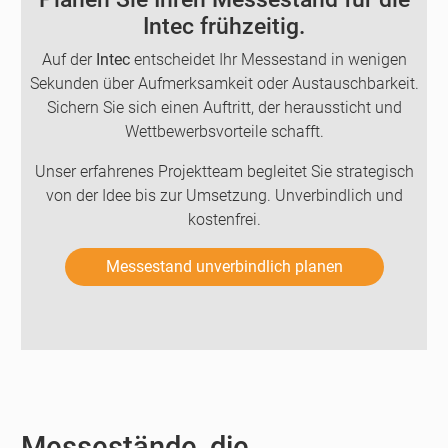
Intec frühzeitig.
Auf der
Intec
entscheidet Ihr Messestand in wenigen
Sekunden über Aufmerksamkeit oder Austauschbarkeit.
Sichern Sie sich einen Auftritt, der heraussticht und
Wettbewerbsvorteile schafft.
Unser erfahrenes Projektteam begleitet Sie strategisch
von der Idee bis zur Umsetzung. Unverbindlich und
kostenfrei.
Messestand unverbindlich planen
Messestände, die