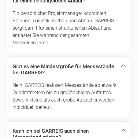
für einen reibungslosen Ablauf?
Ein persönlicher Projektmanager koordiniert
Planung, Logistik, Aufbau und Abbau. GARREIS
sorgt damit für einen strukturierten Ablauf und
entlastet Sie während der gesamten
Messeteilnahme.
Gibt es eine Mindestgröße für Messestände
bei GARREIS?
Nein. GARREIS realisiert Messestände ab etwa 9
Quadratmetern bis zu großflächigen Auftritten.
Sowohl kleine als auch große Aussteller werden
individuell betreut.
Kann ich bei GARREIS auch einen
Messestand mieten?