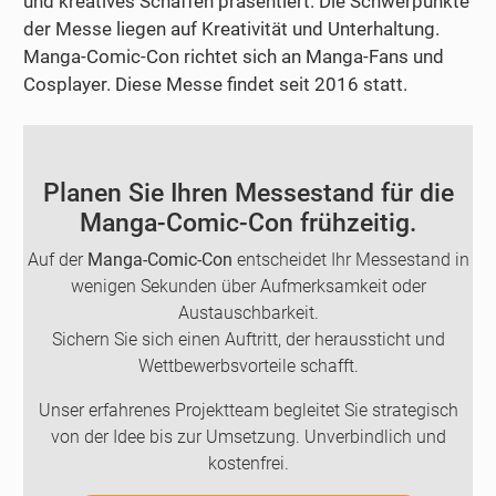
und kreatives Schaffen präsentiert. Die Schwerpunkte
der Messe liegen auf Kreativität und Unterhaltung.
Manga-Comic-Con richtet sich an Manga-Fans und
Cosplayer. Diese Messe findet seit 2016 statt.
Planen Sie Ihren Messestand für die
Manga-Comic-Con frühzeitig.
Auf der
Manga-Comic-Con
entscheidet Ihr Messestand in
wenigen Sekunden über Aufmerksamkeit oder
Austauschbarkeit.
Sichern Sie sich einen Auftritt, der heraussticht und
Wettbewerbsvorteile schafft.
Unser erfahrenes Projektteam begleitet Sie strategisch
von der Idee bis zur Umsetzung. Unverbindlich und
kostenfrei.