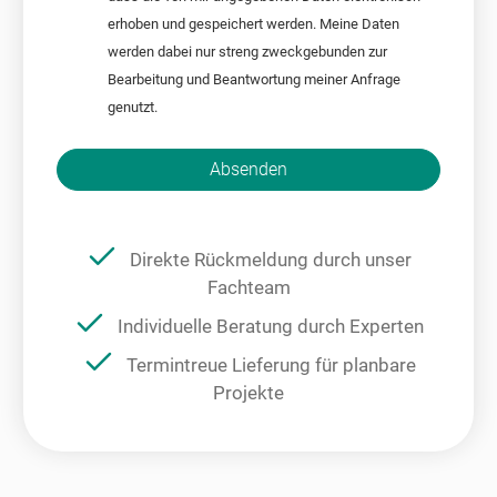
erhoben und gespeichert werden. Meine Daten
werden dabei nur streng zweckgebunden zur
Bearbeitung und Beantwortung meiner Anfrage
genutzt.
Bitte nicht ausfüllen.
Absenden
Direkte Rückmeldung durch unser
Fachteam
Individuelle Beratung durch Experten
Termintreue Lieferung für planbare
Projekte