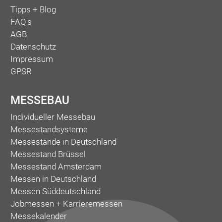
Tipps + Blog
FAQ's
AGB
Datenschutz
Impressum
GPSR
MESSEBAU
Individueller Messebau
Messestandsysteme
Messestände in Deutschland
Messestand Brüssel
Messestand Amsterdam
Messen in Deutschland
Messen Süddeutschland
Jobmessen + Karrieremessen
Messekalender