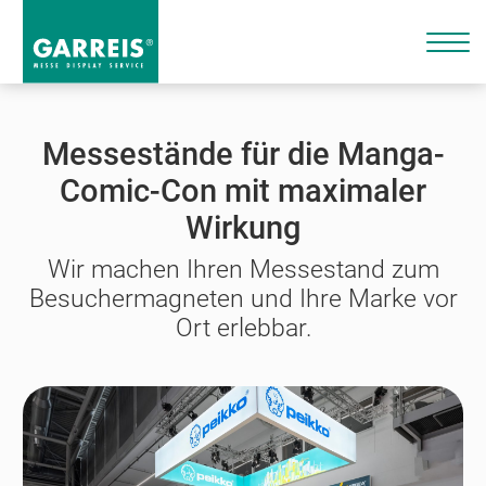
Messestände für die Manga-
Comic-Con mit maximaler
Wirkung
Wir machen Ihren Messestand zum
Besuchermagneten und Ihre Marke vor
Ort erlebbar.