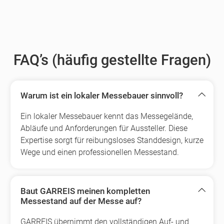
FAQ’s (häufig gestellte Fragen)
Warum ist ein lokaler Messebauer sinnvoll?
Ein lokaler Messebauer kennt das Messegelände,
Abläufe und Anforderungen für Aussteller. Diese
Expertise sorgt für reibungsloses Standdesign, kurze
Wege und einen professionellen Messestand.
Baut GARREIS meinen kompletten
Messestand auf der Messe auf?
GARREIS übernimmt den vollständigen Auf- und