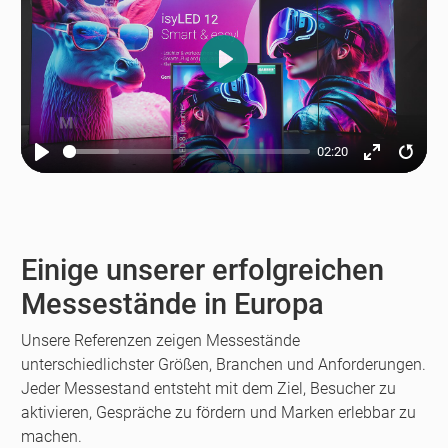
Play
02:20
Play
Enter
Resta
fullscreen
Einige unserer erfolgreichen
Messestände in Europa
Unsere Referenzen zeigen Messestände
unterschiedlichster Größen, Branchen und Anforderungen.
Jeder Messestand entsteht mit dem Ziel, Besucher zu
aktivieren, Gespräche zu fördern und Marken erlebbar zu
machen.