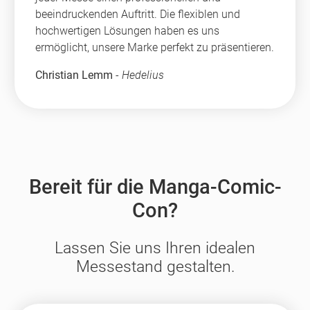
beeindruckenden Auftritt. Die flexiblen und
hochwertigen Lösungen haben es uns
ermöglicht, unsere Marke perfekt zu präsentieren.
Christian Lemm
-
Hedelius
Bereit für die Manga-Comic-
Con?
Lassen Sie uns Ihren idealen
Messestand gestalten.