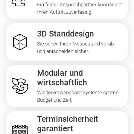
Ein fester Ansprechpartner koordiniert
Ihren Auftritt zuverlässig.
3D Standdesign
Sie sehen Ihren Messestand vorab
und entscheiden sicher.
Modular und
wirtschaftlich
Wiederverwendbare Systeme sparen
Budget und Zeit.
Terminsicherheit
garantiert