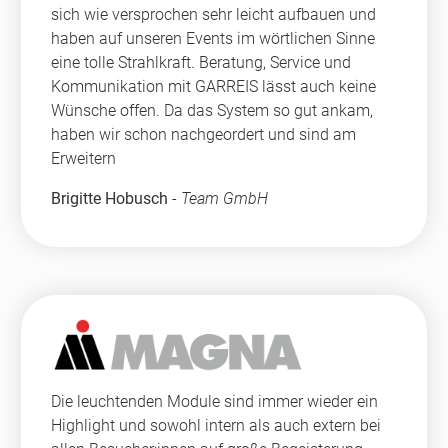
sich wie versprochen sehr leicht aufbauen und
haben auf unseren Events im wörtlichen Sinne
eine tolle Strahlkraft. Beratung, Service und
Kommunikation mit GARREIS lässt auch keine
Wünsche offen. Da das System so gut ankam,
haben wir schon nachgeordert und sind am
Erweitern
Brigitte Hobusch
-
Team GmbH
Die leuchtenden Module sind immer wieder ein
Highlight und sowohl intern als auch extern bei