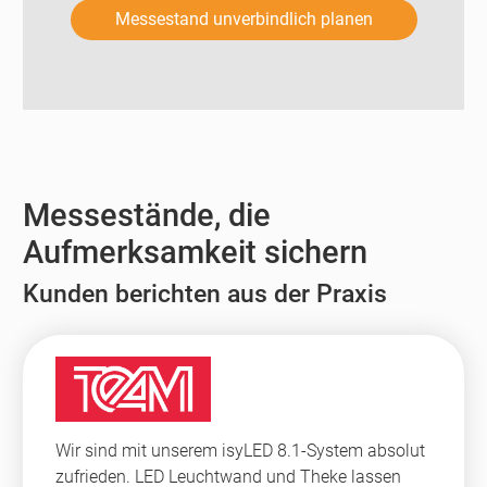
Messestand unverbindlich planen
Messestände, die
Aufmerksamkeit sichern
Kunden berichten aus der Praxis
Wir sind mit unserem isyLED 8.1-System absolut
zufrieden. LED Leuchtwand und Theke lassen