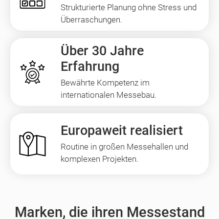
Strukturierte Planung ohne Stress und
Überraschungen.
Über 30 Jahre
Erfahrung
Bewährte Kompetenz im
internationalen Messebau.
Europaweit realisiert
Routine in großen Messehallen und
komplexen Projekten.
Marken, die ihren Messestand