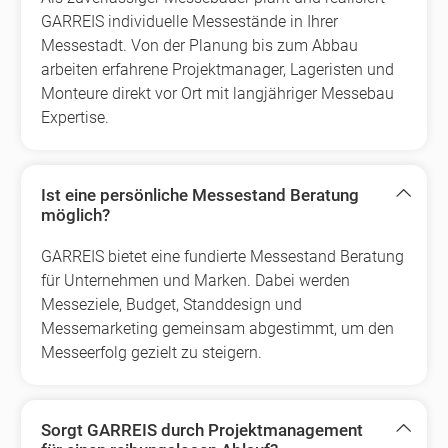
GARREIS individuelle Messestände in Ihrer
Messestadt. Von der Planung bis zum Abbau
arbeiten erfahrene Projektmanager, Lageristen und
Monteure direkt vor Ort mit langjähriger Messebau
Expertise.
Ist eine persönliche Messestand Beratung
möglich?
GARREIS bietet eine fundierte Messestand Beratung
für Unternehmen und Marken. Dabei werden
Messeziele, Budget, Standdesign und
Messemarketing gemeinsam abgestimmt, um den
Messeerfolg gezielt zu steigern.
Sorgt GARREIS durch Projektmanagement