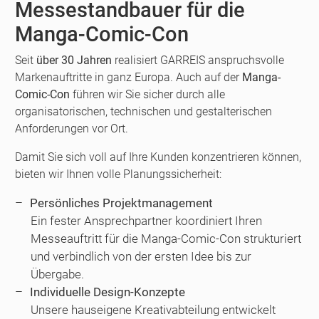
Messestandbauer für die
Manga-Comic-Con
Seit
über 30 Jahren
realisiert GARREIS anspruchsvolle
Markenauftritte in ganz Europa. Auch auf der
Manga-
Comic-Con
führen wir Sie sicher durch alle
organisatorischen, technischen und gestalterischen
Anforderungen vor Ort.
Damit Sie sich voll auf Ihre Kunden konzentrieren können,
bieten wir Ihnen volle Planungssicherheit:
Persönliches Projektmanagement
Ein fester Ansprechpartner koordiniert Ihren
Messeauftritt für die Manga-Comic-Con strukturiert
und verbindlich von der ersten Idee bis zur
Übergabe.
Individuelle Design-Konzepte
Unsere hauseigene Kreativabteilung entwickelt