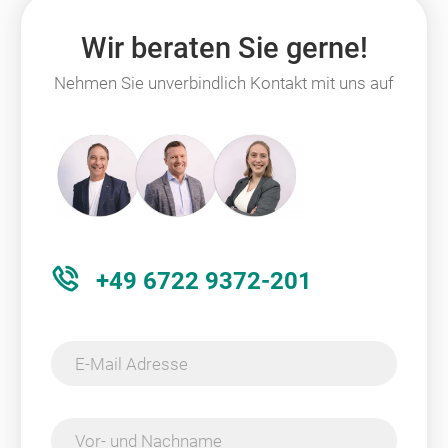
Wir beraten Sie gerne!
Nehmen Sie unverbindlich Kontakt mit uns auf
+49 6722 9372-201
E-Mail Adresse
Vor- und Nachname