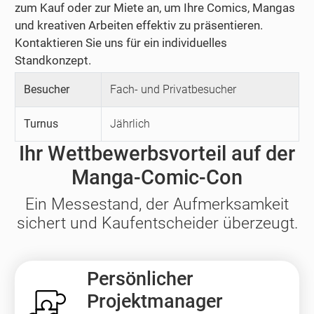
zum Kauf oder zur Miete an, um Ihre Comics, Mangas
und kreativen Arbeiten effektiv zu präsentieren.
Kontaktieren Sie uns für ein individuelles
Standkonzept.
Besucher
Fach- und Privatbesucher
Turnus
Jährlich
Ihr Wettbewerbsvorteil auf der
Manga-Comic-Con
Ein Messestand, der Aufmerksamkeit
sichert und Kaufentscheider überzeugt.
Persönlicher
Projektmanager