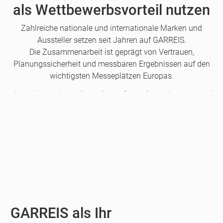
als Wettbewerbsvorteil nutzen
Zahlreiche nationale und internationale Marken und
Aussteller setzen seit Jahren auf GARREIS.
Die Zusammenarbeit ist geprägt von Vertrauen,
Planungssicherheit und messbaren Ergebnissen auf den
wichtigsten Messeplätzen Europas.
GARREIS als Ihr