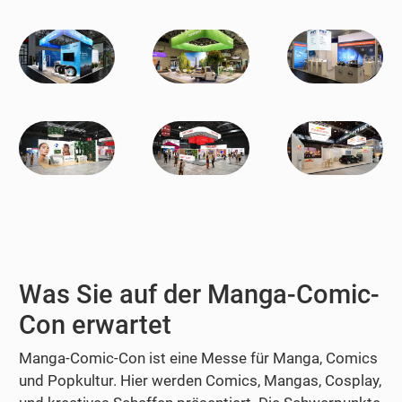
Was Sie auf der Manga-Comic-
Con erwartet
Manga-Comic-Con ist eine Messe für Manga, Comics
und Popkultur. Hier werden Comics, Mangas, Cosplay,