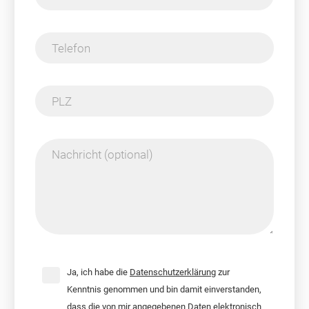
Telefon
PLZ
Nachricht (optional)
Ja, ich habe die
Datenschutzerklärung
zur
Kenntnis genommen und bin damit einverstanden,
dass die von mir angegebenen Daten elektronisch