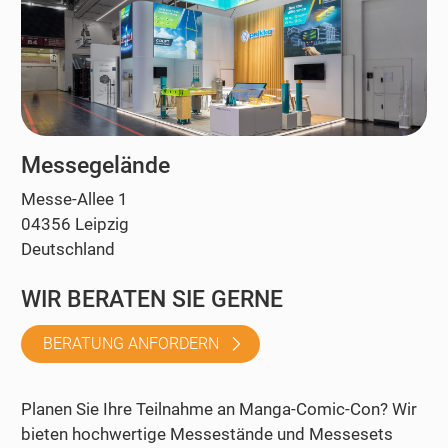
Messegelände
Messe-Allee 1
04356 Leipzig
Deutschland
WIR BERATEN SIE GERNE
BERATUNG ANFORDERN
Planen Sie Ihre Teilnahme an Manga-Comic-Con? Wir
bieten hochwertige Messestände und Messesets