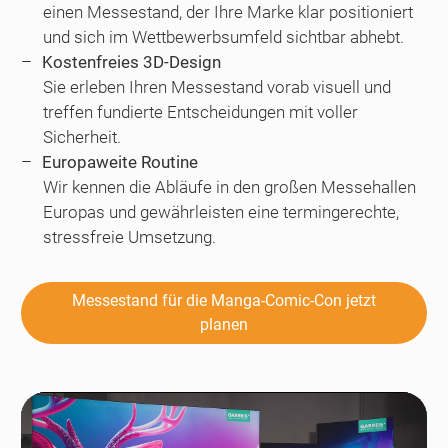
einen Messestand, der Ihre Marke klar positioniert
und sich im Wettbewerbsumfeld sichtbar abhebt.
Kostenfreies 3D-Design
Sie erleben Ihren Messestand vorab visuell und
treffen fundierte Entscheidungen mit voller
Sicherheit.
Europaweite Routine
Wir kennen die Abläufe in den großen Messehallen
Europas und gewährleisten eine termingerechte,
stressfreie Umsetzung.
Messestand für die Manga-Comic-Con jetzt
planen