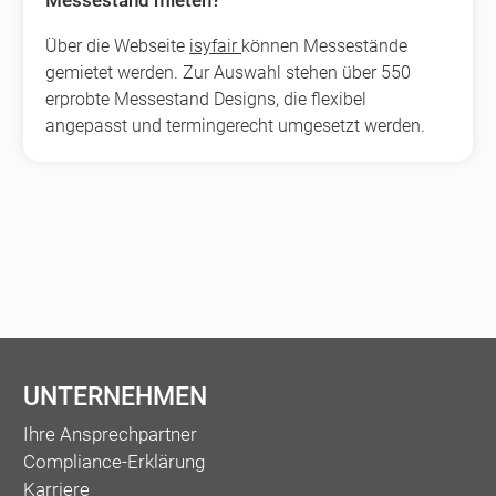
Über die Webseite
isyfair
können Messestände
gemietet werden. Zur Auswahl stehen über 550
erprobte Messestand Designs, die flexibel
angepasst und termingerecht umgesetzt werden.
UNTERNEHMEN
Ihre Ansprechpartner
Compliance-Erklärung
Karriere