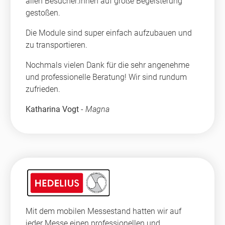
allen Besucher:innen auf große Begeisterung
gestoßen.
Die Module sind super einfach aufzubauen und
zu transportieren.
Nochmals vielen Dank für die sehr angenehme
und professionelle Beratung! Wir sind rundum
zufrieden.
Katharina Vogt
-
Magna
Mit dem mobilen Messestand hatten wir auf
jeder Messe einen professionellen und