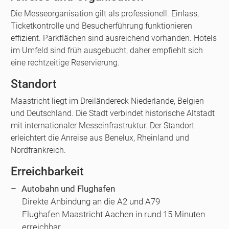
Die Messeorganisation gilt als professionell. Einlass,
Ticketkontrolle und Besucherführung funktionieren
effizient. Parkflächen sind ausreichend vorhanden. Hotels
im Umfeld sind früh ausgebucht, daher empfiehlt sich
eine rechtzeitige Reservierung.
Standort
Maastricht liegt im Dreiländereck Niederlande, Belgien
und Deutschland. Die Stadt verbindet historische Altstadt
mit internationaler Messeinfrastruktur. Der Standort
erleichtert die Anreise aus Benelux, Rheinland und
Nordfrankreich.
Erreichbarkeit
Autobahn und Flughafen
Direkte Anbindung an die A2 und A79
Flughafen Maastricht Aachen in rund 15 Minuten
erreichbar