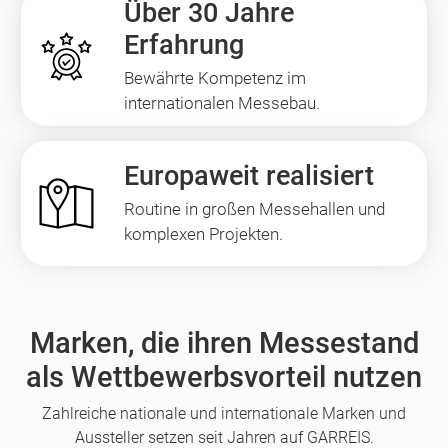
Über 30 Jahre
Erfahrung
Bewährte Kompetenz im
internationalen Messebau.
Europaweit realisiert
Routine in großen Messehallen und
komplexen Projekten.
Marken, die ihren Messestand
als Wettbewerbsvorteil nutzen
Zahlreiche nationale und internationale Marken und
Aussteller setzen seit Jahren auf GARREIS.