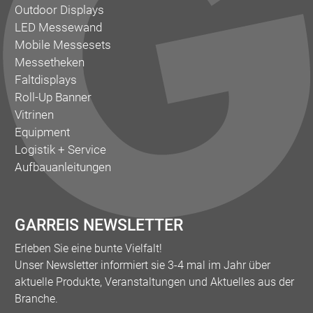
Outdoor Displays
LED Messewand
Mobile Messesets
Messetheken
Faltdisplays
Roll-Up Banner
Vitrinen
Equipment
Logistik + Service
Aufbauanleitungen
GARREIS NEWSLETTER
Erleben Sie eine bunte Vielfalt!
Unser Newsletter informiert sie 3-4 mal im Jahr über
aktuelle Produkte, Veranstaltungen und Aktuelles aus der
Branche.