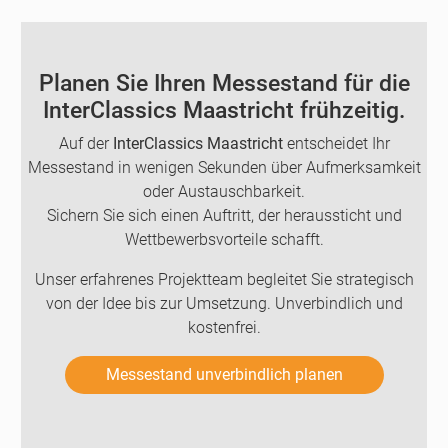
Planen Sie Ihren Messestand für die
InterClassics Maastricht frühzeitig.
Auf der
InterClassics Maastricht
entscheidet Ihr
Messestand in wenigen Sekunden über Aufmerksamkeit
oder Austauschbarkeit.
Sichern Sie sich einen Auftritt, der heraussticht und
Wettbewerbsvorteile schafft.
Unser erfahrenes Projektteam begleitet Sie strategisch
von der Idee bis zur Umsetzung. Unverbindlich und
kostenfrei.
Messestand unverbindlich planen