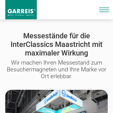
Messestände für die
InterClassics Maastricht mit
maximaler Wirkung
Wir machen Ihren Messestand zum
Besuchermagneten und Ihre Marke vor
Ort erlebbar.