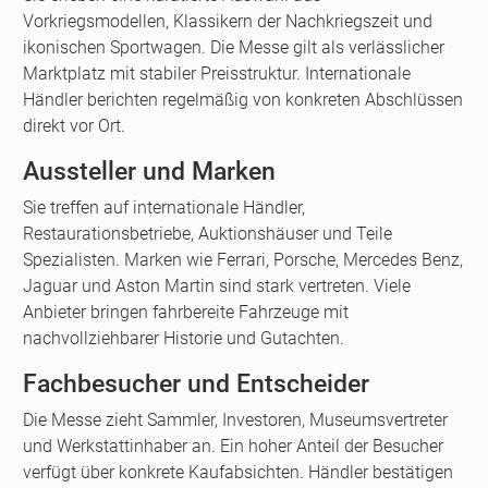
Vorkriegsmodellen, Klassikern der Nachkriegszeit und
ikonischen Sportwagen. Die Messe gilt als verlässlicher
Marktplatz mit stabiler Preisstruktur. Internationale
Händler berichten regelmäßig von konkreten Abschlüssen
direkt vor Ort.
Aussteller und Marken
Sie treffen auf internationale Händler,
Restaurationsbetriebe, Auktionshäuser und Teile
Spezialisten. Marken wie Ferrari, Porsche, Mercedes Benz,
Jaguar und Aston Martin sind stark vertreten. Viele
Anbieter bringen fahrbereite Fahrzeuge mit
nachvollziehbarer Historie und Gutachten.
Fachbesucher und Entscheider
Die Messe zieht Sammler, Investoren, Museumsvertreter
und Werkstattinhaber an. Ein hoher Anteil der Besucher
verfügt über konkrete Kaufabsichten. Händler bestätigen