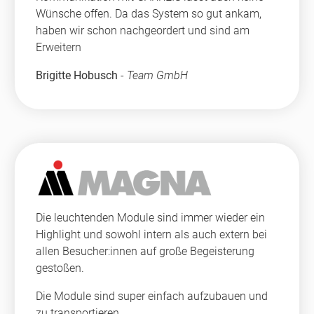
Wünsche offen. Da das System so gut ankam,
haben wir schon nachgeordert und sind am
Erweitern
Brigitte Hobusch
-
Team GmbH
Die leuchtenden Module sind immer wieder ein
Highlight und sowohl intern als auch extern bei
allen Besucher:innen auf große Begeisterung
gestoßen.
Die Module sind super einfach aufzubauen und
zu transportieren.