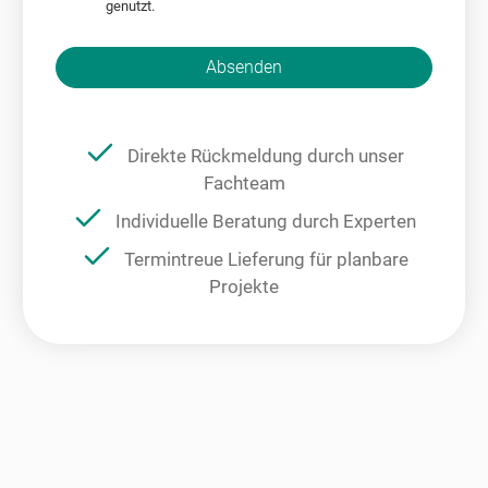
genutzt.
Bitte nicht ausfüllen.
Absenden
Direkte Rückmeldung durch unser
Fachteam
Individuelle Beratung durch Experten
Termintreue Lieferung für planbare
Projekte