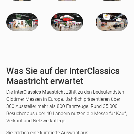
Was Sie auf der InterClassics
Maastricht erwartet
Die
InterClassics Maastricht
zählt zu den bedeutendsten
Oldtimer Messen in Europa. Jährlich präsentieren über
300 Aussteller mehr als 800 Fahrzeuge. Rund 35.000
Besucher aus über 40 Ländern nutzen die Messe für Kauf,
Verkauf und Netzwerkpflege.
Sie erleben eine kuratierte Auswahl aus