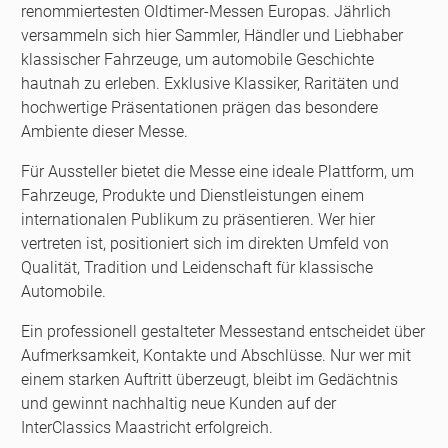
renommiertesten Oldtimer-Messen Europas. Jährlich
versammeln sich hier Sammler, Händler und Liebhaber
klassischer Fahrzeuge, um automobile Geschichte
hautnah zu erleben. Exklusive Klassiker, Raritäten und
hochwertige Präsentationen prägen das besondere
Ambiente dieser Messe.
Für Aussteller bietet die Messe eine ideale Plattform, um
Fahrzeuge, Produkte und Dienstleistungen einem
internationalen Publikum zu präsentieren. Wer hier
vertreten ist, positioniert sich im direkten Umfeld von
Qualität, Tradition und Leidenschaft für klassische
Automobile.
Ein professionell gestalteter Messestand entscheidet über
Aufmerksamkeit, Kontakte und Abschlüsse. Nur wer mit
einem starken Auftritt überzeugt, bleibt im Gedächtnis
und gewinnt nachhaltig neue Kunden auf der
InterClassics Maastricht erfolgreich.