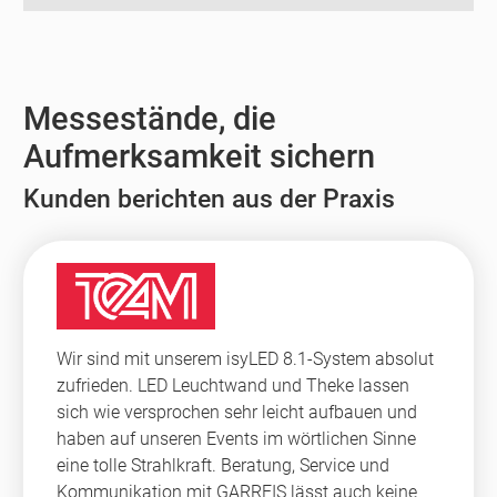
Messestände, die
Aufmerksamkeit sichern
Kunden berichten aus der Praxis
Wir sind mit unserem isyLED 8.1-System absolut
zufrieden. LED Leuchtwand und Theke lassen
sich wie versprochen sehr leicht aufbauen und
haben auf unseren Events im wörtlichen Sinne
eine tolle Strahlkraft. Beratung, Service und
Kommunikation mit GARREIS lässt auch keine