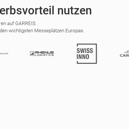
erbsvorteil nutzen
hren auf GARREIS.
 den wichtigsten Messeplätzen Europas.