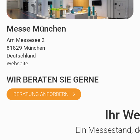
Messe München
Am Messesee 2
81829 München
Deutschland
Webseite
WIR BERATEN SIE GERNE
BERATUNG ANFORDERN
Ihr We
Ein Messestand, d