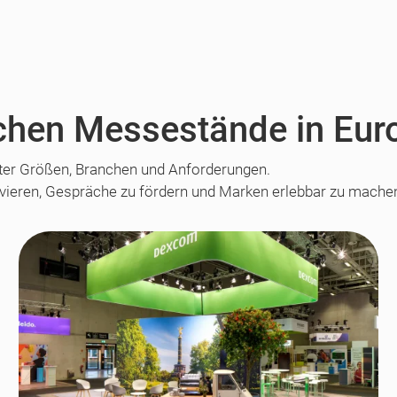
eichen Messestände in Eur
ter Größen, Branchen und Anforderungen.
ivieren, Gespräche zu fördern und Marken erlebbar zu mache