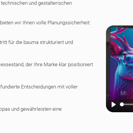
, technischen und gestalterischen
bieten wir Ihnen volle Planungssicherheit:
itt für die bauma strukturiert und
ssestand, der Ihre Marke klar positioniert
 fundierte Entscheidungen mit voller
opas und gewährleisten eine
Play