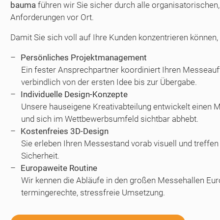
bauma
führen wir Sie sicher durch alle organisatorischen
Anforderungen vor Ort.
Damit Sie sich voll auf Ihre Kunden konzentrieren können, 
Persönliches Projektmanagement
Ein fester Ansprechpartner koordiniert Ihren Messeauftr
verbindlich von der ersten Idee bis zur Übergabe.
Individuelle Design-Konzepte
Unsere hauseigene Kreativabteilung entwickelt einen Me
und sich im Wettbewerbsumfeld sichtbar abhebt.
Kostenfreies 3D-Design
Sie erleben Ihren Messestand vorab visuell und treffen
Sicherheit.
Europaweite Routine
Wir kennen die Abläufe in den großen Messehallen Eur
termingerechte, stressfreie Umsetzung.