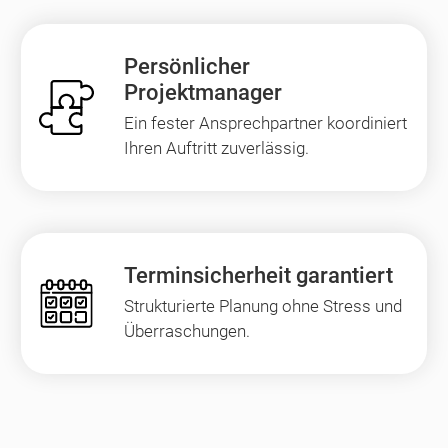
Persönlicher
Projektmanager
Ein fester Ansprechpartner koordiniert
Ihren Auftritt zuverlässig.
Terminsicherheit garantiert
Strukturierte Planung ohne Stress und
Überraschungen.