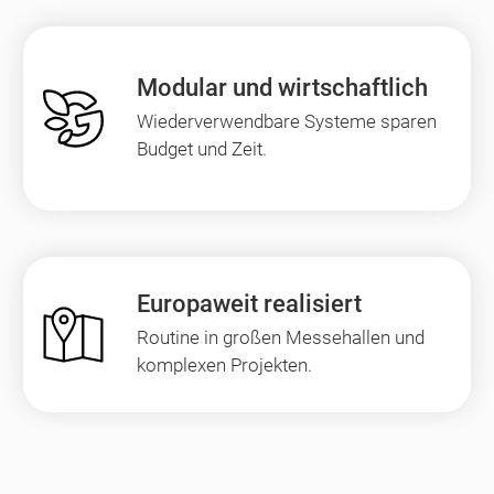
Modular und wirtschaftlich
Wiederverwendbare Systeme sparen
Budget und Zeit.
Europaweit realisiert
Routine in großen Messehallen und
komplexen Projekten.