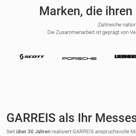
Marken, die ihren
Zahlreiche natio
Die Zusammenarbeit ist geprägt von Ve
GARREIS als Ihr Messes
Seit
über 30 Jahren
realisiert GARREIS anspruchsvolle Mar