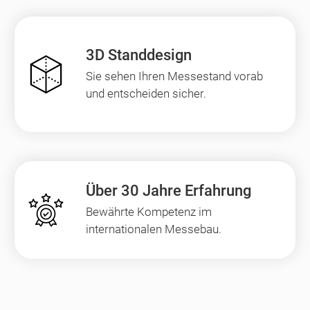
3D Standdesign
Sie sehen Ihren Messestand vorab
und entscheiden sicher.
Über 30 Jahre Erfahrung
Bewährte Kompetenz im
internationalen Messebau.