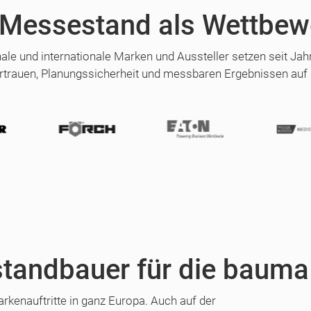
 Messestand als Wettbew
nale und internationale Marken und Aussteller setzen seit Ja
rtrauen, Planungssicherheit und messbaren Ergebnissen auf
tandbauer für die bauma
kenauftritte in ganz Europa. Auch auf der