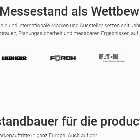
 Messestand als Wettbew
nale und internationale Marken und Aussteller setzen seit Ja
rtrauen, Planungssicherheit und messbaren Ergebnissen auf
tandbauer für die produc
kenauftritte in ganz Europa. Auch auf der