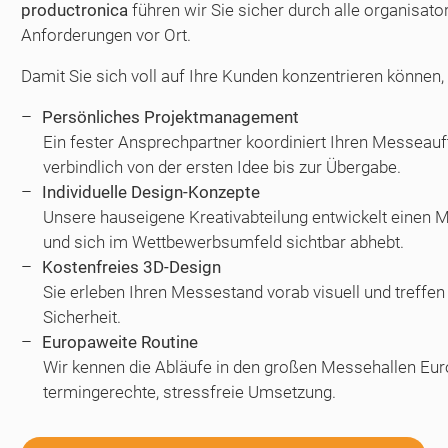
productronica
führen wir Sie sicher durch alle organisato
Anforderungen vor Ort.
Damit Sie sich voll auf Ihre Kunden konzentrieren können, 
Persönliches Projektmanagement
Ein fester Ansprechpartner koordiniert Ihren Messeauftr
verbindlich von der ersten Idee bis zur Übergabe.
Individuelle Design-Konzepte
Unsere hauseigene Kreativabteilung entwickelt einen Me
und sich im Wettbewerbsumfeld sichtbar abhebt.
Kostenfreies 3D-Design
Sie erleben Ihren Messestand vorab visuell und treffen
Sicherheit.
Europaweite Routine
Wir kennen die Abläufe in den großen Messehallen Eur
termingerechte, stressfreie Umsetzung.