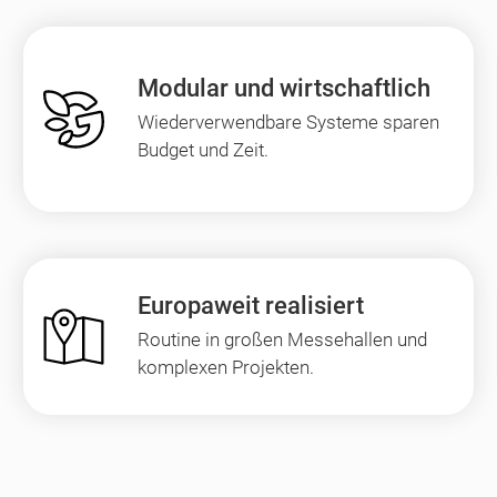
Modular und wirtschaftlich
Wiederverwendbare Systeme sparen
Budget und Zeit.
Europaweit realisiert
Routine in großen Messehallen und
komplexen Projekten.