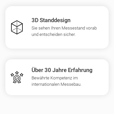
3D Standdesign
Sie sehen Ihren Messestand vorab
und entscheiden sicher.
Über 30 Jahre Erfahrung
Bewährte Kompetenz im
internationalen Messebau.