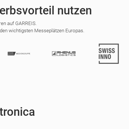
erbsvorteil nutzen
hren auf GARREIS.
 den wichtigsten Messeplätzen Europas.
tronica