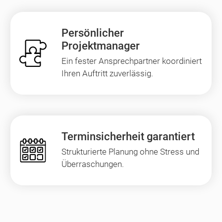
Persönlicher
Projektmanager
Ein fester Ansprechpartner koordiniert
Ihren Auftritt zuverlässig.
Terminsicherheit garantiert
Strukturierte Planung ohne Stress und
Überraschungen.