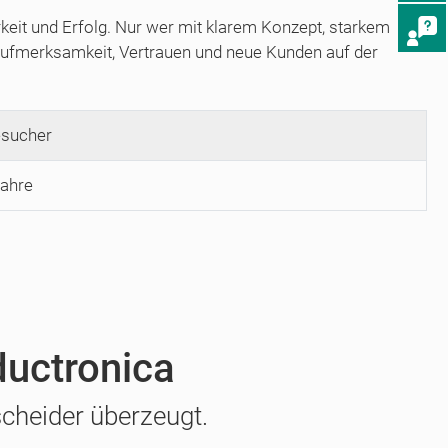
keit und Erfolg. Nur wer mit klarem Konzept, starkem
 Aufmerksamkeit, Vertrauen und neue Kunden auf der
sucher
Jahre
ductronica
cheider überzeugt.