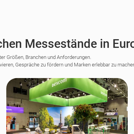
eichen Messestände in Eur
ter Größen, Branchen und Anforderungen.
ivieren, Gespräche zu fördern und Marken erlebbar zu mache