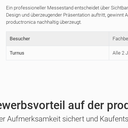
Ein professioneller Messestand entscheidet über Sichtbar
Design und überzeugender Präsentation auftritt, gewinnt
productronica nachhaltig überzeugt.
Besucher
Fachbe
Turnus
Alle 2 
ewerbsvorteil auf der pro
er Aufmerksamkeit sichert und Kaufents