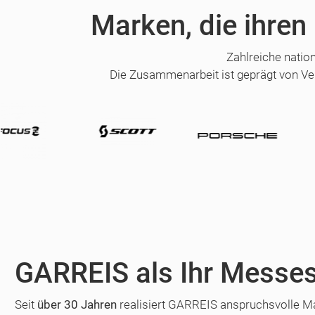
Marken, die ihren
Zahlreiche natio
Die Zusammenarbeit ist geprägt von Ve
GARREIS als Ihr Messes
Seit
über 30 Jahren
realisiert GARREIS anspruchsvolle Mar