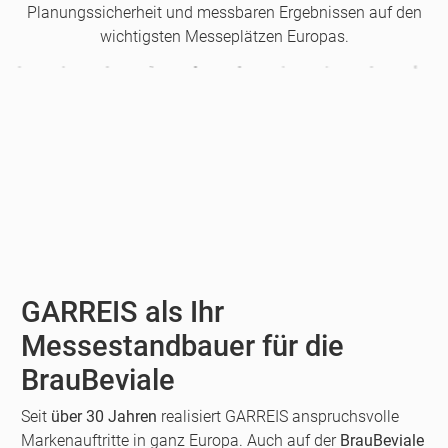
Planungssicherheit und messbaren Ergebnissen auf den
wichtigsten Messeplätzen Europas.
GARREIS als Ihr
Messestandbauer für die
BrauBeviale
Seit
über 30 Jahren
realisiert GARREIS anspruchsvolle
Markenauftritte in ganz Europa. Auch auf der
BrauBeviale