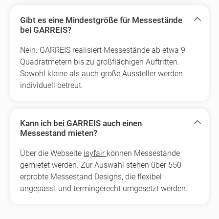
Gibt es eine Mindestgröße für Messestände
bei GARREIS?
Nein. GARREIS realisiert Messestände ab etwa 9
Quadratmetern bis zu großflächigen Auftritten.
Sowohl kleine als auch große Aussteller werden
individuell betreut.
Kann ich bei GARREIS auch einen
Messestand mieten?
Über die Webseite
isyfair
können Messestände
gemietet werden. Zur Auswahl stehen über 550
erprobte Messestand Designs, die flexibel
angepasst und termingerecht umgesetzt werden.