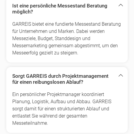
Ist eine persönliche Messestand Beratung
möglich?
GARREIS bietet eine fundierte Messestand Beratung
für Unternehmen und Marken. Dabei werden
Messeziele, Budget, Standdesign und
Messemarketing gemeinsam abgestimmt, um den
Messeerfolg gezielt zu steigern.
Sorgt GARREIS durch Projektmanagement
für einen reibungslosen Ablauf?
Ein persönlicher Projektmanager koordiniert
Planung, Logistik, Aufbau und Abbau. GARREIS
sorgt damit für einen strukturierten Ablauf und
entlastet Sie während der gesamten
Messeteilnahme.