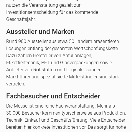
nutzen die Veranstaltung gezielt zur
Investitionsentscheidung für das kommende
Geschäftsjahr.
Aussteller und Marken
Rund 900 Aussteller aus etwa 50 Ländern präsentieren
Lösungen entlang der gesamten Wertschöpfungskette.
Dazu zählen Hersteller von Abfüllanlagen,
Etikettiertechnik, PET und Glasverpackungen sowie
Anbieter von Rohstoffen und Logistiklösungen.
Marktführer und spezialisierte Mittelständler sind stark
vertreten.
Fachbesucher und Entscheider
Die Messe ist eine reine Fachveranstaltung. Mehr als
30.000 Besucher kommen typischerweise aus Produktion,
Technik, Einkauf und Geschäftsführung. Viele Entscheider
bereiten hier konkrete Investitionen vor. Das sorgt für hohe