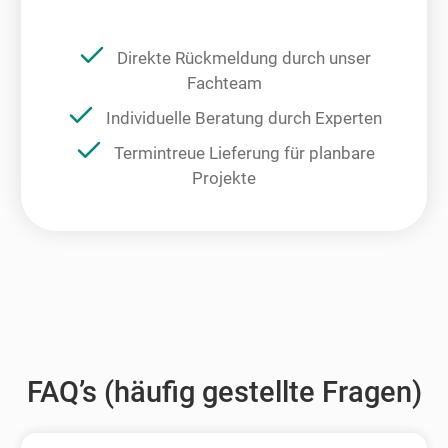
Direkte Rückmeldung durch unser
Fachteam
Individuelle Beratung durch Experten
Termintreue Lieferung für planbare
Projekte
FAQ’s (häufig gestellte Fragen)