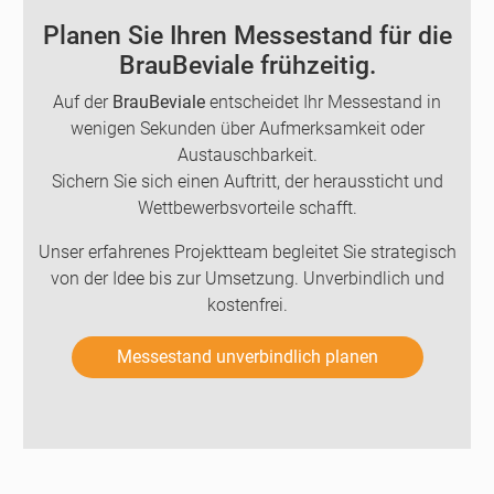
Planen Sie Ihren Messestand für die
BrauBeviale frühzeitig.
Auf der
BrauBeviale
entscheidet Ihr Messestand in
wenigen Sekunden über Aufmerksamkeit oder
Austauschbarkeit.
Sichern Sie sich einen Auftritt, der heraussticht und
Wettbewerbsvorteile schafft.
Unser erfahrenes Projektteam begleitet Sie strategisch
von der Idee bis zur Umsetzung. Unverbindlich und
kostenfrei.
Messestand unverbindlich planen