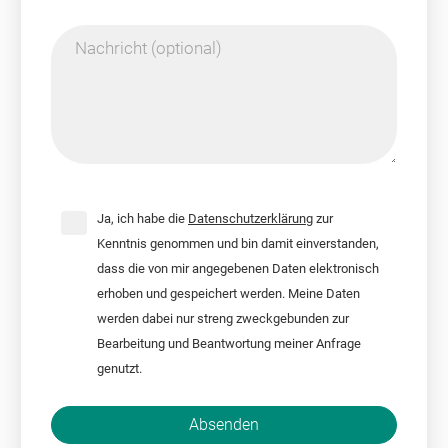
Nachricht (optional)
Ja, ich habe die
Datenschutzerklärung
zur
Kenntnis genommen und bin damit einverstanden,
dass die von mir angegebenen Daten elektronisch
erhoben und gespeichert werden. Meine Daten
werden dabei nur streng zweckgebunden zur
Bearbeitung und Beantwortung meiner Anfrage
genutzt.
Bitte nicht ausfüllen.
Absenden