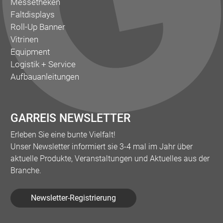
Messetheken
Faltdisplays
Roll-Up Banner
Vitrinen
Equipment
Logistik + Service
Aufbauanleitungen
GARREIS NEWSLETTER
Erleben Sie eine bunte Vielfalt!
Unser Newsletter informiert sie 3-4 mal im Jahr über
aktuelle Produkte, Veranstaltungen und Aktuelles aus der
Branche.
Newsletter-Registrierung