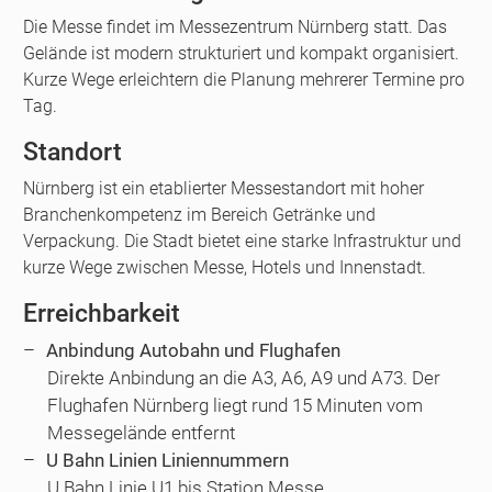
Die Messe findet im Messezentrum Nürnberg statt. Das
Gelände ist modern strukturiert und kompakt organisiert.
Kurze Wege erleichtern die Planung mehrerer Termine pro
Tag.
Standort
Nürnberg ist ein etablierter Messestandort mit hoher
Branchenkompetenz im Bereich Getränke und
Verpackung. Die Stadt bietet eine starke Infrastruktur und
kurze Wege zwischen Messe, Hotels und Innenstadt.
Erreichbarkeit
Anbindung Autobahn und Flughafen
Direkte Anbindung an die A3, A6, A9 und A73. Der
Flughafen Nürnberg liegt rund 15 Minuten vom
Messegelände entfernt
U Bahn Linien Liniennummern
U Bahn Linie U1 bis Station Messe