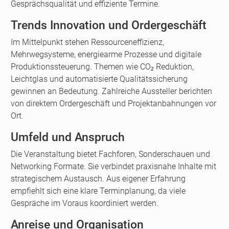
Gesprächsqualität und effiziente Termine.
Trends Innovation und Ordergeschäft
Im Mittelpunkt stehen Ressourceneffizienz,
Mehrwegsysteme, energiearme Prozesse und digitale
Produktionssteuerung. Themen wie CO₂ Reduktion,
Leichtglas und automatisierte Qualitätssicherung
gewinnen an Bedeutung. Zahlreiche Aussteller berichten
von direktem Ordergeschäft und Projektanbahnungen vor
Ort.
Umfeld und Anspruch
Die Veranstaltung bietet Fachforen, Sonderschauen und
Networking Formate. Sie verbindet praxisnahe Inhalte mit
strategischem Austausch. Aus eigener Erfahrung
empfiehlt sich eine klare Terminplanung, da viele
Gespräche im Voraus koordiniert werden.
Anreise und Organisation