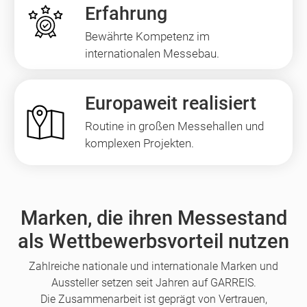
Erfahrung
Bewährte Kompetenz im
internationalen Messebau.
Europaweit realisiert
Routine in großen Messehallen und
komplexen Projekten.
Marken, die ihren Messestand
als Wettbewerbsvorteil nutzen
Zahlreiche nationale und internationale Marken und
Aussteller setzen seit Jahren auf GARREIS.
Die Zusammenarbeit ist geprägt von Vertrauen,