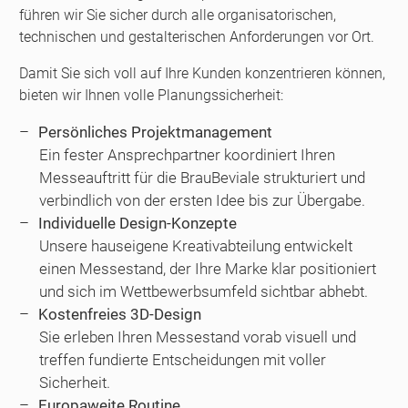
führen wir Sie sicher durch alle organisatorischen,
technischen und gestalterischen Anforderungen vor Ort.
Damit Sie sich voll auf Ihre Kunden konzentrieren können,
bieten wir Ihnen volle Planungssicherheit:
Persönliches Projektmanagement
Ein fester Ansprechpartner koordiniert Ihren
Messeauftritt für die BrauBeviale strukturiert und
verbindlich von der ersten Idee bis zur Übergabe.
Individuelle Design-Konzepte
Unsere hauseigene Kreativabteilung entwickelt
einen Messestand, der Ihre Marke klar positioniert
und sich im Wettbewerbsumfeld sichtbar abhebt.
Kostenfreies 3D-Design
Sie erleben Ihren Messestand vorab visuell und
treffen fundierte Entscheidungen mit voller
Sicherheit.
Europaweite Routine