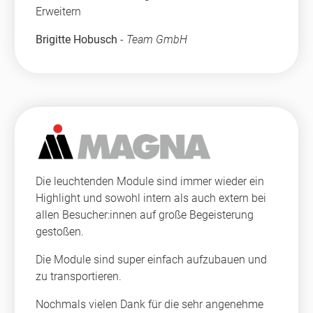
Erweitern
Brigitte Hobusch
-
Team GmbH
Die leuchtenden Module sind immer wieder ein
Highlight und sowohl intern als auch extern bei
allen Besucher:innen auf große Begeisterung
gestoßen.
Die Module sind super einfach aufzubauen und
zu transportieren.
Nochmals vielen Dank für die sehr angenehme