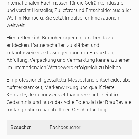
internationalen Fachmessen für die Getränkeindustrie
und vereint Hersteller, Zulieferer und Entscheider aus aller
Welt in Nürnberg. Sie setzt Impulse für Innovationen
weltweit.
Hier treffen sich Branchenexperten, um Trends zu
entdecken, Partnerschaften zu stärken und
zukunftsweisende Lösungen rund um Produktion,
Abfüllung, Verpackung und Vermarktung kennenzulernen
im internationalen Wettbewerb erfolgreich zu bleiben.
Ein professionell gestalteter Messestand entscheidet über
Aufmerksamkeit, Markenwirkung und qualifizierte
Kontakte, denn nur wer sichtbar überzeugt, bleibt im
Gedächtnis und nutzt das volle Potenzial der BrauBeviale
für langfristigen nachhaltigen Geschäftserfolg.
Besucher
Fachbesucher