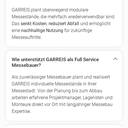
GARREIS plant überwiegend modulare
Messestände, die mehrfach wiederverwendbar sind.
Das
senkt Kosten
,
reduziert Abfall
und ermöglicht
eine
nachhaltige Nutzung
für zukünftige
Messeauftritte.
Wie unterstützt GARREIS als Full Service
Messebauer?
Als zuverlässiger Messebauer plant und realisiert
GARREIS individuelle Messestände in Ihrer
Messestadt. Von der Planung bis zum Abbau
arbeiten erfahrene Projektmanager, Lageristen und
Monteure direkt vor Ort mit langjähriger Messebau
Expertise.