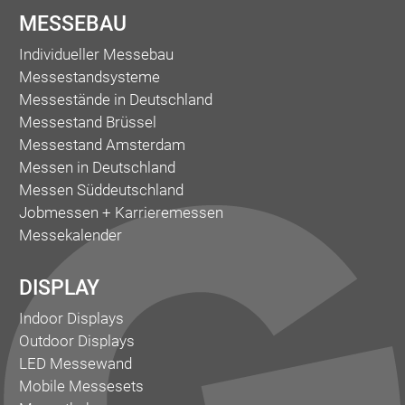
MESSEBAU
Individueller Messebau
Messestandsysteme
Messestände in Deutschland
Messestand Brüssel
Messestand Amsterdam
Messen in Deutschland
Messen Süddeutschland
Jobmessen + Karrieremessen
Messekalender
DISPLAY
Indoor Displays
Outdoor Displays
LED Messewand
Mobile Messesets