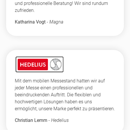
und professionelle Beratung! Wir sind rundum
zufrieden.
Katharina Vogt
-
Magna
Mit dem mobilen Messestand hatten wir auf
jeder Messe einen professionellen und
beeindruckenden Auftritt. Die flexiblen und
hochwertigen Lösungen haben es uns
ermöglicht, unsere Marke perfekt zu präsentieren.
Christian Lemm
-
Hedelius