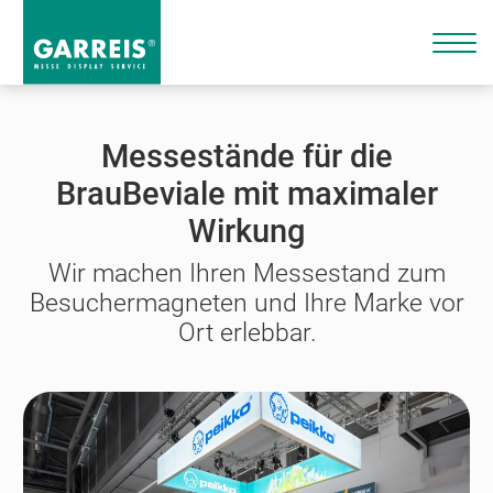
Messestände für die
BrauBeviale mit maximaler
Wirkung
Wir machen Ihren Messestand zum
Besuchermagneten und Ihre Marke vor
Ort erlebbar.