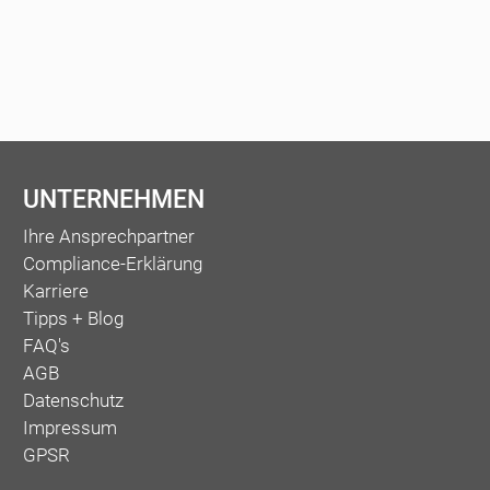
UNTERNEHMEN
Ihre Ansprechpartner
Compliance-Erklärung
Karriere
Tipps + Blog
FAQ's
AGB
Datenschutz
Impressum
GPSR