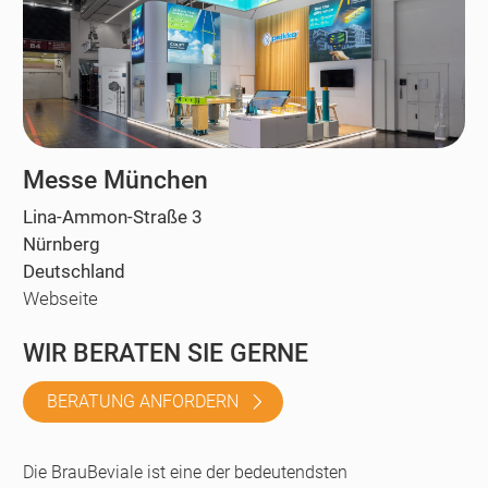
Messe München
Lina-Ammon-Straße 3
Nürnberg
Deutschland
Webseite
WIR BERATEN SIE GERNE
BERATUNG ANFORDERN
Die BrauBeviale ist eine der bedeutendsten