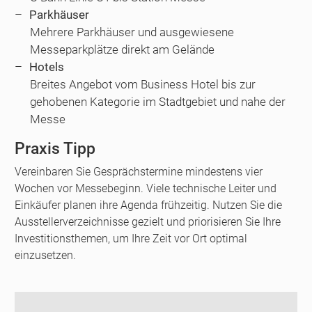
Parkhäuser
Mehrere Parkhäuser und ausgewiesene
Messeparkplätze direkt am Gelände
Hotels
Breites Angebot vom Business Hotel bis zur
gehobenen Kategorie im Stadtgebiet und nahe der
Messe
Praxis Tipp
Vereinbaren Sie Gesprächstermine mindestens vier
Wochen vor Messebeginn. Viele technische Leiter und
Einkäufer planen ihre Agenda frühzeitig. Nutzen Sie die
Ausstellerverzeichnisse gezielt und priorisieren Sie Ihre
Investitionsthemen, um Ihre Zeit vor Ort optimal
einzusetzen.