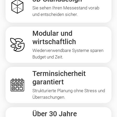
Sie sehen Ihren Messestand vorab
und entscheiden sicher.
Modular und
wirtschaftlich
Wiederverwendbare Systeme sparen
Budget und Zeit.
Terminsicherheit
garantiert
Strukturierte Planung ohne Stress und
Überraschungen.
Über 30 Jahre