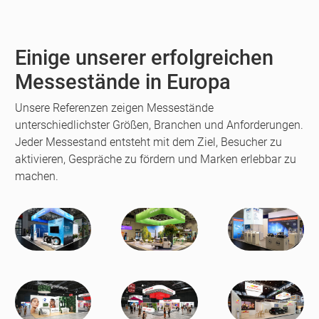
fullscreen
Einige unserer erfolgreichen
Messestände in Europa
Unsere Referenzen zeigen Messestände
unterschiedlichster Größen, Branchen und Anforderungen.
Jeder Messestand entsteht mit dem Ziel, Besucher zu
aktivieren, Gespräche zu fördern und Marken erlebbar zu
machen.