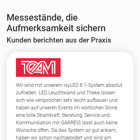
Messestände, die
Aufmerksamkeit sichern
Kunden berichten aus der Praxis
Wir sind mit unserem isyLED 8.1-System absolut
zufrieden. LED Leuchtwand und Theke lassen
sich wie versprochen sehr leicht aufbauen und
haben auf unseren Events im wörtlichen Sinne
eine tolle Strahlkraft. Beratung, Service und
Kommunikation mit GARREIS lässt auch keine
Wünsche offen. Da das System so gut ankam,
haben wir schon nachgeordert und sind am