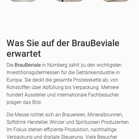
Was Sie auf der BrauBeviale
erwartet
Die
BrauBeviale
in Nürnberg zählt zu den wichtigsten
Investitionsgütermessen für die Getränkeindustrie in
Europa. Sie deckt die gesamte Prozesskette ab, von
Rohstoffen über Abfüllung bis Verpackung. Mehrere
hundert Aussteller und internationale Fachbesucher
prägen das Bild.
Die Messe richtet sich an Brauereien, Mineralbrunnen,
Softdrink Hersteller, Winzer und Spirituosen Produzenten.
Im Fokus stehen effiziente Produktion, nachhaltige
Verpackung und digitale Steuerung. Viele Besucher