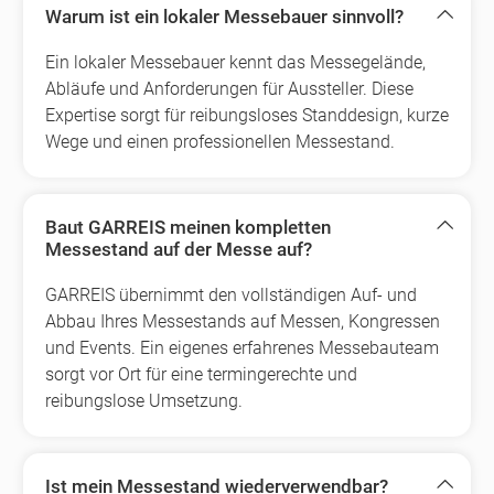
Warum ist ein lokaler Messebauer sinnvoll?
Ein lokaler Messebauer kennt das Messegelände,
Abläufe und Anforderungen für Aussteller. Diese
Expertise sorgt für reibungsloses Standdesign, kurze
Wege und einen professionellen Messestand.
Baut GARREIS meinen kompletten
Messestand auf der Messe auf?
GARREIS übernimmt den vollständigen Auf- und
Abbau Ihres Messestands auf Messen, Kongressen
und Events. Ein eigenes erfahrenes Messebauteam
sorgt vor Ort für eine termingerechte und
reibungslose Umsetzung.
Ist mein Messestand wiederverwendbar?