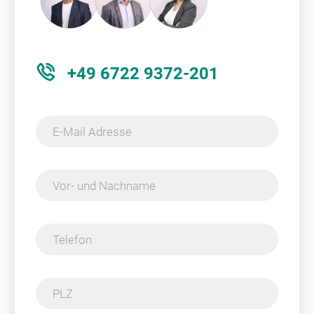
+49 6722 9372-201
E-Mail Adresse
Vor- und Nachname
Telefon
PLZ