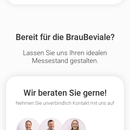
Bereit für die BrauBeviale?
Lassen Sie uns Ihren idealen
Messestand gestalten.
Wir beraten Sie gerne!
Nehmen Sie unverbindlich Kontakt mit uns auf