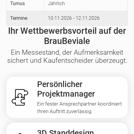
Turnus
Jährlich
Termine
10.11.2026 - 12.11.2026
Ihr Wettbewerbsvorteil auf der
BrauBeviale
Ein Messestand, der Aufmerksamkeit
sichert und Kaufentscheider überzeugt.
Persönlicher
Projektmanager
Ein fester Ansprechpartner koordiniert
Ihren Auftritt zuverlässig.
3D Standdesign