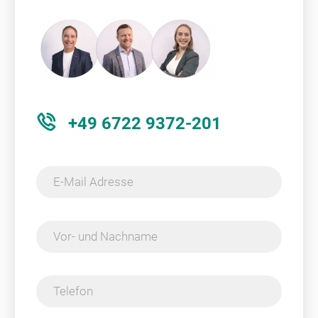
+49 6722 9372-201
E-Mail Adresse
Vor- und Nachname
Telefon