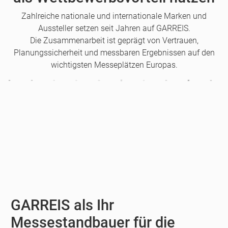
Zahlreiche nationale und internationale Marken und
Aussteller setzen seit Jahren auf GARREIS.
Die Zusammenarbeit ist geprägt von Vertrauen,
Planungssicherheit und messbaren Ergebnissen auf den
wichtigsten Messeplätzen Europas.
GARREIS als Ihr
Messestandbauer für die