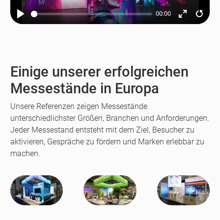
00:00
Play
Enter
Resta
fullscreen
Einige unserer erfolgreichen
Messestände in Europa
Unsere Referenzen zeigen Messestände
unterschiedlichster Größen, Branchen und Anforderungen.
Jeder Messestand entsteht mit dem Ziel, Besucher zu
aktivieren, Gespräche zu fördern und Marken erlebbar zu
machen.