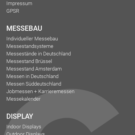
Impressum
GPSR
MESSEBAU
Individueller Messebau
Messestandsysteme
Messestände in Deutschland
Messestand Brüssel
Messestand Amsterdam
Messen in Deutschland
Messen Süddeutschland
Jobmessen + Karrieremessen
Messekalender
DISPLAY
Indoor Displays
Outdoor Displays