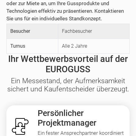
oder zur Miete an, um Ihre Gussprodukte und
Technologien effektiv zu präsentieren. Kontaktieren
Sie uns für ein individuelles Standkonzept.
Besucher
Fachbesucher
Turnus
Alle 2 Jahre
Ihr Wettbewerbsvorteil auf der
EUROGUSS
Ein Messestand, der Aufmerksamkeit
sichert und Kaufentscheider überzeugt.
Persönlicher
Projektmanager
Ein fester Ansprechpartner koordiniert