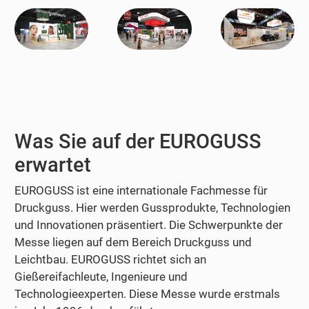
Was Sie auf der EUROGUSS
erwartet
EUROGUSS ist eine internationale Fachmesse für
Druckguss. Hier werden Gussprodukte, Technologien
und Innovationen präsentiert. Die Schwerpunkte der
Messe liegen auf dem Bereich Druckguss und
Leichtbau. EUROGUSS richtet sich an
Gießereifachleute, Ingenieure und
Technologieexperten. Diese Messe wurde erstmals