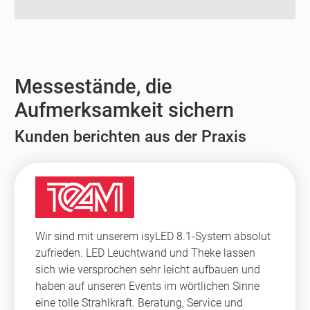
Messestände, die
Aufmerksamkeit sichern
Kunden berichten aus der Praxis
Wir sind mit unserem isyLED 8.1-System absolut
zufrieden. LED Leuchtwand und Theke lassen
sich wie versprochen sehr leicht aufbauen und
haben auf unseren Events im wörtlichen Sinne
eine tolle Strahlkraft. Beratung, Service und