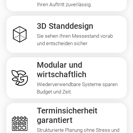
Ihren Auftritt zuverlässig.
3D Standdesign
Sie sehen Ihren Messestand vorab
und entscheiden sicher.
Modular und
wirtschaftlich
Wiederverwendbare Systeme sparen
Budget und Zeit.
Terminsicherheit
garantiert
Strukturierte Planung ohne Stress und