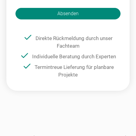
Bitte nicht ausfüllen.
Absenden
Direkte Rückmeldung durch unser
Fachteam
Individuelle Beratung durch Experten
Termintreue Lieferung für planbare
Projekte