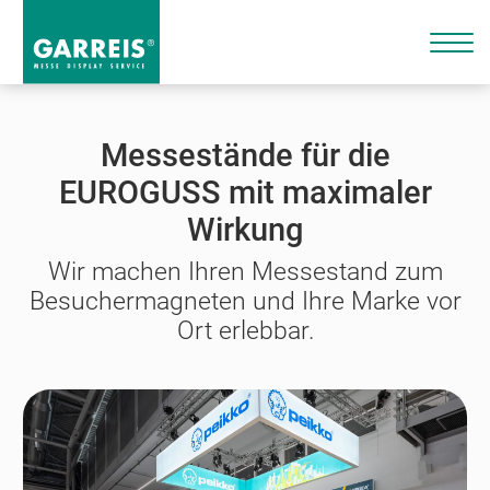
Messestände für die
EUROGUSS mit maximaler
Wirkung
Wir machen Ihren Messestand zum
Besuchermagneten und Ihre Marke vor
Ort erlebbar.