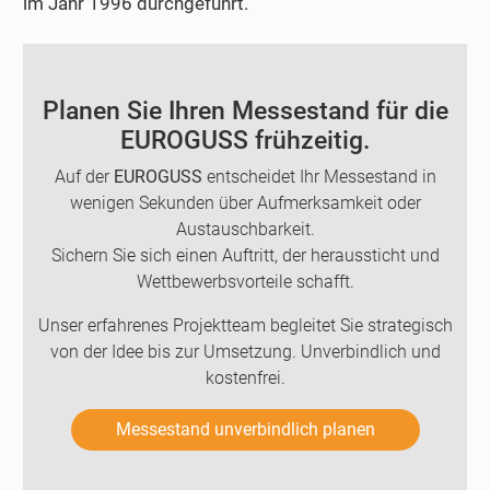
im Jahr 1996 durchgeführt.
Planen Sie Ihren Messestand für die
EUROGUSS frühzeitig.
Auf der
EUROGUSS
entscheidet Ihr Messestand in
wenigen Sekunden über Aufmerksamkeit oder
Austauschbarkeit.
Sichern Sie sich einen Auftritt, der heraussticht und
Wettbewerbsvorteile schafft.
Unser erfahrenes Projektteam begleitet Sie strategisch
von der Idee bis zur Umsetzung. Unverbindlich und
kostenfrei.
Messestand unverbindlich planen