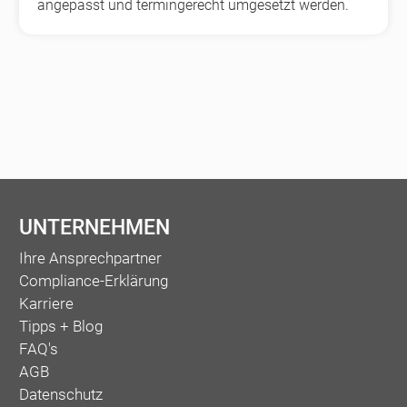
angepasst und termingerecht umgesetzt werden.
UNTERNEHMEN
Ihre Ansprechpartner
Compliance-Erklärung
Karriere
Tipps + Blog
FAQ's
AGB
Datenschutz