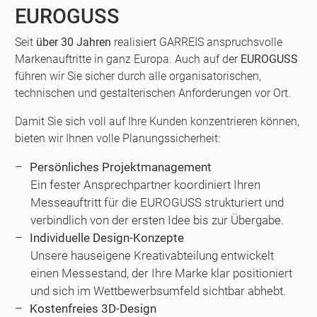
EUROGUSS
Seit
über 30 Jahren
realisiert GARREIS anspruchsvolle
Markenauftritte in ganz Europa. Auch auf der
EUROGUSS
führen wir Sie sicher durch alle organisatorischen,
technischen und gestalterischen Anforderungen vor Ort.
Damit Sie sich voll auf Ihre Kunden konzentrieren können,
bieten wir Ihnen volle Planungssicherheit:
Persönliches Projektmanagement
Ein fester Ansprechpartner koordiniert Ihren
Messeauftritt für die EUROGUSS strukturiert und
verbindlich von der ersten Idee bis zur Übergabe.
Individuelle Design-Konzepte
Unsere hauseigene Kreativabteilung entwickelt
einen Messestand, der Ihre Marke klar positioniert
und sich im Wettbewerbsumfeld sichtbar abhebt.
Kostenfreies 3D-Design