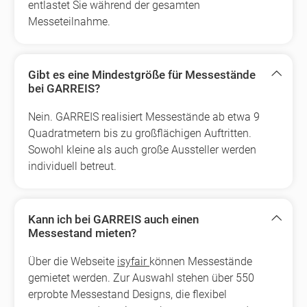
entlastet Sie während der gesamten
Messeteilnahme.
Gibt es eine Mindestgröße für Messestände
bei GARREIS?
Nein. GARREIS realisiert Messestände ab etwa 9
Quadratmetern bis zu großflächigen Auftritten.
Sowohl kleine als auch große Aussteller werden
individuell betreut.
Kann ich bei GARREIS auch einen
Messestand mieten?
Über die Webseite
isyfair
können Messestände
gemietet werden. Zur Auswahl stehen über 550
erprobte Messestand Designs, die flexibel