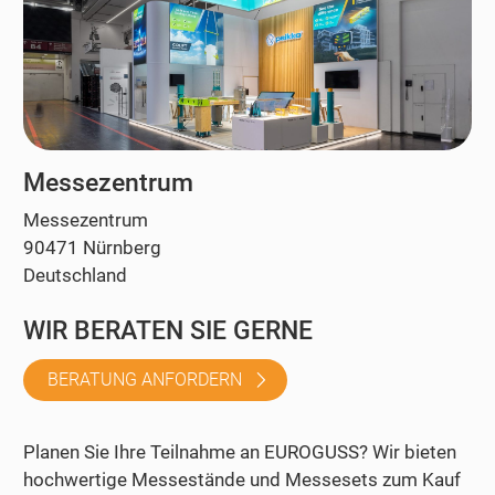
Messezentrum
Messezentrum
90471 Nürnberg
Deutschland
WIR BERATEN SIE GERNE
BERATUNG ANFORDERN
Planen Sie Ihre Teilnahme an EUROGUSS? Wir bieten
hochwertige Messestände und Messesets zum Kauf