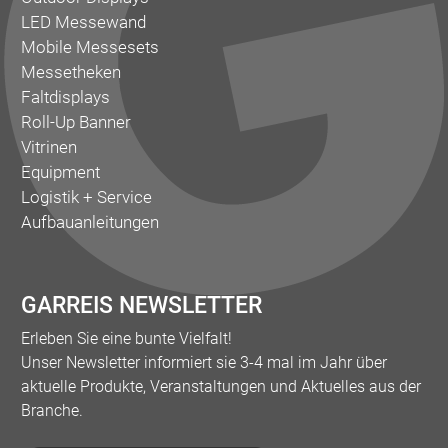
LED Messewand
Mobile Messesets
Messetheken
Faltdisplays
Roll-Up Banner
Vitrinen
Equipment
Logistik + Service
Aufbauanleitungen
GARREIS NEWSLETTER
Erleben Sie eine bunte Vielfalt!
Unser Newsletter informiert sie 3-4 mal im Jahr über
aktuelle Produkte, Veranstaltungen und Aktuelles aus der
Branche.