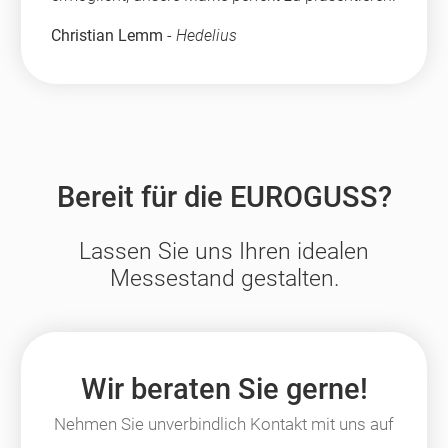
Christian Lemm
-
Hedelius
Bereit für die EUROGUSS?
Lassen Sie uns Ihren idealen
Messestand gestalten.
Wir beraten Sie gerne!
Nehmen Sie unverbindlich Kontakt mit uns auf