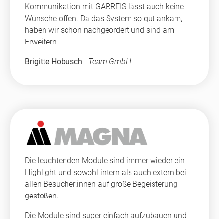
Kommunikation mit GARREIS lässt auch keine
Wünsche offen. Da das System so gut ankam,
haben wir schon nachgeordert und sind am
Erweitern
Brigitte Hobusch
-
Team GmbH
Die leuchtenden Module sind immer wieder ein
Highlight und sowohl intern als auch extern bei
allen Besucher:innen auf große Begeisterung
gestoßen.
Die Module sind super einfach aufzubauen und