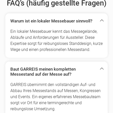
FAQ’s (häufig gestellte Fragen)
Warum ist ein lokaler Messebauer sinnvoll?
Ein lokaler Messebauer kennt das Messegelände,
Abläufe und Anforderungen für Aussteller. Diese
Expertise sorgt für reibungsloses Standdesign, kurze
Wege und einen professionellen Messestand.
Baut GARREIS meinen kompletten
Messestand auf der Messe auf?
GARREIS übernimmt den vollständigen Auf- und
Abbau Ihres Messestands auf Messen, Kongressen
und Events. Ein eigenes erfahrenes Messebauteam
sorgt vor Ort für eine termingerechte und
reibungslose Umsetzung.