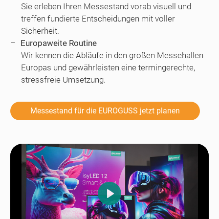
Sie erleben Ihren Messestand vorab visuell und
treffen fundierte Entscheidungen mit voller
Sicherheit.
Europaweite Routine
Wir kennen die Abläufe in den großen Messehallen
Europas und gewährleisten eine termingerechte,
stressfreie Umsetzung.
Messestand für die EUROGUSS jetzt planen
Play