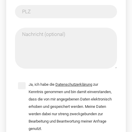
PLZ
Nachricht (optional)
Ja, ich habe die
Datenschutzerklärung
zur
Kenntnis genommen und bin damit einverstanden,
dass die von mir angegebenen Daten elektronisch
erhoben und gespeichert werden. Meine Daten
werden dabei nur streng zweckgebunden zur
Bearbeitung und Beantwortung meiner Anfrage
genutzt.