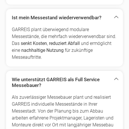
Ist mein Messestand wiederverwendbar?
GARREIS plant überwiegend modulare
Messestände, die mehrfach wiederverwendbar sind.
Das
senkt Kosten
,
reduziert Abfall
und ermöglicht
eine
nachhaltige Nutzung
für zukünftige
Messeauftritte.
Wie unterstützt GARREIS als Full Service
Messebauer?
Als zuverlässiger Messebauer plant und realisiert
GARREIS individuelle Messestände in Ihrer
Messestadt. Von der Planung bis zum Abbau
arbeiten erfahrene Projektmanager, Lageristen und
Monteure direkt vor Ort mit langjähriger Messebau