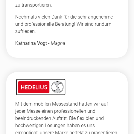
zu transportieren.
Nochmals vielen Dank für die sehr angenehme
und professionelle Beratung! Wir sind rundum
zufrieden.
Katharina Vogt
-
Magna
Mit dem mobilen Messestand hatten wir auf
jeder Messe einen professionellen und
beeindruckenden Auftritt. Die flexiblen und
hochwertigen Lösungen haben es uns
ermöglicht, unsere Marke perfekt zu präsentieren.