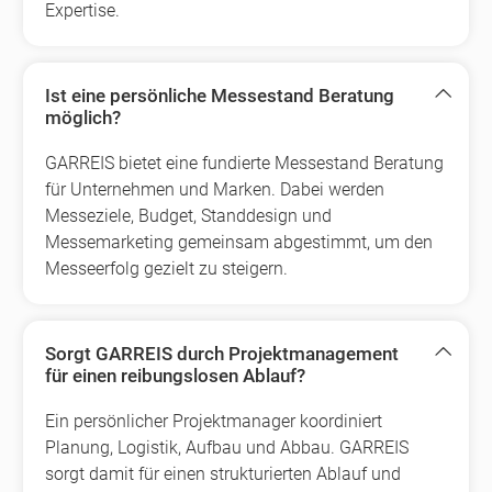
Expertise.
Ist eine persönliche Messestand Beratung
möglich?
GARREIS bietet eine fundierte Messestand Beratung
für Unternehmen und Marken. Dabei werden
Messeziele, Budget, Standdesign und
Messemarketing gemeinsam abgestimmt, um den
Messeerfolg gezielt zu steigern.
Sorgt GARREIS durch Projektmanagement
für einen reibungslosen Ablauf?
Ein persönlicher Projektmanager koordiniert
Planung, Logistik, Aufbau und Abbau. GARREIS
sorgt damit für einen strukturierten Ablauf und