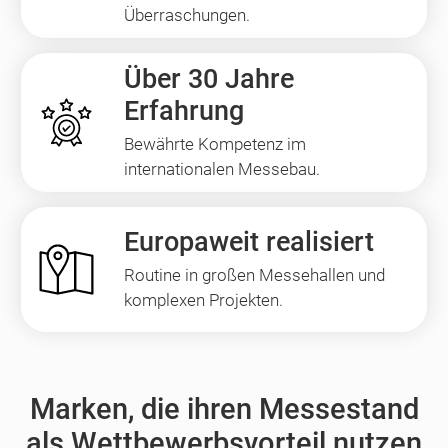
Überraschungen.
Über 30 Jahre
Erfahrung
Bewährte Kompetenz im
internationalen Messebau.
Europaweit realisiert
Routine in großen Messehallen und
komplexen Projekten.
Marken, die ihren Messestand
als Wettbewerbsvorteil nutzen