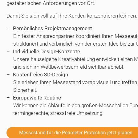
gestalterischen Anforderungen vor Ort.
Damit Sie sich voll auf Ihre Kunden konzentrieren können, 
Persönliches Projektmanagement
Ein fester Ansprechpartner koordiniert Ihren Messeauftr
strukturiert und verbindlich von der ersten Idee bis zur
Individuelle Design-Konzepte
Unsere hauseigene Kreativabteilung entwickelt einen Me
und sich im Wettbewerbsumfeld sichtbar abhebt.
Kostenfreies 3D-Design
Sie erleben Ihren Messestand vorab visuell und treffen
Sicherheit.
Europaweite Routine
Wir kennen die Abläufe in den großen Messehallen Eur
termingerechte, stressfreie Umsetzung.
Messestand für die Perimeter Protection jetzt planen