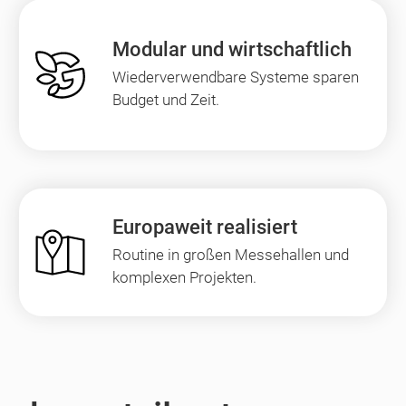
Modular und wirtschaftlich
Wiederverwendbare Systeme sparen
Budget und Zeit.
Europaweit realisiert
Routine in großen Messehallen und
komplexen Projekten.