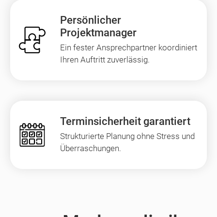
Persönlicher
Projektmanager
Ein fester Ansprechpartner koordiniert
Ihren Auftritt zuverlässig.
Terminsicherheit garantiert
Strukturierte Planung ohne Stress und
Überraschungen.