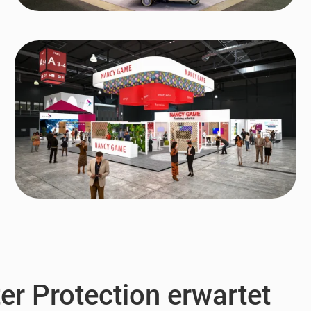
er Protection erwartet