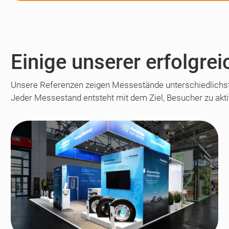
Einige unserer erfolgr
Unsere Referenzen zeigen Messestände unterschiedlichs
Jeder Messestand entsteht mit dem Ziel, Besucher zu akt