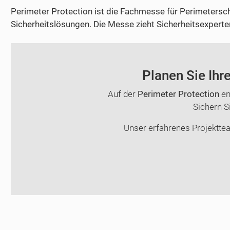
Perimeter Protection ist die Fachmesse für Perimetersc
Sicherheitslösungen. Die Messe zieht Sicherheitsexpert
Planen Sie Ihr
Auf der
Perimeter Protection
en
Sichern Si
Unser erfahrenes Projekttea