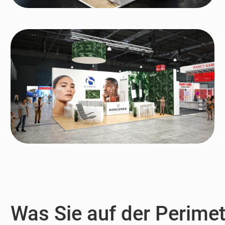
Was Sie auf der Perimet