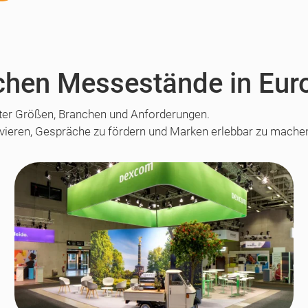
eichen Messestände in Eur
ter Größen, Branchen und Anforderungen.
ivieren, Gespräche zu fördern und Marken erlebbar zu mache