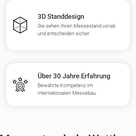
3D Standdesign
Sie sehen Ihren Messestand vorab
und entscheiden sicher.
Über 30 Jahre Erfahrung
Bewährte Kompetenz im
internationalen Messebau.