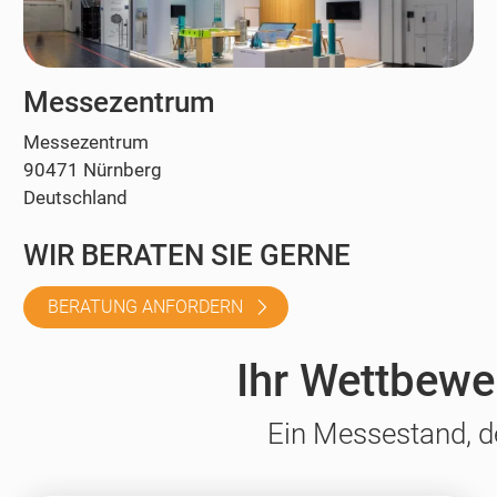
Messezentrum
Messezentrum
90471 Nürnberg
Deutschland
WIR BERATEN SIE GERNE
BERATUNG ANFORDERN
Ihr Wettbewer
Ein Messestand, d