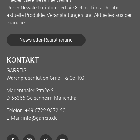
Erleben Sie eine bunte Vielfalt!
Unser Newsletter informiert sie 3-4 mal im Jahr über
aktuelle Produkte, Veranstaltungen und Aktuelles aus der
Branche.
Newsletter-Registrierung
KONTAKT
GARREIS
Warenpräsentation GmbH & Co. KG
Marienthaler Straße 2
D-65366 Geisenheim-Marienthal
Telefon:
+49 6722 9372-201
E-Mail:
info@garreis.de