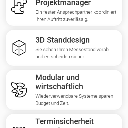
Projektmanager
Ein fester Ansprechpartner koordiniert
Ihren Auftritt zuverlässig.
3D Standdesign
Sie sehen Ihren Messestand vorab
und entscheiden sicher.
Modular und
wirtschaftlich
Wiederverwendbare Systeme sparen
Budget und Zeit.
Terminsicherheit