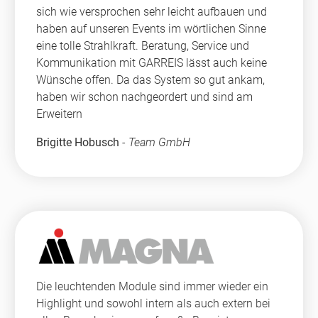
sich wie versprochen sehr leicht aufbauen und
haben auf unseren Events im wörtlichen Sinne
eine tolle Strahlkraft. Beratung, Service und
Kommunikation mit GARREIS lässt auch keine
Wünsche offen. Da das System so gut ankam,
haben wir schon nachgeordert und sind am
Erweitern
Brigitte Hobusch
-
Team GmbH
Die leuchtenden Module sind immer wieder ein
Highlight und sowohl intern als auch extern bei