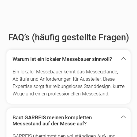
FAQ’s (häufig gestellte Fragen)
Warum ist ein lokaler Messebauer sinnvoll?
Ein lokaler Messebauer kennt das Messegelände,
Abläufe und Anforderungen für Aussteller. Diese
Expertise sorgt für reibungsloses Standdesign, kurze
Wege und einen professionellen Messestand.
Baut GARREIS meinen kompletten
Messestand auf der Messe auf?
GARREIS übernimmt den vollständigen Auf- und