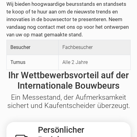
Wij bieden hoogwaardige beursstands en standsets
te koop of te huur aan om de nieuwste trends en
innovaties in de bouwsector te presenteren. Neem
vandaag nog contact met ons op voor het ontwerpen
van uw op maat gemaakte stand.
Besucher
Fachbesucher
Turnus
Alle 2 Jahre
Ihr Wettbewerbsvorteil auf der
Internationale Bouwbeurs
Ein Messestand, der Aufmerksamkeit
sichert und Kaufentscheider überzeugt.
Persönlicher