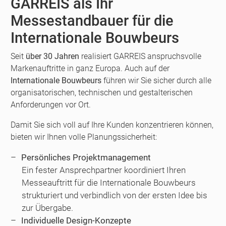
GARREIS als Ihr
Messestandbauer für die
Internationale Bouwbeurs
Seit
über 30 Jahren
realisiert GARREIS anspruchsvolle
Markenauftritte in ganz Europa. Auch auf der
Internationale Bouwbeurs
führen wir Sie sicher durch alle
organisatorischen, technischen und gestalterischen
Anforderungen vor Ort.
Damit Sie sich voll auf Ihre Kunden konzentrieren können,
bieten wir Ihnen volle Planungssicherheit:
Persönliches Projektmanagement
Ein fester Ansprechpartner koordiniert Ihren
Messeauftritt für die Internationale Bouwbeurs
strukturiert und verbindlich von der ersten Idee bis
zur Übergabe.
Individuelle Design-Konzepte