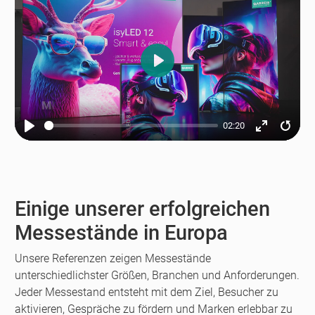
Play
02:20
Play
Enter
Resta
fullscreen
Einige unserer erfolgreichen
Messestände in Europa
Unsere Referenzen zeigen Messestände
unterschiedlichster Größen, Branchen und Anforderungen.
Jeder Messestand entsteht mit dem Ziel, Besucher zu
aktivieren, Gespräche zu fördern und Marken erlebbar zu