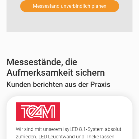
Messestand unverbindlich planen
Messestände, die
Aufmerksamkeit sichern
Kunden berichten aus der Praxis
Wir sind mit unserem isyLED 8.1-System absolut
zufrieden. LED Leuchtwand und Theke lassen