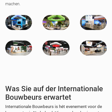
machen.
Was Sie auf der Internationale
Bouwbeurs erwartet
Internationale Bouwbeurs is hét evenement voor de