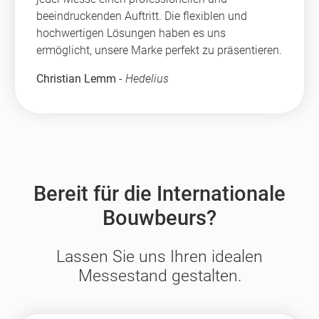
beeindruckenden Auftritt. Die flexiblen und
hochwertigen Lösungen haben es uns
ermöglicht, unsere Marke perfekt zu präsentieren.
Christian Lemm
-
Hedelius
Bereit für die Internationale
Bouwbeurs?
Lassen Sie uns Ihren idealen
Messestand gestalten.