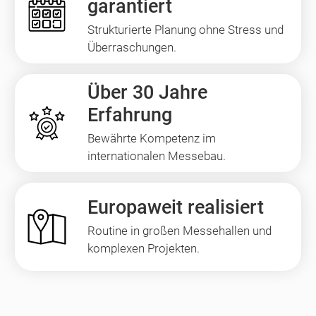
garantiert
Strukturierte Planung ohne Stress und
Überraschungen.
Über 30 Jahre
Erfahrung
Bewährte Kompetenz im
internationalen Messebau.
Europaweit realisiert
Routine in großen Messehallen und
komplexen Projekten.