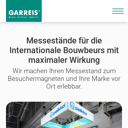
Messestände für die
Internationale Bouwbeurs mit
maximaler Wirkung
Wir machen Ihren Messestand zum
Besuchermagneten und Ihre Marke vor
Ort erlebbar.