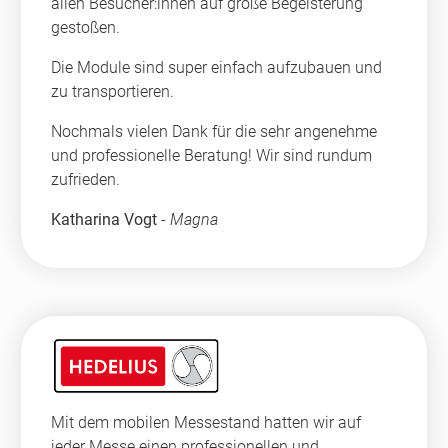
allen Besucher:innen auf große Begeisterung
gestoßen.
Die Module sind super einfach aufzubauen und
zu transportieren.
Nochmals vielen Dank für die sehr angenehme
und professionelle Beratung! Wir sind rundum
zufrieden.
Katharina Vogt
-
Magna
Mit dem mobilen Messestand hatten wir auf
jeder Messe einen professionellen und