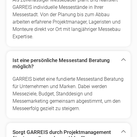
GARREIS individuelle Messestände in Ihrer
Messestadt. Von der Planung bis zum Abbau
arbeiten erfahrene Projektmanager, Lageristen und
Monteure direkt vor Ort mit langjähriger Messebau
Expertise.
Ist eine persönliche Messestand Beratung
möglich?
GARREIS bietet eine fundierte Messestand Beratung
für Unternehmen und Marken. Dabei werden
Messeziele, Budget, Standdesign und
Messemarketing gemeinsam abgestimmt, um den
Messeerfolg gezielt zu steigern.
Sorgt GARREIS durch Projektmanagement