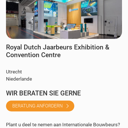
Royal Dutch Jaarbeurs Exhibition &
Convention Centre
Utrecht
Niederlande
WIR BERATEN SIE GERNE
BERATUNG ANFORDERN
Plant u deel te nemen aan Internationale Bouwbeurs?