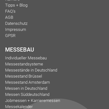
Tipps + Blog
FAQ's
AGB
Datenschutz
Impressum
GPSR
MESSEBAU
Individueller Messebau
Messestandsysteme
Messestände in Deutschland
Messestand Brüssel
Messestand Amsterdam
Messen in Deutschland
Messen Süddeutschland
Jobmessen + Karrieremessen
Messekalender