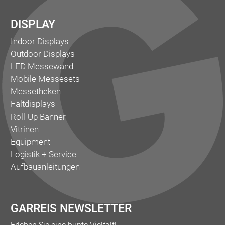
DISPLAY
Indoor Displays
Outdoor Displays
LED Messewand
Mobile Messesets
Messetheken
Faltdisplays
Roll-Up Banner
Vitrinen
Equipment
Logistik + Service
Aufbauanleitungen
GARREIS NEWSLETTER