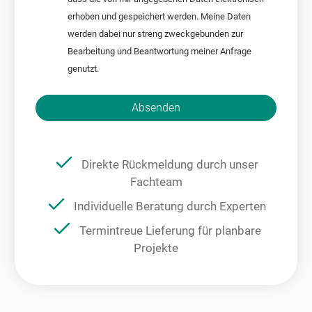
erhoben und gespeichert werden. Meine Daten
werden dabei nur streng zweckgebunden zur
Bearbeitung und Beantwortung meiner Anfrage
genutzt.
Bitte nicht ausfüllen.
Absenden
Direkte Rückmeldung durch unser
Fachteam
Individuelle Beratung durch Experten
Termintreue Lieferung für planbare
Projekte