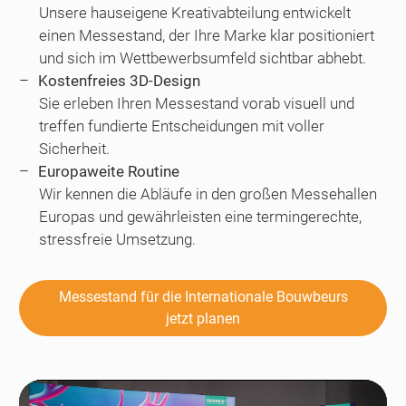
Unsere hauseigene Kreativabteilung entwickelt
einen Messestand, der Ihre Marke klar positioniert
und sich im Wettbewerbsumfeld sichtbar abhebt.
Kostenfreies 3D-Design
Sie erleben Ihren Messestand vorab visuell und
treffen fundierte Entscheidungen mit voller
Sicherheit.
Europaweite Routine
Wir kennen die Abläufe in den großen Messehallen
Europas und gewährleisten eine termingerechte,
stressfreie Umsetzung.
Messestand für die Internationale Bouwbeurs
jetzt planen