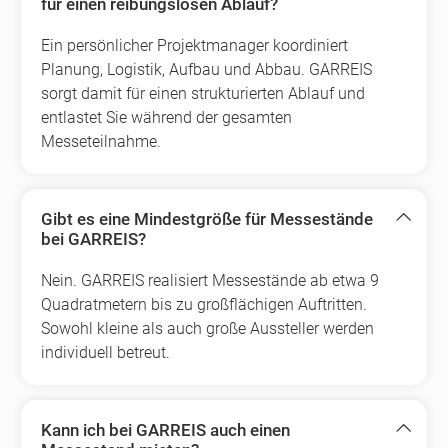
für einen reibungslosen Ablauf?
Ein persönlicher Projektmanager koordiniert
Planung, Logistik, Aufbau und Abbau. GARREIS
sorgt damit für einen strukturierten Ablauf und
entlastet Sie während der gesamten
Messeteilnahme.
Gibt es eine Mindestgröße für Messestände
bei GARREIS?
Nein. GARREIS realisiert Messestände ab etwa 9
Quadratmetern bis zu großflächigen Auftritten.
Sowohl kleine als auch große Aussteller werden
individuell betreut.
Kann ich bei GARREIS auch einen