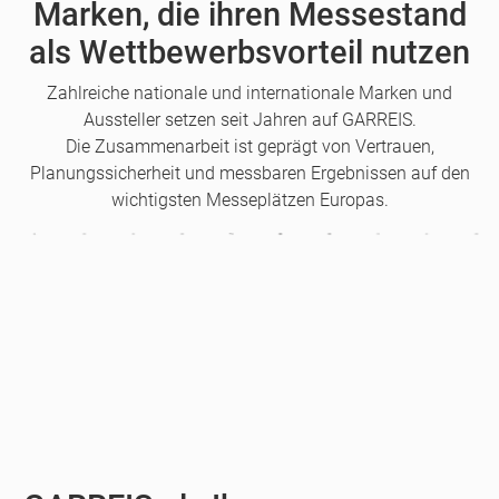
Marken, die ihren Messestand
als Wettbewerbsvorteil nutzen
Zahlreiche nationale und internationale Marken und
Aussteller setzen seit Jahren auf GARREIS.
Die Zusammenarbeit ist geprägt von Vertrauen,
Planungssicherheit und messbaren Ergebnissen auf den
wichtigsten Messeplätzen Europas.