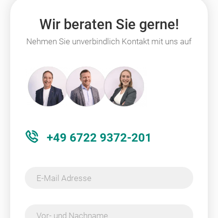
Wir beraten Sie gerne!
Nehmen Sie unverbindlich Kontakt mit uns auf
+49 6722 9372-201
E-Mail Adresse
Vor- und Nachname