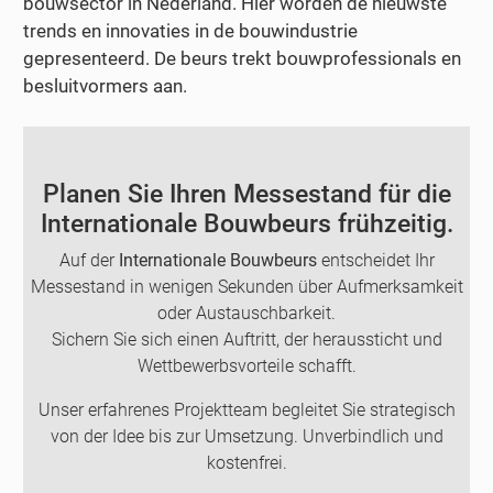
bouwsector in Nederland. Hier worden de nieuwste
trends en innovaties in de bouwindustrie
gepresenteerd. De beurs trekt bouwprofessionals en
besluitvormers aan.
Planen Sie Ihren Messestand für die
Internationale Bouwbeurs frühzeitig.
Auf der
Internationale Bouwbeurs
entscheidet Ihr
Messestand in wenigen Sekunden über Aufmerksamkeit
oder Austauschbarkeit.
Sichern Sie sich einen Auftritt, der heraussticht und
Wettbewerbsvorteile schafft.
Unser erfahrenes Projektteam begleitet Sie strategisch
von der Idee bis zur Umsetzung. Unverbindlich und
kostenfrei.