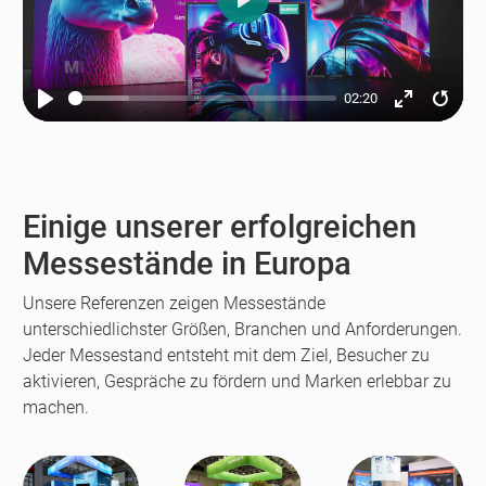
Play
02:20
Play
Enter
Resta
fullscreen
Einige unserer erfolgreichen
Messestände in Europa
Unsere Referenzen zeigen Messestände
unterschiedlichster Größen, Branchen und Anforderungen.
Jeder Messestand entsteht mit dem Ziel, Besucher zu
aktivieren, Gespräche zu fördern und Marken erlebbar zu
machen.