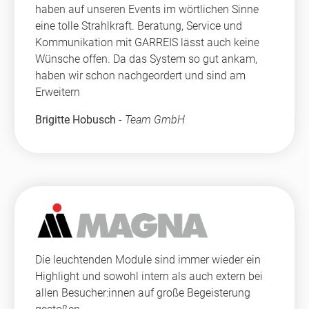
haben auf unseren Events im wörtlichen Sinne
eine tolle Strahlkraft. Beratung, Service und
Kommunikation mit GARREIS lässt auch keine
Wünsche offen. Da das System so gut ankam,
haben wir schon nachgeordert und sind am
Erweitern
Brigitte Hobusch
-
Team GmbH
Die leuchtenden Module sind immer wieder ein
Highlight und sowohl intern als auch extern bei
allen Besucher:innen auf große Begeisterung