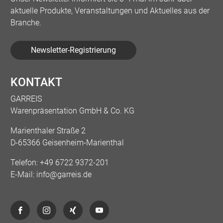
aktuelle Produkte, Veranstaltungen und Aktuelles aus der
Branche.
Newsletter-Registrierung
KONTAKT
GARREIS
Warenpräsentation GmbH & Co. KG
Marienthaler Straße 2
D-65366 Geisenheim-Marienthal
Telefon:
+49 6722 9372-201
E-Mail:
info@garreis.de