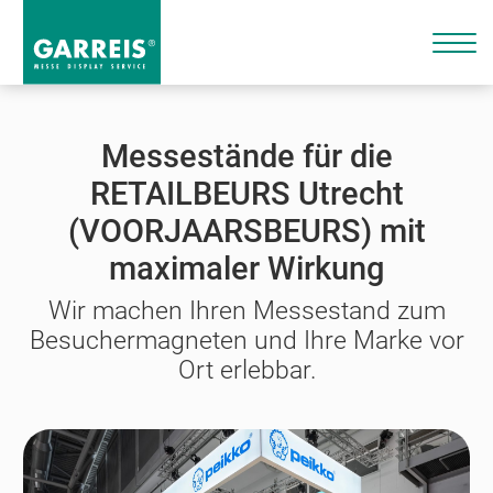
Messestände für die
RETAILBEURS Utrecht
(VOORJAARSBEURS) mit
maximaler Wirkung
Wir machen Ihren Messestand zum
Besuchermagneten und Ihre Marke vor
Ort erlebbar.