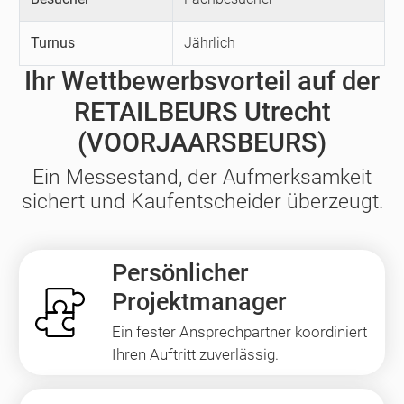
Turnus
Jährlich
Ihr Wettbewerbsvorteil auf der
RETAILBEURS Utrecht
(VOORJAARSBEURS)
Ein Messestand, der Aufmerksamkeit
sichert und Kaufentscheider überzeugt.
Persönlicher
Projektmanager
Ein fester Ansprechpartner koordiniert
Ihren Auftritt zuverlässig.