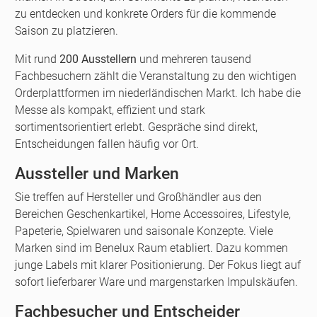
zu entdecken und konkrete Orders für die kommende
Saison zu platzieren.
Mit rund
200 Ausstellern
und mehreren tausend
Fachbesuchern zählt die Veranstaltung zu den wichtigen
Orderplattformen im niederländischen Markt. Ich habe die
Messe als kompakt, effizient und stark
sortimentsorientiert erlebt. Gespräche sind direkt,
Entscheidungen fallen häufig vor Ort.
Aussteller und Marken
Sie treffen auf Hersteller und Großhändler aus den
Bereichen Geschenkartikel, Home Accessoires, Lifestyle,
Papeterie, Spielwaren und saisonale Konzepte. Viele
Marken sind im Benelux Raum etabliert. Dazu kommen
junge Labels mit klarer Positionierung. Der Fokus liegt auf
sofort lieferbarer Ware und margenstarken Impulskäufen.
Fachbesucher und Entscheider