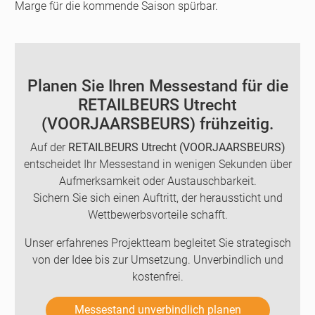
Marge für die kommende Saison spürbar.
Planen Sie Ihren Messestand für die
RETAILBEURS Utrecht
(VOORJAARSBEURS) frühzeitig.
Auf der
RETAILBEURS Utrecht (VOORJAARSBEURS)
entscheidet Ihr Messestand in wenigen Sekunden über
Aufmerksamkeit oder Austauschbarkeit.
Sichern Sie sich einen Auftritt, der heraussticht und
Wettbewerbsvorteile schafft.
Unser erfahrenes Projektteam begleitet Sie strategisch
von der Idee bis zur Umsetzung. Unverbindlich und
kostenfrei.
Messestand unverbindlich planen