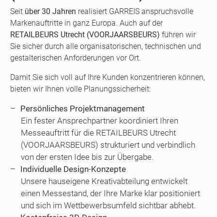
Seit
über 30 Jahren
realisiert GARREIS anspruchsvolle
Markenauftritte in ganz Europa. Auch auf der
RETAILBEURS Utrecht (VOORJAARSBEURS)
führen wir
Sie sicher durch alle organisatorischen, technischen und
gestalterischen Anforderungen vor Ort.
Damit Sie sich voll auf Ihre Kunden konzentrieren können,
bieten wir Ihnen volle Planungssicherheit:
Persönliches Projektmanagement
Ein fester Ansprechpartner koordiniert Ihren
Messeauftritt für die RETAILBEURS Utrecht
(VOORJAARSBEURS) strukturiert und verbindlich
von der ersten Idee bis zur Übergabe.
Individuelle Design-Konzepte
Unsere hauseigene Kreativabteilung entwickelt
einen Messestand, der Ihre Marke klar positioniert
und sich im Wettbewerbsumfeld sichtbar abhebt.