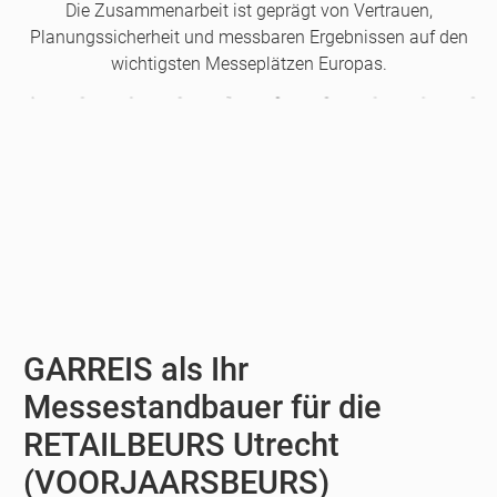
Die Zusammenarbeit ist geprägt von Vertrauen,
Planungssicherheit und messbaren Ergebnissen auf den
wichtigsten Messeplätzen Europas.
GARREIS als Ihr
Messestandbauer für die
RETAILBEURS Utrecht
(VOORJAARSBEURS)