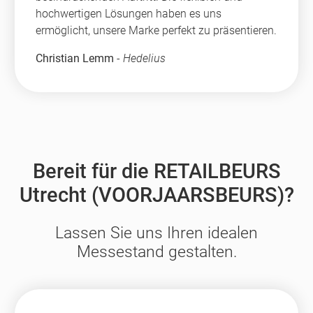
hochwertigen Lösungen haben es uns
ermöglicht, unsere Marke perfekt zu präsentieren.
Christian Lemm
-
Hedelius
Bereit für die RETAILBEURS
Utrecht (VOORJAARSBEURS)?
Lassen Sie uns Ihren idealen
Messestand gestalten.