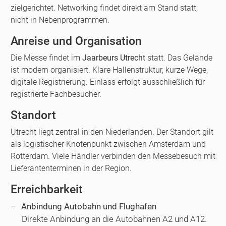
zielgerichtet. Networking findet direkt am Stand statt,
nicht in Nebenprogrammen.
Anreise und Organisation
Die Messe findet im
Jaarbeurs Utrecht
statt. Das Gelände
ist modern organisiert. Klare Hallenstruktur, kurze Wege,
digitale Registrierung. Einlass erfolgt ausschließlich für
registrierte Fachbesucher.
Standort
Utrecht liegt zentral in den Niederlanden. Der Standort gilt
als logistischer Knotenpunkt zwischen Amsterdam und
Rotterdam. Viele Händler verbinden den Messebesuch mit
Lieferantenterminen in der Region.
Erreichbarkeit
Anbindung Autobahn und Flughafen
Direkte Anbindung an die Autobahnen A2 und A12.