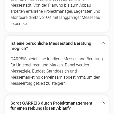
Messestadt. Von der Planung bis zum Abbau
arbeiten erfahrene Projektmanager, Lageristen und
Monteure direkt vor Ort mit langjähriger Messebau
Expertise.
Ist eine persönliche Messestand Beratung
möglich?
GARREIS bietet eine fundierte Messestand Beratung
für Unternehmen und Marken. Dabei werden
Messeziele, Budget, Standdesign und
Messemarketing gemeinsam abgestimmt, um den
Messeerfolg gezielt zu steigern.
Sorgt GARREIS durch Projektmanagement
für einen reibungslosen Ablauf?