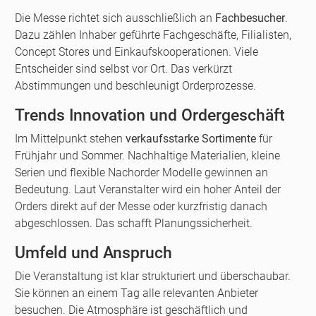
Die Messe richtet sich ausschließlich an
Fachbesucher
.
Dazu zählen Inhaber geführte Fachgeschäfte, Filialisten,
Concept Stores und Einkaufskooperationen. Viele
Entscheider sind selbst vor Ort. Das verkürzt
Abstimmungen und beschleunigt Orderprozesse.
Trends Innovation und Ordergeschäft
Im Mittelpunkt stehen
verkaufsstarke Sortimente
für
Frühjahr und Sommer. Nachhaltige Materialien, kleine
Serien und flexible Nachorder Modelle gewinnen an
Bedeutung. Laut Veranstalter wird ein hoher Anteil der
Orders direkt auf der Messe oder kurzfristig danach
abgeschlossen. Das schafft Planungssicherheit.
Umfeld und Anspruch
Die Veranstaltung ist klar strukturiert und überschaubar.
Sie können an einem Tag alle relevanten Anbieter
besuchen. Die Atmosphäre ist geschäftlich und