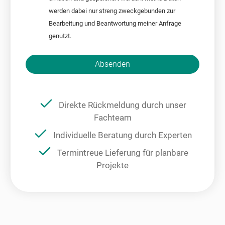
werden dabei nur streng zweckgebunden zur
Bearbeitung und Beantwortung meiner Anfrage
genutzt.
Bitte nicht ausfüllen.
Absenden
Direkte Rückmeldung durch unser
Fachteam
Individuelle Beratung durch Experten
Termintreue Lieferung für planbare
Projekte