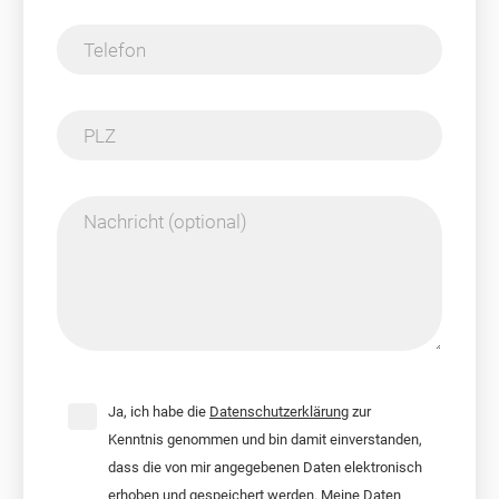
Telefon
PLZ
Nachricht (optional)
Ja, ich habe die
Datenschutzerklärung
zur
Kenntnis genommen und bin damit einverstanden,
dass die von mir angegebenen Daten elektronisch
erhoben und gespeichert werden. Meine Daten