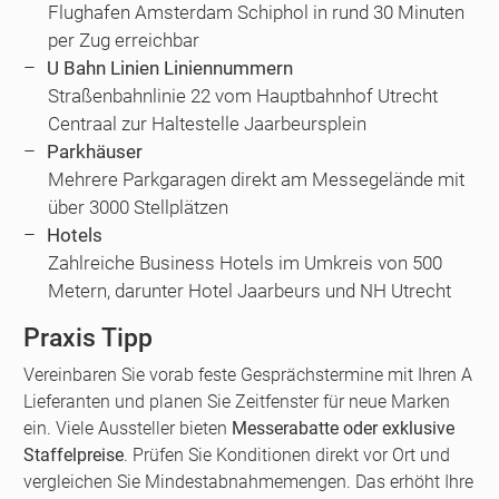
Flughafen Amsterdam Schiphol in rund 30 Minuten
per Zug erreichbar
U Bahn Linien Liniennummern
Straßenbahnlinie 22 vom Hauptbahnhof Utrecht
Centraal zur Haltestelle Jaarbeursplein
Parkhäuser
Mehrere Parkgaragen direkt am Messegelände mit
über 3000 Stellplätzen
Hotels
Zahlreiche Business Hotels im Umkreis von 500
Metern, darunter Hotel Jaarbeurs und NH Utrecht
Praxis Tipp
Vereinbaren Sie vorab feste Gesprächstermine mit Ihren A
Lieferanten und planen Sie Zeitfenster für neue Marken
ein. Viele Aussteller bieten
Messerabatte oder exklusive
Staffelpreise
. Prüfen Sie Konditionen direkt vor Ort und
vergleichen Sie Mindestabnahmemengen. Das erhöht Ihre