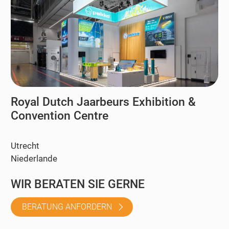
Royal Dutch Jaarbeurs Exhibition &
Convention Centre
Utrecht
Niederlande
WIR BERATEN SIE GERNE
BERATUNG ANFORDERN