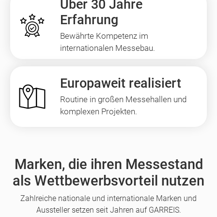
Über 30 Jahre
Erfahrung
Bewährte Kompetenz im
internationalen Messebau.
Europaweit realisiert
Routine in großen Messehallen und
komplexen Projekten.
Marken, die ihren Messestand
als Wettbewerbsvorteil nutzen
Zahlreiche nationale und internationale Marken und
Aussteller setzen seit Jahren auf GARREIS.