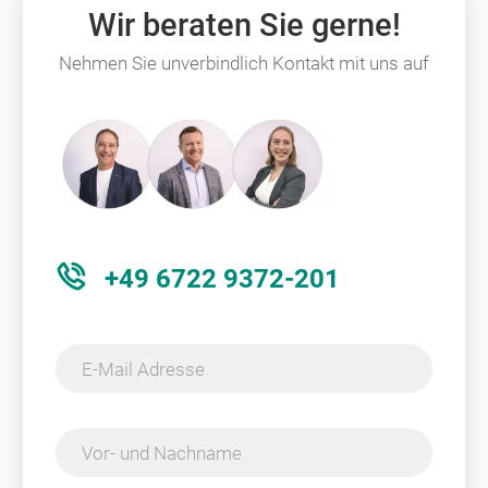
Wir beraten Sie gerne!
Nehmen Sie unverbindlich Kontakt mit uns auf
+49 6722 9372-201
E-Mail Adresse
Vor- und Nachname