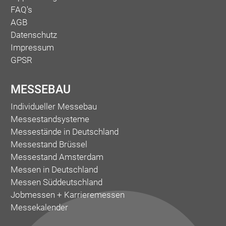
FAQ's
AGB
Datenschutz
Impressum
GPSR
MESSEBAU
Individueller Messebau
Messestandsysteme
Messestände in Deutschland
Messestand Brüssel
Messestand Amsterdam
Messen in Deutschland
Messen Süddeutschland
Jobmessen + Karrieremessen
Messekalender