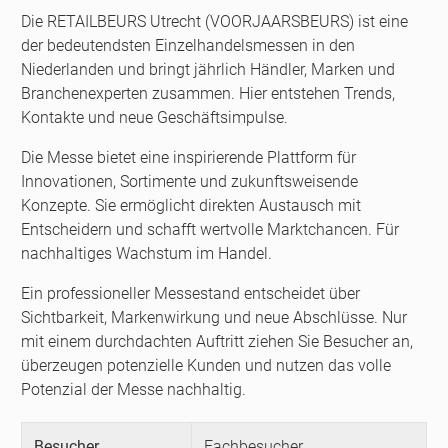
Die RETAILBEURS Utrecht (VOORJAARSBEURS) ist eine
der bedeutendsten Einzelhandelsmessen in den
Niederlanden und bringt jährlich Händler, Marken und
Branchenexperten zusammen. Hier entstehen Trends,
Kontakte und neue Geschäftsimpulse.
Die Messe bietet eine inspirierende Plattform für
Innovationen, Sortimente und zukunftsweisende
Konzepte. Sie ermöglicht direkten Austausch mit
Entscheidern und schafft wertvolle Marktchancen. Für
nachhaltiges Wachstum im Handel.
Ein professioneller Messestand entscheidet über
Sichtbarkeit, Markenwirkung und neue Abschlüsse. Nur
mit einem durchdachten Auftritt ziehen Sie Besucher an,
überzeugen potenzielle Kunden und nutzen das volle
Potenzial der Messe nachhaltig.
Besucher
Fachbesucher