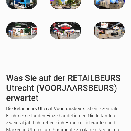
Was Sie auf der RETAILBEURS
Utrecht (VOORJAARSBEURS)
erwartet
Die
Retailbeurs Utrecht Voorjaarsbeurs
ist eine zentrale
Fachmesse für den Einzelhandel in den Niederlanden.
Zweimal jährlich treffen sich Händler, Lieferanten und
Marken in Utrecht, um Sortimente zu planen, Neuheiten