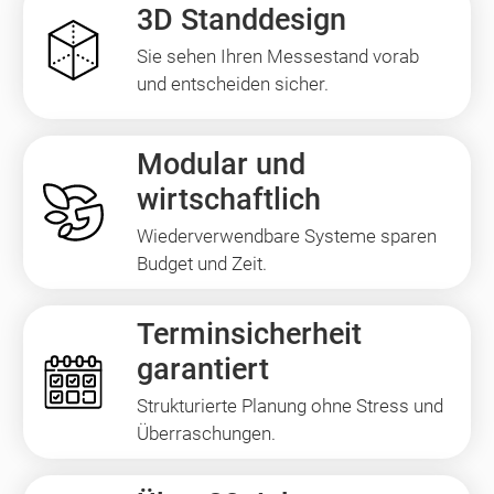
3D Standdesign
Sie sehen Ihren Messestand vorab
und entscheiden sicher.
Modular und
wirtschaftlich
Wiederverwendbare Systeme sparen
Budget und Zeit.
Terminsicherheit
garantiert
Strukturierte Planung ohne Stress und
Überraschungen.