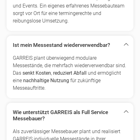
und Events. Ein eigenes erfahrenes Messebauteam
sorgt vor Ort für eine termingerechte und
reibungslose Umsetzung.
Ist mein Messestand wiederverwendbar?
GARREIS plant überwiegend modulare
Messestände, die mehrfach wiederverwendbar sind.
Das
senkt Kosten
,
reduziert Abfall
und ermöglicht
eine
nachhaltige Nutzung
für zukünftige
Messeauftritte.
Wie unterstützt GARREIS als Full Service
Messebauer?
Als zuverlässiger Messebauer plant und realisiert
GARREIS individuelle Messestände in Ihrer