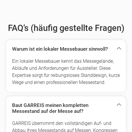
FAQ’s (häufig gestellte Fragen)
Warum ist ein lokaler Messebauer sinnvoll?
Ein lokaler Messebauer kennt das Messegelände,
Abläufe und Anforderungen für Aussteller. Diese
Expertise sorgt für reibungsloses Standdesign, kurze
Wege und einen professionellen Messestand.
Baut GARREIS meinen kompletten
Messestand auf der Messe auf?
GARREIS übernimmt den vollständigen Auf- und
Abbau Ihres Messestands auf Messen, Kongressen