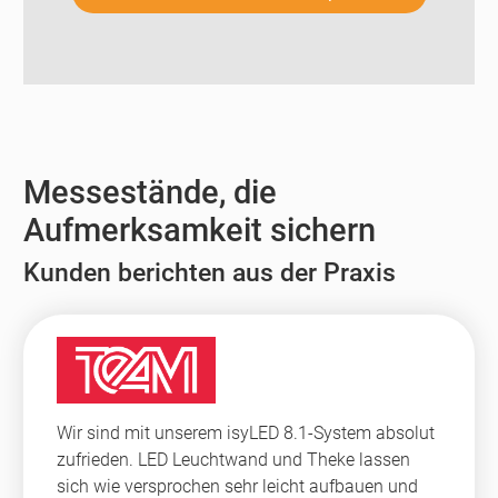
Messestände, die
Aufmerksamkeit sichern
Kunden berichten aus der Praxis
Wir sind mit unserem isyLED 8.1-System absolut
zufrieden. LED Leuchtwand und Theke lassen
sich wie versprochen sehr leicht aufbauen und