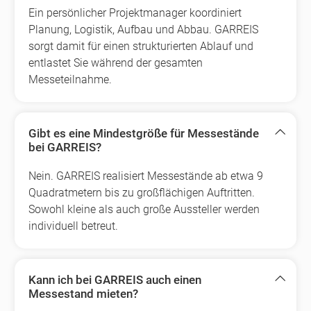
Ein persönlicher Projektmanager koordiniert
Planung, Logistik, Aufbau und Abbau. GARREIS
sorgt damit für einen strukturierten Ablauf und
entlastet Sie während der gesamten
Messeteilnahme.
Gibt es eine Mindestgröße für Messestände
bei GARREIS?
Nein. GARREIS realisiert Messestände ab etwa 9
Quadratmetern bis zu großflächigen Auftritten.
Sowohl kleine als auch große Aussteller werden
individuell betreut.
Kann ich bei GARREIS auch einen
Messestand mieten?