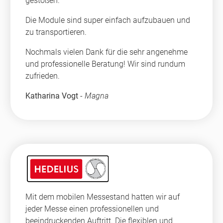
gestoßen.
Die Module sind super einfach aufzubauen und
zu transportieren.
Nochmals vielen Dank für die sehr angenehme
und professionelle Beratung! Wir sind rundum
zufrieden.
Katharina Vogt
-
Magna
Mit dem mobilen Messestand hatten wir auf
jeder Messe einen professionellen und
beeindruckenden Auftritt. Die flexiblen und