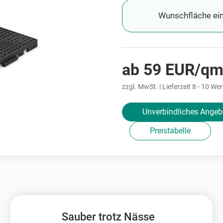
Wunschfläche ein
ab 59 EUR/qm
zzgl. MwSt. | Lieferzeit 8 - 10 We
Unverbindliches Angeb
Preistabelle
Sauber trotz Nässe