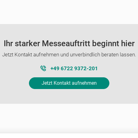
Ihr starker Messeauftritt beginnt hier
Jetzt Kontakt aufnehmen und unverbindlich beraten lassen.
+49 6722 9372-201
Jetzt Kontakt aufnehmen