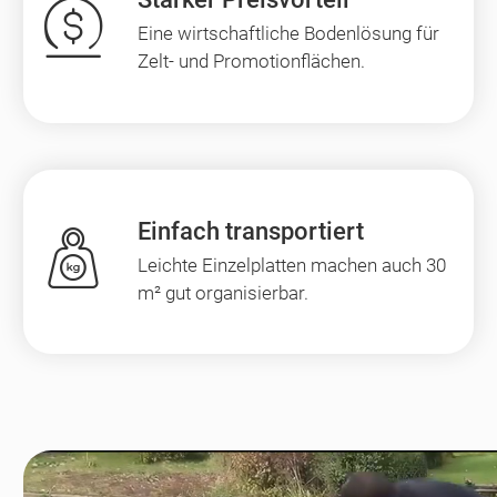
Eine wirtschaftliche Bodenlösung für
Zelt- und Promotionflächen.
Einfach transportiert
Leichte Einzelplatten machen auch 30
m² gut organisierbar.