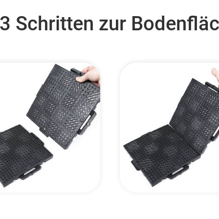
 3 Schritten zur Bodenflä