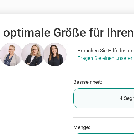
 optimale Größe für Ihren
Brauchen Sie Hilfe bei d
Fragen Sie einen unserer 
Basiseinheit:
4 Seg
Menge: