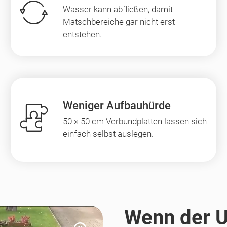
Wasser kann abfließen, damit
Matschbereiche gar nicht erst
entstehen.
Weniger Aufbauhürde
50 × 50 cm Verbundplatten lassen sich
einfach selbst auslegen.
Wenn der U