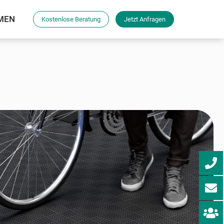
MEN
Kostenlose Beratung
Jetzt Anfragen