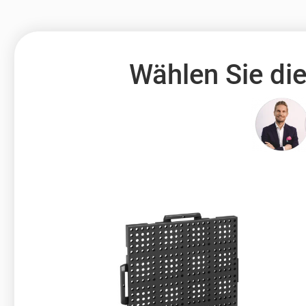
Wählen Sie die