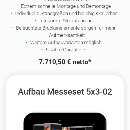
Extrem schnelle Montage und Demontage
Individuelle Standgrößen und beliebig skalierbar
Integrierte Stromführung
Beleuchtete Brückenelemente sorgen für mehr
Aufmerksamkeit
Weitere Aufbauvarianten möglich
5 Jahre Garantie
7.710,50 € netto*
Aufbau Messeset 5x3-02