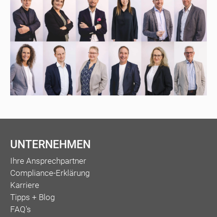
UNTERNEHMEN
Ihre Ansprechpartner
Compliance-Erklärung
Karriere
Tipps + Blog
FAQ's