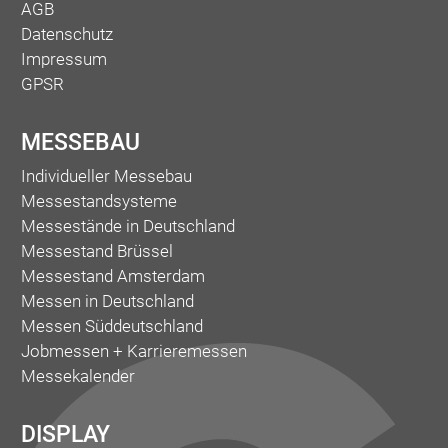
AGB
Datenschutz
Impressum
GPSR
MESSEBAU
Individueller Messebau
Messestandsysteme
Messestände in Deutschland
Messestand Brüssel
Messestand Amsterdam
Messen in Deutschland
Messen Süddeutschland
Jobmessen + Karrieremessen
Messekalender
DISPLAY