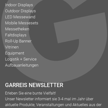
Indoor Displays
Outdoor Displays
LED Messewand
Mobile Messesets
Messetheken
Faltdisplays
Roll-Up Banner
Vitrinen
Equipment
Logistik + Service
Aufbauanleitungen
GARREIS NEWSLETTER
Erleben Sie eine bunte Vielfalt!
Unser Newsletter informiert sie 3-4 mal im Jahr über
aktuelle Produkte, Veranstaltungen und Aktuelles aus der