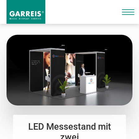
LED Messestand mit
zwei