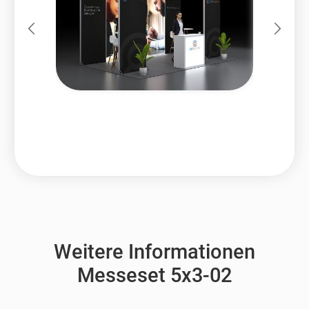
Weitere Informationen
Messeset 5x3-02