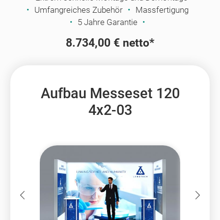
Umfangreiches Zubehör
Massfertigung
5 Jahre Garantie
8.734,00 € netto*
Aufbau Messeset 120
4x2-03