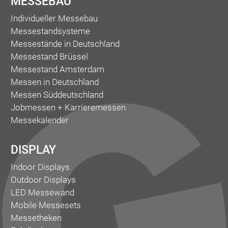
MESSEBAU
Individueller Messebau
Messestandsysteme
Messestände in Deutschland
Messestand Brüssel
Messestand Amsterdam
Messen in Deutschland
Messen Süddeutschland
Jobmessen + Karrieremessen
Messekalender
DISPLAY
Indoor Displays
Outdoor Displays
LED Messewand
Mobile Messesets
Messetheken