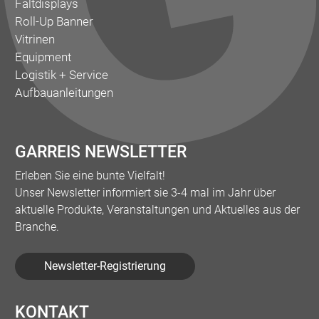
Faltdisplays
Roll-Up Banner
Vitrinen
Equipment
Logistik + Service
Aufbauanleitungen
GARREIS NEWSLETTER
Erleben Sie eine bunte Vielfalt!
Unser Newsletter informiert sie 3-4 mal im Jahr über
aktuelle Produkte, Veranstaltungen und Aktuelles aus der
Branche.
Newsletter-Registrierung
KONTAKT