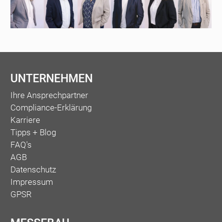
UNTERNEHMEN
Ihre Ansprechpartner
Compliance-Erklärung
Karriere
Tipps + Blog
FAQ's
AGB
Datenschutz
Impressum
GPSR