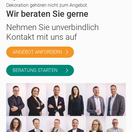
Dekoration gehören nicht zum Angebot.
Wir beraten Sie gerne
Nehmen Sie unverbindlich
Kontakt mit uns auf
ANGEBOT ANFORDERN
BERATUNG STARTEN