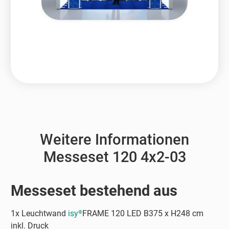
Weitere Informationen
Messeset 120 4x2-03
Messeset bestehend aus
1x Leuchtwand
isy
FRAME 120 LED B375 x H248 cm
®
inkl. Druck