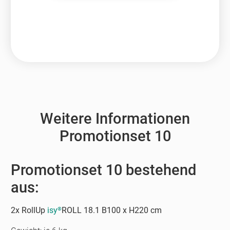
Weitere Informationen
Promotionset 10
Promotionset 10 bestehend
aus:
2x RollUp
isy
ROLL 18.1 B100 x H220 cm
®