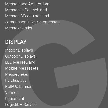
Messestand Amsterdam
Messen in Deutschland
Messen Süddeutschland
Jobmessen + Karrieremessen
Messekalender
DISPLAY
Indoor Displays
Outdoor Displays
LED Messewand
Mobile Messesets
Messetheken
Faltdisplays
Roll-Up Banner
Vitrinen
Equipment
Logistik + Service