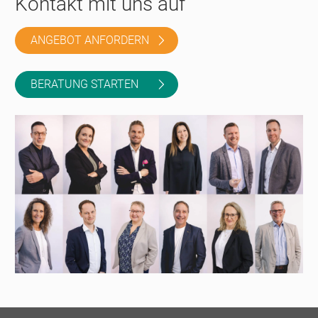
Kontakt mit uns auf
ANGEBOT ANFORDERN
BERATUNG STARTEN