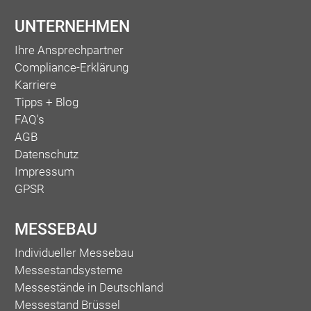
UNTERNEHMEN
Ihre Ansprechpartner
Compliance-Erklärung
Karriere
Tipps + Blog
FAQ's
AGB
Datenschutz
Impressum
GPSR
MESSEBAU
Individueller Messebau
Messestandsysteme
Messestände in Deutschland
Messestand Brüssel