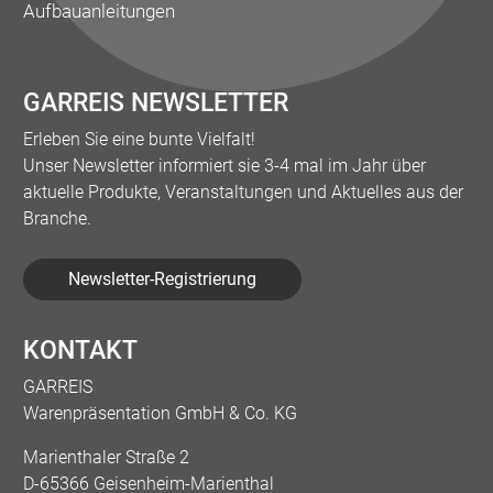
Aufbauanleitungen
GARREIS NEWSLETTER
Erleben Sie eine bunte Vielfalt!
Unser Newsletter informiert sie 3-4 mal im Jahr über
aktuelle Produkte, Veranstaltungen und Aktuelles aus der
Branche.
Newsletter-Registrierung
KONTAKT
GARREIS
Warenpräsentation GmbH & Co. KG
Marienthaler Straße 2
D-65366 Geisenheim-Marienthal