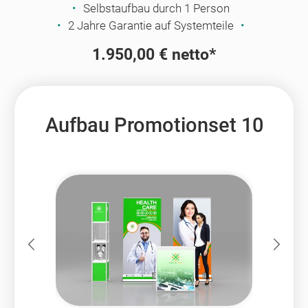
Selbstaufbau durch 1 Person
2 Jahre Garantie auf Systemteile
1.950,00 € netto*
Aufbau Promotionset 10