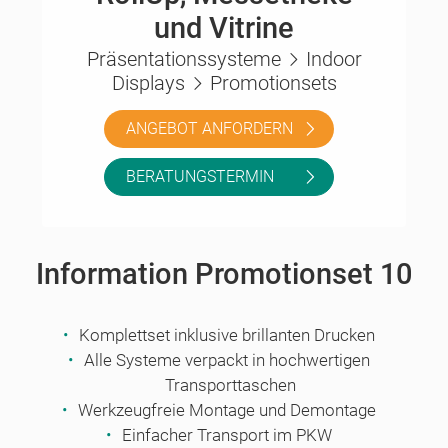
und Vitrine
Präsentationssysteme
Indoor
Displays
Promotionsets
ANGEBOT ANFORDERN
BERATUNGSTERMIN
Information Promotionset 10
Komplettset inklusive brillanten Drucken
Alle Systeme verpackt in hochwertigen
Transporttaschen
Werkzeugfreie Montage und Demontage
Einfacher Transport im PKW