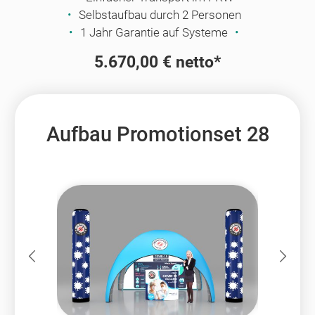
Selbstaufbau durch 2 Personen
1 Jahr Garantie auf Systeme
5.670,00 € netto*
Aufbau Promotionset 28