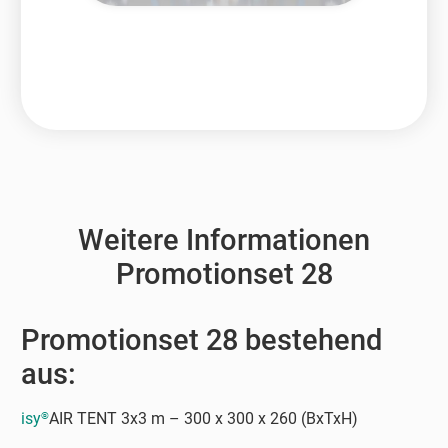
Weitere Informationen
Promotionset 28
Promotionset 28 bestehend
aus:
isy
AIR TENT 3x3 m – 300 x 300 x 260 (BxTxH)
®