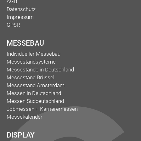
AGB
Datenschutz
Impressum
GPSR
MESSEBAU
Individueller Messebau
Messestandsysteme
Messestände in Deutschland
Messestand Brüssel
Messestand Amsterdam
Messen in Deutschland
Messen Süddeutschland
Jobmessen + Karrieremessen
Messekalender
DISPLAY