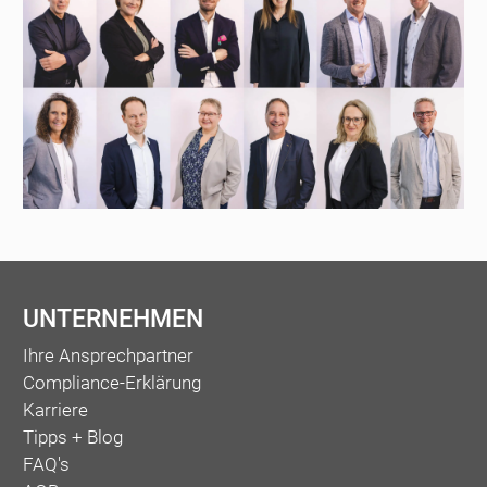
UNTERNEHMEN
Ihre Ansprechpartner
Compliance-Erklärung
Karriere
Tipps + Blog
FAQ's