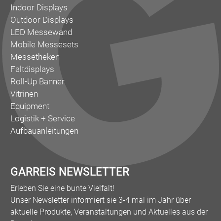
Indoor Displays
Outdoor Displays
LED Messewand
Mobile Messesets
Messetheken
Faltdisplays
Roll-Up Banner
Vitrinen
Equipment
Logistik + Service
Aufbauanleitungen
GARREIS NEWSLETTER
Erleben Sie eine bunte Vielfalt!
Unser Newsletter informiert sie 3-4 mal im Jahr über
aktuelle Produkte, Veranstaltungen und Aktuelles aus der