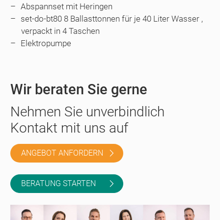
Abspannset mit Heringen
set-do-bt80 8 Ballasttonnen für je 40 Liter Wasser ,
verpackt in 4 Taschen
Elektropumpe
Wir beraten Sie gerne
Nehmen Sie unverbindlich
Kontakt mit uns auf
ANGEBOT ANFORDERN
BERATUNG STARTEN