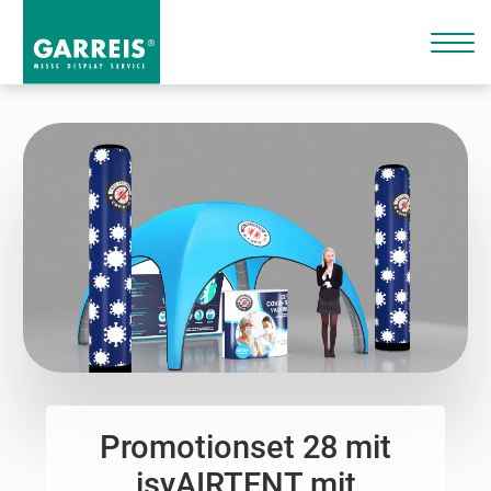
Promotionset 28 mit
isyAIRTENT mit