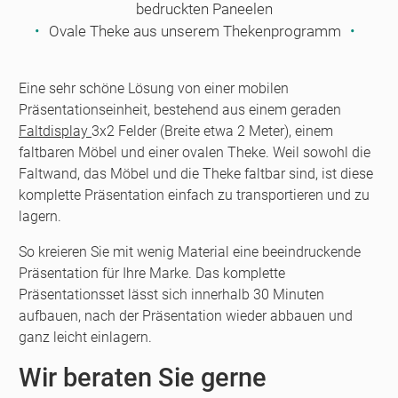
bedruckten Paneelen
Ovale Theke aus unserem Thekenprogramm
Eine sehr schöne Lösung von einer mobilen
Präsentationseinheit, bestehend aus einem geraden
Faltdisplay
3x2 Felder (Breite etwa 2 Meter), einem
faltbaren Möbel und einer ovalen Theke. Weil sowohl die
Faltwand, das Möbel und die Theke faltbar sind, ist diese
komplette Präsentation einfach zu transportieren und zu
lagern.
So kreieren Sie mit wenig Material eine beeindruckende
Präsentation für Ihre Marke. Das komplette
Präsentationsset lässt sich innerhalb 30 Minuten
aufbauen, nach der Präsentation wieder abbauen und
ganz leicht einlagern.
Wir beraten Sie gerne