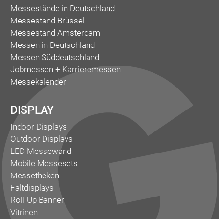
Messestände in Deutschland
Messestand Brüssel
Messestand Amsterdam
Messen in Deutschland
Messen Süddeutschland
Jobmessen + Karrieremessen
Messekalender
DISPLAY
Indoor Displays
Outdoor Displays
LED Messewand
Mobile Messesets
Messetheken
Faltdisplays
Roll-Up Banner
Vitrinen