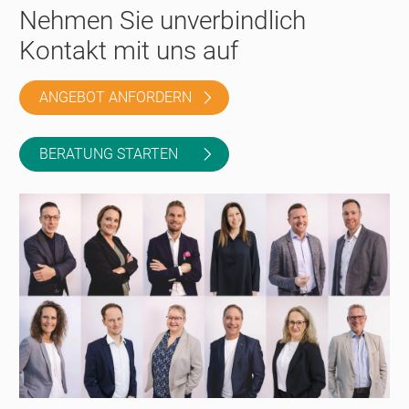
Nehmen Sie unverbindlich
Kontakt mit uns auf
ANGEBOT ANFORDERN
BERATUNG STARTEN