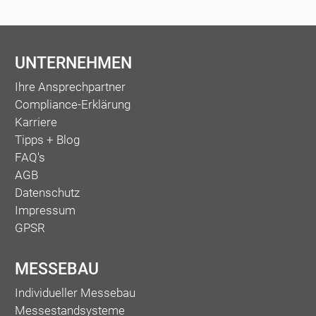
UNTERNEHMEN
Ihre Ansprechpartner
Compliance-Erklärung
Karriere
Tipps + Blog
FAQ's
AGB
Datenschutz
Impressum
GPSR
MESSEBAU
Individueller Messebau
Messestandsysteme