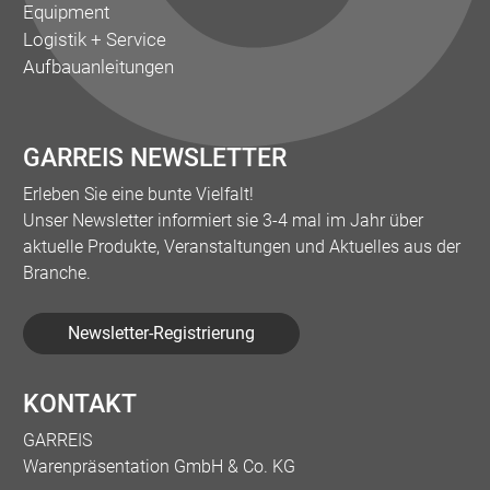
Equipment
Logistik + Service
Aufbauanleitungen
GARREIS NEWSLETTER
Erleben Sie eine bunte Vielfalt!
Unser Newsletter informiert sie 3-4 mal im Jahr über
aktuelle Produkte, Veranstaltungen und Aktuelles aus der
Branche.
Newsletter-Registrierung
KONTAKT
GARREIS
Warenpräsentation GmbH & Co. KG