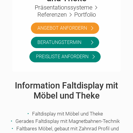
Präsentationssysteme
Referenzen
Portfolio
ANGEBOT ANFORDERN
BERATUNGSTERMIN
PREISLISTE ANFORDERN
Information Faltdisplay mit
Möbel und Theke
Faltdisplay mit Möbel und Theke
Gerades Faltdisplay mit Magnetbahnen-Technik
Faltbares Möbel, gebaut mit Zahnrad Profil und