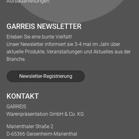
Aufbauanleitungen
GARREIS NEWSLETTER
Erleben Sie eine bunte Vielfalt!
Unser Newsletter informiert sie 3-4 mal im Jahr über
aktuelle Produkte, Veranstaltungen und Aktuelles aus der
Branche.
Newsletter-Registrierung
KONTAKT
GARREIS
Warenpräsentation GmbH & Co. KG
Marienthaler Straße 2
D-65366 Geisenheim-Marienthal