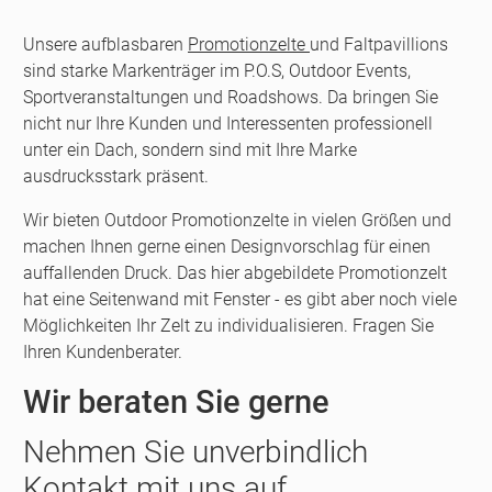
Unsere aufblasbaren
Promotionzelte
und Faltpavillions
sind starke Markenträger im P.O.S, Outdoor Events,
Sportveranstaltungen und Roadshows. Da bringen Sie
nicht nur Ihre Kunden und Interessenten professionell
unter ein Dach, sondern sind mit Ihre Marke
ausdrucksstark präsent.
Wir bieten Outdoor Promotionzelte in vielen Größen und
machen Ihnen gerne einen Designvorschlag für einen
auffallenden Druck. Das hier abgebildete Promotionzelt
hat eine Seitenwand mit Fenster - es gibt aber noch viele
Möglichkeiten Ihr Zelt zu individualisieren. Fragen Sie
Ihren Kundenberater.
Wir beraten Sie gerne
Nehmen Sie unverbindlich
Kontakt mit uns auf