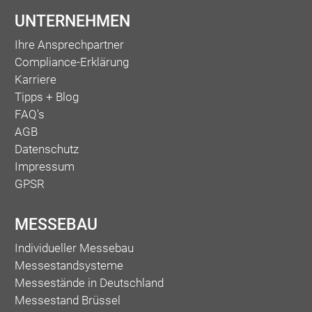
UNTERNEHMEN
Ihre Ansprechpartner
Compliance-Erklärung
Karriere
Tipps + Blog
FAQ's
AGB
Datenschutz
Impressum
GPSR
MESSEBAU
Individueller Messebau
Messestandsysteme
Messestände in Deutschland
Messestand Brüssel