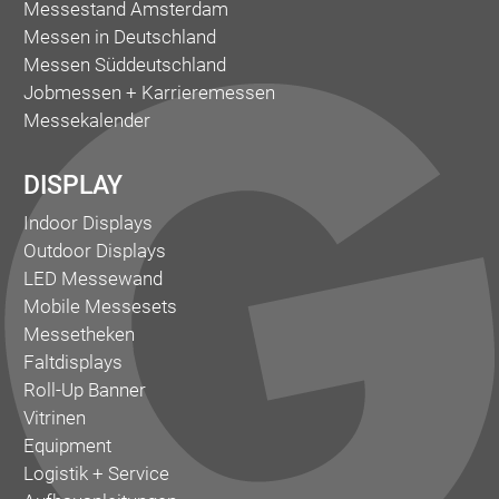
Messestand Amsterdam
Messen in Deutschland
Messen Süddeutschland
Jobmessen + Karrieremessen
Messekalender
DISPLAY
Indoor Displays
Outdoor Displays
LED Messewand
Mobile Messesets
Messetheken
Faltdisplays
Roll-Up Banner
Vitrinen
Equipment
Logistik + Service