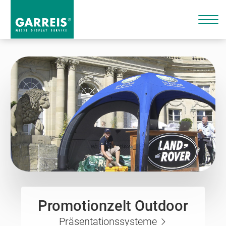
Promotionzelt Outdoor
Präsentationssysteme