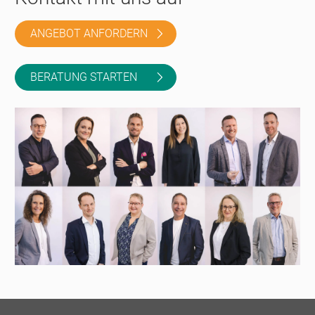
ANGEBOT ANFORDERN
BERATUNG STARTEN