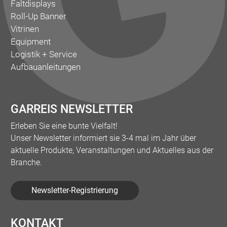
Faltdisplays
Roll-Up Banner
Vitrinen
Equipment
Logistik + Service
Aufbauanleitungen
GARREIS NEWSLETTER
Erleben Sie eine bunte Vielfalt!
Unser Newsletter informiert sie 3-4 mal im Jahr über
aktuelle Produkte, Veranstaltungen und Aktuelles aus der
Branche.
Newsletter-Registrierung
KONTAKT