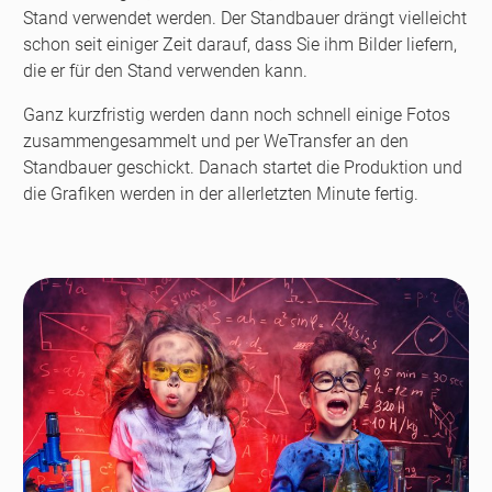
Stand verwendet werden. Der Standbauer drängt vielleicht
schon seit einiger Zeit darauf, dass Sie ihm Bilder liefern,
die er für den Stand verwenden kann.
Ganz kurzfristig werden dann noch schnell einige Fotos
zusammengesammelt und per WeTransfer an den
Standbauer geschickt. Danach startet die Produktion und
die Grafiken werden in der allerletzten Minute fertig.