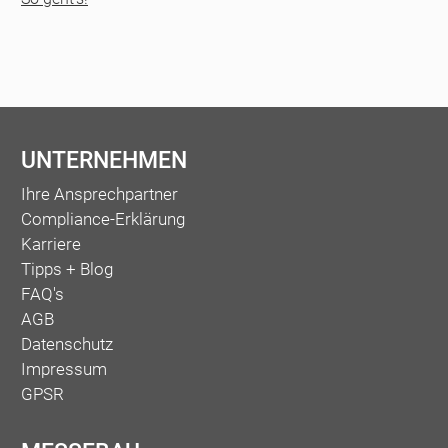
UNTERNEHMEN
Ihre Ansprechpartner
Compliance-Erklärung
Karriere
Tipps + Blog
FAQ's
AGB
Datenschutz
Impressum
GPSR