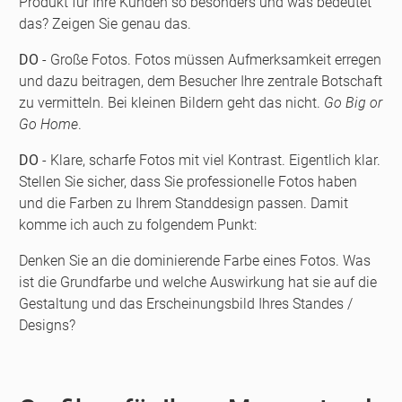
Produkt für Ihre Kunden so besonders und was bedeutet
das? Zeigen Sie genau das.
DO
- Große Fotos. Fotos müssen Aufmerksamkeit erregen
und dazu beitragen, dem Besucher Ihre zentrale Botschaft
zu vermitteln. Bei kleinen Bildern geht das nicht.
Go Big or
Go Home
.
DO
- Klare, scharfe Fotos mit viel Kontrast. Eigentlich klar.
Stellen Sie sicher, dass Sie professionelle Fotos haben
und die Farben zu Ihrem Standdesign passen. Damit
komme ich auch zu folgendem Punkt:
Denken Sie an die dominierende Farbe eines Fotos. Was
ist die Grundfarbe und welche Auswirkung hat sie auf die
Gestaltung und das Erscheinungsbild Ihres Standes /
Designs?