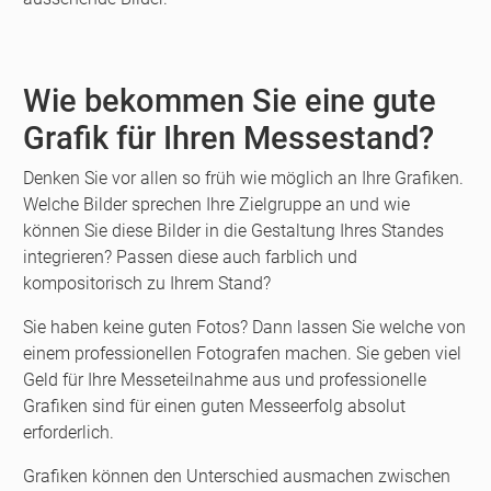
Wie bekommen Sie eine gute
Grafik für Ihren Messestand?
Denken Sie vor allen so früh wie möglich an Ihre Grafiken.
Welche Bilder sprechen Ihre Zielgruppe an und wie
können Sie diese Bilder in die Gestaltung Ihres Standes
integrieren? Passen diese auch farblich und
kompositorisch zu Ihrem Stand?
Sie haben keine guten Fotos? Dann lassen Sie welche von
einem professionellen Fotografen machen. Sie geben viel
Geld für Ihre Messeteilnahme aus und professionelle
Grafiken sind für einen guten Messeerfolg absolut
erforderlich.
Grafiken können den Unterschied ausmachen zwischen