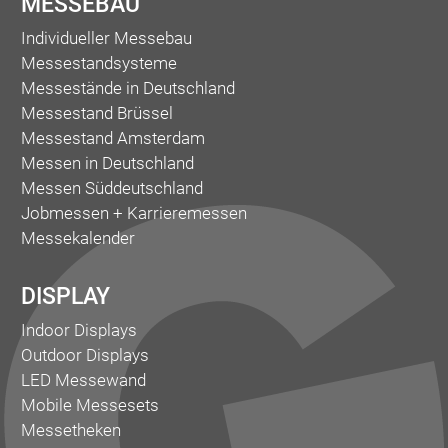
MESSEBAU
Individueller Messebau
Messestandsysteme
Messestände in Deutschland
Messestand Brüssel
Messestand Amsterdam
Messen in Deutschland
Messen Süddeutschland
Jobmessen + Karrieremessen
Messekalender
DISPLAY
Indoor Displays
Outdoor Displays
LED Messewand
Mobile Messesets
Messetheken