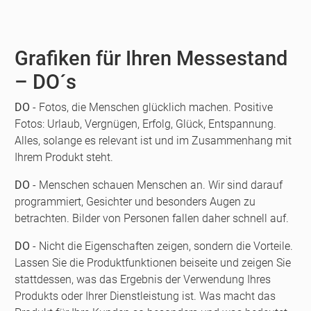
Grafiken für Ihren Messestand
– DO´s
DO
- Fotos, die Menschen glücklich machen. Positive
Fotos: Urlaub, Vergnügen, Erfolg, Glück, Entspannung.
Alles, solange es relevant ist und im Zusammenhang mit
Ihrem Produkt steht.
DO
- Menschen schauen Menschen an. Wir sind darauf
programmiert, Gesichter und besonders Augen zu
betrachten. Bilder von Personen fallen daher schnell auf.
DO
- Nicht die Eigenschaften zeigen, sondern die Vorteile.
Lassen Sie die Produktfunktionen beiseite und zeigen Sie
stattdessen, was das Ergebnis der Verwendung Ihres
Produkts oder Ihrer Dienstleistung ist. Was macht das