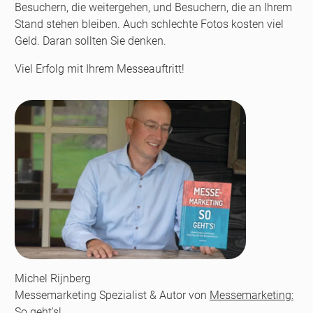
Besuchern, die weitergehen, und Besuchern, die an Ihrem
Stand stehen bleiben. Auch schlechte Fotos kosten viel
Geld. Daran sollten Sie denken.
Viel Erfolg mit Ihrem Messeauftritt!
Michel Rijnberg
Messemarketing Spezialist & Autor von
Messemarketing:
So geht's!