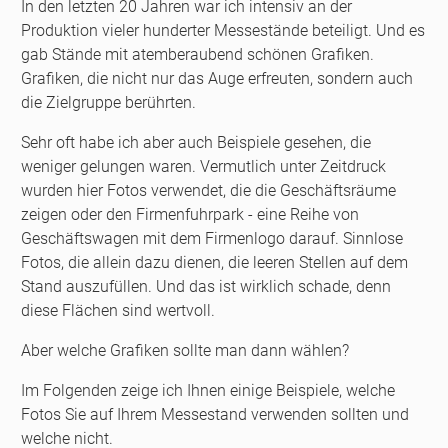
In den letzten 20 Jahren war ich intensiv an der
Produktion vieler hunderter Messestände beteiligt. Und es
gab Stände mit atemberaubend schönen Grafiken.
Grafiken, die nicht nur das Auge erfreuten, sondern auch
die Zielgruppe berührten.
Sehr oft habe ich aber auch Beispiele gesehen, die
weniger gelungen waren. Vermutlich unter Zeitdruck
wurden hier Fotos verwendet, die die Geschäftsräume
zeigen oder den Firmenfuhrpark - eine Reihe von
Geschäftswagen mit dem Firmenlogo darauf. Sinnlose
Fotos, die allein dazu dienen, die leeren Stellen auf dem
Stand auszufüllen. Und das ist wirklich schade, denn
diese Flächen sind wertvoll.
Aber welche Grafiken sollte man dann wählen?
Im Folgenden zeige ich Ihnen einige Beispiele, welche
Fotos Sie auf Ihrem Messestand verwenden sollten und
welche nicht.