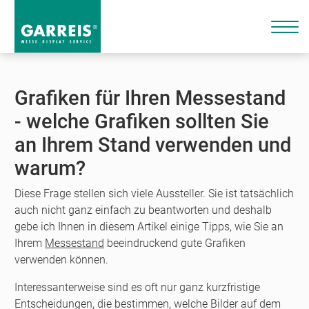
Grafiken für Ihren Messestand
- welche Grafiken sollten Sie
an Ihrem Stand verwenden und
warum?
Diese Frage stellen sich viele Aussteller. Sie ist tatsächlich
auch nicht ganz einfach zu beantworten und deshalb
gebe ich Ihnen in diesem Artikel einige Tipps, wie Sie an
Ihrem
Messestand
beeindruckend gute Grafiken
verwenden können.
Interessanterweise sind es oft nur ganz kurzfristige
Entscheidungen, die bestimmen, welche Bilder auf dem