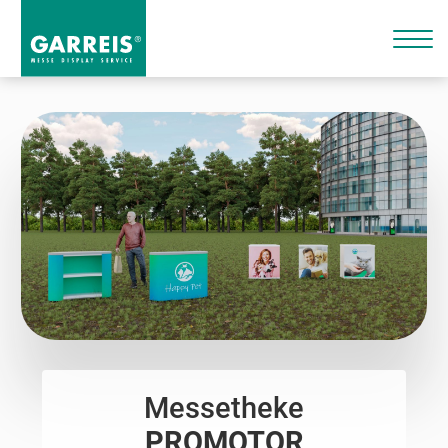
Messetheke
PROMOTOR