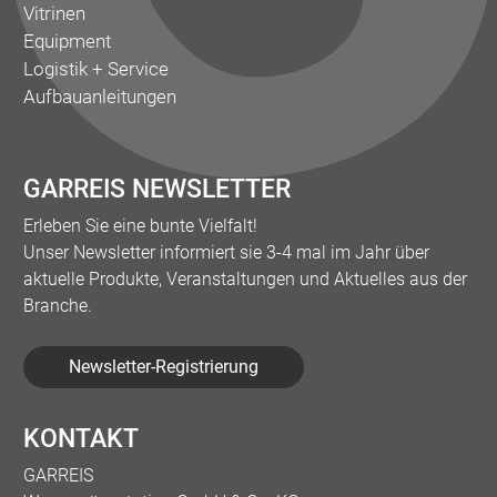
Vitrinen
Equipment
Logistik + Service
Aufbauanleitungen
GARREIS NEWSLETTER
Erleben Sie eine bunte Vielfalt!
Unser Newsletter informiert sie 3-4 mal im Jahr über
aktuelle Produkte, Veranstaltungen und Aktuelles aus der
Branche.
Newsletter-Registrierung
KONTAKT
GARREIS