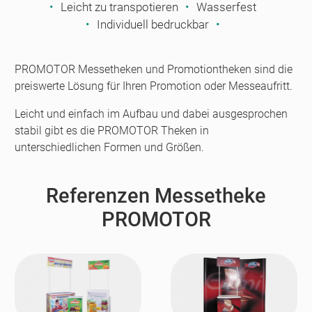
Leicht zu transpotieren
Wasserfest
Individuell bedruckbar
PROMOTOR Messetheken und Promotiontheken sind die
preiswerte Lösung für Ihren Promotion oder Messeaufritt.
Leicht und einfach im Aufbau und dabei ausgesprochen
stabil gibt es die PROMOTOR Theken in
unterschiedlichen Formen und Größen.
Referenzen Messetheke
PROMOTOR