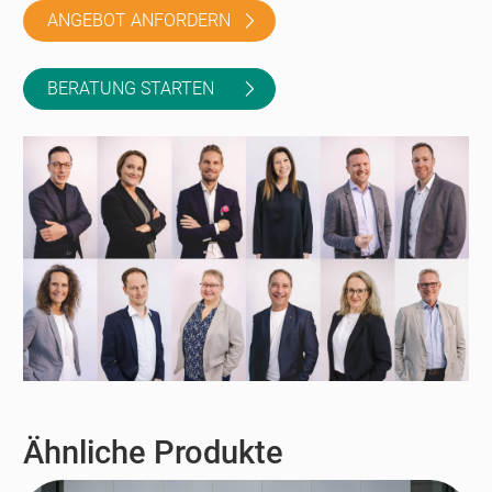
ANGEBOT ANFORDERN
BERATUNG STARTEN
Ähnliche Produkte