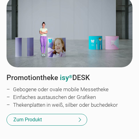
Promotiontheke
isy
DESK
®
Gebogene oder ovale mobile Messetheke
Einfaches austauschen der Grafiken
Thekenplatten in weiß, silber oder buchedekor
Zum Produkt