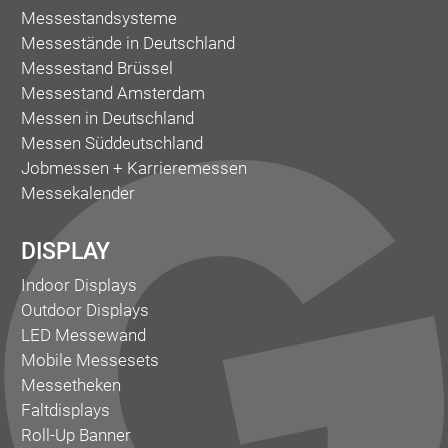
Messestandsysteme
Messestände in Deutschland
Messestand Brüssel
Messestand Amsterdam
Messen in Deutschland
Messen Süddeutschland
Jobmessen + Karrieremessen
Messekalender
DISPLAY
Indoor Displays
Outdoor Displays
LED Messewand
Mobile Messesets
Messetheken
Faltdisplays
Roll-Up Banner