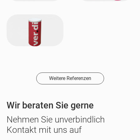
Weitere Referenzen
Wir beraten Sie gerne
Nehmen Sie unverbindlich
Kontakt mit uns auf