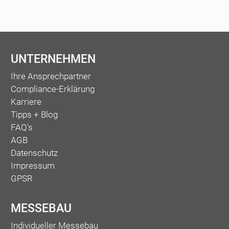
UNTERNEHMEN
Ihre Ansprechpartner
Compliance-Erklärung
Karriere
Tipps + Blog
FAQ's
AGB
Datenschutz
Impressum
GPSR
MESSEBAU
Individueller Messebau