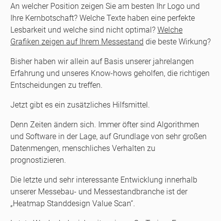
An welcher Position zeigen Sie am besten Ihr Logo und
Ihre Kernbotschaft? Welche Texte haben eine perfekte
Lesbarkeit und welche sind nicht optimal?
Welche
Grafiken zeigen auf Ihrem Messestand
die beste Wirkung?
Bisher haben wir allein auf Basis unserer jahrelangen
Erfahrung und unseres Know-hows geholfen, die richtigen
Entscheidungen zu treffen.
Jetzt gibt es ein zusätzliches Hilfsmittel.
Denn Zeiten ändern sich. Immer öfter sind Algorithmen
und Software in der Lage, auf Grundlage von sehr großen
Datenmengen, menschliches Verhalten zu
prognostizieren.
Die letzte und sehr interessante Entwicklung innerhalb
unserer Messebau- und Messestandbranche ist der
„Heatmap Standdesign Value Scan“.