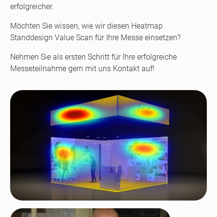
erfolgreicher.
Möchten Sie wissen, wie wir diesen Heatmap
Standdesign Value Scan für Ihre Messe einsetzen?
Nehmen Sie als ersten Schritt für Ihre erfolgreiche
Messeteilnahme gern mit uns Kontakt auf!