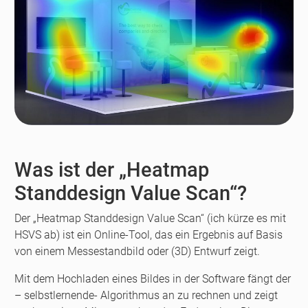
Was ist der „Heatmap
Standdesign Value Scan“?
Der „Heatmap Standdesign Value Scan“ (ich kürze es mit
HSVS ab) ist ein Online-Tool, das ein Ergebnis auf Basis
von einem Messestandbild oder (3D) Entwurf zeigt.
Mit dem Hochladen eines Bildes in der Software fängt der
– selbstlernende- Algorithmus an zu rechnen und zeigt