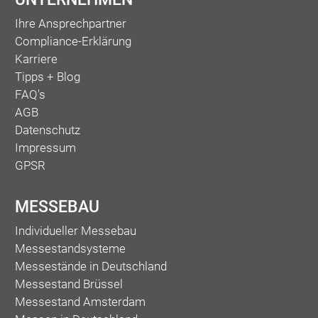
Ihre Ansprechpartner
Compliance-Erklärung
Karriere
Tipps + Blog
FAQ's
AGB
Datenschutz
Impressum
GPSR
MESSEBAU
Individueller Messebau
Messestandsysteme
Messestände in Deutschland
Messestand Brüssel
Messestand Amsterdam