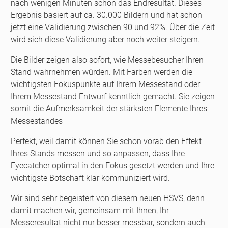
nach wenigen Minuten schon das Endresultat. Dieses
Ergebnis basiert auf ca. 30.000 Bildern und hat schon
jetzt eine Validierung zwischen 90 und 92%. Über die Zeit
wird sich diese Validierung aber noch weiter steigern.
Die Bilder zeigen also sofort, wie Messebesucher Ihren
Stand wahrnehmen würden. Mit Farben werden die
wichtigsten Fokuspunkte auf Ihrem Messestand oder
Ihrem Messestand Entwurf kenntlich gemacht. Sie zeigen
somit die Aufmerksamkeit der stärksten Elemente Ihres
Messestandes
Perfekt, weil damit können Sie schon vorab den Effekt
Ihres Stands messen und so anpassen, dass Ihre
Eyecatcher optimal in den Fokus gesetzt werden und Ihre
wichtigste Botschaft klar kommuniziert wird.
Wir sind sehr begeistert von diesem neuen HSVS, denn
damit machen wir, gemeinsam mit Ihnen, Ihr
Messeresultat nicht nur besser messbar, sondern auch