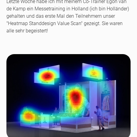
Letzte Woche habe ich mit meinem Co-Trainer Egon van
de Kamp ein Messetraining in Holland (ich bin Holländer)
gehalten und das erste Mal den Teilnehmern unser
"Heatmap Standdesign Value Scan" gezeigt. Sie waren
alle sehr begeistert!