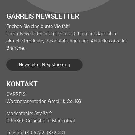
GARREIS NEWSLETTER
Erleben Sie eine bunte Vielfalt!
Unser Newsletter informiert sie 3-4 mal im Jahr über
aktuelle Produkte, Veranstaltungen und Aktuelles aus der
Branche.
Newsletter-Registrierung
KONTAKT
GARREIS
Warenpräsentation GmbH & Co. KG
Marienthaler Straße 2
D-65366 Geisenheim-Marienthal
Telefon:
+49 6722 9372-201