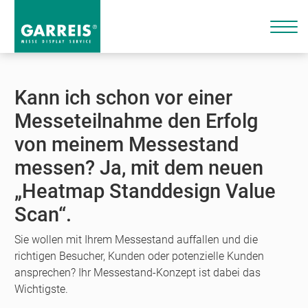
Kann ich schon vor einer
Messeteilnahme den Erfolg
von meinem Messestand
messen? Ja, mit dem neuen
„Heatmap Standdesign Value
Scan“.
Sie wollen mit Ihrem Messestand auffallen und die
richtigen Besucher, Kunden oder potenzielle Kunden
ansprechen? Ihr Messestand-Konzept ist dabei das
Wichtigste.